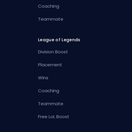
Coaching
Teammate
League of Legends
Division Boost
Placement
Wins
Coaching
Teammate
Free LoL Boost