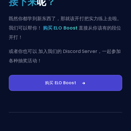
接下来
呢
？
既然你都学到新东西了，那就该开打把实力练上去啦。
我们可以帮你！
购买 ELO Boost
直接从你该有的段位
开打！
或者你也可以
加入我们的 Discord Server
，一起参加
各种抽奖活动！
购买 ELO Boost