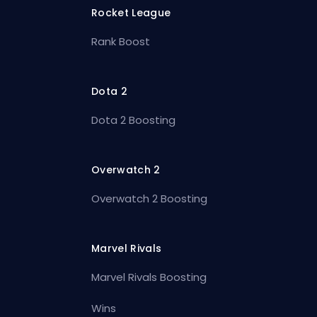
Rocket League
Rank Boost
Dota 2
Dota 2 Boosting
Overwatch 2
Overwatch 2 Boosting
Marvel Rivals
Marvel Rivals Boosting
Wins