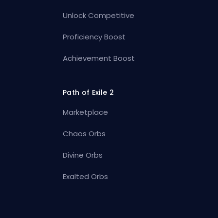
Unlock Competitive
Proficiency Boost
Achievement Boost
Path of Exile 2
Marketplace
Chaos Orbs
Divine Orbs
Exalted Orbs