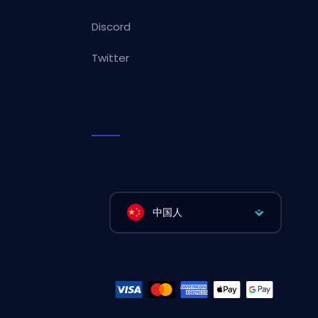
Discord
Twitter
中国人