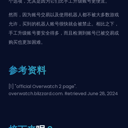
个选项，尤其是因为它们比手工升级账号更便宜。
然而，因为账号交易以及使用机器人都不被大多数游戏
允许，买到的机器人账号很快就会被禁止。相比之下，
手工升级账号要安全得多，而且检测到账号已被交易或
购买也更加困难。
参考资料
[1] "
official Overwatch 2 page
".
overwatch.blizzard.com. Retrieved June 28, 2024