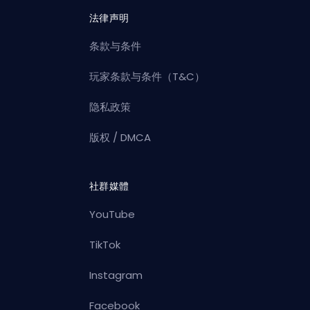
法律声明
条款与条件
玩家条款与条件（T&C）
隐私政策
版权 / DMCA
社群媒體
YouTube
TikTok
Instagram
Facebook