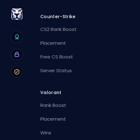
Counter-Strike
CS2 Rank Boost
Placement
Free CS Boost
Server Status
Valorant
Rank Boost
Placement
Wins