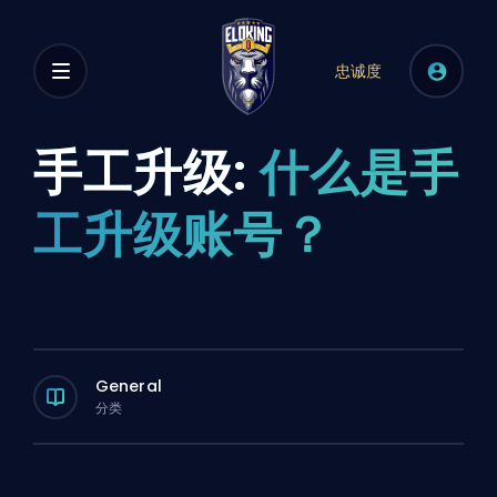
忠诚度
手工升级:
什么是手
工升级账号？
General
分类