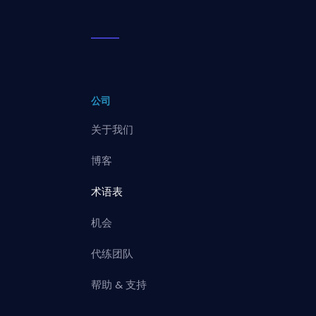
公司
关于我们
博客
术语表
机会
代练团队
帮助 & 支持