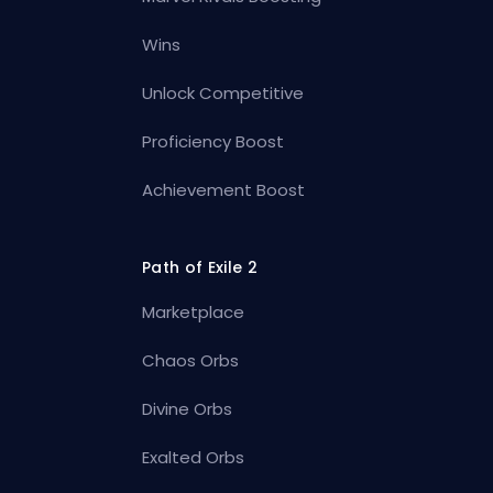
Wins
Unlock Competitive
Proficiency Boost
Achievement Boost
Path of Exile 2
Marketplace
Chaos Orbs
Divine Orbs
Exalted Orbs