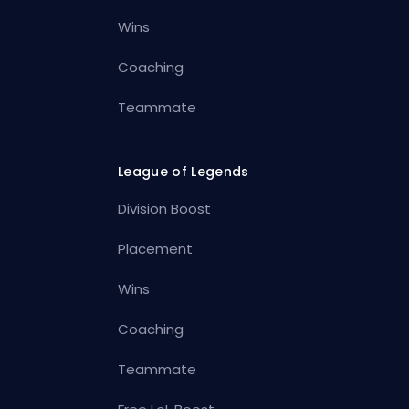
Wins
Coaching
Teammate
League of Legends
Division Boost
Placement
Wins
Coaching
Teammate