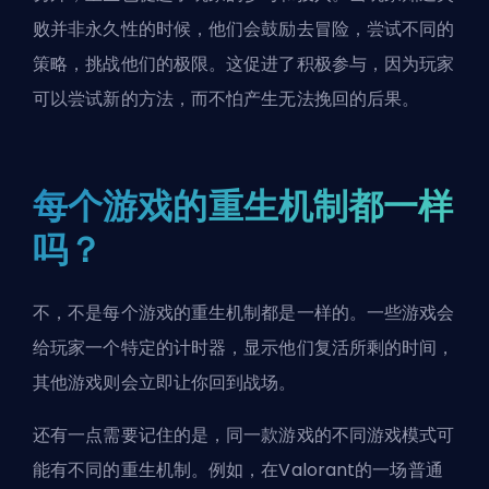
败并非永久性的时候，他们会鼓励去冒险，尝试不同的
策略，挑战他们的极限。这促进了积极参与，因为玩家
可以尝试新的方法，而不怕产生无法挽回的后果。
每个游戏的重生机制都一样
吗？
不，不是每个游戏的重生机制都是一样的。一些游戏会
给玩家一个特定的计时器，显示他们复活所剩的时间，
其他游戏则会立即让你回到战场。
还有一点需要记住的是，同一款游戏的不同游戏模式可
能有不同的重生机制。例如，在Valorant的一场普通