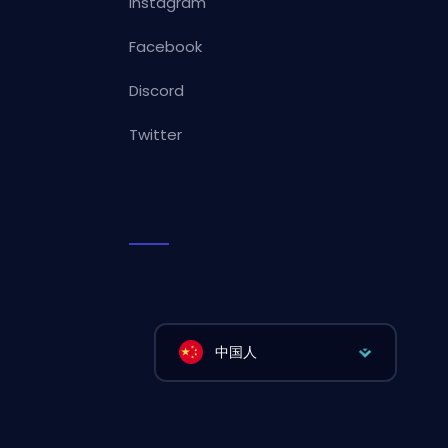
Instagram
Facebook
Discord
Twitter
中国人