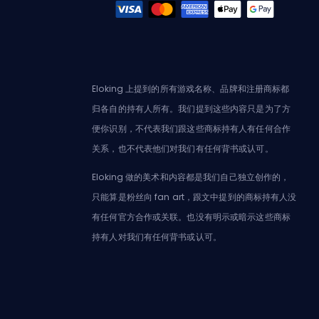
Eloking 上提到的所有游戏名称、品牌和注册商标都
归各自的持有人所有。我们提到这些内容只是为了方
便你识别，不代表我们跟这些商标持有人有任何合作
关系，也不代表他们对我们有任何背书或认可。
Eloking 做的美术和内容都是我们自己独立创作的，
只能算是粉丝向 fan art，跟文中提到的商标持有人没
有任何官方合作或关联。也没有明示或暗示这些商标
持有人对我们有任何背书或认可。