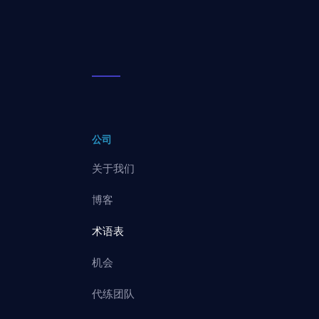
公司
关于我们
博客
术语表
机会
代练团队