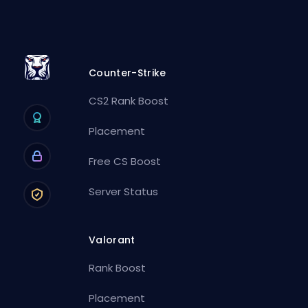
Counter-Strike
CS2 Rank Boost
Placement
Free CS Boost
Server Status
Valorant
Rank Boost
Placement