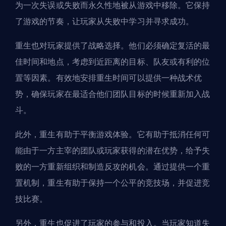
为一次失误或失败而永久性地被从游戏中移除。它保持
了游戏的节奏，让玩家从失败中学习并寻求成功。
重生也对玩家提供了战略选择。他们必须确定复活的最
佳时间和地点，考虑到近距离的目标、队友或有利的位
置等因素。有效地安排重生时间可以提供一种战术优
势，确保玩家在最适合他们团队目标的时候重新加入战
斗。
此外，重生有助于平衡游戏体验。它有助于抵消任何可
能由于一方主宰的团队或玩家获得的潜在优势，给予失
败的一方重新组织和制造反攻的机会。通过提供一个重
置机制，重生有助于保持一个公平的竞技场，并促进竞
技比赛。
另外，重生也促进了玩家的参与和投入。当玩家知道失