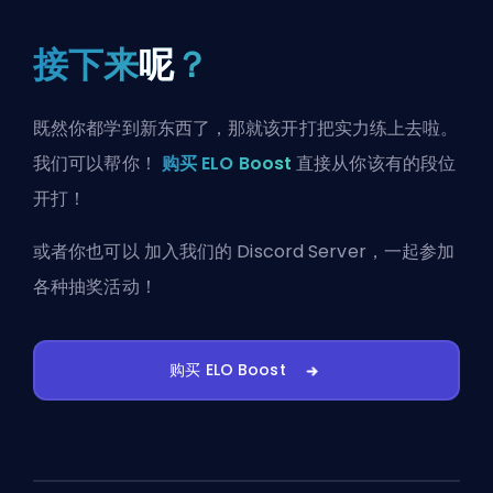
接下来
呢
？
既然你都学到新东西了，那就该开打把实力练上去啦。
我们可以帮你！
购买 ELO Boost
直接从你该有的段位
开打！
或者你也可以
加入我们的 Discord Server
，一起参加
各种抽奖活动！
购买 ELO Boost