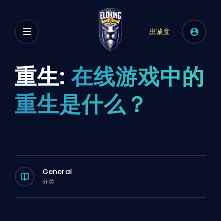
忠诚度
重生:
在线游戏中的
重生是什么？
General
分类