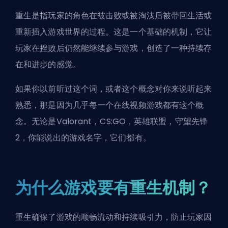
重生是指玩家的角色在被击败或被淘汰后被带回生活或
重新插入游戏世界的过程。这是一个基础的机制，它让
玩家在挫败后仍然能继续参与游戏，创造了一种持续存
在和进步的感觉。
如果你以前听过这个词，或者这个概念对你来说听起来
熟悉，那是因为几乎每一个在线视频游戏都有这个概
念。无论是Valorant，CS:GO，英雄联盟，守望先锋
2，你能说出的游戏名字，它们都有。
为什么游戏要有重生机制？
重生确保了游戏的顺畅流动和持续吸引力，防止玩家因