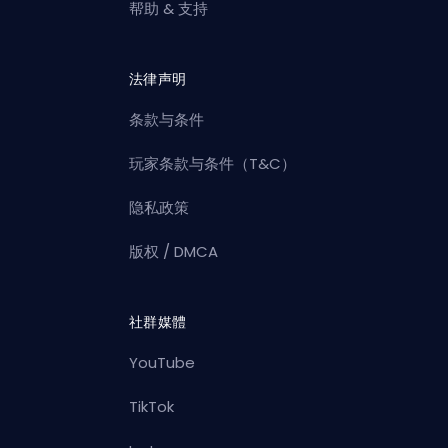
帮助 & 支持
法律声明
条款与条件
玩家条款与条件（T&C）
隐私政策
版权 / DMCA
社群媒體
YouTube
TikTok