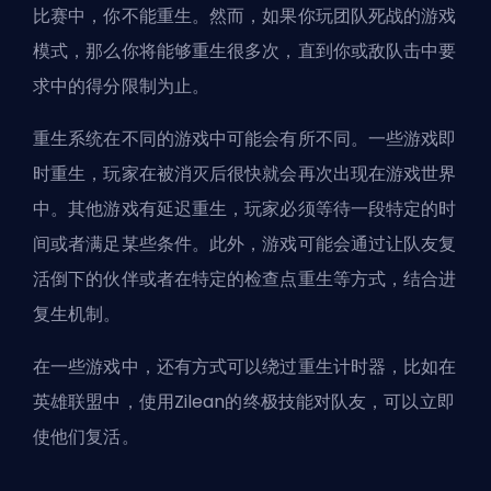
比赛中，你不能重生。然而，如果你玩团队死战的游戏
模式，那么你将能够重生很多次，直到你或敌队击中要
求中的得分限制为止。
重生系统在不同的游戏中可能会有所不同。一些游戏即
时重生，玩家在被消灭后很快就会再次出现在游戏世界
中。其他游戏有延迟重生，玩家必须等待一段特定的时
间或者满足某些条件。此外，游戏可能会通过让队友复
活倒下的伙伴或者在特定的检查点重生等方式，结合进
复生机制。
在一些游戏中，还有方式可以绕过重生计时器，比如在
英雄联盟中，使用Zilean的终极技能对队友，可以立即
使他们复活。