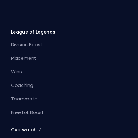
League of Legends
Division Boost
Placement
Wins
Coaching
Teammate
Free LoL Boost
Overwatch 2