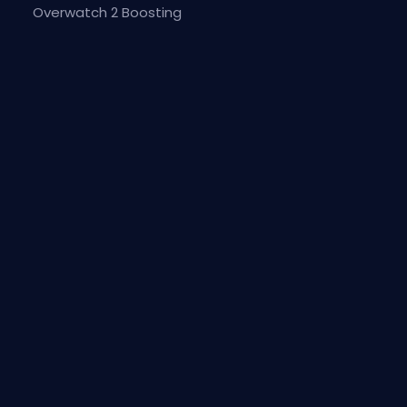
Overwatch 2 Boosting