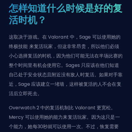
怎样知道什么时候是好的复
活时机？
这取决于游戏。在 Valorant 中，Sage 可以使用她的
终极技能
来复活玩家，但这非常昂贵，所以他们必须
小心选择复活的时机，因为他们可能无法在半场比赛的
整个时间里有机会使用它。Sages 只应该在他们知道
自己处于安全状态且附近没有敌人时复活。如果对手靠
近，Sage 应该建立一堵墙，这样被复活的人不会在复
活后立即死去。
Overwatch 2 中的复活机制比 Valorant 更宽松。
Mercy 可以使用她的能力来复活玩家。因为这只是一
个能力，她每30秒就可以使用一次。不过，恢复需要