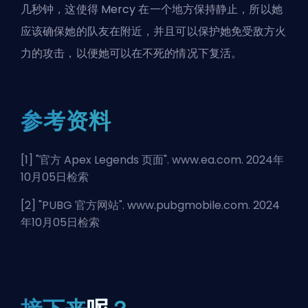
几秒钟，这使得 Mercy 在一个地方保持静止，所以她
应该确保她的队友在附近，并且可以保护她免受敌方火
力的攻击，以便她可以在不死的情况下复活。
参考资料
[1] "
官方 Apex Legends 页面
". www.ea.com. 2024年
10月05日检索
[2] "
PUBG 官方网站
". www.pubgmobile.com. 2024
年10月05日检索