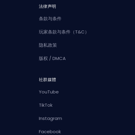
法律声明
条款与条件
玩家条款与条件（T&C）
隐私政策
版权 / DMCA
社群媒體
YouTube
TikTok
Instagram
Facebook