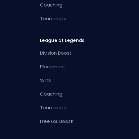
Coaching
Teammate
League of Legends
Division Boost
Placement
Wins
Coaching
Teammate
Free LoL Boost