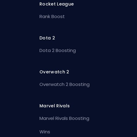
Rocket League
Rank Boost
Dota 2
Dota 2 Boosting
Overwatch 2
Overwatch 2 Boosting
Marvel Rivals
Marvel Rivals Boosting
Wins