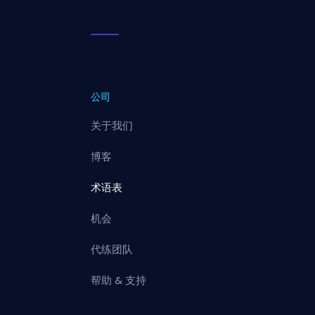
公司
关于我们
博客
术语表
机会
代练团队
帮助 & 支持