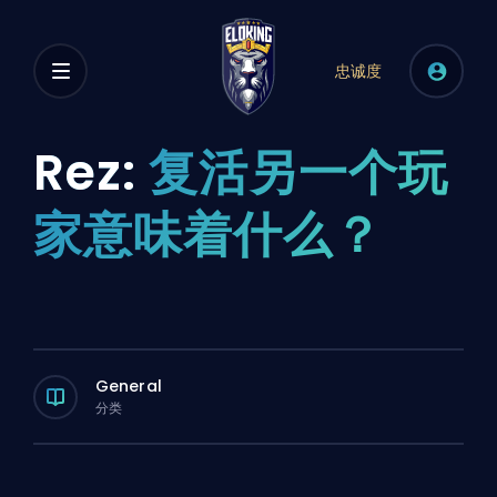
忠诚度
Rez:
复活另一个玩
家意味着什么？
General
分类