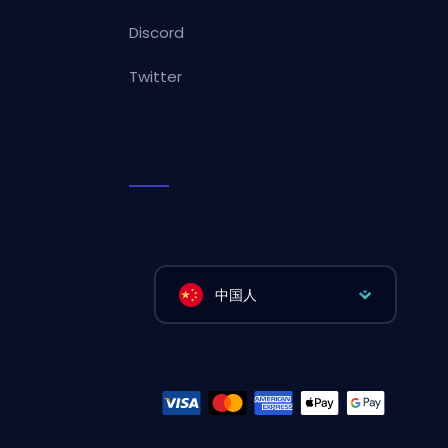
Discord
Twitter
中国人