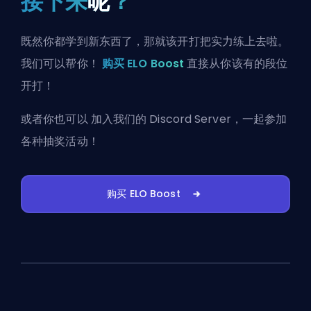
接下来
呢
？
既然你都学到新东西了，那就该开打把实力练上去啦。
我们可以帮你！
购买 ELO Boost
直接从你该有的段位
开打！
或者你也可以
加入我们的 Discord Server
，一起参加
各种抽奖活动！
购买 ELO Boost