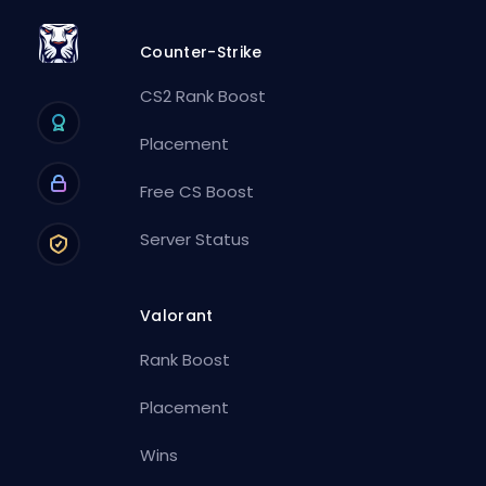
Counter-Strike
CS2 Rank Boost
Placement
Free CS Boost
Server Status
Valorant
Rank Boost
Placement
Wins