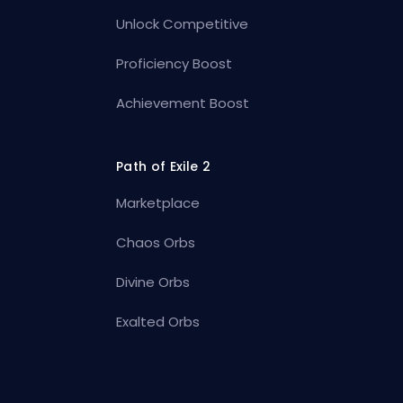
Unlock Competitive
Proficiency Boost
Achievement Boost
Path of Exile 2
Marketplace
Chaos Orbs
Divine Orbs
Exalted Orbs