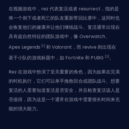
在视频游戏中，rez 代表复活或者 resurrect，指的是
将一个倒下或者死亡的队友重新带回比赛中，这同时也
会恢复他们的健康并让他们继续战斗。复活通常出现在
具有超自然特征的团队游戏中，像
Overwatch
、
[1]
Apex Legends
和
Valorant
，而 revive 则出现在
[2]
基于小队的游戏标题中，如 Fortnite 和 PUBG
。
Rez 在游戏中扮演了至关重要的角色，因为如果在完美
的时机执行，它们可以单手挽救回合或团队战斗。想要
复活的人需要知道复活是否安全，并且检查复活该人是
否值得，因为这是一个通常在游戏中需要很长时间来充
能的强大能力。