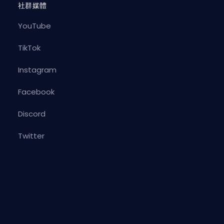
社群媒體
YouTube
TikTok
Instagram
Facebook
Discord
Twitter