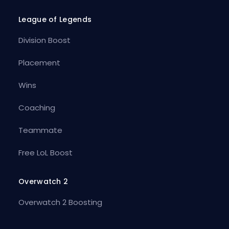
League of Legends
Division Boost
Placement
Wins
Coaching
Teammate
Free LoL Boost
Overwatch 2
Overwatch 2 Boosting