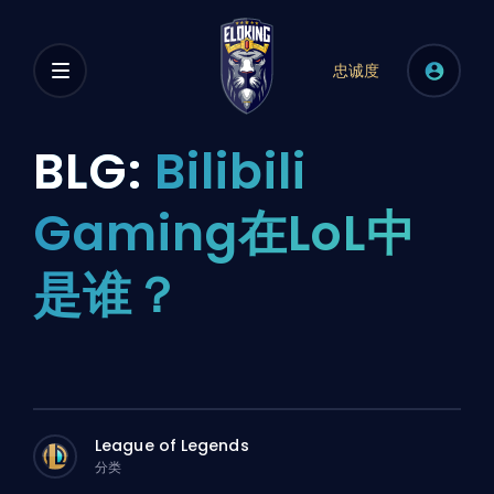
忠诚度
BLG:
Bilibili
Gaming在LoL中
是谁？
League of Legends
分类