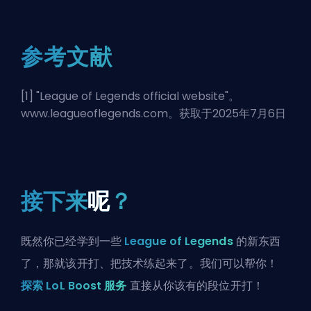
参考文献
[1] "
League of Legends official website
"。
www.leagueoflegends.com。获取于2025年7月6日
接下来
呢
？
既然你已经学到一些
League of Legends
的新东西
了，那就该开打、把技术练起来了。我们可以帮你！
探索 LoL Boost 服务
直接从你该有的段位开打！