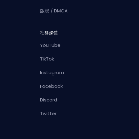
版权 / DMCA
社群媒體
YouTube
TikTok
Instagram
Facebook
Discord
Twitter