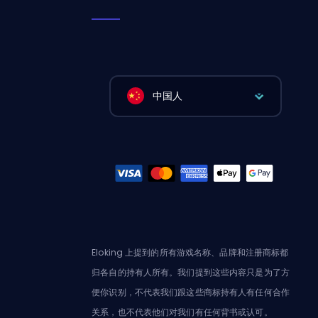
中国人
Eloking 上提到的所有游戏名称、品牌和注册商标都
归各自的持有人所有。我们提到这些内容只是为了方
便你识别，不代表我们跟这些商标持有人有任何合作
关系，也不代表他们对我们有任何背书或认可。