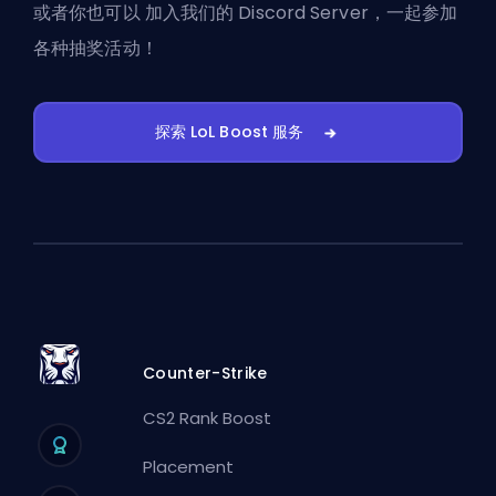
或者你也可以
加入我们的 Discord Server
，一起参加
各种抽奖活动！
探索 LoL Boost 服务
Counter-Strike
CS2 Rank Boost
Placement