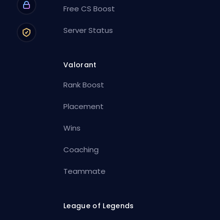
Free CS Boost
Server Status
Valorant
Rank Boost
Placement
Wins
Coaching
Teammate
League of Legends