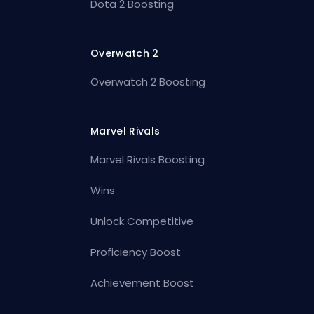
Dota 2 Boosting
Overwatch 2
Overwatch 2 Boosting
Marvel Rivals
Marvel Rivals Boosting
Wins
Unlock Competitive
Proficiency Boost
Achievement Boost