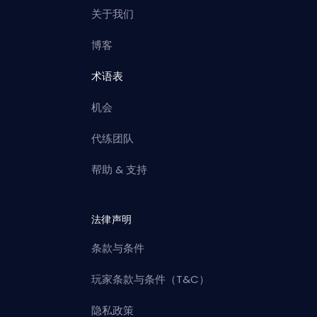
关于我们
博客
术语表
机会
代练团队
帮助 & 支持
法律声明
条款与条件
玩家条款与条件（T&C）
隐私政策