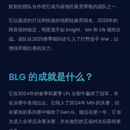
默契的团队合作使它成为该地区最受尊敬的战队之一。
它以激进的打法和快速的地图轮换而闻名。2025年的
阵容保持稳定，明星选手如 knight、bin 和 Elk 领衔出
战。该队在2025赛季期间还引入了打野选手 Wei，以
增强早期比赛的实力。
BLG 的成就是什么？
它在2024年的春季和夏季 LPL 分裂中赢得了冠军，并
在决赛中表现出众。它闯入了2024年 MSI 的决赛，但
在紧张的系列赛中输给了
Gen.G
。随后在那一年，它首
次进入全球总决赛决赛，并在激烈的五场对决后获得第