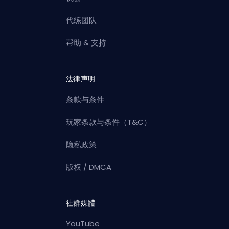
代练团队
帮助 & 支持
法律声明
条款与条件
玩家条款与条件（T&C）
隐私政策
版权 / DMCA
社群媒體
YouTube