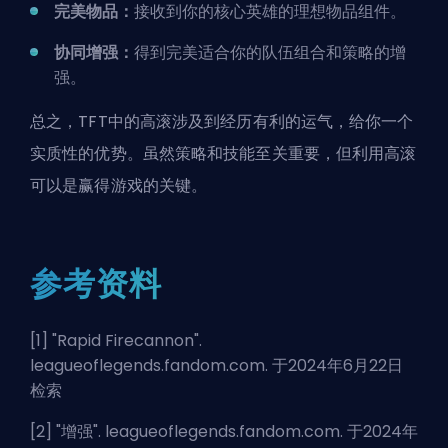
完美物品：
接收到你的核心英雄的理想物品组件。
协同增强：
得到完美适合你的队伍组合和策略的增
强。
总之，TFT中的高滚涉及到经历有利的运气，给你一个
实质性的优势。虽然策略和技能至关重要，但利用高滚
可以是赢得游戏的关键。
参考资料
[1] "
Rapid Firecannon
".
leagueoflegends.fandom.com. 于2024年6月22日
检索
[2] "
增强
". leagueoflegends.fandom.com. 于2024年