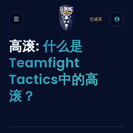
忠诚度
高滚:
什么是
Teamfight
Tactics中的高
滚？