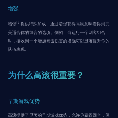
增强
[2]
增强
提供特殊加成，通过增强获得高滚意味着得到完
美适合你的组合的选项。例如，当运行一个
刺客
组合
时，接收到一个增加暴击伤害的增强可以显著提升你的
队伍表现。
为什么高滚很重要？
早期游戏优势
高滚提供了显著的早期游戏优势，允许你赢得回合，保