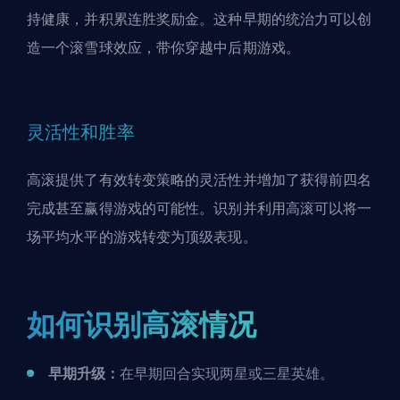
持健康，并积累连胜奖励金。这种早期的统治力可以创
造一个滚雪球效应，带你穿越中后期游戏。
灵活性和胜率
高滚提供了有效转变策略的灵活性并增加了获得前四名
完成甚至赢得游戏的可能性。识别并利用高滚可以将一
场平均水平的游戏转变为顶级表现。
如何识别高滚情况
早期升级：
在早期回合实现两星或三星英雄。