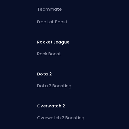
Teammate
Free LoL Boost
Rocket League
Rank Boost
Dota 2
Dota 2 Boosting
Overwatch 2
Overwatch 2 Boosting