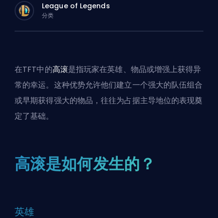
League of Legends
分类
在TFT中的
高滚
是指玩家在英雄、物品或增强上获得异
常的幸运。这种优势允许他们建立一个强大的队伍组合
或早期获得强大的物品，往往为占据主导地位的表现奠
定了基础。
高滚是如何发生的？
英雄