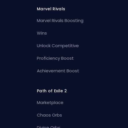
Marvel Rivals
Marvel Rivals Boosting
Wins
Unlock Competitive
Proficiency Boost
Achievement Boost
Path of Exile 2
Marketplace
Chaos Orbs
Divine Orbs