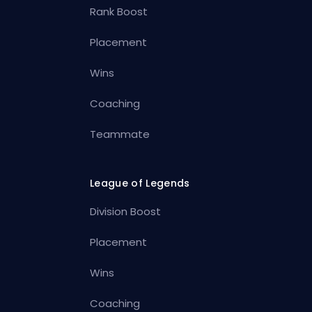
Rank Boost
Placement
Wins
Coaching
Teammate
League of Legends
Division Boost
Placement
Wins
Coaching