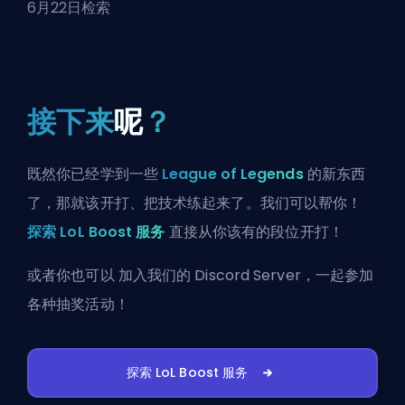
6月22日检索
接下来
呢
？
既然你已经学到一些
League of Legends
的新东西
了，那就该开打、把技术练起来了。我们可以帮你！
探索 LoL Boost 服务
直接从你该有的段位开打！
或者你也可以
加入我们的 Discord Server
，一起参加
各种抽奖活动！
探索 LoL Boost 服务