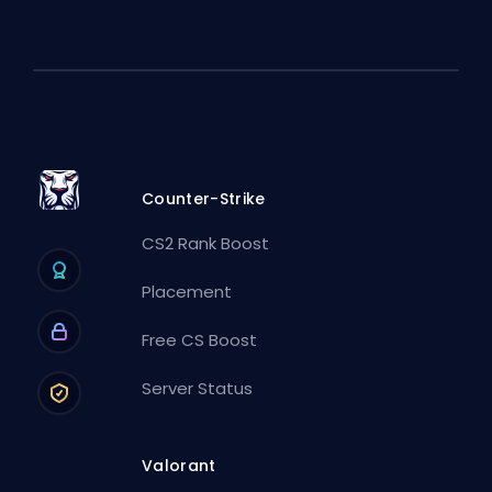
Counter-Strike
CS2 Rank Boost
Placement
Free CS Boost
Server Status
Valorant