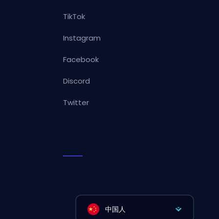
TikTok
Instagram
Facebook
Discord
Twitter
中国人