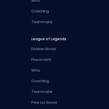
Wins
Coaching
Teammate
League of Legends
Division Boost
Placement
Wins
Coaching
Teammate
Free LoL Boost