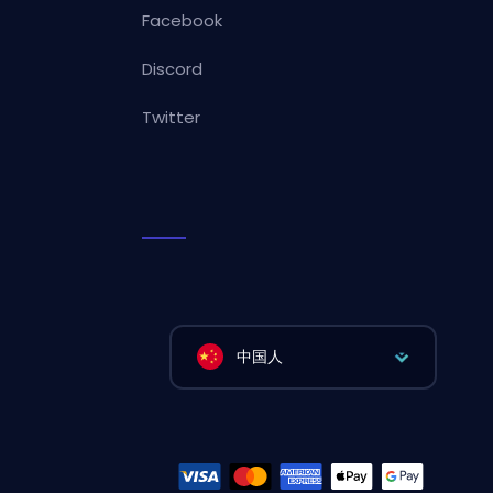
Facebook
Discord
Twitter
中国人