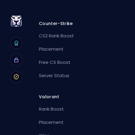
Counter-Strike
CS2 Rank Boost
Placement
Free CS Boost
Server Status
Valorant
Rank Boost
Placement