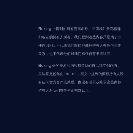
Eloking 上提到的所有游戏名称、品牌和注册商标都
归各自的持有人所有。我们提到这些内容只是为了方
便你识别，不代表我们跟这些商标持有人有任何合作
关系，也不代表他们对我们有任何背书或认可。
Eloking 做的美术和内容都是我们自己独立创作的，
只能算是粉丝向 fan art，跟文中提到的商标持有人没
有任何官方合作或关联。也没有明示或暗示这些商标
持有人对我们有任何背书或认可。