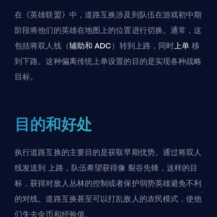
在《英雄联盟》中，道路互换涉及到队伍在游戏初中期
阶段将他们的英雄在地图上的位置进行切换。通常，这
包括将双人线（
辅助和
ADC
）转到上路，同时
上单
移
到下路。这种偏离传统上单设置的目的是实现各种战略
目标。
目的和好处
执行道路互换的主要目的是获取早期优势。通过将双人
线发送到
上路
，队伍希望获得像
裂谷先锋
，这样的目
标，获得对敌人丛林的控制或者保护弱势英雄避免不利
的对线。道路互换甚至可以打乱敌人的农民模式，使他
们失去金币和经验值。