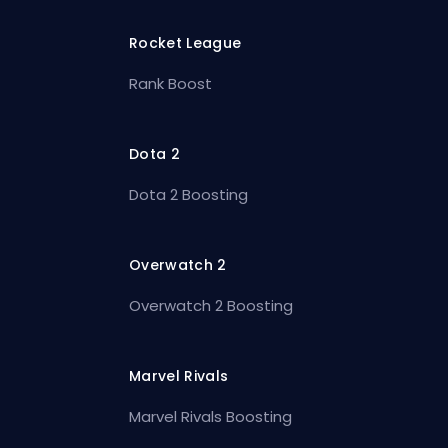
Rocket League
Rank Boost
Dota 2
Dota 2 Boosting
Overwatch 2
Overwatch 2 Boosting
Marvel Rivals
Marvel Rivals Boosting