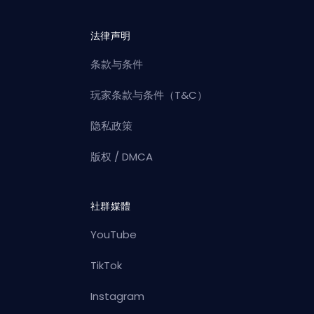
法律声明
条款与条件
玩家条款与条件（T&C）
隐私政策
版权 / DMCA
社群媒體
YouTube
TikTok
Instagram