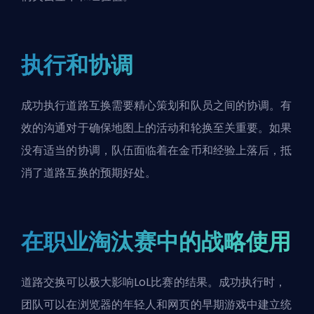
执行和协调
成功执行道路互换需要精心策划和队员之间的协调。有
效的沟通对于确保地图上的活动和轮换至关重要。如果
没有适当的协调，队伍面临着在金币和经验上落后，抵
消了道路互换的预期好处。
在职业淘汰赛中的战略使用
道路交换可以极大影响LoL比赛的结果。成功执行时，
团队可以在浏览器的年轻人和网页的
早期游戏
中建立统