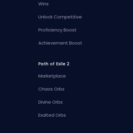
Wins
Unlock Competitive
Proficiency Boost
Achievement Boost
Path of Exile 2
Marketplace
Chaos Orbs
Divine Orbs
Exalted Orbs