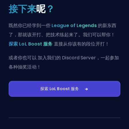
接下来
呢
？
既然你已经学到一些
League of Legends
的新东西
了，那就该开打、把技术练起来了。我们可以帮你！
探索 LoL Boost 服务
直接从你该有的段位开打！
或者你也可以
加入我们的 Discord Server
，一起参加
各种抽奖活动！
探索 LoL Boost 服务