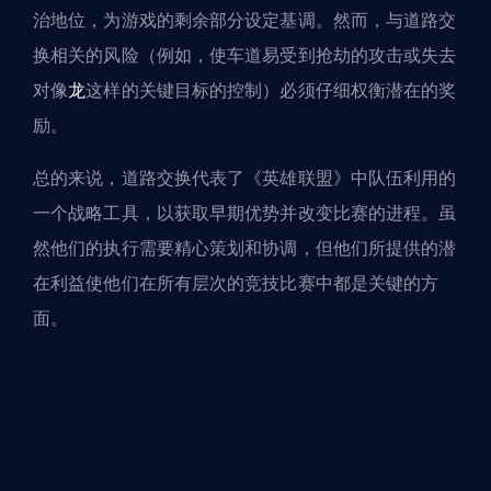
治地位，为游戏的剩余部分设定基调。然而，与道路交
换相关的风险（例如，使车道易受到抢劫的攻击或失去
对像
龙
这样的关键目标的控制）必须仔细权衡潜在的奖
励。
总的来说，道路交换代表了《英雄联盟》中队伍利用的
一个战略工具，以获取早期优势并改变比赛的进程。虽
然他们的执行需要精心策划和协调，但他们所提供的潜
在利益使他们在所有层次的竞技比赛中都是关键的方
面。