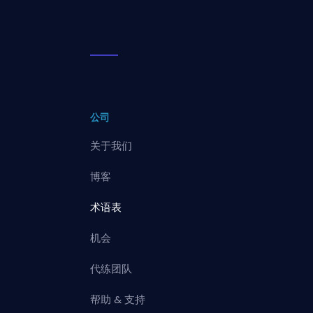
公司
关于我们
博客
术语表
机会
代练团队
帮助 & 支持