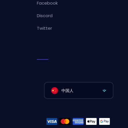
Facebook
Discord
Twitter
中国人