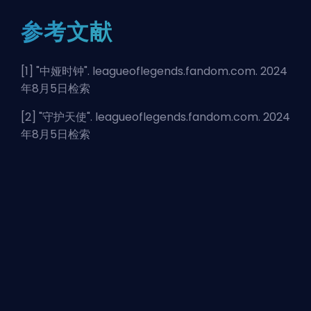
参考文献
[1] "
中娅时钟
". leagueoflegends.fandom.com. 2024
年8月5日检索
[2] "
守护天使
". leagueoflegends.fandom.com. 2024
年8月5日检索