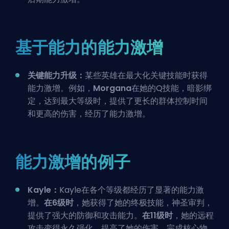
基于能力的能力激增
关键能力升级：
某些英雄在最大化关键技能时获得
能力激增。例如，
Morgana
在她的Q技能，暗影绑
定，达到最大等级时，提供了更长的
群体控制
时间
和更高的伤害，经历了能力激增。
能力激增的例子
Kayle：
Kayle在各个等级都经历了显著的能力激
增。
在6级时
，她获得了她的终极技能，神圣审判，
提供了强大的防御和攻击能力。
在11级时
，她的远程
攻击变得永久强化，提高了她的伤害。完成核心物