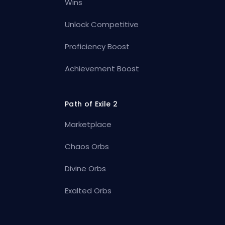
Wins
Unlock Competitive
Proficiency Boost
Achievement Boost
Path of Exile 2
Marketplace
Chaos Orbs
Divine Orbs
Exalted Orbs