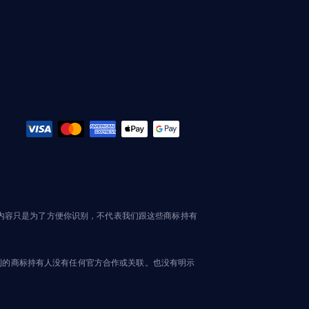
这些内容只是为了方便你识别，不代表我们跟这些商标持有
文中提到的商标持有人没有任何官方合作或关联。也没有明示