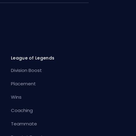
League of Legends
Division Boost
Placement
Wins
Coaching
Teammate