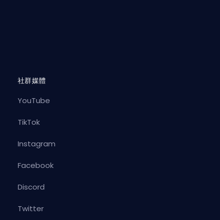
社群媒體
YouTube
TikTok
Instagram
Facebook
Discord
Twitter