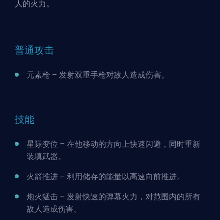
人的火力。
普通攻击
元素枪 – 发射双重手枪对敌人造成伤害。
技能
星际变位 – 在他移动的方向上快速闪避，同时重新
装填武器。
火箭推进 – 利用储存的能量以高速向前推进。
炮火猛击 – 发射快速的弹幕火力，对范围内的所有
敌人造成伤害。