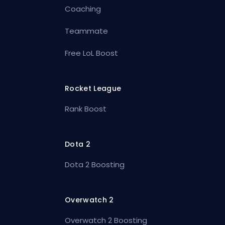
Coaching
Teammate
Free LoL Boost
Rocket League
Rank Boost
Dota 2
Dota 2 Boosting
Overwatch 2
Overwatch 2 Boosting