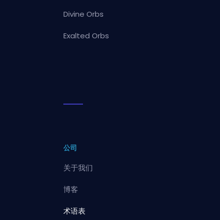
Divine Orbs
Exalted Orbs
公司
关于我们
博客
术语表