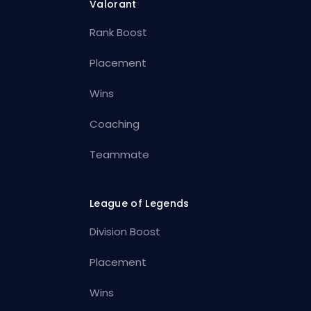
Valorant
Rank Boost
Placement
Wins
Coaching
Teammate
League of Legends
Division Boost
Placement
Wins