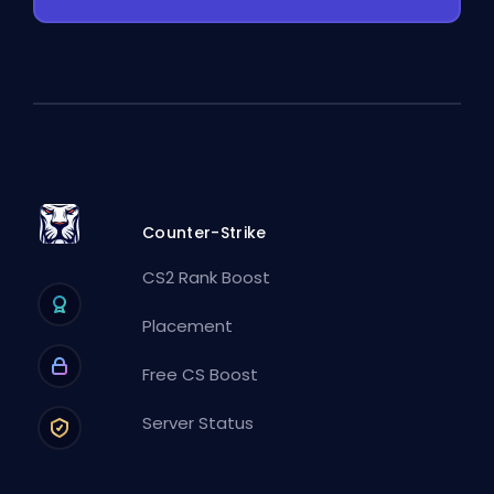
Counter-Strike
CS2 Rank Boost
Placement
Free CS Boost
Server Status