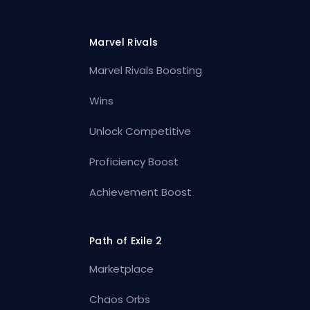
Marvel Rivals
Marvel Rivals Boosting
Wins
Unlock Competitive
Proficiency Boost
Achievement Boost
Path of Exile 2
Marketplace
Chaos Orbs