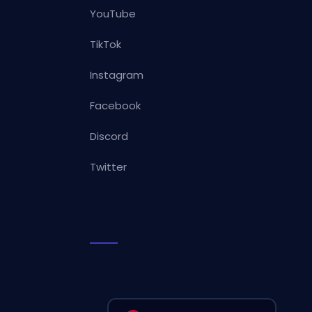
YouTube
TikTok
Instagram
Facebook
Discord
Twitter