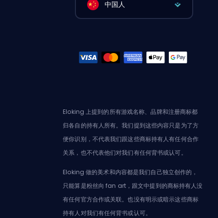
中国人
Eloking 上提到的所有游戏名称、品牌和注册商标都
归各自的持有人所有。我们提到这些内容只是为了方
便你识别，不代表我们跟这些商标持有人有任何合作
关系，也不代表他们对我们有任何背书或认可。
Eloking 做的美术和内容都是我们自己独立创作的，
只能算是粉丝向 fan art，跟文中提到的商标持有人没
有任何官方合作或关联。也没有明示或暗示这些商标
持有人对我们有任何背书或认可。