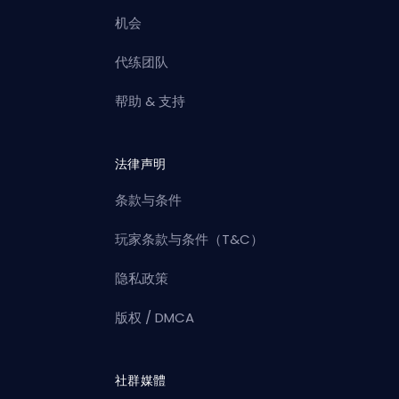
机会
代练团队
帮助 & 支持
法律声明
条款与条件
玩家条款与条件（T&C）
隐私政策
版权 / DMCA
社群媒體