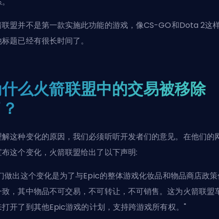
系。
箭联盟并不是第一款实施此功能的游戏，像CS-GO和Dota 2这
他标题已经有很长时间了。
为什么火箭联盟中的交易被移除
了？
理解这种变化的原因，我们必须听听开发者们的意见。在他们的
宣布这个变化，火箭联盟给出了以下声明:
我们做出这个变化是为了与Epic的整体游戏化妆品和物品商店政策
一致，其中物品不可交易，不可转让，不可销售。这为火箭联盟
来打开了到其他Epic游戏的计划，支持跨游戏所有权。"