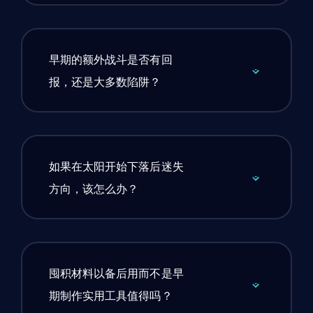
早期的额外战斗是否有回
报，还是大多数陷阱？
如果在太阳开始下落后迷失
方向，该怎么办？
囤积材料以备后用而不是早
期制作实用工具值得吗？