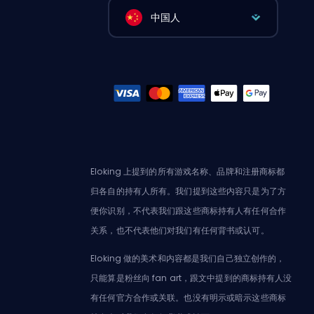
中国人
Eloking 上提到的所有游戏名称、品牌和注册商标都
归各自的持有人所有。我们提到这些内容只是为了方
便你识别，不代表我们跟这些商标持有人有任何合作
关系，也不代表他们对我们有任何背书或认可。
Eloking 做的美术和内容都是我们自己独立创作的，
只能算是粉丝向 fan art，跟文中提到的商标持有人没
有任何官方合作或关联。也没有明示或暗示这些商标