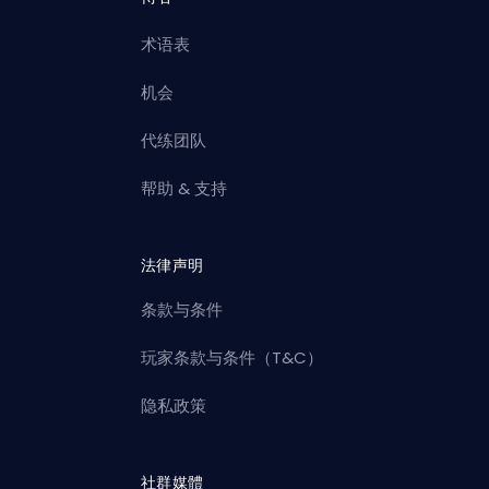
术语表
机会
代练团队
帮助 & 支持
法律声明
条款与条件
玩家条款与条件（T&C）
隐私政策
社群媒體