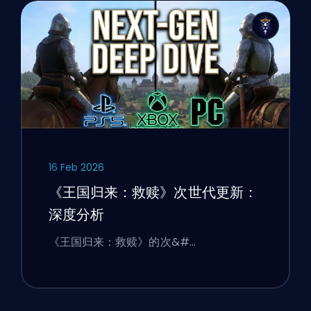
16 Feb 2026
《王国归来：救赎》次世代更新：
深度分析
《王国归来：救赎》的次&#…