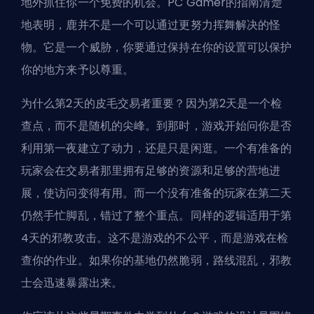
地外抓住你一个免费的机会。PC Gamer的指南清楚
地表明，鹿并不是一个可以通过更努力挥舞解决的怪
物。它是一个威胁，你要通过保持在你的设置可以保护
你的地方来予以尊重。
为什么第2天的皮毛交易者重要？因为第2天是一个检
查点，而不是随机的尖峰。到那时，游戏开始问你是否
利用第一夜建立了动力，还是只是闲逛。一个有准备的
玩家会在交易者那里拥有足够的资源和足够的营地进
展，使访问变得有用。而一个没有准备的玩家在第二天
仍然手忙脚乱，错过了整个重点。同样的逻辑适用于第
4天的邪教攻击。这不是游戏的不公平，而是游戏在检
查你的作业。如果你的基地仍然脆弱，路线混乱，邪教
士会迅速暴露出来。