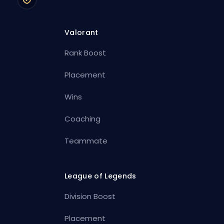
Valorant
Rank Boost
Placement
Wins
Coaching
Teammate
League of Legends
Division Boost
Placement