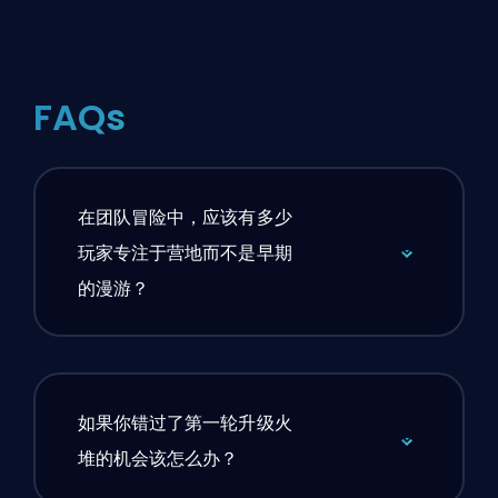
FAQs
在团队冒险中，应该有多少
玩家专注于营地而不是早期
的漫游？
如果你错过了第一轮升级火
堆的机会该怎么办？