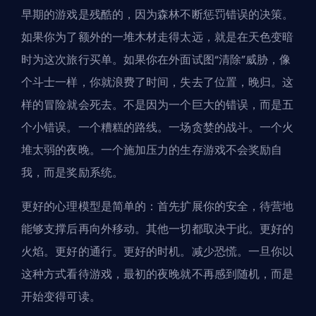
早期的游戏是残酷的
，因为森林不断惩罚错误的决策。
如果你为了额外的一堆木材走得太远，就是在天色变暗
时为这次旅行买单。如果你在外面试图“清除”威胁，像
个斗士一样，你就浪费了时间，失去了位置，晚归。这
样的冒险就会死去。不是因为一个巨大的错误，而是五
个小错误。一个糟糕的路线。一场贪婪的战斗。一个火
堆太弱的夜晚。一个施加压力的生存游戏不会奖励自
我，而是奖励系统。
更好的心理模型是简单的：首先扩展你的安全，待营地
能够支撑后再向外移动。其他一切都取决于此。更好的
火焰。更好的通行。更好的时机。减少恐慌。一旦你以
这种方式看待游戏，最初的夜晚就不再感到随机，而是
开始变得可读。