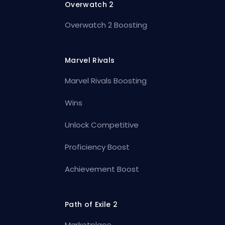
Overwatch 2
Overwatch 2 Boosting
Marvel Rivals
Marvel Rivals Boosting
Wins
Unlock Competitive
Proficiency Boost
Achievement Boost
Path of Exile 2
Marketplace