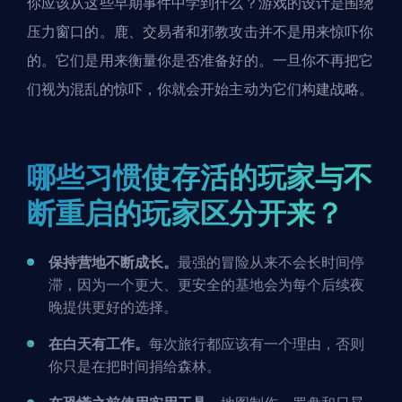
你应该从这些早期事件中学到什么？游戏的设计是围绕
压力窗口的。鹿、交易者和邪教攻击并不是用来惊吓你
的。它们是用来衡量你是否准备好的。一旦你不再把它
们视为混乱的惊吓，你就会开始主动为它们构建战略。
哪些习惯使存活的玩家与不
断重启的玩家区分开来？
保持营地不断成长。
最强的冒险从来不会长时间停
滞，因为一个更大、更安全的基地会为每个后续夜
晚提供更好的选择。
在白天有工作。
每次旅行都应该有一个理由，否则
你只是在把时间捐给森林。