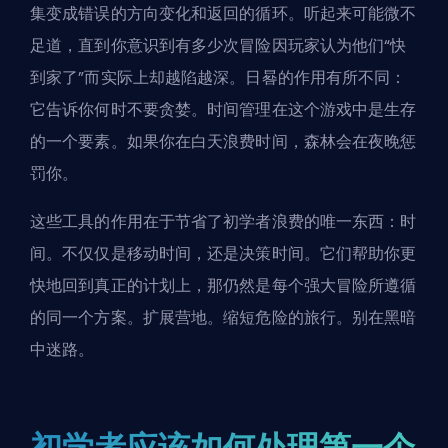
集变成错误的方向变化和返回的循环。听起来可能微不
足道，直到你意识到有多少次冒险因玩家认为他们“快
到家了”而实际上却越陷越深。日晷的作用有所不同：
它告诉你何时不要贪婪。时间管理在这个游戏中是生存
的一个要素。如果你在白天浪费时间，
森林会在夜晚惩
罚你
。
这些工具的作用在于节省了初学者浪费的唯一东西：时
间。不仅仅是移动时间，还是决策时间。它们帮助你更
快地回到真正的计划上，那仍然是每个强大冒险所遵循
的同一个方案。扩展营地。缩短危险的旅行。别在黑暗
中迷路。
初学者应该如何处理第一个