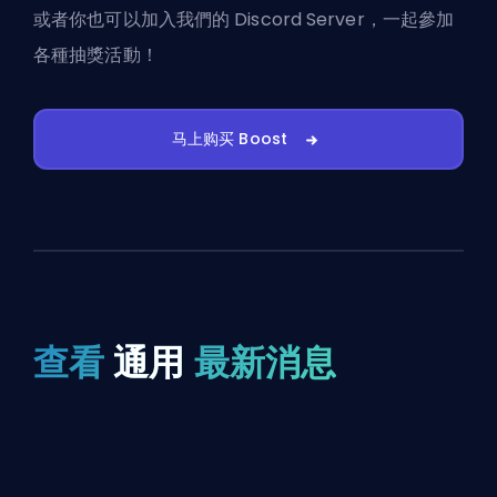
或者你也可以
加入我們的 Discord Server
，一起參加
各種抽獎活動！
马上购买 Boost
查看
通用
最新消息