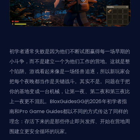
初学者通常失败是因为他们不断试图赢得每一场早期的
小斗争，而不是建立一个为他们工作的营地。这就是整
个陷阱。游戏看起来像是一场怪兽追逐，所以新玩家会
把每个夜晚都当作是关键战斗。其实不是。问题在于把
你的基地变成一台机械，让第一夜、第二夜和第三夜比
上一夜更不混乱。BloxGuidesGG的2026年初学者指
南和Pro Game Guides都以不同的方式传达了同样的
理念：存活下来的是那些停止即兴发挥、开始在营地周
围建立更安全循环的玩家。