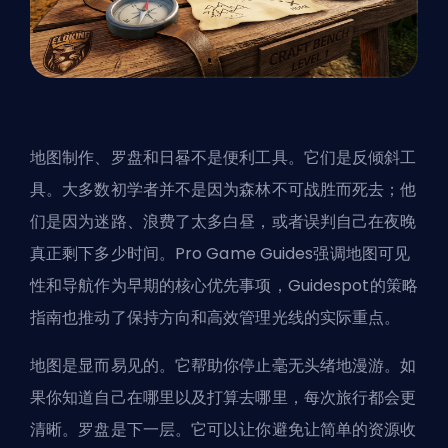
地图制作、罗盘和日晷不是便利工具。它们是反倾斜工
具。大多数初学者并不是因为森林不可战胜而死去；他
们是因为迷路、浪费了太多白昼，或者误判自己在夜晚
真正剩下多少时间。Pro Game Guides强调地图可见
性和导航作为早期的核心优先事项，Guidespot的策略
指南也推动了保持方向和高效管理光线的实际重点。
地图是显而易见的。它帮助你停止毫无头绪地漫游。如
果你知道自己在哪里以及打算去哪里，每次旅行都会更
清晰。罗盘是下一层。它可以让你避免让简单的资源收