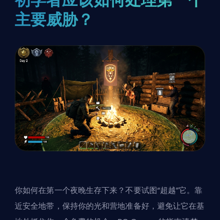
主要威胁？
你如何在第一个夜晚生存下来？不要试图“超越”它。靠
近安全地带，保持你的光和营地准备好，避免让它在基