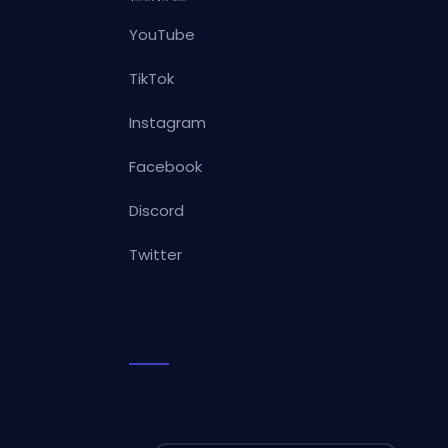
YouTube
TikTok
Instagram
Facebook
Discord
Twitter