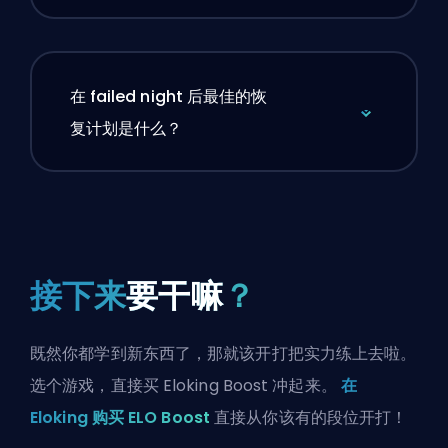
在 failed night 后最佳的恢
复计划是什么？
接下来
要干嘛
？
既然你都学到新东西了，那就该开打把实力练上去啦。
选个游戏，直接买 Eloking Boost 冲起来。
在
Eloking 购买 ELO Boost
直接从你该有的段位开打！