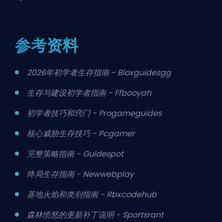
参考资料
2026年初学者生存指南 - Bloxguidesgg
生存与建设初学者指南 - Ffbooyah
初学者技巧和窍门 - Progameguides
核心威胁生存技巧 - Pcgamer
完整策略指南 - Guidespot
终局生存指南 - Newwebplay
基地火焰和类别指南 - Rbxcodehub
森林愤怒的更新补丁说明 - Sportsrant