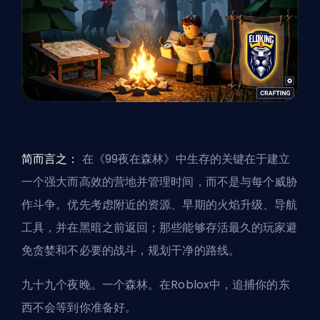
简而言之：
在《99夜在森林》中生存的关键在于建立
一个强大而高效的营地并管理时间，而不是与每个威胁
作斗争。优先考虑附近的资源、早期的火焰升级、导航
工具，并在黑暗之前返回；那些能够存活最久的玩家避
免贪婪和不必要的战斗，规划干净的路线。
九十九个夜晚。一个森林。在Roblox中，追捕你的东
西不会等到你准备好。