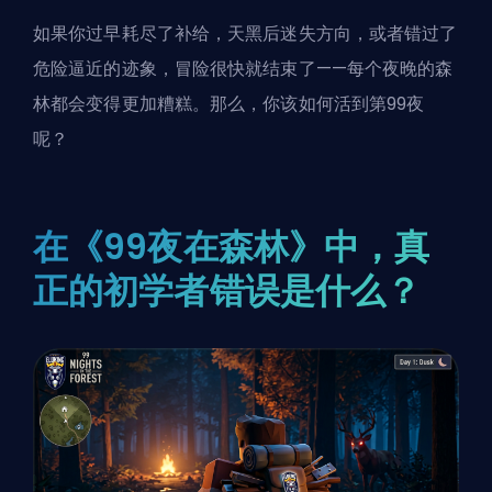
如果你过早耗尽了补给，天黑后迷失方向，或者错过了
危险逼近的迹象，冒险很快就结束了——每个夜晚的森
林都会变得更加糟糕。那么，你该如何活到第99夜
呢？
在《99夜在森林》中，真
正的初学者错误是什么？