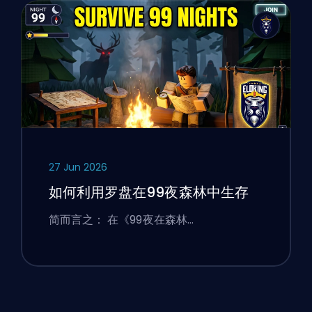
27 Jun 2026
如何利用罗盘在99夜森林中生存
简而言之： 在《99夜在森林…