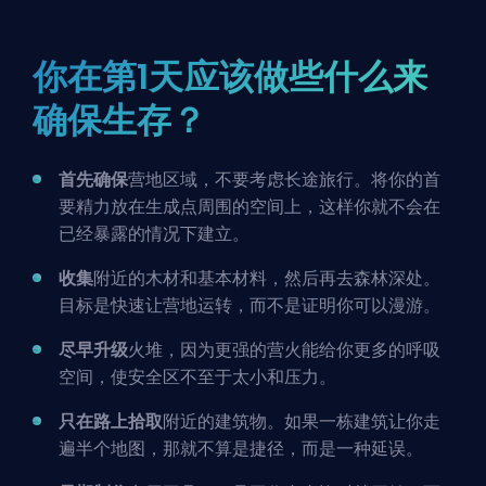
你在第1天应该做些什么来
确保生存？
首先确保
营地区域，不要考虑长途旅行。将你的首
要精力放在生成点周围的空间上，这样你就不会在
已经暴露的情况下建立。
收集
附近的木材和基本材料，然后再去森林深处。
目标是快速让营地运转，而不是证明你可以漫游。
尽早升级
火堆，因为更强的营火能给你更多的呼吸
空间，使安全区不至于太小和压力。
只在路上拾取
附近的建筑物。如果一栋建筑让你走
遍半个地图，那就不算是捷径，而是一种延误。