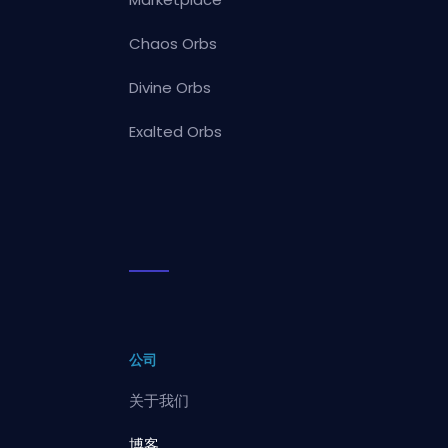
Chaos Orbs
Divine Orbs
Exalted Orbs
公司
关于我们
博客