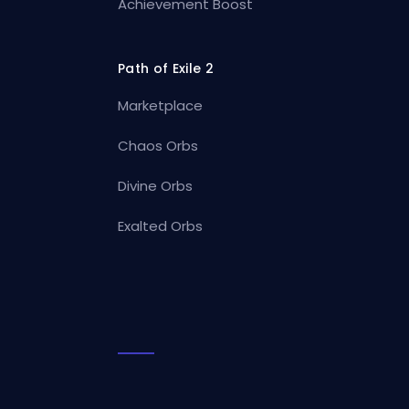
Achievement Boost
Path of Exile 2
Marketplace
Chaos Orbs
Divine Orbs
Exalted Orbs