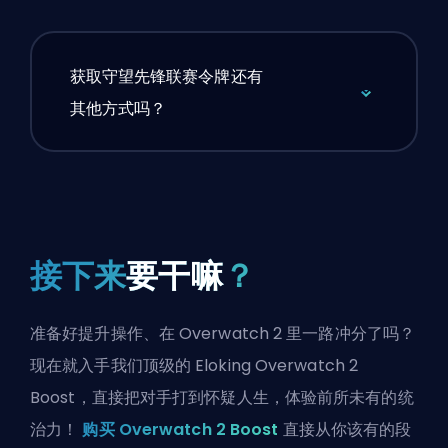
获取守望先锋联赛令牌还有
其他方式吗？
接下来
要干嘛
？
准备好提升操作、在 Overwatch 2 里一路冲分了吗？
现在就入手我们顶级的 Eloking Overwatch 2
Boost，直接把对手打到怀疑人生，体验前所未有的统
治力！
购买 Overwatch 2 Boost
直接从你该有的段