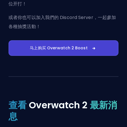
位开打！
或者你也可以
加入我們的 Discord Server
，一起參加
各種抽獎活動！
马上购买 Overwatch 2 Boost
查看
Overwatch 2
最新消
息