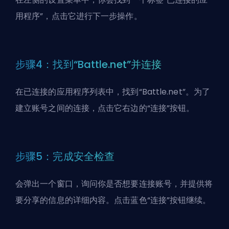
用程序”，点击它进行下一步操作。
步骤4：找到“Battle.net”并连接
在已连接的应用程序列表中，找到“Battle.net”。为了
建立账号之间的连接，点击它右边的“连接”按钮。
步骤5：完成安全检查
会弹出一个窗口，询问你是否想要连接账号，并提供将
要分享的信息的详细内容。点击蓝色“连接”按钮继续。