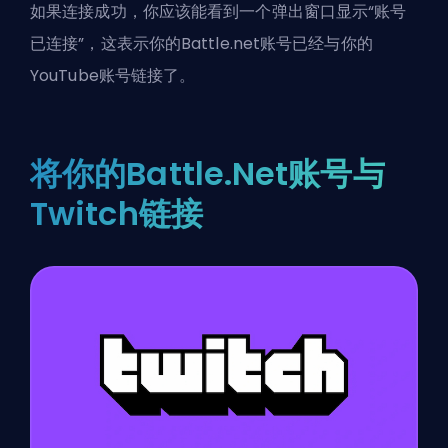
如果连接成功，你应该能看到一个弹出窗口显示“账号
已连接”，这表示你的Battle.net账号已经与你的
YouTube账号链接了。
将你的Battle.Net账号与
Twitch链接