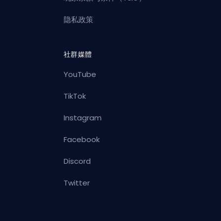
隐私政策
社群媒體
YouTube
TikTok
Instagram
Facebook
Discord
Twitter