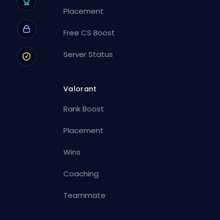
Placement
Free CS Boost
Server Status
Valorant
Rank Boost
Placement
Wins
Coaching
Teammate