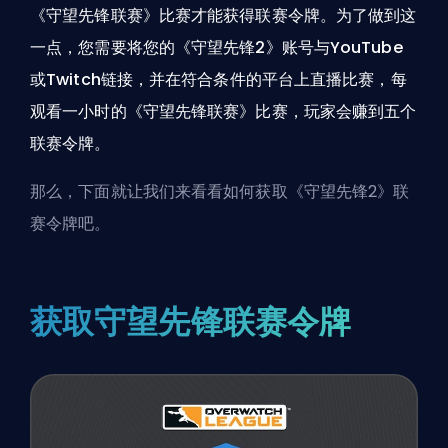
《守望先锋联赛》比赛才能获得联赛令牌。为了做到这
一点，您需要将您的《守望先锋2》账号与YouTube
或Twitch链接，并在符合条件的平台上直播比赛，每
观看一小时的《守望先锋联赛》比赛，玩家会赚到五个
联赛令牌。
那么，下面就让我们来看看如何获取《守望先锋2》联
赛令牌吧。
获取守望先锋联赛令牌