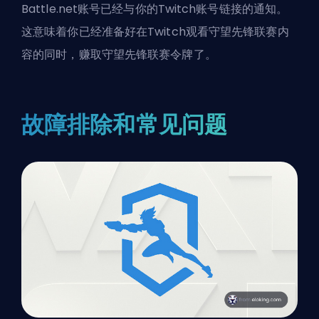
Battle.net账号已经与你的Twitch账号链接的通知。
这意味着你已经准备好在Twitch观看守望先锋联赛内
容的同时，赚取守望先锋联赛令牌了。
故障排除和常见问题