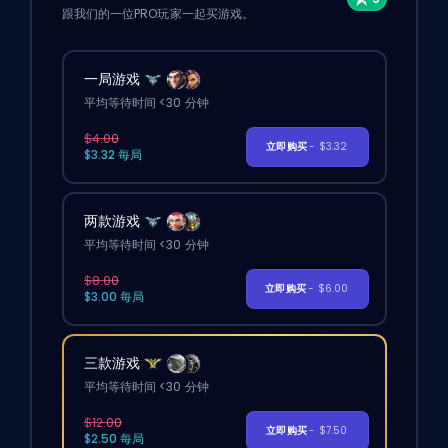
跟我们的一位PRO玩家一起买游戏。
一局游戏
平均等待时间 <30 分钟
$4.00
立即购买
- $3.32
$3.32 每局
两款游戏
平均等待时间 <30 分钟
$8.00
立即购买
- $6.00
$3.00 每局
三款游戏
平均等待时间 <30 分钟
$12.00
立即购买
- $7.50
$2.50 每局