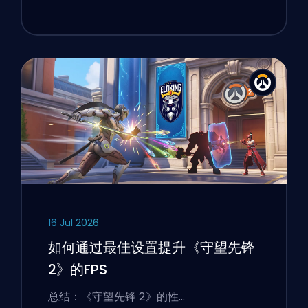
16 Jul 2026
如何通过最佳设置提升《守望先锋
2》的FPS
总结：《守望先锋 2》的性…