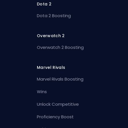
Dota 2
Dota 2 Boosting
Overwatch 2
Overwatch 2 Boosting
Marvel Rivals
Marvel Rivals Boosting
Wins
Unlock Competitive
Proficiency Boost