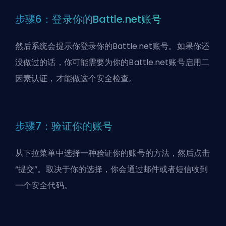
步骤6：登录你的Battle.net账号
然后系统会提示你登录你的Battle.net账号。如果你还
没做过的话，你可能需要为你的Battle.net账号启用二
因素认证，才能做这个安全检查。
步骤7：验证你的账号
从下拉菜单中选择一种验证你的账号的方法，然后点击
“提交”。取决于你的选择，你会通过邮件或者短信收到
一个安全代码。