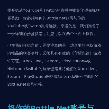
要开始从YouTube和Twitch的直播中收集守望先锋联
赛奖励，你必须将你的Battle.net账号与你的
YouTube或Twitch账号连接。幸运的是，我们准备了
一份详细的步骤指南，让您可以在两个平台上操作。
但在我们开始之前，需要注意的是，观众要想兑换游戏
内物品的联赛令牌，必须具有有效的《守望先锋》游戏
许可证。Xbox One、Steam、PlayStation4或
Nintendo Switch的玩家也需要将他们的Xbox Live、
Steam、PlayStation网络或Nintendo账号与他们的
Battle.net账号链接。
将你的Battle.Net账号与