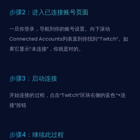
步骤2：进入已连接账号页面
一旦你登录，导航到你的账号设置。向下滚动
Connected Accounts列表直到你找到“Twitch”。如
果它显示“未连接”，你就是对的。
步骤3：启动连接
开始连接的过程，点击“Twitch”区块右侧的蓝色“+连
接”按钮
步骤4：继续此过程