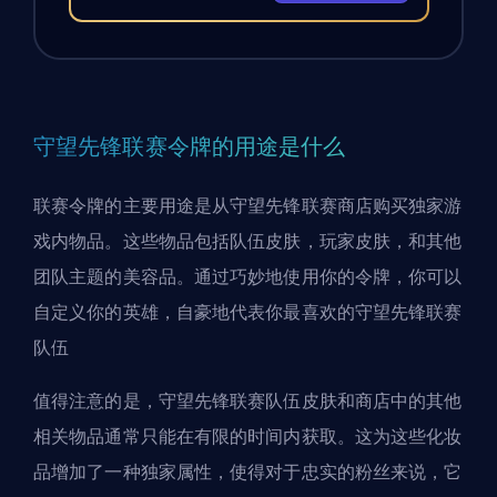
守望先锋联赛令牌的用途是什么
联赛令牌的主要用途是从守望先锋联赛商店购买独家游
戏内物品。这些物品包括队伍皮肤，玩家皮肤，和其他
团队主题的美容品。通过巧妙地使用你的令牌，你可以
自定义你的英雄，自豪地代表你最喜欢的守望先锋联赛
队伍
值得注意的是，守望先锋联赛队伍皮肤和商店中的其他
相关物品通常只能在有限的时间内获取。这为这些化妆
品增加了一种独家属性，使得对于忠实的粉丝来说，它