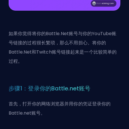
如果你觉得将你的Battle.Net账号与你的YouTube账
号链接的过程很长繁琐，那么不用担心。将你的
Battle.Net和Twitch账号链接起来是一个比较简单的
过程。
步骤1：登录你的Battle.net账号
首先，打开你的网络浏览器并用你的凭证登录你的
Battle.net账号。