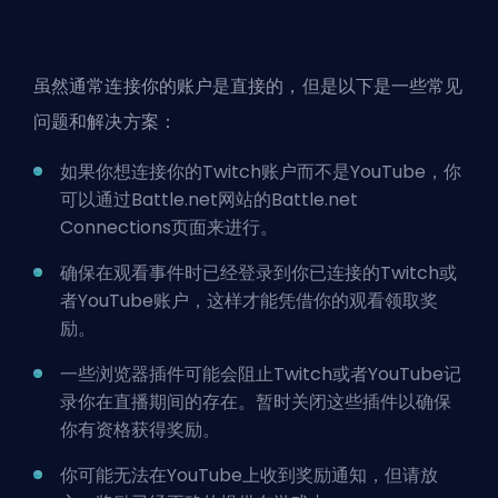
虽然通常连接你的账户是直接的，但是以下是一些常见
问题和解决方案：
如果你想连接你的Twitch账户而不是YouTube，你
可以通过Battle.net网站的Battle.net
Connections页面来进行。
确保在观看事件时已经登录到你已连接的Twitch或
者YouTube账户，这样才能凭借你的观看领取奖
励。
一些浏览器插件可能会阻止Twitch或者YouTube记
录你在直播期间的存在。暂时关闭这些插件以确保
你有资格获得奖励。
你可能无法在YouTube上收到奖励通知，但请放