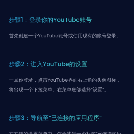
步骤1：登录你的YouTube账号
首先创建一个YouTube账号或使用现有的账号登录。
步骤2：进入YouTube的设置
一旦你登录，点击YouTube界面右上角的头像图标，
将出现一个下拉菜单。在菜单底部选择“设置”。
步骤3：导航至“已连接的应用程序”
在左侧的设置菜单中，你会找到一个标签“已连接的应