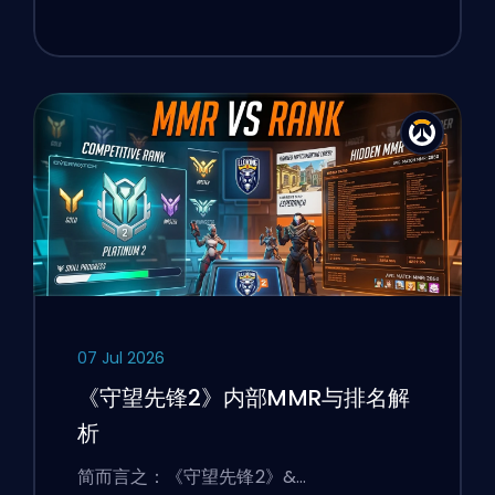
07 Jul 2026
《守望先锋2》内部MMR与排名解
析
简而言之：《守望先锋2》&…