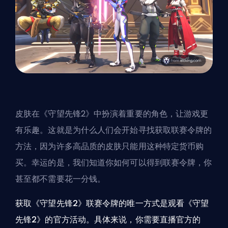
皮肤
在《守望先锋2》中扮演着重要的角色，让游戏更
有乐趣。这就是为什么人们会开始寻找获取联赛令牌的
方法，因为许多高品质的皮肤只能用这种特定货币购
买。幸运的是，我们知道你如何可以得到联赛令牌，你
甚至都不需要花一分钱。
获取《守望先锋2》联赛令牌的唯一方式是观看《守望
先锋2》的官方活动。具体来说，你需要直播官方的