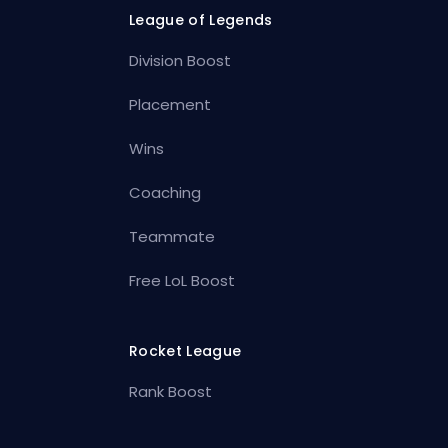
League of Legends
Division Boost
Placement
Wins
Coaching
Teammate
Free LoL Boost
Rocket League
Rank Boost