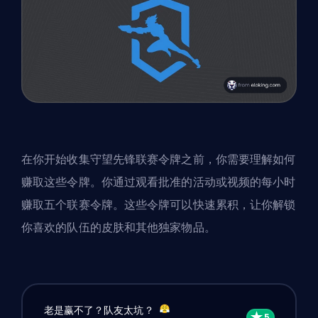
在你开始收集守望先锋联赛令牌之前，你需要理解如何
赚取这些令牌。你通过观看批准的活动或视频的每小时
赚取五个联赛令牌。这些令牌可以快速累积，让你解锁
你喜欢的队伍的皮肤和其他独家物品。
老是赢不了？队友太坑？