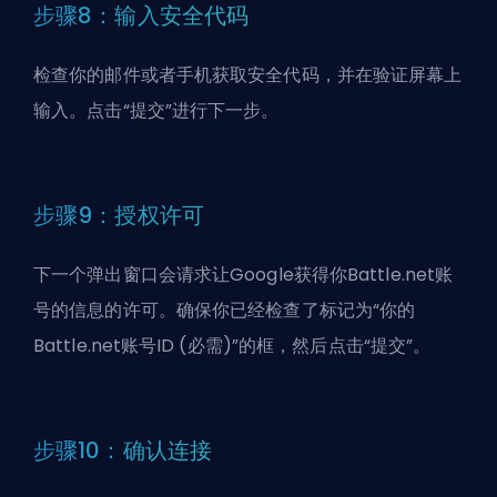
步骤8：输入安全代码
检查你的邮件或者手机获取安全代码，并在验证屏幕上
输入。点击“提交”进行下一步。
步骤9：授权许可
下一个弹出窗口会请求让Google获得你Battle.net账
号的信息的许可。确保你已经检查了标记为“你的
Battle.net账号ID (必需)”的框，然后点击“提交”。
步骤10：确认连接