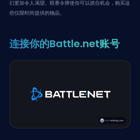
们更加令人渴望。联赛令牌使你可以抓住机会，购买这
些仅限时间提供的物品。
连接你的Battle.net账号