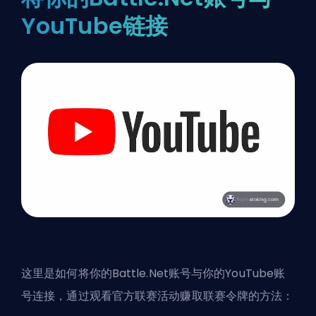
YouTube链接
这里是如何将你的Battle.Net账号与你的YouTube账
号连接，通过观看官方联赛活动赚取联赛令牌的方法：