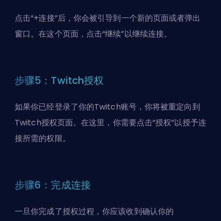
点击“+连接”后，你会被引导到一个新的页面或者弹出
窗口。在这个页面，点击“继续”以继续连接。
步骤5：Twitch授权
如果你已经登录了你的Twitch账号，你将被重定向到
Twitch授权页面。在这里，你需要点击“授权”以授予连
接所需的权限。
步骤6：完成连接
一旦你完成了授权过程，你应该收到确认你的