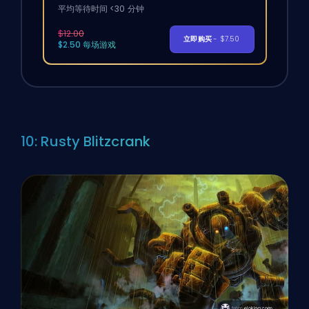
平均等待时间 <30 分钟
$12.00
立即购买
- $7.50
$2.50 每场游戏
10: Rusty Blitzcrank