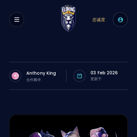
忠诚度
03 Feb 2026
Anthony King
A
更新于
合作夥伴