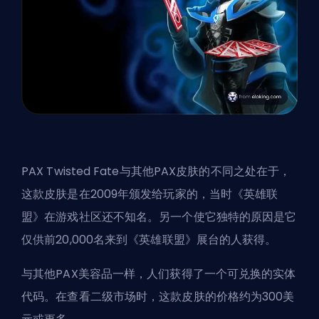
PAX Twisted Fate与其他PAX皮肤的不同之处在于，
这款皮肤是在2009年颁发给玩家的，当时《英雄联
盟》在游戏社区还不知名。另一个使它独特的原因是它
仅供前20,000名来到《英雄联盟》展台的人获得。
与其他PAX美容品一样，人们获得了一个可兑换的实体
代码。在查看二级市场时，这款皮肤的价格约为300美