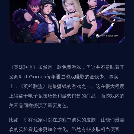
《英雄联盟》虽然是一款免费游戏，但这并不意味着开
发商Riot Games每年通过游戏赚取的金钱少。事实
上，《英雄联盟》是最赚钱的游戏之一。这在很大程度
上得益于电子竞技场景和游戏销售的商品，而游戏内的
美容品同样扮演了重要角色。
比如，所有玩家可以在游戏中购买的皮肤，让他们最喜
欢的英雄看起来更加个性化。虽然有些皮肤相当便宜，