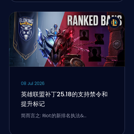
08 Jul 2026
英雄联盟补丁25.18的支持禁令和
提升标记
简而言之: Riot的新排名执法&…