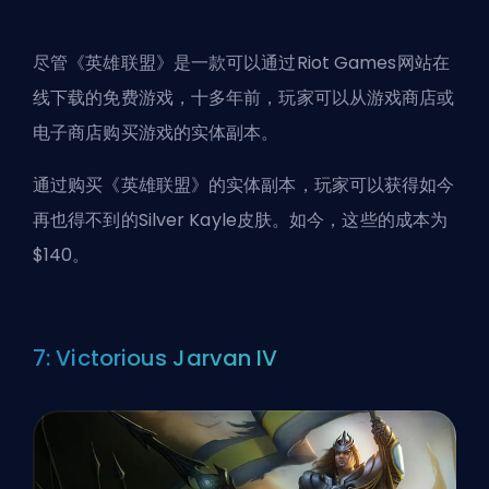
尽管《英雄联盟》是一款可以通过Riot Games网站在
线下载的免费游戏，十多年前，玩家可以从游戏商店或
电子商店购买游戏的实体副本。
通过购买《英雄联盟》的实体副本，玩家可以获得如今
再也得不到的Silver Kayle皮肤。如今，这些的成本为
$140。
7: Victorious Jarvan IV