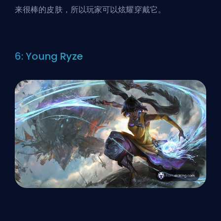
来很棒的皮肤，所以玩家可以炫耀穿戴它。
6: Young Ryze