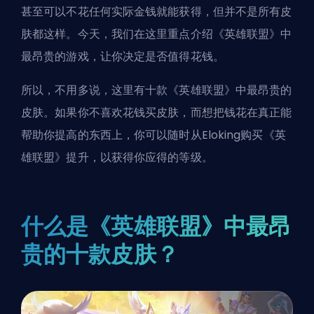
甚至可以不花任何实际金钱就能获得，但并不是所有皮
肤都这样。今天，我们在这里重点介绍《英雄联盟》中
最昂贵的游戏，让你决定是否值得花钱。
所以，不用多说，这里有十款《英雄联盟》中最昂贵的
皮肤。如果你不喜欢花钱买皮肤，而想把钱花在真正能
帮助你提高的东西上，你可以随时
从Eloking购买《英
雄联盟》提升
，以获得你应得的等级。
什么是《英雄联盟》中最昂
贵的十款皮肤？