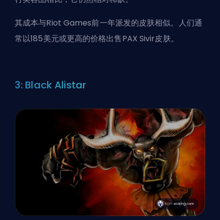
其成本与Riot Games前一年派发的皮肤相似。人们通
常以185美元或更高的价格出售PAX Sivir皮肤。
3: Black Alistar