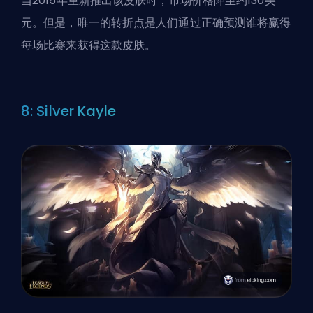
当2015年重新推出该皮肤时，市场价格降至约130美
元。但是，唯一的转折点是人们通过正确预测谁将赢得
每场比赛来获得这款皮肤。
8: Silver Kayle