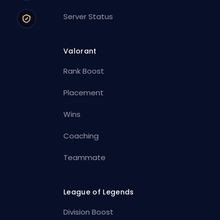
Server Status
Valorant
Rank Boost
Placement
Wins
Coaching
Teammate
League of Legends
Division Boost