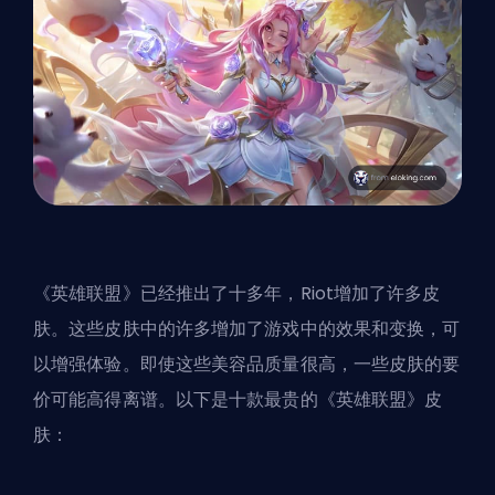
《英雄联盟》已经推出了十多年，Riot增加了许多皮
肤。这些皮肤中的许多增加了游戏中的效果和变换，可
以增强体验。即使这些美容品质量很高，一些皮肤的要
价可能高得离谱。以下是十款最贵的《英雄联盟》皮
肤：