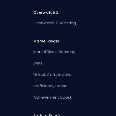
Overwatch 2
Overwatch 2 Boosting
Marvel Rivals
Marvel Rivals Boosting
Wins
Unlock Competitive
Proficiency Boost
Achievement Boost
Path of Exile 2