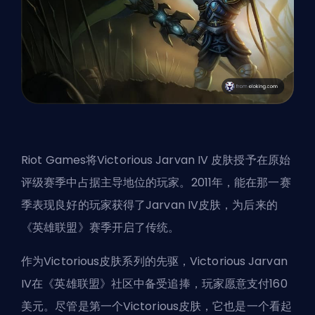
Riot Games将Victorious Jarvan IV
皮肤
授予在原始
评级赛季中占据主导地位的玩家。2011年，能在那一赛
季表现良好的玩家获得了Jarvan IV皮肤，为后来的
《英雄联盟》赛季开启了传统。
作为Victorious皮肤系列的先驱，Victorious Jarvan
IV在《英雄联盟》社区中备受追捧，玩家愿意支付160
美元。尽管是第一个Victorious皮肤，它也是一个看起