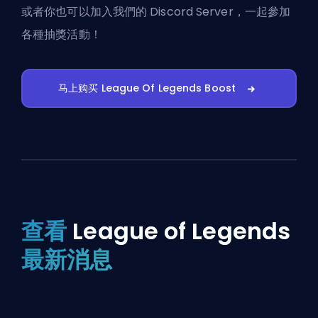
或者你也可以
加入我們的 Discord Server
，一起參加
各種抽獎活動！
马上购买 League Of Legends Boost
查看
League of Legends
最新消息