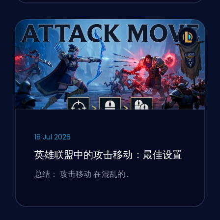
18 Jul 2026
英雄联盟中的攻击移动：最佳设置
总结： 攻击移动 在混乱的…