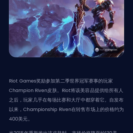
Riot Games奖励参加第二季世界冠军赛事的玩家
Champion Riven皮肤。Riot将该美容品提供给所有人
之后，玩家几乎在每场比赛和大厅中都穿着它。自发布
以来，Championship Riven在转售市场上的价格约为
400美元。