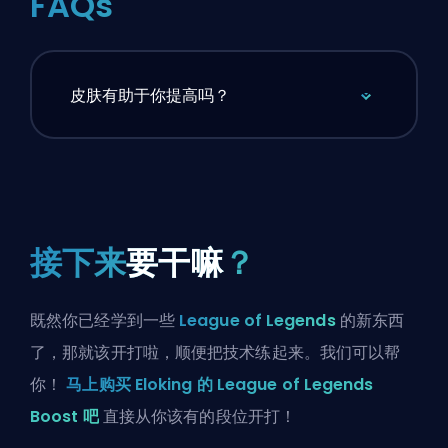
FAQs
皮肤有助于你提高吗？
接下来
要干嘛
？
既然你已经学到一些
League of Legends
的新东西
了，那就该开打啦，顺便把技术练起来。我们可以帮
你！
马上购买 Eloking 的 League of Legends
Boost 吧
直接从你该有的段位开打！