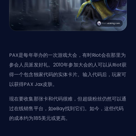
PAX是每年举办的一次游戏大会，有时Riot会在那里为
参会人员派发好礼。2010年参加大会的人可以从Riot获
得一个包含独家代码的实体卡片。输入代码后，玩家可
以获得PAX Jax皮肤。
现在要收集那张卡和代码很难，但超级粉丝仍然可以通
过在线销售平台，如eBay找到它们。如今，这些代码
的成本约为185美元或更高。