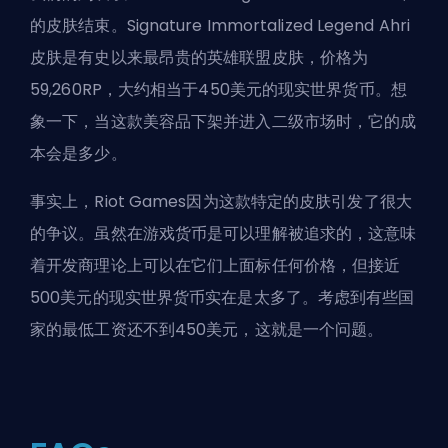
的皮肤结束。Signature Immortalized Legend Ahri
皮肤是有史以来最
昂贵的英雄联盟皮肤
，价格为
59,260RP，大约相当于450美元的现实世界货币。想
象一下，当这款美容品下架并进入二级市场时，它的成
本会是多少。
事实上，Riot Games因为这款特定的皮肤
引发了很大
的争议
。虽然在游戏货币是可以理解被追求的，这意味
着开发商理论上可以在它们上面标任何价格，但接近
500美元的现实世界货币实在是太多了。考虑到有些国
家的最低工资还不到450美元，这就是一个问题。