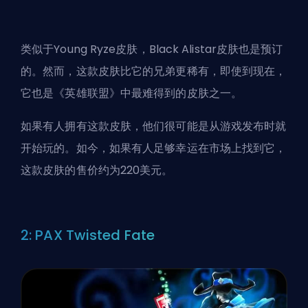
类似于Young Ryze皮肤，Black Alistar皮肤也是预订
的。然而，这款皮肤比它的兄弟更稀有，即使到现在，
它也是《英雄联盟》中最难得到的皮肤之一。
如果有人拥有这款皮肤，他们很可能是从游戏发布时就
开始玩的。如今，如果有人足够幸运在市场上找到它，
这款皮肤的售价约为220美元。
2: PAX Twisted Fate