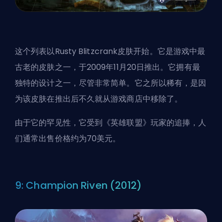
这个列表以Rusty Blitzcrank皮肤开始。它是游戏中最
古老的皮肤之一，于2009年11月20日推出。它拥有最
独特的设计之一，尽管非常简单。它之所以稀有，是因
为该皮肤在推出后不久就从游戏商店中移除了。
由于它的罕见性，它受到《英雄联盟》玩家的追捧，人
们通常出售价格约为70美元。
9: Champion Riven (2012)