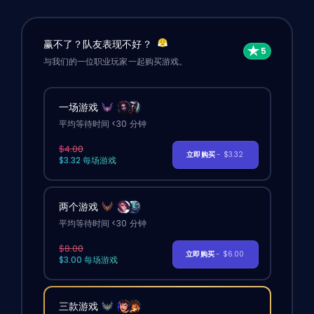
赢不了？队友表现不好？
与我们的一位职业玩家一起购买游戏。
一场游戏
平均等待时间 <30 分钟
$4.00
立即购买
- $3.32
$3.32 每场游戏
两个游戏
平均等待时间 <30 分钟
$8.00
立即购买
- $6.00
$3.00 每场游戏
三款游戏