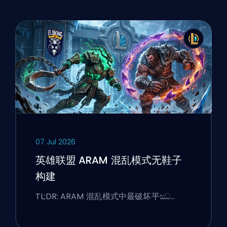
07 Jul 2026
英雄联盟 ARAM 混乱模式无鞋子
构建
TL;DR: ARAM 混乱模式中最破坏平ඣ…