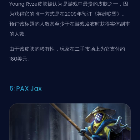
Young Ryze皮肤被认为是游戏中最贵的皮肤之一，因
为获得它的唯一方式是在2009年预订《英雄联盟》。
预订该标题的人数甚至少于在游戏发布时获得实体副本
的人数。
由于该皮肤的稀有性，玩家在二手市场上为它支付约
180美元。
5: PAX Jax