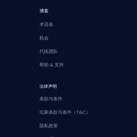
博客
术语表
机会
代练团队
帮助 & 支持
法律声明
条款与条件
玩家条款与条件（T&C）
隐私政策