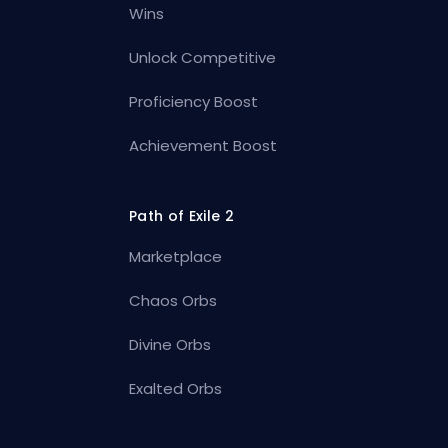
Wins
Unlock Competitive
Proficiency Boost
Achievement Boost
Path of Exile 2
Marketplace
Chaos Orbs
Divine Orbs
Exalted Orbs