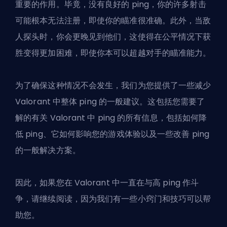
重要的作用。毕竟，没有良好的 ping，你的许多射击
可能根本无法注册，即使你的瞄准很准确。此外，当敌
人探头时，你会更晚见到他们，这使得在公平情况下获
胜变得更加困难，即使你本可以
超越对手的瞄准能力
。
为了确保这种情况不会发生，我们为您提供了一些减少
Valorant 中整体 ping 的一般建议。这包括您需要了
解的有关 Valorant 中 ping 的所有信息，包括如何降
低 ping、它如何影响您的游戏体验以及一些改善 ping
的一般解决方案。
因此，如果您在 Valorant 中一直在与高 ping 作斗
争，请继续阅读，因为我们有一些小窍门和技巧可以帮
助您。