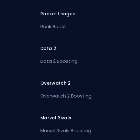
Rocket League
Rank Boost
Dota 2
Dota 2 Boosting
Overwatch 2
Overwatch 2 Boosting
Marvel Rivals
Marvel Rivals Boosting