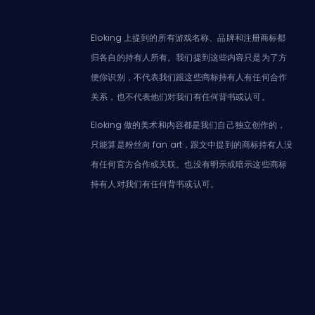
Eloking 上提到的所有游戏名称、品牌和注册商标都
归各自的持有人所有。我们提到这些内容只是为了方
便你识别，不代表我们跟这些商标持有人有任何合作
关系，也不代表他们对我们有任何背书或认可。
Eloking 做的美术和内容都是我们自己独立创作的，
只能算是粉丝向 fan art，跟文中提到的商标持有人没
有任何官方合作或关联。也没有明示或暗示这些商标
持有人对我们有任何背书或认可。