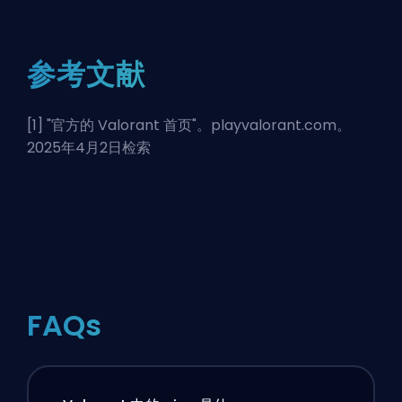
参考文献
[1] "
官方的 Valorant 首页
"。playvalorant.com。
2025年4月2日检索
FAQs