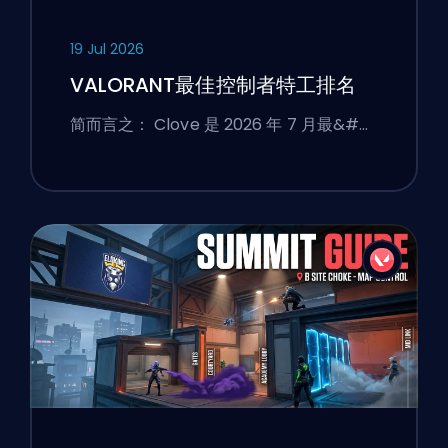
19 Jul 2026
VALORANT最佳控制者特工排名
简而言之： Clove 是 2026 年 7 月最&#…