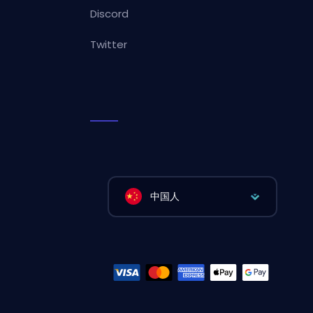
Discord
Twitter
中国人