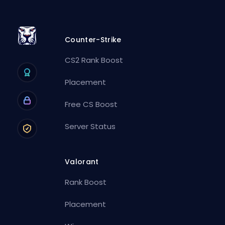
Counter-Strike
CS2 Rank Boost
Placement
Free CS Boost
Server Status
Valorant
Rank Boost
Placement