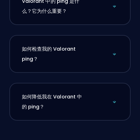
Valorant 中的 ping 是什
么？它为什么重要？
如何检查我的 Valorant
ping？
如何降低我在 Valorant 中
的 ping？