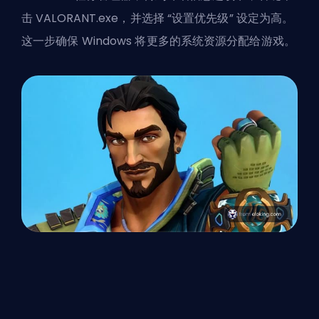
击 VALORANT.exe，并选择 “设置优先级” 设定为高。
这一步确保 Windows 将更多的系统资源分配给游戏。