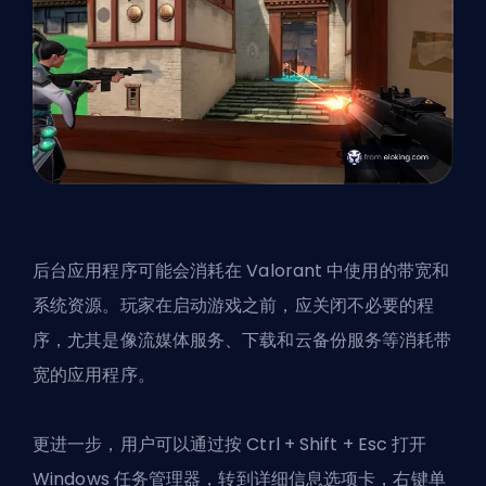
后台应用程序可能会消耗在 Valorant 中使用的带宽和
系统资源。玩家在启动游戏之前，应关闭不必要的程
序，尤其是像流媒体服务、下载和云备份服务等消耗带
宽的应用程序。
更进一步，用户可以通过按 Ctrl + Shift + Esc 打开
Windows 任务管理器，转到详细信息选项卡，右键单