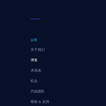
公司
关于我们
博客
术语表
机会
代练团队
帮助 & 支持