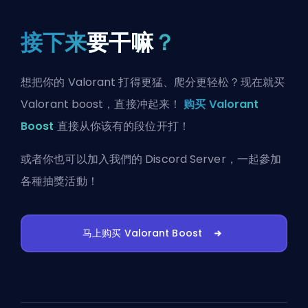
接下来
要干嘛
？
想把你的 Valorant 打得更猛、爬分更轻松？现在就买
Valorant boost，直接冲起来！
购买 Valorant
Boost
直接从你该有的段位开打！
或者你也可以
加入我們的 Discord Server
，一起參加
各種抽獎活動！
马上购买 Valorant Boost