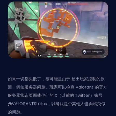
如果一切都失败了，很可能是由于
超出玩家控制的原
因
，例如服务器问题。玩家可以检查 Valorant 的官方
服务器状态页面或他们的 X（以前的 Twitter）账号
@VALORANTStatus，以确认是否其他人也面临类似
的问题。