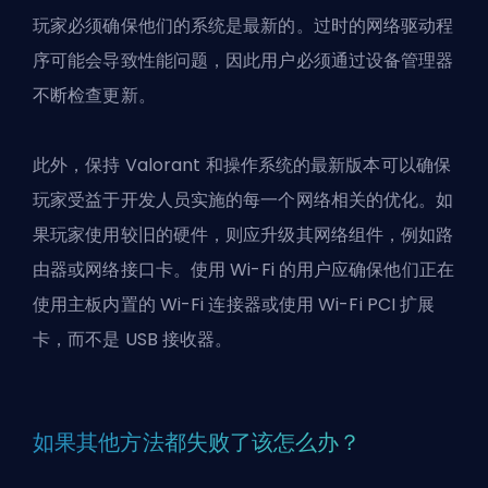
玩家必须确保他们的系统是最新的。过时的网络驱动程
序可能会导致性能问题，因此用户必须通过设备管理器
不断检查更新。
此外，保持 Valorant 和操作系统的最新版本可以确保
玩家受益于开发人员实施的每一个网络相关的优化。如
果玩家使用较旧的硬件，则应升级其网络组件，例如路
由器或网络接口卡。使用 Wi-Fi 的用户应确保他们正在
使用主板内置的 Wi-Fi 连接器或使用 Wi-Fi PCI 扩展
卡，而不是 USB 接收器。
如果其他方法都失败了该怎么办？