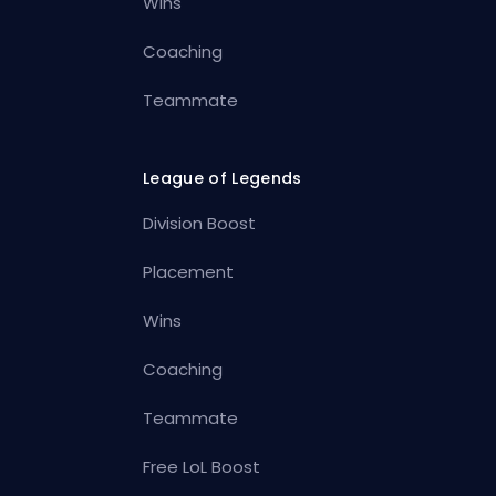
Wins
Coaching
Teammate
League of Legends
Division Boost
Placement
Wins
Coaching
Teammate
Free LoL Boost