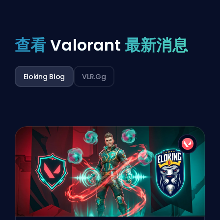
查看
Valorant
最新消息
Eloking Blog
VLR.gg