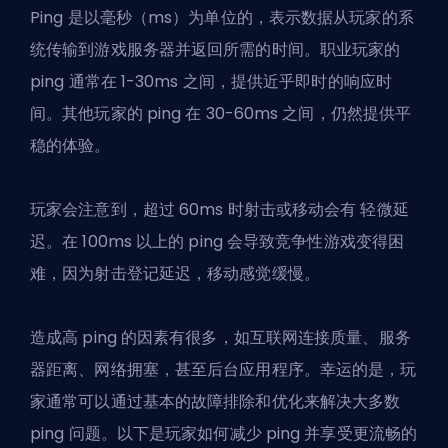
Ping 是以毫秒（ms）为单位的，表示数据从玩家的系
统传输到游戏服务器并返回所需的时间。职业玩家的
ping 通常在 1-30ms 之间，提供近乎即时的响应时
间。其他玩家的 ping 在 30-60ms 之间，仍然提供平
稳的体验。
玩家会注意到，超过 60ms 时射击或移动会有
轻微延
迟
。在 100ms 以上的 ping 会导致竞争性游戏变得困
难，因为射击登记延迟，移动感觉缓慢。
造成高 ping 的因素有很多，如互联网连接质量、服务
器距离、网络拥塞，甚至后台应用程序。幸运的是，玩
家通常可以通过基本的故障排除和优化来解决大多数
ping 问题。以下是玩家如何减少 ping 并享受更流畅的