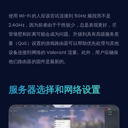
使用 Wi-Fi 的人应该尝试连接到 5GHz 频段而不是
2.4GHz，因为前者由于干扰较少，总是表现更好，尽
管墙壁和距离可能会成为问题。升级到具有高级服务质
量（QoS）设置的游戏路由器可以帮助优先处理与其他
设备连接到网络的 Valorant 流量。此外，用户应确保
他们路由器的固件是最新的。
服务器选择和网络设置