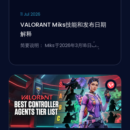
11 Jul 2026
VALORANT Miks技能和发布日期
解释
简要说明： Miks于2026年3月18日ࢷ…