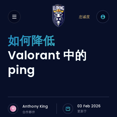
忠诚度
如何降低
Valorant 中的
ping
03 Feb 2026
Anthony King
A
更新于
合作夥伴