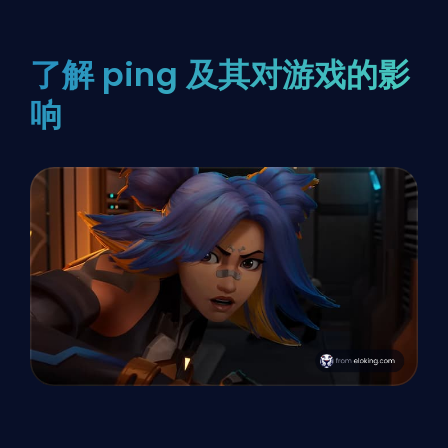
了解 ping 及其对游戏的影
响