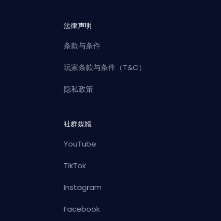
法律声明
条款与条件
玩家条款与条件（T&C）
隐私政策
社群媒體
YouTube
TikTok
Instagram
Facebook