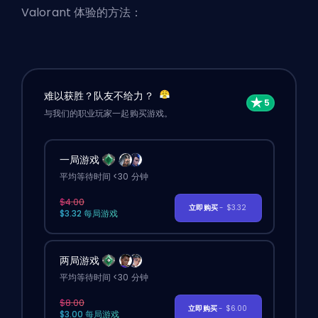
Valorant 体验的方法：
难以获胜？队友不给力？
与我们的职业玩家一起购买游戏。
一局游戏
平均等待时间 <30 分钟
$4.00
立即购买
- $3.32
$3.32 每局游戏
两局游戏
平均等待时间 <30 分钟
$8.00
立即购买
- $6.00
$3.00 每局游戏