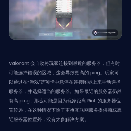
Valorant 会自动将玩家连接到最近的服务器，但有时
可能选择错误的区域，这会导致更高的 ping。玩家可
以通过在“游戏”选项卡中悬停在连接图标上来手动选择
服务器，并选择适当的服务器。如果最近的服务器仍然
有高 ping，那么可能是因为玩家距离 Riot 的服务器位
置较远，在这种情况下除了更换互联网服务提供商或靠
近服务器位置外，没有太多解决方案。