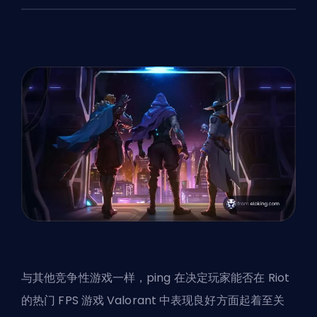
与其他竞争性游戏一样，
ping
在决定玩家能否在 Riot
的热门 FPS 游戏
Valorant
中表现良好方面起着至关