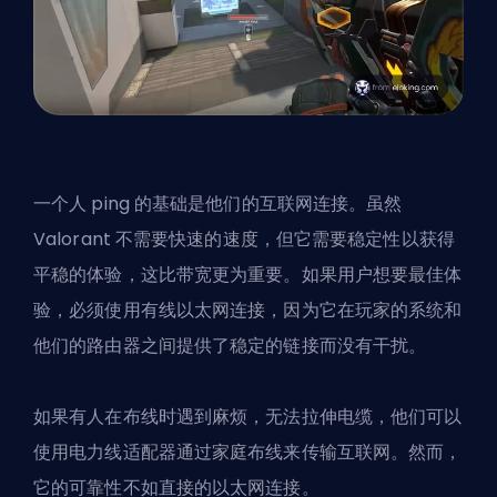
一个人 ping 的基础是他们的互联网连接。虽然
Valorant 不需要快速的速度，但它需要稳定性以获得
平稳的体验，这比带宽更为重要。如果用户想要最佳体
验，必须使用有线以太网连接，因为它在玩家的系统和
他们的路由器之间提供了稳定的链接而没有干扰。
如果有人在布线时遇到麻烦，无法拉伸电缆，他们可以
使用电力线适配器通过家庭布线来传输互联网。然而，
它的可靠性不如直接的以太网连接。