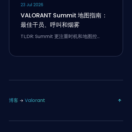
23 Jul 2026
VALORANT Summit 地图指南：
最佳干员、呼叫和烟雾
TL;DR: Summit 更注重时机和地图控…
博客
Valorant