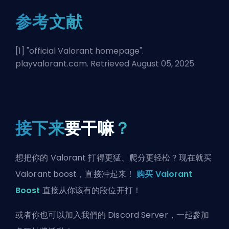
参考文献
[1] "
official Valorant homepage
".
playvalorant.com. Retrieved August 05, 2025
接下来
要干嘛
？
想把你的 Valorant 打得更猛、爬分更轻松？现在就买
Valorant boost，直接冲起来！
购买 Valorant
Boost
直接从你该有的段位开打！
或者你也可以
加入我們的 Discord Server
，一起參加