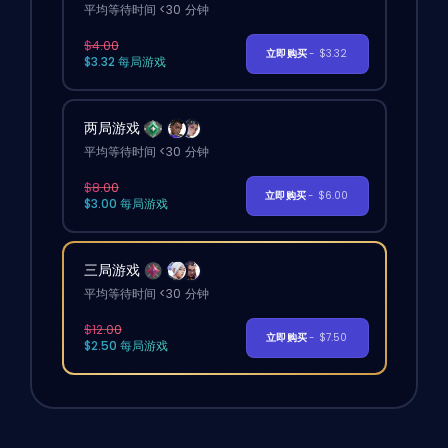
平均等待时间 <30 分钟
$4.00
立即购买
- $3.32
$3.32 每局游戏
两局游戏
平均等待时间 <30 分钟
$8.00
立即购买
- $6.00
$3.00 每局游戏
三局游戏
平均等待时间 <30 分钟
$12.00
立即购买
- $7.50
$2.50 每局游戏