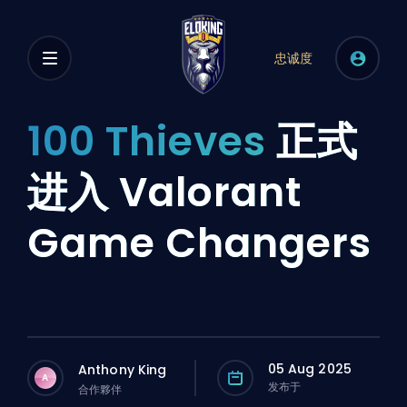
忠诚度
100 Thieves
正式
进入 Valorant
Game Changers
05 Aug 2025
Anthony King
A
发布于
合作夥伴