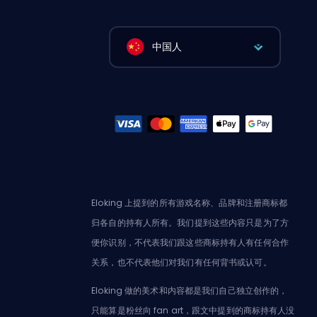
中国人
Eloking 上提到的所有游戏名称、品牌和注册商标都
归各自的持有人所有。我们提到这些内容只是为了方
便你识别，不代表我们跟这些商标持有人有任何合作
关系，也不代表他们对我们有任何背书或认可。
Eloking 做的美术和内容都是我们自己独立创作的，
只能算是粉丝向 fan art，跟文中提到的商标持有人没