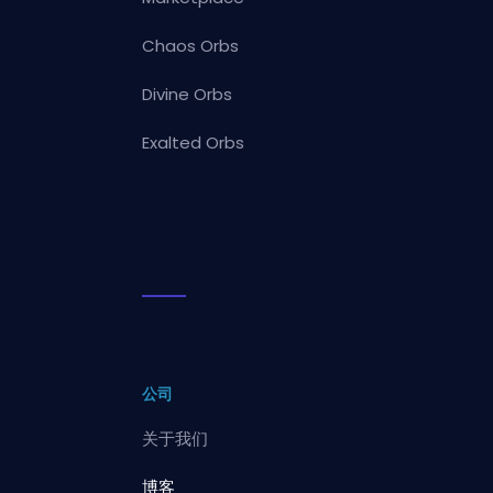
Chaos Orbs
Divine Orbs
Exalted Orbs
公司
关于我们
博客