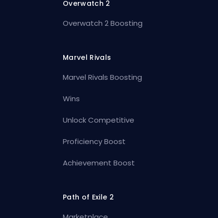
Overwatch 2
Overwatch 2 Boosting
Marvel Rivals
Marvel Rivals Boosting
Wins
Unlock Competitive
Proficiency Boost
Achievement Boost
Path of Exile 2
Marketplace