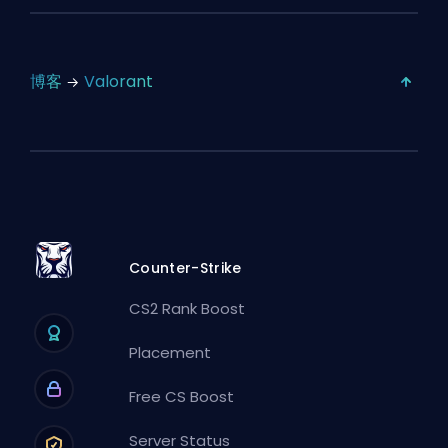
博客
Valorant
Counter-Strike
CS2 Rank Boost
Placement
Free CS Boost
Server Status