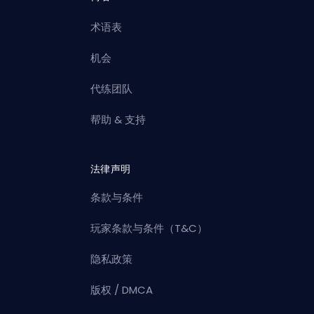
术语表
机会
代练团队
帮助 & 支持
法律声明
条款与条件
玩家条款与条件（T&C）
隐私政策
版权 / DMCA