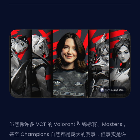
[1]
虽然像许多 VCT 的 Valorant
锦标赛、
Masters
，
甚至 Champions 自然都是庞大的赛事，但事实是许