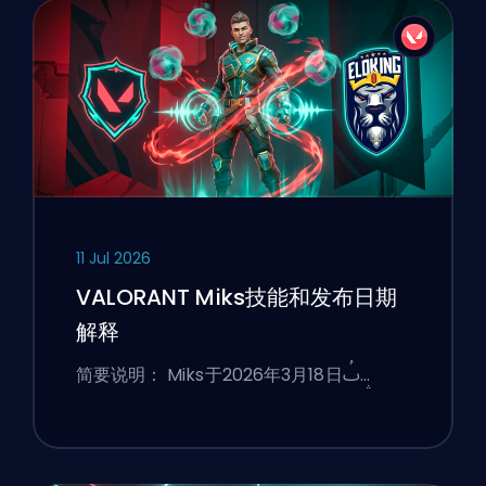
11 Jul 2026
VALORANT Miks技能和发布日期
解释
简要说明： Miks于2026年3月18日ࢷ…