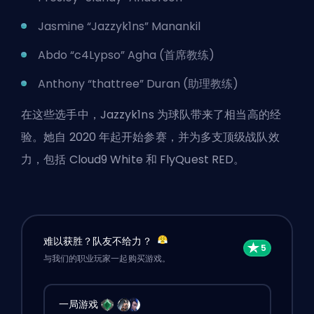
Jasmine “Jazzyk1ns” Manankil
Abdo “c4Lypso” Agha (首席教练)
Anthony “thattree” Duran (助理教练)
在这些选手中，Jazzyk1ns 为球队带来了相当高的经
验。她自 2020 年起开始参赛，并为多支顶级战队效
力，包括 Cloud9 White 和 FlyQuest RED。
难以获胜？队友不给力？
与我们的职业玩家一起购买游戏。
一局游戏