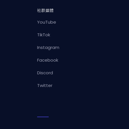
社群媒體
YouTube
TikTok
Instagram
Facebook
Discord
Twitter