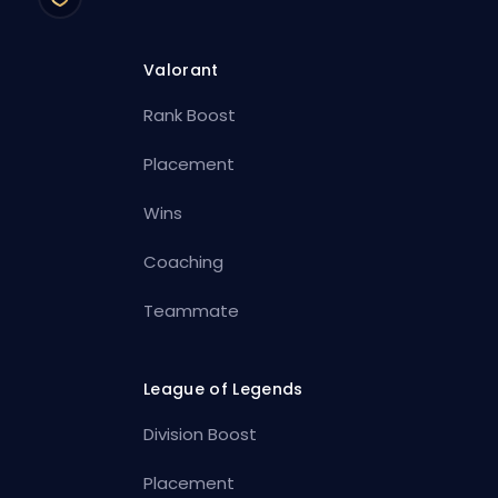
Valorant
Rank Boost
Placement
Wins
Coaching
Teammate
League of Legends
Division Boost
Placement