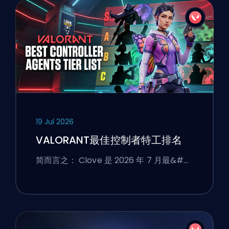
19 Jul 2026
VALORANT最佳控制者特工排名
简而言之： Clove 是 2026 年 7 月最&#…