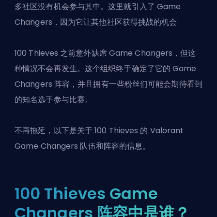
多社区没有机会参与其中。这里就引入了 Game
Changers，因为它让其他社区获得挑战的机会
100 Thieves 之前意外缺席 Game Changers，但这
种情况不会再发生。这个组织终于确定了它的 Game
Changers 阵容，并且拥有一些粉丝们可能会期待看到
的知名选手参与比赛。
不再拖延，以下是关于 100 Thieves 的
Valorant
Game Changers 队伍和阵容的信息。
100 Thieves Game
Changers 阵容中是谁？