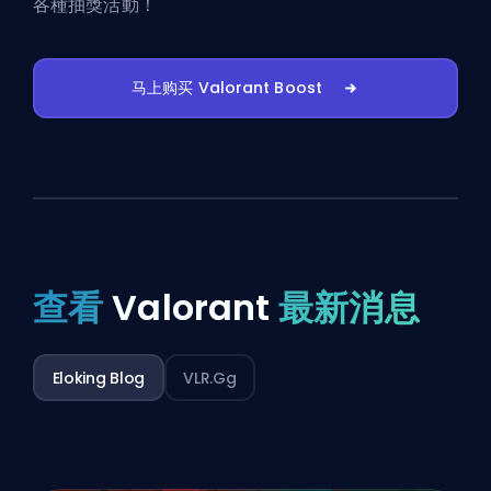
各種抽獎活動！
马上购买 Valorant Boost
查看
Valorant
最新消息
Eloking Blog
VLR.gg