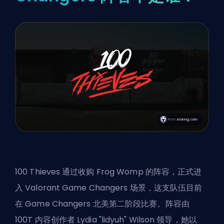
100 Thieves 通过收购 Frog Womp 的阵容，正式进
入 Valorant Game Changers 场景，这支队伍目前
在 Game Changers 北美第二阶段比赛。阵容由
100T 内容创作者 Lydia "lidyuh" Wilson 领导，她以