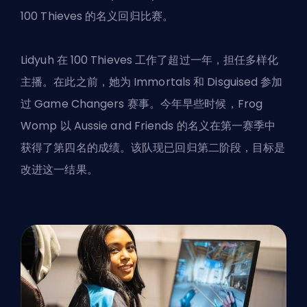
100 Thieves 的名义回归比赛。
Lidyuh 在 100 Thieves 工作了超过一年，担任多样化
主播。在此之前，她为 Immortals 和 Disguised 参加
过 Game Changers 赛事。今年早些时候，Frog
Womp 以 Aussie and Friends 的名义在第一赛季中
获得了第四名的成绩。该队现已回归第二阶段，目标是
改进这一结果。