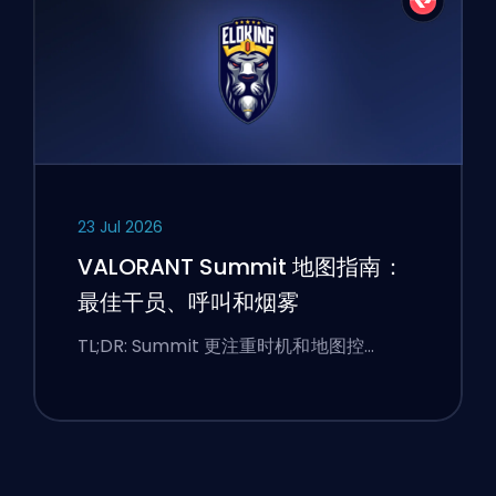
23 Jul 2026
VALORANT Summit 地图指南：
最佳干员、呼叫和烟雾
TL;DR: Summit 更注重时机和地图控…