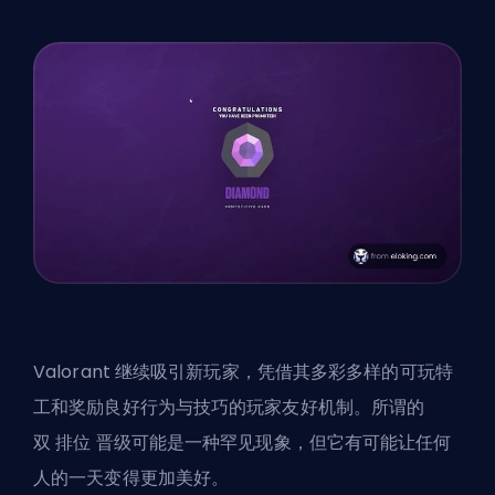
Valorant 继续吸引新玩家，凭借其多彩多样的可玩特
工和奖励良好行为与技巧的玩家友好机制。所谓的
双
排位
晋级可能是一种罕见现象，但它有可能让任何
人的一天变得更加美好。