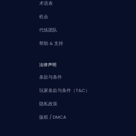
术语表
机会
代练团队
帮助 & 支持
法律声明
条款与条件
玩家条款与条件（T&C）
隐私政策
版权 / DMCA