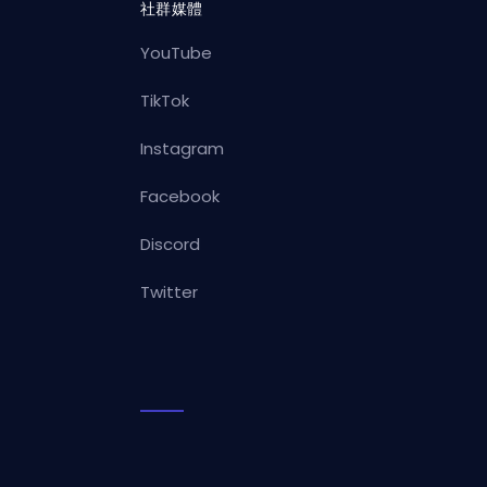
社群媒體
YouTube
TikTok
Instagram
Facebook
Discord
Twitter