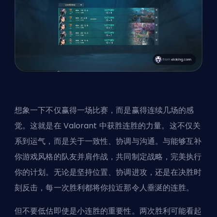
想象一下不仅赢得一场比赛，而是赢得连续几场的感
觉。这就是在 Valorant 中获胜连胜的力量。这不仅关
系到运气，而是关于一致性、协调与沟通。与能够互补
你游戏风格的队友并肩作战，共同制定战略，完美执行
你的计划。无论是坚持位置、协调进攻，还是在决胜时
刻反击，每一次胜利都将你拉近那令人垂涎的连胜。
但不要低估即使是小连胜的重要性。两次胜利可能看起