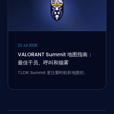
23 Jul 2026
VALORANT Summit 地图指南：
最佳干员、呼叫和烟雾
TL;DR: Summit 更注重时机和地图控…