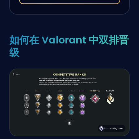
如何在 Valorant 中双排晋
级