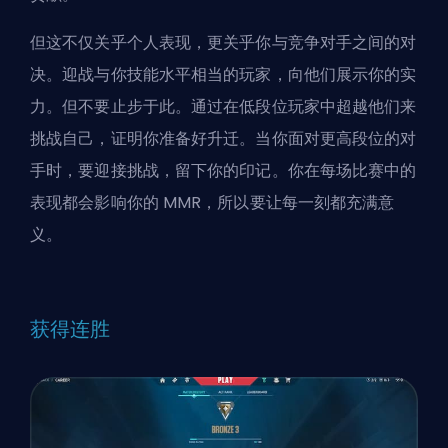
但这不仅关乎个人表现，更关乎你与竞争对手之间的对
决。迎战与你技能水平相当的玩家，向他们展示你的实
力。但不要止步于此。通过在低段位玩家中超越他们来
挑战自己，证明你准备好升迁。当你面对更高段位的对
手时，要迎接挑战，留下你的印记。你在每场比赛中的
表现都会影响你的 MMR，所以要让每一刻都充满意
义。
获得连胜