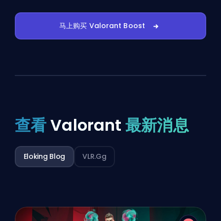
马上购买 Valorant Boost
查看
Valorant
最新消息
Eloking Blog
VLR.gg