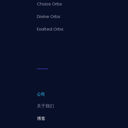
Chaos Orbs
Divine Orbs
Exalted Orbs
公司
关于我们
博客