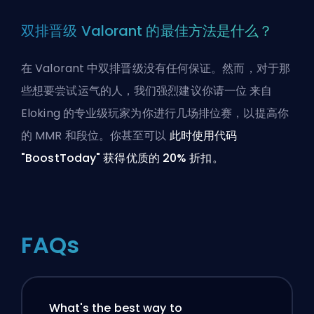
双排晋级 Valorant 的最佳方法是什么？
在 Valorant 中双排晋级没有任何保证。然而，对于那
些想要尝试运气的人，我们强烈建议你请一位
来自
Eloking 的专业级玩家为你进行几场排位赛
，以提高你
的 MMR 和段位。你甚至可以
此时使用代码
"BoostToday" 获得优质的 20% 折扣。
FAQs
What's the best way to