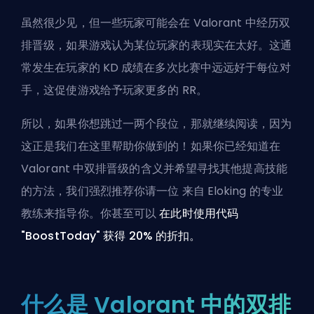
虽然很少见，但一些玩家可能会在 Valorant 中经历双
排晋级，如果游戏认为某位玩家的表现实在太好。这通
常发生在玩家的 KD 成绩在多次比赛中远远好于每位对
手，这促使游戏给予玩家更多的 RR。
所以，如果你想跳过一两个段位，那就继续阅读，因为
这正是我们在这里帮助你做到的！如果你已经知道在
Valorant 中双排晋级的含义并希望寻找其他提高技能
的方法，我们强烈推荐你请一位
来自 Eloking 的专业
教练
来指导你。你甚至可以
在此时使用代码
"BoostToday" 获得 20% 的折扣。
什么是 Valorant 中的双排