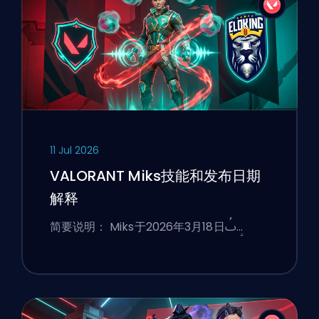
11 Jul 2026
VALORANT Miks技能和发布日期
解释
简要说明： Miks于2026年3月18日ࢷ…