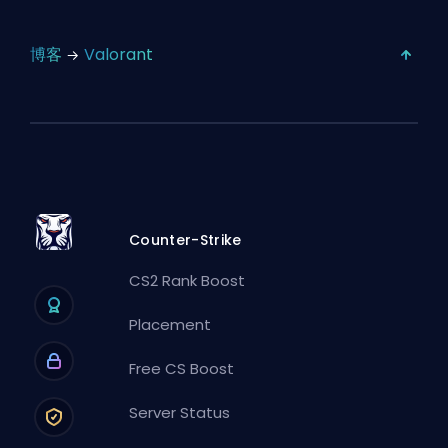
博客
Valorant
Counter-Strike
CS2 Rank Boost
Placement
Free CS Boost
Server Status