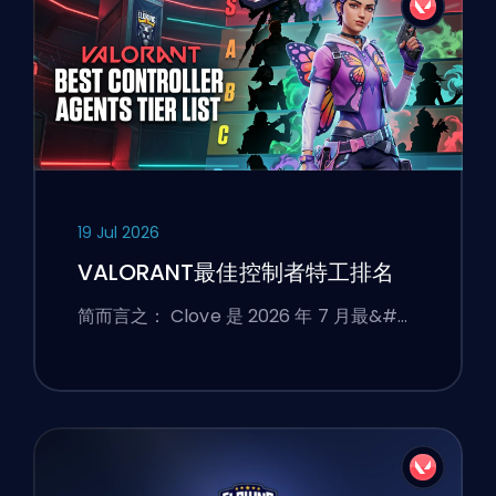
19 Jul 2026
VALORANT最佳控制者特工排名
简而言之： Clove 是 2026 年 7 月最&#…