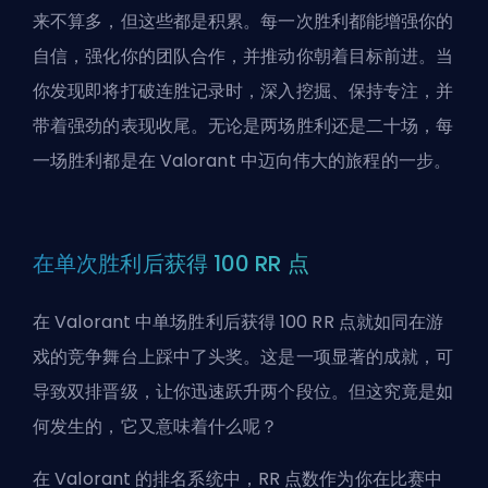
来不算多，但这些都是积累。每一次胜利都能增强你的
自信，强化你的团队合作，并推动你朝着目标前进。当
你发现即将打破连胜记录时，深入挖掘、保持专注，并
带着强劲的表现收尾。无论是两场胜利还是二十场，每
一场胜利都是在 Valorant 中迈向伟大的旅程的一步。
在单次胜利后获得 100 RR 点
在 Valorant 中单场胜利后获得 100 RR 点就如同在游
戏的竞争舞台上踩中了头奖。这是一项显著的成就，可
导致双排晋级，让你迅速跃升两个段位。但这究竟是如
何发生的，它又意味着什么呢？
在 Valorant 的排名系统中，RR 点数作为你在比赛中