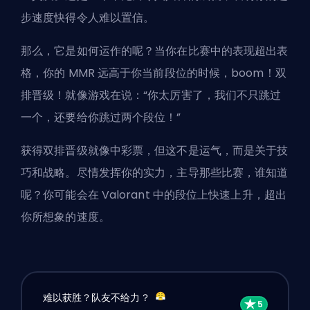
步速度快得令人难以置信。
那么，它是如何运作的呢？当你在比赛中的表现超出表
格，你的
MMR
远高于你当前段位的时候，boom！双
排晋级！就像游戏在说：“你太厉害了，我们不只跳过
一个，还要给你跳过两个段位！”
获得双排晋级就像中彩票，但这不是运气，而是关于技
巧和战略。尽情发挥你的实力，主导那些比赛，谁知道
呢？你可能会在 Valorant 中的段位上快速上升，超出
你所想象的速度。
难以获胜？队友不给力？