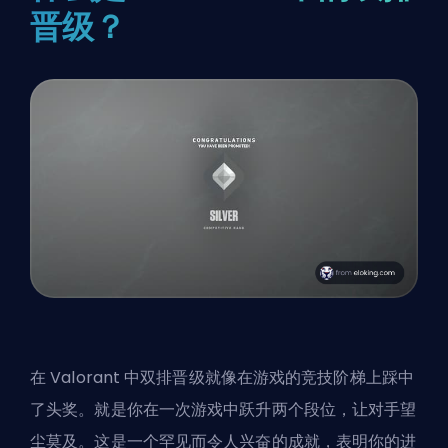
晋级？
在 Valorant 中双排晋级就像在游戏的竞技阶梯上踩中
了头奖。就是你在一次游戏中跃升两个段位，让对手望
尘莫及。这是一个罕见而令人兴奋的成就，表明你的进