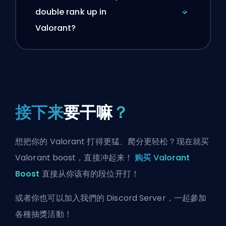
double rank up in
Valorant?
接下来
要干嘛
？
想把你的 Valorant 打得更猛、爬分更轻松？现在就买
Valorant boost，直接冲起来！
购买 Valorant
Boost
直接从你该有的段位开打！
或者你也可以
加入我們的 Discord Server
，一起參加
各種抽獎活動！