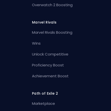
Overwatch 2 Boosting
Marvel Rivals
Marvel Rivals Boosting
Wins
Unlock Competitive
Proficiency Boost
Achievement Boost
Path of Exile 2
Marketplace