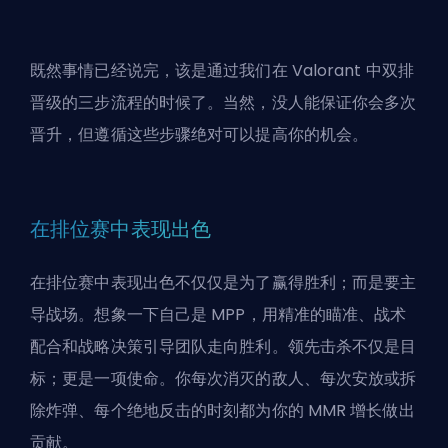
既然事情已经说完，该是通过我们在 Valorant 中双排
晋级的三步流程的时候了。当然，没人能保证你会多次
晋升，但遵循这些步骤绝对可以提高你的机会。
在排位赛中表现出色
在排位赛中表现出色不仅仅是为了赢得胜利；而是要主
导战场。想象一下自己是 MPP，用精准的瞄准、战术
配合和战略决策引导团队走向胜利。领先击杀不仅是目
标；更是一项使命。你每次消灭的敌人、每次安放或拆
除炸弹、每个绝地反击的时刻都为你的 MMR 增长做出
贡献。