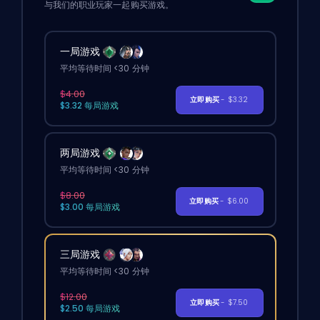
与我们的职业玩家一起购买游戏。
一局游戏
平均等待时间 <30 分钟
$4.00
立即购买
- $3.32
$3.32 每局游戏
两局游戏
平均等待时间 <30 分钟
$8.00
立即购买
- $6.00
$3.00 每局游戏
三局游戏
平均等待时间 <30 分钟
$12.00
立即购买
- $7.50
$2.50 每局游戏