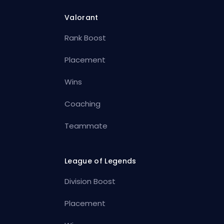
Valorant
Rank Boost
Placement
Wins
Coaching
Teammate
League of Legends
Division Boost
Placement