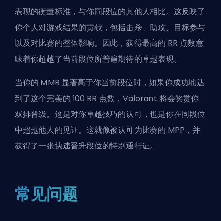
表现的衡量标准，与你同段位的其他人相比。这反映了
你个人对游戏结果的贡献，包括击杀、助攻、目标参与
以及对比赛的整体影响。因此，获得最高的 RR 点数意
味着你超越了当前段位所普遍期待的卓越表现。
当你的 MMR 显著高于你当前段位时，如果你成功地达
到了这个完美的 100 RR 点数，Valorant 将会奖赏你
双排晋级。这是对你卓越技巧的认可，也是你在同段位
中超越他人的见证。这就像被认可为比赛的 MPP，并
获得了一张快速晋升段位的特别通行证。
常见问题