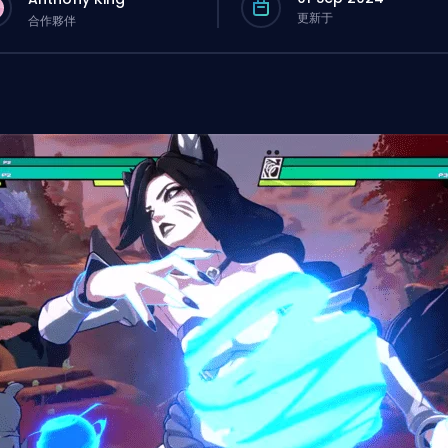
更新于
合作夥伴