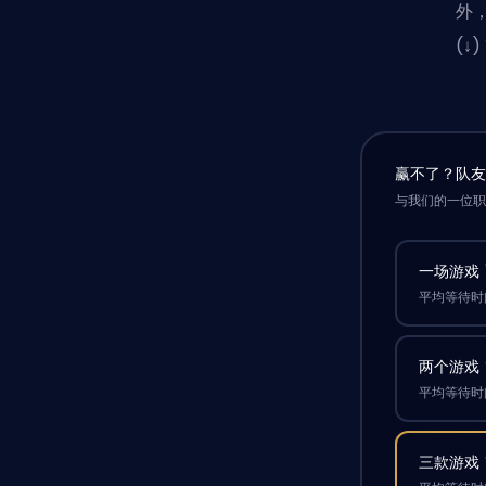
外，
(↓
赢不了？队
与我们的一位
一场游戏
平均等待时间
两个游戏
平均等待时间
三款游戏