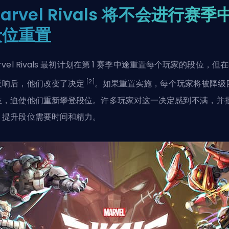
arvel Rivals 将不会进行赛季
段位重置
rvel Rivals 最初计划在第 1 赛季中途重置每个玩家的段位，但
[2]
反响后，他们改变了决定
。如果重置实施，每个玩家将被降级
位，迫使他们重新攀登段位。许多玩家对这一决定感到不满，并
，提升段位需要时间和精力。