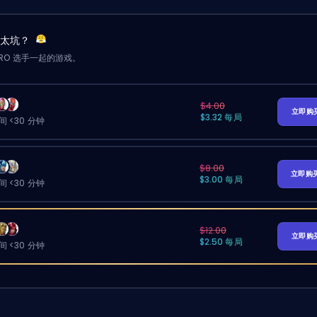
友太坑？
RO 选手一起的游戏。
$4.00
立即购
$3.32 每局
 <30 分钟
$8.00
立即购
$3.00 每局
 <30 分钟
$12.00
立即购
$2.50 每局
 <30 分钟