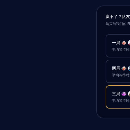
赢不了？队
购买与我们的 P
一局
平均等待时间
两局
平均等待时间
三局
平均等待时间