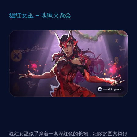
猩红女巫 - 地狱火聚会
猩红女巫似乎穿着一条深红色的长袍，细致的图案类似