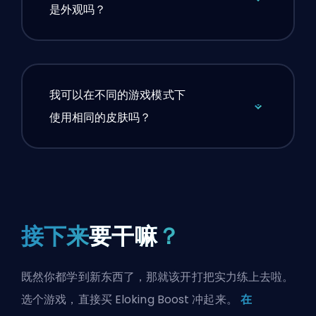
是外观吗？
我可以在不同的游戏模式下
使用相同的皮肤吗？
接下来
要干嘛
？
既然你都学到新东西了，那就该开打把实力练上去啦。
选个游戏，直接买 Eloking Boost 冲起来。
在