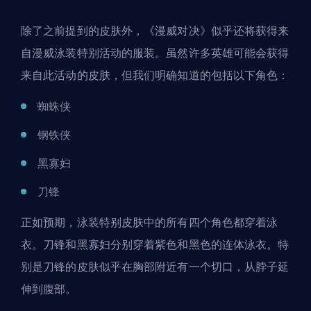
除了之前提到的皮肤外，《漫威对决》似乎还将获得来
自漫威泳装特别活动的服装。虽然许多英雄可能会获得
来自此活动的皮肤，但我们明确知道的包括以下角色：
蜘蛛侠
钢铁侠
黑寡妇
刀锋
正如预期，泳装特别皮肤中的所有四个角色都穿着泳
衣。刀锋和黑寡妇分别穿着紫色和黑色的连体泳衣。特
别是刀锋的皮肤似乎在胸部附近有一个切口，从脖子延
伸到腹部。