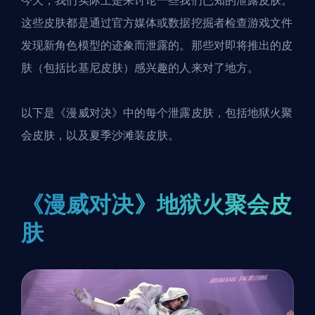
今天，我们实际上是来讨论一些我们已知的泄露皮肤。
这些皮肤都是通过官方媒体或数据挖掘者检查游戏文件
发现新角色模型的迹象而泄露的。那些对即将推出的皮
肤（包括比基尼皮肤）感兴趣的人来对了地方。
以下是《
漫威对决
》中的每个泄露皮肤，包括地狱火聚
会皮肤，以及夏季沙滩装皮肤。
《漫威对决》地狱火聚会皮
肤