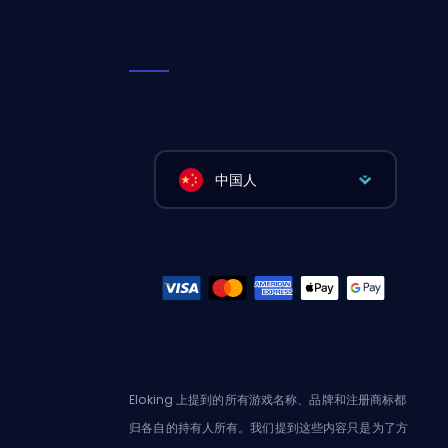
中国人
Eloking 上提到的所有游戏名称、品牌和注册商标都
归各自的持有人所有。我们提到这些内容只是为了方