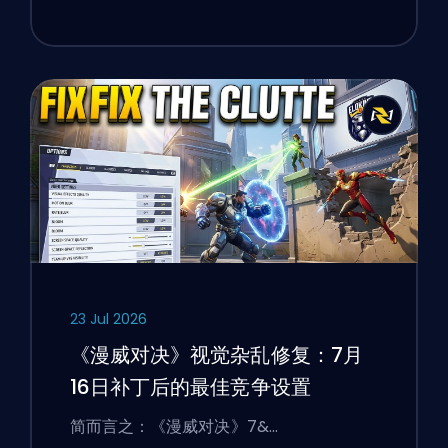
23 Jul 2026
《漫威对决》视觉杂乱修复：7月
16日补丁后的最佳竞争设置
简而言之：《漫威对决》7&…