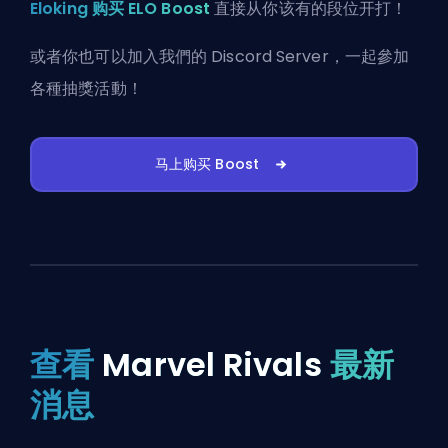
Eloking 购买 ELO Boost
直接从你该有的段位开打！
或者你也可以
加入我們的 Discord Server
，一起參加
各種抽獎活動！
马上购买 Boost
查看
Marvel Rivals
最新
消息