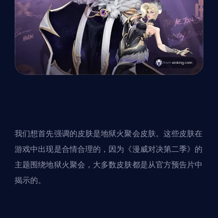
我们想首先强调的皮肤是地狱火聚会皮肤。这些皮肤在
游戏中出现是合情合理的，因为《
漫威对决第二季
》的
主题围绕地狱火聚会，大多数皮肤都是从官方预告片中
揭示的。