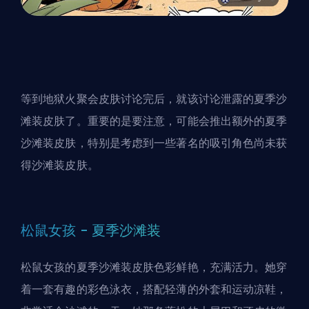
等到地狱火聚会皮肤讨论完后，就该讨论泄露的夏季沙
滩装皮肤了。重要的是要注意，可能会推出额外的夏季
沙滩装皮肤，特别是考虑到一些著名的吸引角色尚未获
得沙滩装皮肤。
松鼠女孩 - 夏季沙滩装
松鼠女孩的夏季沙滩装皮肤色彩鲜艳，充满活力。她穿
着一套有趣的彩色泳衣，搭配轻薄的外套和运动凉鞋，