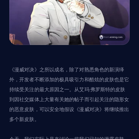
《漫威对决》之所以成名，除了对熟悉角色的新演绎
外，开发者不断添加的极具吸引力和酷炫的皮肤也是它
持续受关注的最大原因之一。从艾玛·弗罗斯特的皮肤
到因社交媒体上大量有关她的帖子而引起关注的隐形女
的恶意皮肤，可以安全地假设《漫威对决》将继续推出
多个新皮肤。