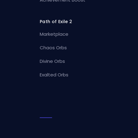
Path of Exile 2
Marketplace
Chaos Orbs
Divine Orbs
Exalted Orbs