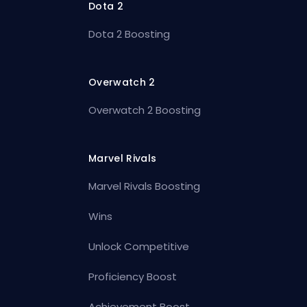
Dota 2
Dota 2 Boosting
Overwatch 2
Overwatch 2 Boosting
Marvel Rivals
Marvel Rivals Boosting
Wins
Unlock Competitive
Proficiency Boost
Achievement Boost