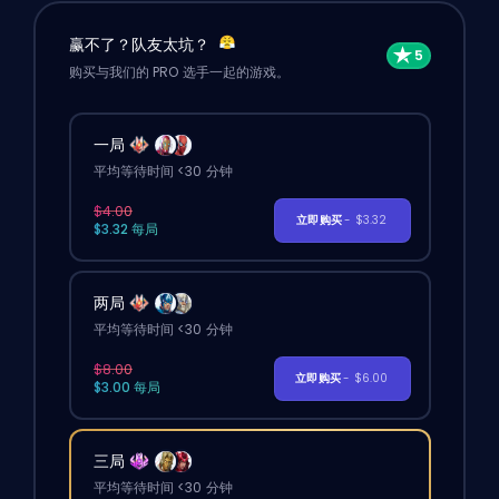
赢不了？队友太坑？
购买与我们的 PRO 选手一起的游戏。
一局
平均等待时间 <30 分钟
$4.00
立即购买
- $3.32
$3.32 每局
两局
平均等待时间 <30 分钟
$8.00
立即购买
- $6.00
$3.00 每局
三局
平均等待时间 <30 分钟