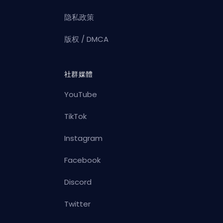
隐私政策
版权 / DMCA
社群媒體
YouTube
TikTok
Instagram
Facebook
Discord
Twitter