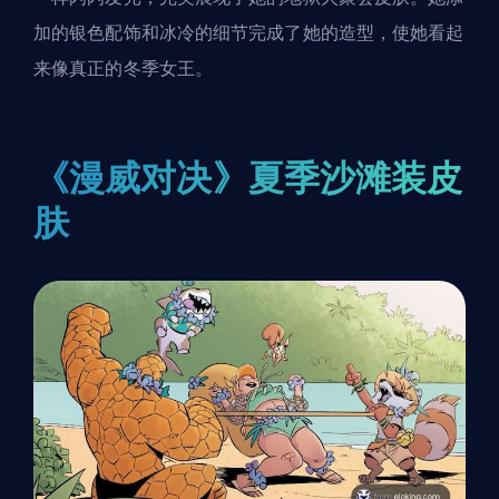
加的银色配饰和冰冷的细节完成了她的造型，使她看起
来像真正的冬季女王。
《漫威对决》夏季沙滩装皮
肤