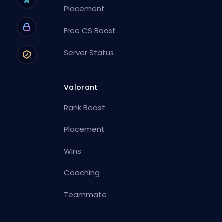
Placement
Free CS Boost
Server Status
Valorant
Rank Boost
Placement
Wins
Coaching
Teammate