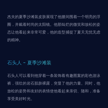
杰夫的夏季沙滩装皮肤展现了他腰间围着一个明亮的浮
圈，并戴着时尚的太阳镜。他那灿烂的微笑和放松的姿
态让他看起来非常可爱，他的造型捕捉了夏天无忧无虑
的精神。
石头人 - 夏季沙滩装
石头人可以看到他穿着一条装饰着有趣图案的彩色游泳
裤，强壮的岩石肌肤裸露，突显了他的力量。同时，他
放松的姿势和友好的表情使他看起来亲切、随和，准备
享受美好时光。