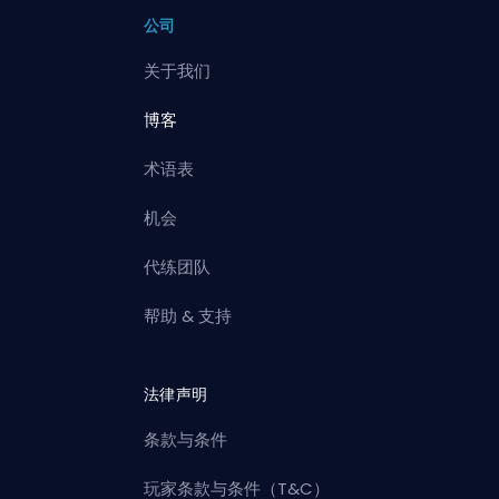
公司
关于我们
博客
术语表
机会
代练团队
帮助 & 支持
法律声明
条款与条件
玩家条款与条件（T&C）