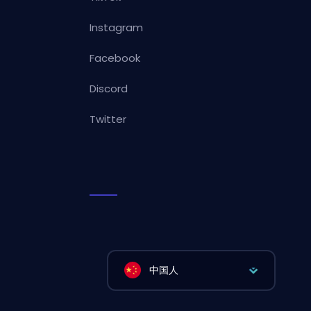
Instagram
Facebook
Discord
Twitter
中国人