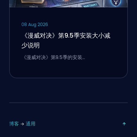
08 Aug 2026
《漫威对决》第9.5季安装大小减
少说明
《漫威对决》第9.5季的安装…
博客
通用