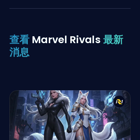
查看
Marvel Rivals
最新
消息