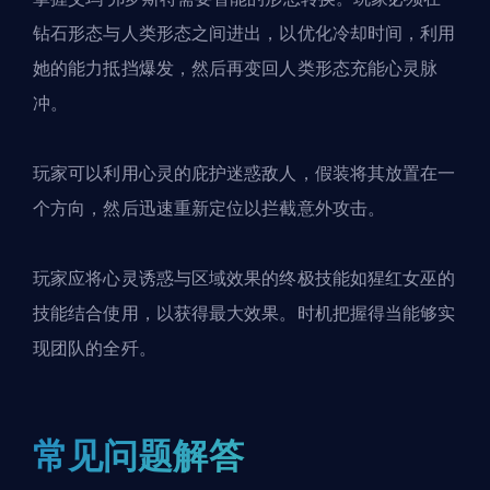
钻石形态与人类形态之间进出，以优化冷却时间，利用
她的能力抵挡爆发，然后再变回人类形态充能心灵脉
冲。
玩家可以利用心灵的庇护迷惑敌人，假装将其放置在一
个方向，然后迅速重新定位以拦截意外攻击。
玩家应将心灵诱惑与区域效果的终极技能如猩红女巫的
技能结合使用，以获得最大效果。时机把握得当能够实
现团队的全歼。
常见问题解答