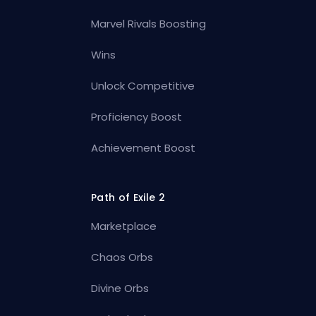
Marvel Rivals Boosting
Wins
Unlock Competitive
Proficiency Boost
Achievement Boost
Path of Exile 2
Marketplace
Chaos Orbs
Divine Orbs