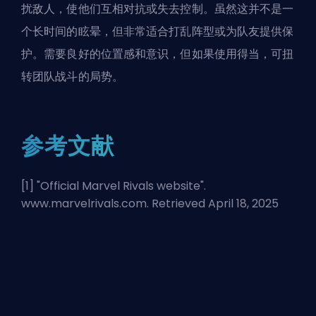
扰敌人，使他们互相对抗或失去控制。虽然这并不是一
个长时间的眩晕，但非常适合打乱阵型或为队友提供保
护。需要良好的位置感和意识，但如果使用得当，可扭
转团队战斗的局势。
参考文献
[1] "
Official Marvel Rivals website
".
www.marvelrivals.com. Retrieved April 18, 2025