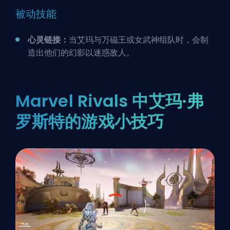
被动技能
心灵链接：
当艾玛与万磁王或女武神组队时，会制
造出他们的幻影以迷惑敌人。
Marvel Rivals 中艾玛·弗
罗斯特的游戏小技巧