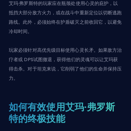
艾玛·弗罗斯特的玩家应在瓶颈处使用心灵的庇护，以
抵挡大部分敌方火力，或在战斗中重新定位以切断逃跑
路线。此外，必须始终在护盾破灭之前收回它，以避免
冷却时间。
玩家必须针对高优先级目标使用心灵长矛。如果敌方治
疗者或 DPS试图撤退，获得他们的灵魂可以让艾玛获
得击杀。对于坦克来说，它削弱了他们的生命并保持压
力。
如何有效使用艾玛·弗罗斯
特的终极技能