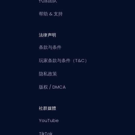
代练团队
帮助 & 支持
法律声明
条款与条件
玩家条款与条件（T&C）
隐私政策
版权 / DMCA
社群媒體
YouTube
TikTok