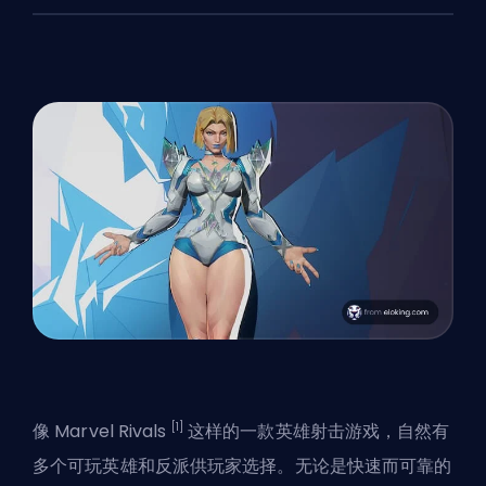
[1]
像 Marvel Rivals
这样的一款英雄射击游戏，自然有
多个
可玩英雄和反派
供玩家选择。无论是快速而可靠的