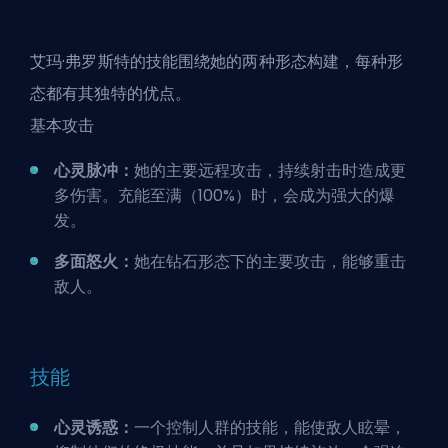
艾玛·弗罗斯特的技能围绕她的两种形态构建，每种形
态都有其独特的优点。
基本攻击
心灵脉冲：
她的主要远程攻击，持续射击时造成更
多伤害。充能至满（100%）时，会成为强大的爆
发。
多面怒火：
她在钻石形态下的主要攻击，能够重击
敌人。
技能
心灵诱惑：
一个控制人群的技能，能使敌人眩晕，