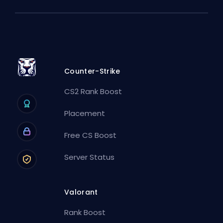
Counter-Strike
CS2 Rank Boost
Placement
Free CS Boost
Server Status
Valorant
Rank Boost