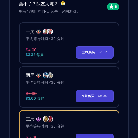
赢不了？队友太坑？
购买与我们的 PRO 选手一起的游戏。
一局
平均等待时间 <30 分钟
$4.00
立即购买
- $3.32
$3.32 每局
两局
平均等待时间 <30 分钟
$8.00
立即购买
- $6.00
$3.00 每局
三局
平均等待时间 <30 分钟
$12.00