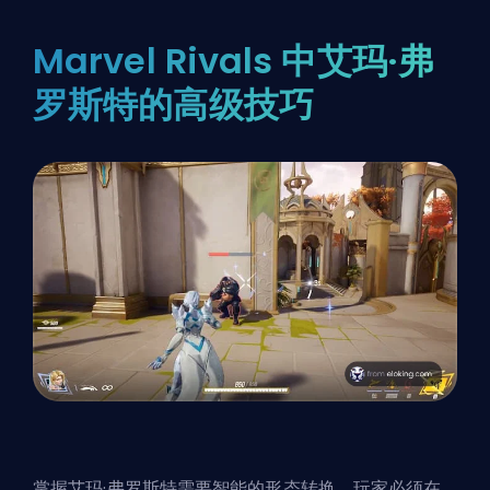
Marvel Rivals 中艾玛·弗
罗斯特的高级技巧
掌握艾玛·弗罗斯特需要智能的形态转换。玩家必须在