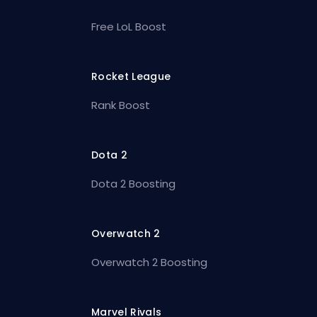
Free LoL Boost
Rocket League
Rank Boost
Dota 2
Dota 2 Boosting
Overwatch 2
Overwatch 2 Boosting
Marvel Rivals