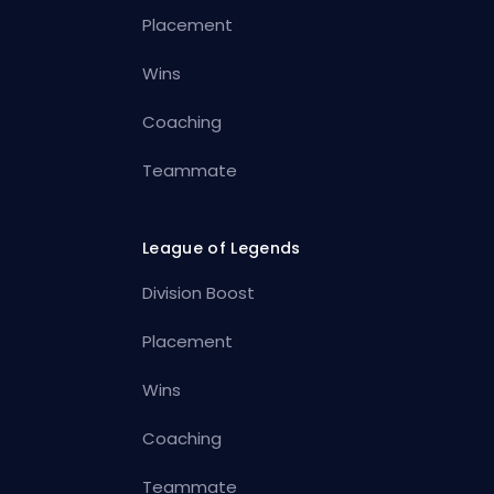
Placement
Wins
Coaching
Teammate
League of Legends
Division Boost
Placement
Wins
Coaching
Teammate