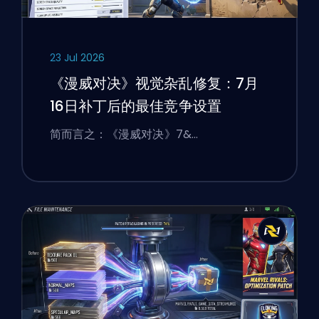
23 Jul 2026
《漫威对决》视觉杂乱修复：7月
16日补丁后的最佳竞争设置
简而言之：《漫威对决》7&…