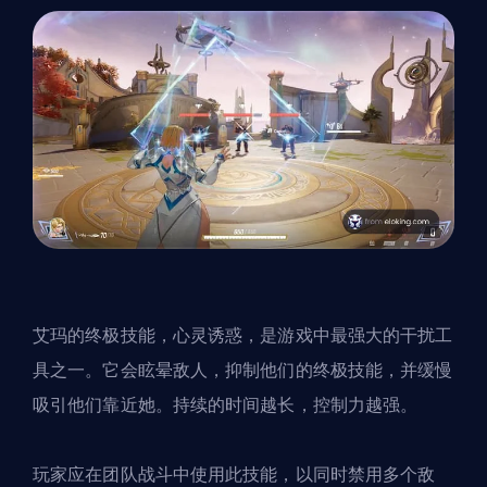
艾玛的终极技能，心灵诱惑，是游戏中最强大的干扰工
具之一。它会眩晕敌人，抑制他们的终极技能，并缓慢
吸引他们靠近她。持续的时间越长，控制力越强。
玩家应在团队战斗中使用此技能，以同时禁用多个敌