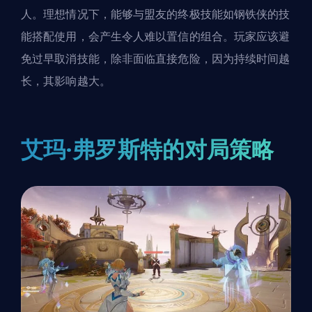
人。理想情况下，能够与盟友的终极技能如钢铁侠的技
能搭配使用，会产生令人难以置信的组合。玩家应该避
免过早取消技能，除非面临直接危险，因为持续时间越
长，其影响越大。
艾玛·弗罗斯特的对局策略