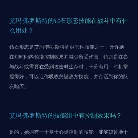
艾玛·弗罗斯特的钻石形态技能在战斗中有什
么用处？
钻石形态是
艾玛·弗罗斯特
的标志性技能之一，允许她
在短时间内免疫控制效果并减少所受伤害。特别是在参
与战斗或需要在受到攻击时生存时，十分有用。时机掌
握得好，可以让你吸收关键敌方技能，并存活到你的队
友响应。
艾玛·弗罗斯特的技能组中有控制效果吗？
是的，她拥有一个基于心灵控制的技能，能够短暂地干