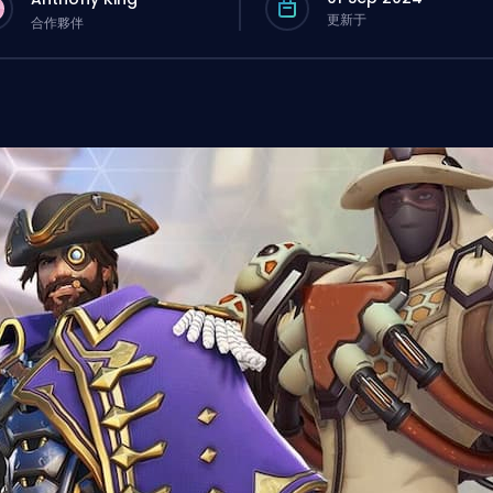
更新于
合作夥伴