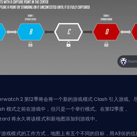
erwatch 2 第12季将会将一个新的游戏模式 Clash 引入游戏。
lash 模式之前在游戏中，但只是一个举行模式。在第12季度，
izzard 将永久将该模式和新地图添加到游戏中。
于游戏模式的工作方式，地图上有五个不同的目标，用A到E的信