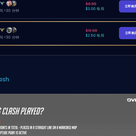
$8.00
立即购
$3.00 每局
 <30 分钟
$12.00
立即购
$2.50 每局
 <30 分钟
ash