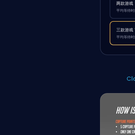
两款游戏
平均等待时间
三款游戏
平均等待时间
Cl