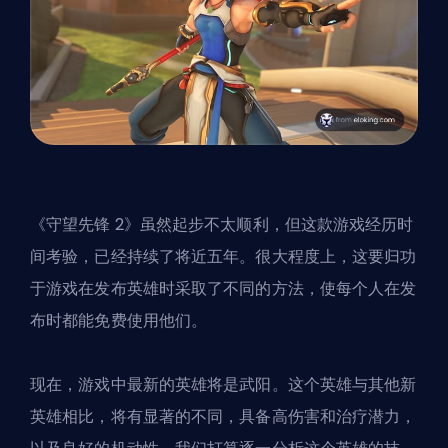
《守望先锋 2》虽然起步不太顺利，但这款游戏经历时
间考验，已经持续了将近五年。很大程度上，这要归功
于游戏在发布英雄时采取了不同的方法，使每个人在发
布时都能免费使用他们。
现在，游戏中最新的英雄将是武阳。这个英雄与其他新
英雄相比，将有显著的不同，具备高伤害和治疗潜力，