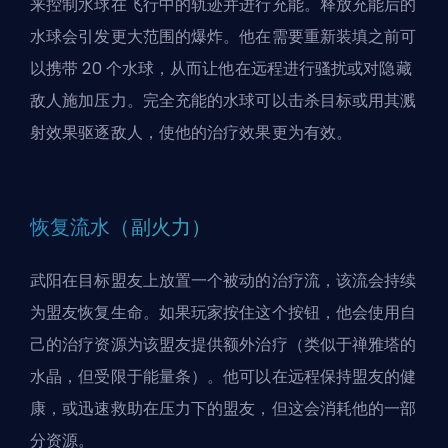
来控制水球在飞行中的轨迹并进行充能。释放充能后的
水球会引发更大范围的爆炸。他在需要重新装填之前可
以携带 20 个水球，从而让他在远程进行骚扰或对隐藏
敌人施加压力。完全充能的水球可以击杀目标或用其溅
射效果驱逐敌人，使他的治疗效果更为有效。
恢复流水（副火力）
武阳在目标盟友上放置一个被动的治疗流，该流会持续
为盟友恢复生命。如果玩家按住这个按钮，他会使用自
己的治疗资源为该盟友提供额外治疗（类似于禅雅塔的
水晶，但受限于能量条）。他可以在远程保持盟友的健
康，或迅速救助在压力下的盟友，但这会消耗他的一部
分资源。