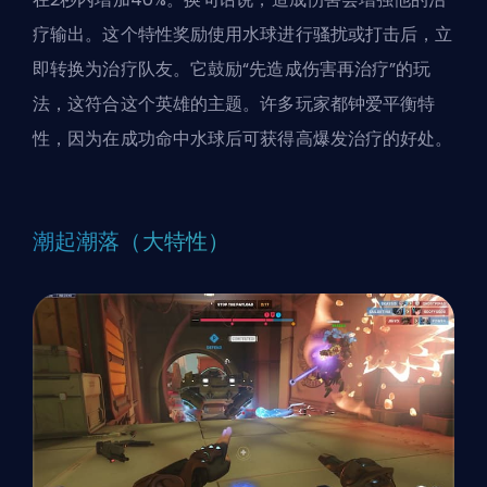
疗输出。这个特性奖励使用水球进行骚扰或打击后，立
即转换为治疗队友。它鼓励“先造成伤害再治疗”的玩
法，这符合这个英雄的主题。许多玩家都钟爱平衡特
性，因为在成功命中水球后可获得高爆发治疗的好处。
潮起潮落（大特性）