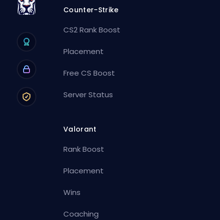
Counter-Strike
CS2 Rank Boost
Placement
Free CS Boost
Server Status
Valorant
Rank Boost
Placement
Wins
Coaching