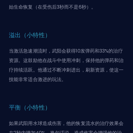
始生命恢复（在受伤后3秒而不是6秒）。
溢出（小特性）
当激活急速潮流时，武阳会获得10发弹药和33%的治疗
资源。这鼓励他在战斗中使用冲刺，保持他的弹药和治
疗持续活跃。他通过不断冲刺进出，刷新资源，使这一
技能非常适合激进的玩法。
平衡（小特性）
如果武阳用水球造成伤害，他的恢复流水的治疗效果会
在2秒内增加40%。换句话说，造成伤害会增强他的治