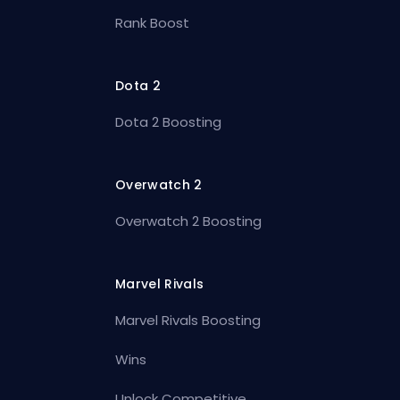
Rank Boost
Dota 2
Dota 2 Boosting
Overwatch 2
Overwatch 2 Boosting
Marvel Rivals
Marvel Rivals Boosting
Wins
Unlock Competitive