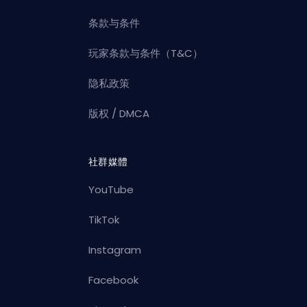
条款与条件
玩家条款与条件（T&C）
隐私政策
版权 / DMCA
社群媒體
YouTube
TikTok
Instagram
Facebook