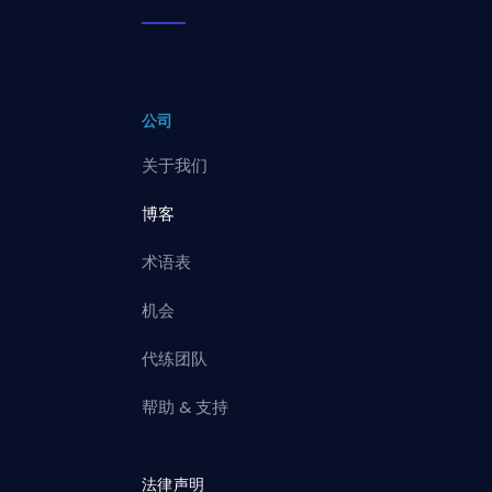
公司
关于我们
博客
术语表
机会
代练团队
帮助 & 支持
法律声明