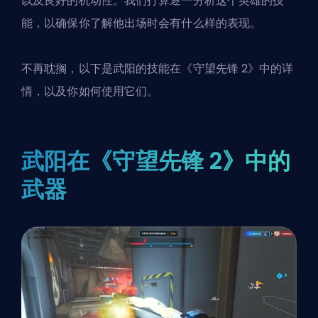
以及良好的机动性。我们打算逐一分析这个英雄的技
能，以确保你了解他出场时会有什么样的表现。
不再耽搁，以下是
武阳的技能
在
《守望先锋 2》
中的详
情，以及你如何使用它们。
武阳在《守望先锋 2》中的
武器