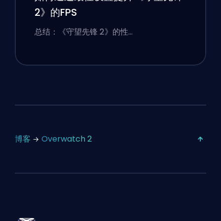
2》的FPS
总结：《守望先锋 2》的性…
博客
Overwatch 2