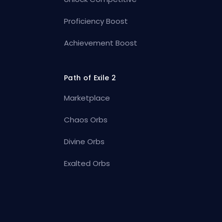
Proficiency Boost
Achievement Boost
Path of Exile 2
Marketplace
Chaos Orbs
Divine Orbs
Exalted Orbs