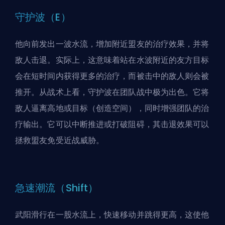
守护波（E）
他向前发出一波水流，增加附近盟友的治疗效果，并将
敌人击退。实际上，这意味着站在水波附近的友方目标
会在短时间内获得更多的治疗，而被击中的敌人则会被
推开。从战术上看，守护波在团队战中极为出色。它将
敌人逼离高地或目标（创造空间），同时增强团队的治
疗输出。它可以中断推进或打破阻碍，其击退效果可以
拯救盟友免受近战威胁。
急速潮流（Shift）
武阳滑行在一股水流上，快速移动并跳得更高，这使他