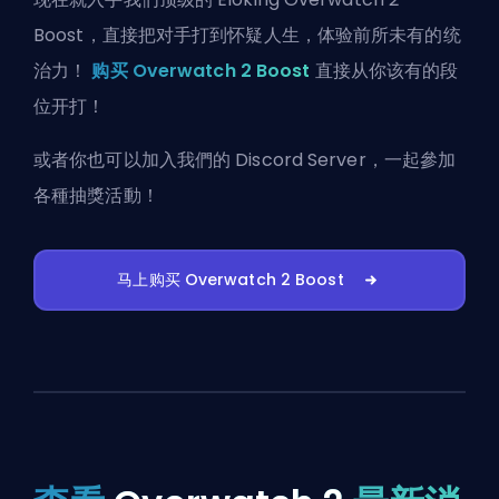
Boost，直接把对手打到怀疑人生，体验前所未有的统
治力！
购买 Overwatch 2 Boost
直接从你该有的段
位开打！
或者你也可以
加入我們的 Discord Server
，一起參加
各種抽獎活動！
马上购买 Overwatch 2 Boost