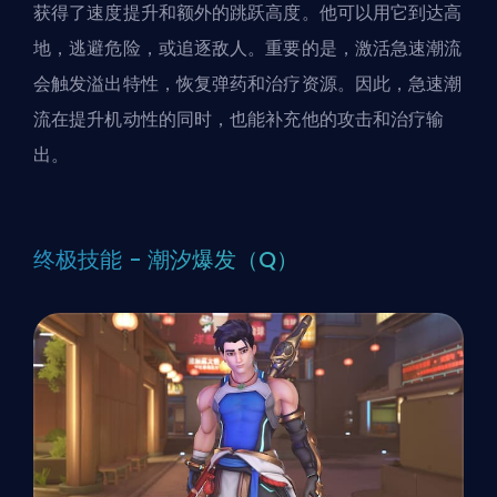
获得了速度提升和额外的跳跃高度。他可以用它到达高
地，逃避危险，或追逐敌人。重要的是，激活急速潮流
会触发溢出特性，恢复弹药和治疗资源。因此，急速潮
流在提升机动性的同时，也能补充他的攻击和治疗输
出。
终极技能 - 潮汐爆发（Q）