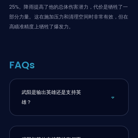
25%。降雨提高了他的总体伤害潜力，代价是牺牲了一
部分力量。这在施加压力和清理空间时非常有效，但在
高瞄准精度上牺牲了爆发力。
FAQs
武阳是输出英雄还是支持英
雄？