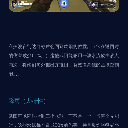
守护波在到达目标后会回到武阳的位置。（它在返回时
的伤害减少50%。）这使武阳能够用一波水流攻击敌人
两次，将他们向外推出并推回，有效提高他的区域控制
能力。
降雨（大特性）
武阳可以同时控制三个水球，而不是一个。当完全充能
时，这些水球每个造成60%的伤害，并且爆炸半径减小