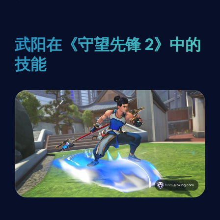
武阳在《守望先锋 2》中的
技能