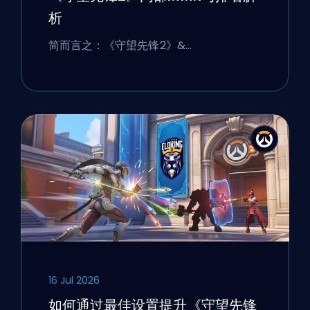
析
简而言之：《守望先锋2》&…
16 Jul 2026
如何通过最佳设置提升《守望先锋