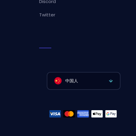
Discord
Twitter
中国人