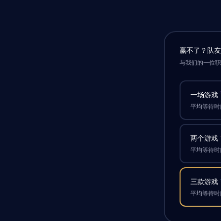
赢不了？队
与我们的一位
一场游戏
平均等待时间
两个游戏
平均等待时间
三款游戏
平均等待时间