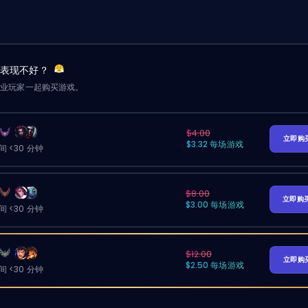
友表现不好？
职业玩家一起购买游戏。
$4.00
立即购
$3.32 每场游戏
 <30 分钟
$8.00
立即购
$3.00 每场游戏
 <30 分钟
$12.00
立即购
$2.50 每场游戏
 <30 分钟