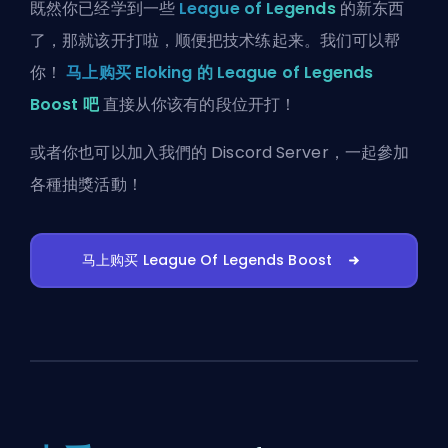
既然你已经学到一些
League of Legends
的新东西
了，那就该开打啦，顺便把技术练起来。我们可以帮
你！
马上购买 Eloking 的 League of Legends
Boost 吧
直接从你该有的段位开打！
或者你也可以
加入我們的 Discord Server
，一起參加
各種抽獎活動！
马上购买 League Of Legends Boost