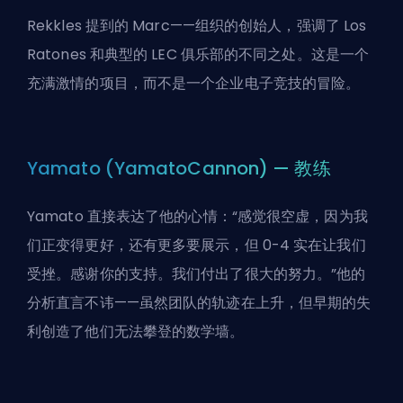
Rekkles 提到的 Marc——组织的创始人，强调了 Los
Ratones 和典型的 LEC 俱乐部的不同之处。这是一个
充满激情的项目，而不是一个企业电子竞技的冒险。
Yamato (YamatoCannon) — 教练
Yamato 直接表达了他的心情：“感觉很空虚，因为我
们正变得更好，还有更多要展示，但 0-4 实在让我们
受挫。感谢你的支持。我们付出了很大的努力。”他的
分析直言不讳——虽然团队的轨迹在上升，但早期的失
利创造了他们无法攀登的数学墙。