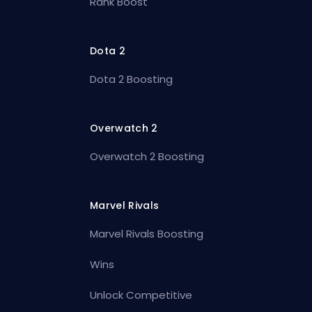
Rank Boost
Dota 2
Dota 2 Boosting
Overwatch 2
Overwatch 2 Boosting
Marvel Rivals
Marvel Rivals Boosting
Wins
Unlock Competitive