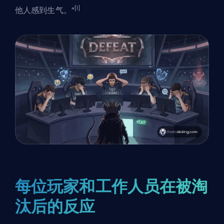
[1]
他人感到生气。”
每位玩家和工作人员在被淘
汰后的反应