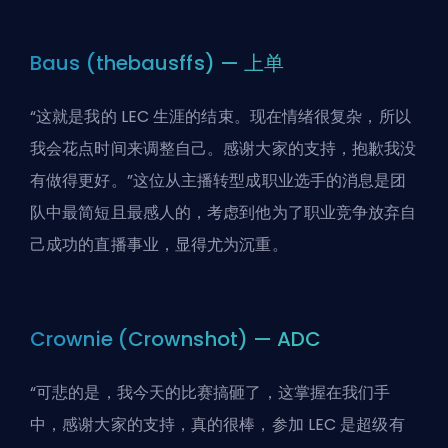
Baus (thebausffs) — 上单
“这就是我的 LEC 生涯的结束。现在情绪很复杂，所以
我会花点时间来调整自己。感谢大家的支持，抱歉我没
有做得更好。”这位从主播转型成职业选手的消息是团
队中最简短且最感人的，考虑到他为了职业竞争放弃自
己成功的直播事业，显得尤为沉重。
Crownie (Crownshot) — ADC
“可悲的是，我今天的比赛搞砸了，这掌握在我们手
中，感谢大家的支持，真的很棒，参加 LEC 是超级有