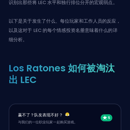
识别出那些将 LEC 水平和独行排位分开的宏观弱点。
以下是关于发生了什么、每位玩家和工作人员的反应，
以及这对于 LEC 的每个情感投资名册意味着什么的详
细分析。
Los Ratones 如何被淘汰
出 LEC
赢不了？队友表现不好？
与我们的一位职业玩家一起购买游戏。