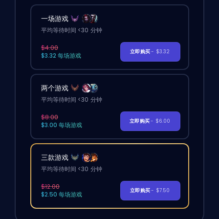
一场游戏
平均等待时间 <30 分钟
$4.00
立即购买
- $3.32
$3.32 每场游戏
两个游戏
平均等待时间 <30 分钟
$8.00
立即购买
- $6.00
$3.00 每场游戏
三款游戏
平均等待时间 <30 分钟
$12.00
立即购买
- $7.50
$2.50 每场游戏