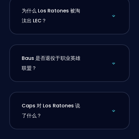
为什么 Los Ratones 被淘
汰出 LEC？
Baus 是否退役于职业英雄
联盟？
Caps 对 Los Ratones 说
了什么？