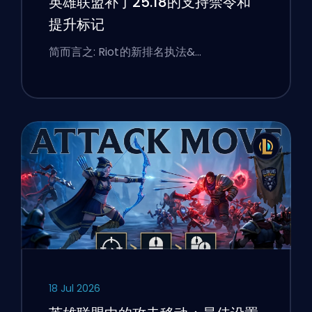
英雄联盟补丁25.18的支持禁令和
提升标记
简而言之: Riot的新排名执法&…
18 Jul 2026