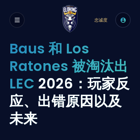
忠诚度
Baus 和 Los
Ratones 被淘汰出
LEC
2026：玩家反
应、出错原因以及
未来