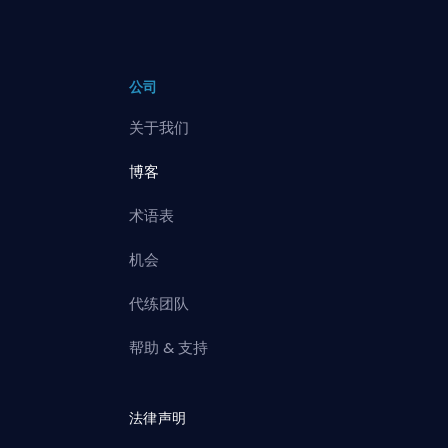
公司
关于我们
博客
术语表
机会
代练团队
帮助 & 支持
法律声明