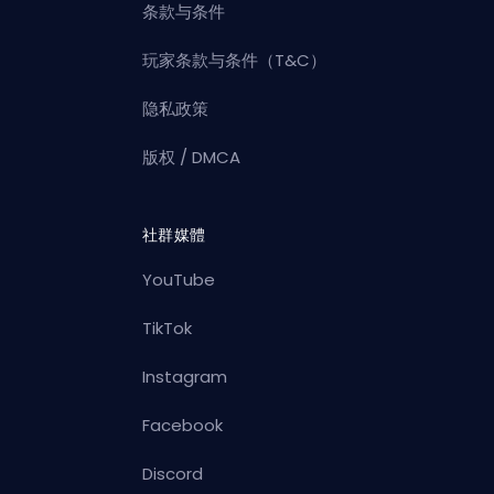
条款与条件
玩家条款与条件（T&C）
隐私政策
版权 / DMCA
社群媒體
YouTube
TikTok
Instagram
Facebook
Discord