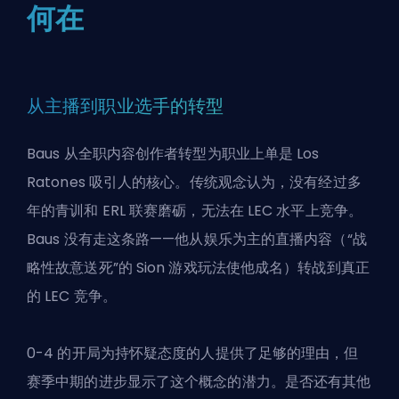
何在
从主播到职业选手的转型
Baus 从全职内容创作者转型为职业上单是 Los
Ratones 吸引人的核心。传统观念认为，没有经过多
年的青训和 ERL 联赛磨砺，无法在 LEC 水平上竞争。
Baus 没有走这条路——他从娱乐为主的直播内容（“战
略性故意送死”的 Sion 游戏玩法使他成名）转战到真正
的 LEC 竞争。
0-4 的开局为持怀疑态度的人提供了足够的理由，但
赛季中期的进步显示了这个概念的潜力。是否还有其他