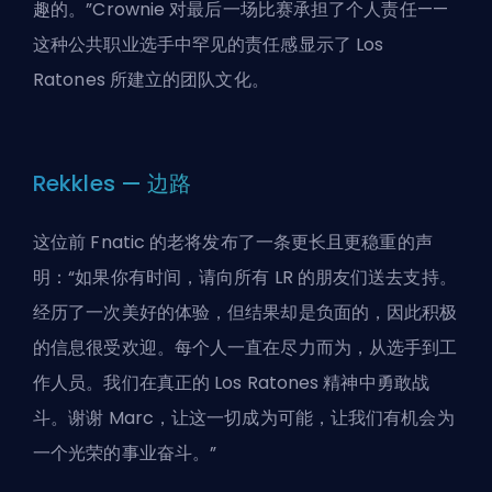
趣的。”Crownie 对最后一场比赛承担了个人责任——
这种公共职业选手中罕见的责任感显示了 Los
Ratones 所建立的团队文化。
Rekkles — 边路
这位前 Fnatic 的老将发布了一条更长且更稳重的声
明：“如果你有时间，请向所有 LR 的朋友们送去支持。
经历了一次美好的体验，但结果却是负面的，因此积极
的信息很受欢迎。每个人一直在尽力而为，从选手到工
作人员。我们在真正的 Los Ratones 精神中勇敢战
斗。谢谢 Marc，让这一切成为可能，让我们有机会为
一个光荣的事业奋斗。”