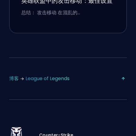
英雄联盟中的攻击移动：最佳设置
总结： 攻击移动 在混乱的…
博客
League of Legends
Counter-Strike