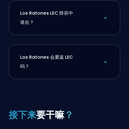
Los Ratones LEC 阵容中
谁在？
Los Ratones 会重返 LEC
吗？
接下来
要干嘛
？