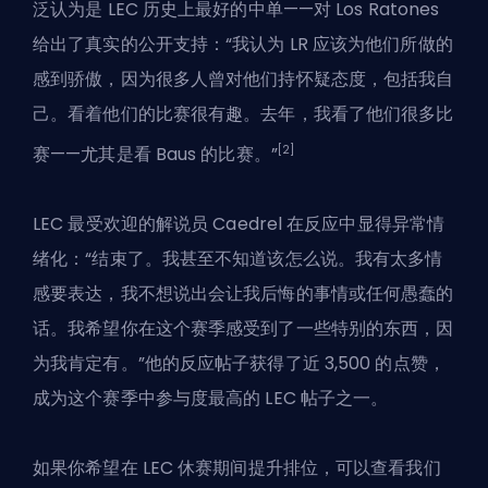
泛认为是 LEC 历史上最好的中单——对 Los Ratones
给出了真实的公开支持：“我认为 LR 应该为他们所做的
感到骄傲，因为很多人曾对他们持怀疑态度，包括我自
己。看着他们的比赛很有趣。去年，我看了他们很多比
[2]
赛——尤其是看 Baus 的比赛。”
LEC 最受欢迎的解说员 Caedrel 在反应中显得异常情
绪化：“结束了。我甚至不知道该怎么说。我有太多情
感要表达，我不想说出会让我后悔的事情或任何愚蠢的
话。我希望你在这个赛季感受到了一些特别的东西，因
为我肯定有。”他的反应帖子获得了近 3,500 的点赞，
成为这个赛季中参与度最高的 LEC 帖子之一。
如果你希望在 LEC 休赛期间提升排位，可以查看我们