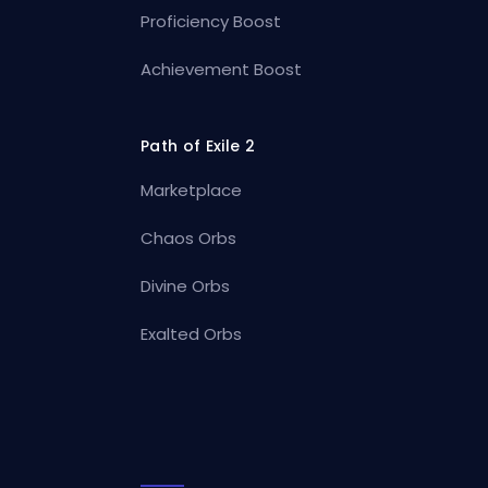
Proficiency Boost
Achievement Boost
Path of Exile 2
Marketplace
Chaos Orbs
Divine Orbs
Exalted Orbs