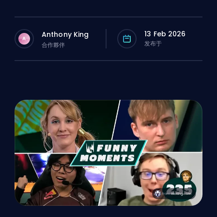
13 Feb 2026
Anthony King
A
发布于
合作夥伴