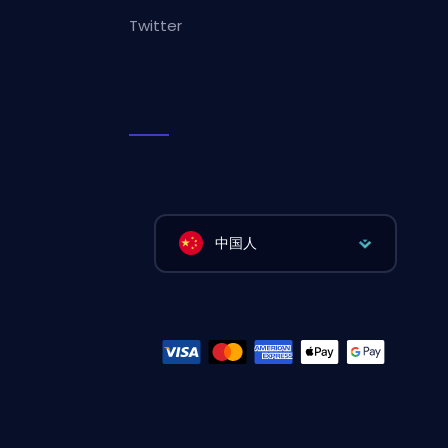
Twitter
中国人