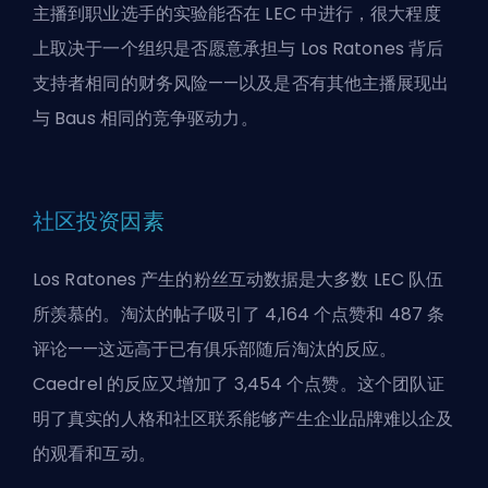
主播到职业选手的实验能否在 LEC 中进行，很大程度
上取决于一个组织是否愿意承担与 Los Ratones 背后
支持者相同的财务风险——以及是否有其他主播展现出
与 Baus 相同的竞争驱动力。
社区投资因素
Los Ratones 产生的粉丝互动数据是大多数 LEC 队伍
所羡慕的。淘汰的帖子吸引了 4,164 个点赞和 487 条
评论——这远高于已有俱乐部随后淘汰的反应。
Caedrel 的反应又增加了 3,454 个点赞。这个团队证
明了真实的人格和社区联系能够产生企业品牌难以企及
的观看和互动。