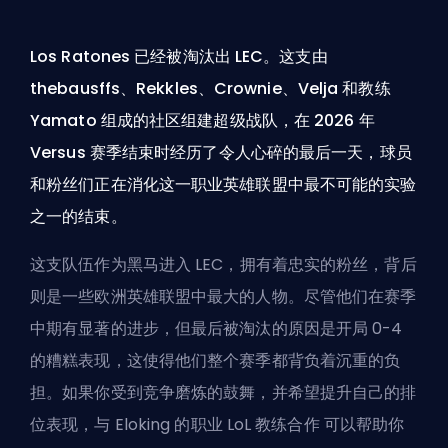
Los Ratones 已经被淘汰出 LEC。这支由
thebausffs、Rekkles、Crownie、Velja 和教练
Yamato 组成的社区组建超级战队，在 2026 年
Versus 赛季结束时经历了令人心碎的最后一天，球员
和粉丝们正在消化这一职业英雄联盟中最不可能的实验
之一的结束。
这支队伍作为黑马进入 LEC，拥有着忠实的粉丝，背后
则是一些欧洲英雄联盟中最大的人物。尽管他们在赛季
中期有显著的进步，但最后被淘汰的原因是开局 0-4
的糟糕表现，这使得他们整个赛季都背负着沉重的负
担。如果你受到竞争磨炼的鼓舞，并希望提升自己的排
位表现，与
Eloking 的职业 LoL 教练合作
可以帮助你