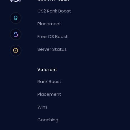
CS2 Rank Boost
Placement
Free CS Boost
Server Status
Valorant
Rank Boost
Placement
Wins
Coaching