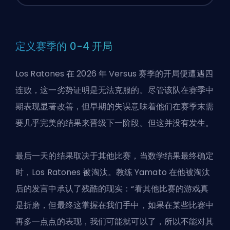
定义赛季的 0-4 开局
Los Ratones 在 2026 年 Versus 赛季的开局便遭遇四
连败，这一劣势证明是无法克服的。尽管该队在赛季中
期表现显著改善，但早期的失误意味着他们在赛季末需
要几乎完美的结果来晋级下一阶段。但这并没有发生。
最后一天的结果取决于其他比赛，当数学结果最终确定
时，Los Ratones 被淘汰。教练 Yamato 在他被淘汰
后的发言中承认了残酷的现实：“看其他比赛的游戏真
是折磨，但最终这掌握在我们手中，如果在某些比赛中
再多一点点的表现，我们可能就可以了，所以不能对其