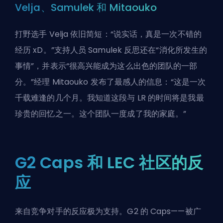
Velja、Samulek 和 Mitaouko
打野选手 Velja 依旧简短：“说实话，真是一次不错的
经历 xD。”支持人员 Samulek 反思还在“消化所发生的
事情”，并表示“很高兴能成为这么出色的团队的一部
分。”经理 Mitaouko 发布了最感人的信息：“这是一次
千载难逢的几个月。我知道这段与 LR 的时间将是我最
珍贵的回忆之一。这个团队一度成了我的家庭。”
G2 Caps 和 LEC 社区的反
应
来自竞争对手的反应极为支持。G2 的 Caps——被广