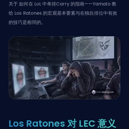
关于
如何在 LoL 中单排Carry
的指南——Yamato 教
给 Los Ratones 的宏观基本要素与在独自排位中有效
的技巧是相同的。
Los Ratones 对 LEC 意义