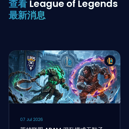
查看
League of Legends
最新消息
07 Jul 2026