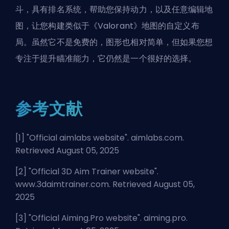
斗，具有排名系统，帮助您保持动力，以及任意编辑地
图，让您构建类似于《Valorant》地图的自定义布
局。虽然它不是免费的，图形也相对简单，但如果您想
专注于提升瞄准能力，它仍然是一个很好的选择。
参考文献
[1] "
Official aimlabs website
". aimlabs.com.
Retrieved August 05, 2025
[2] "
Official 3D Aim Trainer website
".
www.3daimtrainer.com. Retrieved August 05,
2025
[3] "
Official Aiming.Pro website
". aiming.pro.