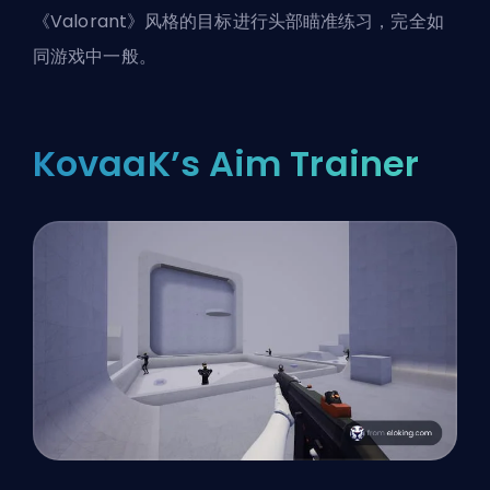
《Valorant》风格的目标进行头部瞄准练习，完全如
同游戏中一般。
KovaaK’s Aim Trainer