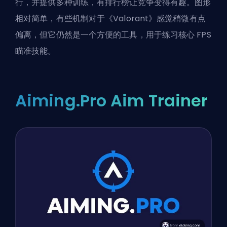
行，并提供多种训练，有排行榜让竞争变得有趣。图形
相对简单，有些机制对于《Valorant》感觉稍微有点
偏离，但它仍然是一个方便的工具，用于练习核心 FPS
瞄准技能。
Aiming.Pro Aim Trainer