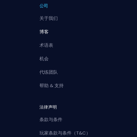
公司
关于我们
博客
术语表
机会
代练团队
帮助 & 支持
法律声明
条款与条件
玩家条款与条件（T&C）