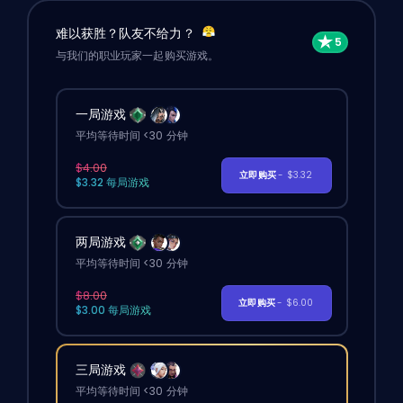
难以获胜？队友不给力？
与我们的职业玩家一起购买游戏。
一局游戏
平均等待时间 <30 分钟
$4.00
立即购买
- $3.32
$3.32 每局游戏
两局游戏
平均等待时间 <30 分钟
$8.00
立即购买
- $6.00
$3.00 每局游戏
三局游戏
平均等待时间 <30 分钟