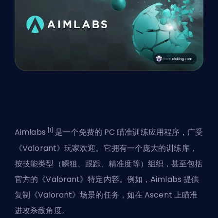
[1]
Aimlabs
是一个免费的 PC 瞄准训练应用程序，广受
《Valorant》玩家欢迎。它拥有一个庞大的训练库，
按技能类型（瞬狙、跟踪、精准度等）组织，甚至包括
官方的《Valorant》特定内容。例如，Aimlabs 提供
复制《Valorant》场景的任务，如在 Ascent 上瞄准
进攻杀敌角度。