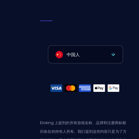
中国人
Eloking 上提到的所有游戏名称、品牌和注册商标都
归各自的持有人所有。我们提到这些内容只是为了方