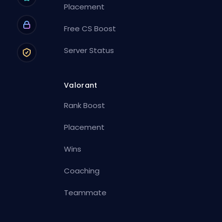
Placement
Free CS Boost
Server Status
Valorant
Rank Boost
Placement
Wins
Coaching
Teammate