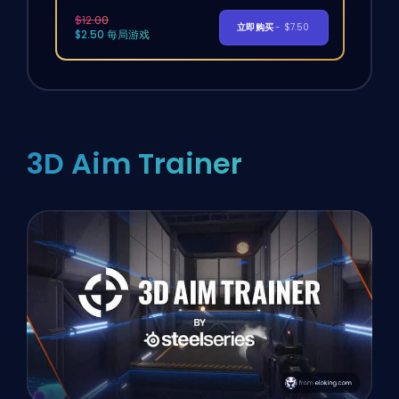
$12.00
立即购买
- $7.50
$2.50 每局游戏
3D Aim Trainer