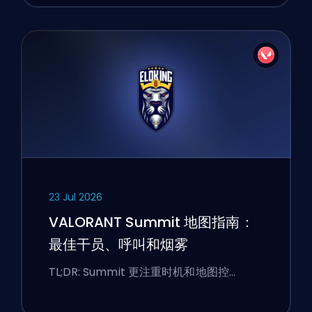
23 Jul 2026
VALORANT Summit 地图指南：
最佳干员、呼叫和烟雾
TL;DR: Summit 更注重时机和地图控…