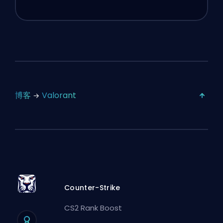
博客
Valorant
Counter-Strike
CS2 Rank Boost