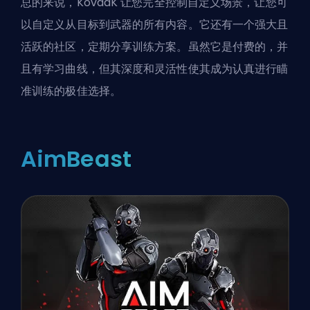
总的来说，KovaaK 让您完全控制自定义场景，让您可
以自定义从目标到武器的所有内容。它还有一个强大且
活跃的社区，定期分享训练方案。虽然它是付费的，并
且有学习曲线，但其深度和灵活性使其成为认真进行瞄
准训练的极佳选择。
AimBeast