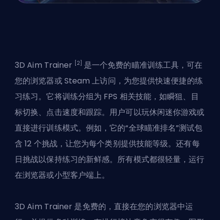
[2]
3D Aim Trainer
是一个免费的瞄准训练工具，可在
您的浏览器或 Steam 上访问，为您提供快速便捷的练
习练习。它将训练分组为 FPS 相关技能，如瞬狙、目
标切换、点击速度和跟踪。用户可以玩休闲迷你游戏或
直接进行训练模式。例如，它的“全球瞄准排名”测试包
含 12 个挑战，让您为每个类别提供技能等级。还有每
日挑战以保持练习的新鲜感。所有模式都很轻量，运行
在浏览器或小型客户端上。
3D Aim Trainer 是免费的，直接在您的浏览器中运