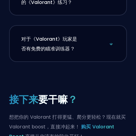
的《Valorant》练习？
对于《Valorant》玩家是
否有免费的瞄准训练器？
接下来
要干嘛
？
想把你的 Valorant 打得更猛、爬分更轻松？现在就买
Valorant boost，直接冲起来！
购买 Valorant