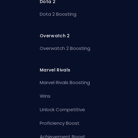
Dota 2
Dota 2 Boosting
Overwatch 2
Overwatch 2 Boosting
Marvel Rivals
Marvel Rivals Boosting
Wins
Unlock Competitive
Proficiency Boost
Achievement Boost