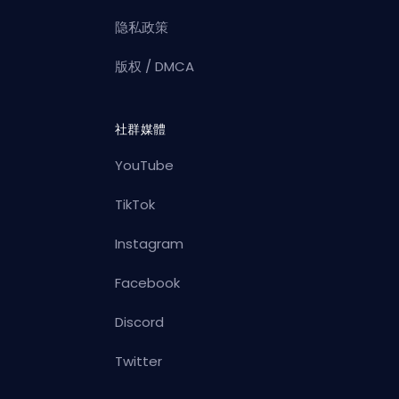
隐私政策
版权 / DMCA
社群媒體
YouTube
TikTok
Instagram
Facebook
Discord
Twitter