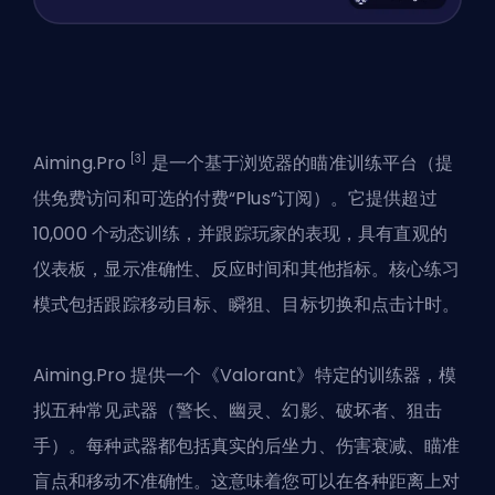
[3]
Aiming.Pro
是一个基于浏览器的瞄准训练平台（提
供免费访问和可选的付费“Plus”订阅）。它提供超过
10,000 个动态训练，并跟踪玩家的表现，具有直观的
仪表板，显示准确性、反应时间和其他指标。核心练习
模式包括跟踪移动目标、瞬狙、目标切换和点击计时。
Aiming.Pro 提供一个《Valorant》特定的训练器，模
拟五种常见武器（警长、幽灵、幻影、破坏者、狙击
手）。每种武器都包括真实的后坐力、伤害衰减、瞄准
盲点和移动不准确性。这意味着您可以在各种距离上对