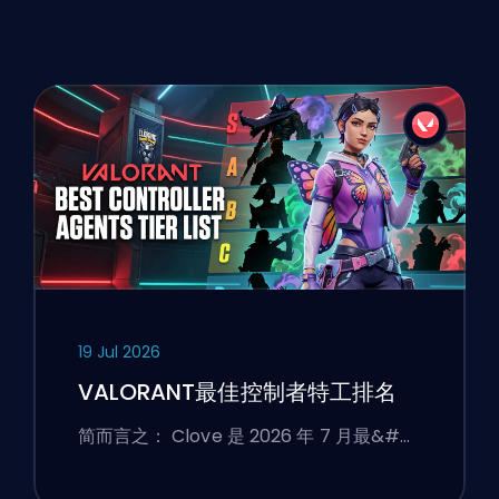
19 Jul 2026
VALORANT最佳控制者特工排名
简而言之： Clove 是 2026 年 7 月最&#…