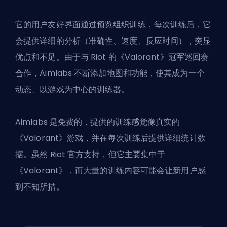
它的用户友好界面通过预览组织训练，每次训练后，它
会提供详细的分析（准确性、速度、反应时间），突显
优点和不足。由于与 Riot 的《Valorant》冠军巡回赛
合作，Aimlabs 不断添加地图和功能，使其成为一个
动态、以游戏为中心的训练器。
Aimlabs 是免费的，提供的训练感觉像真实的
《Valorant》游戏，并在每次训练后提供详细统计数
据。虽然 Riot 官方支持，但它主要集中于
《Valorant》，而大量的训练内容可能会让新用户感
到不知所措。