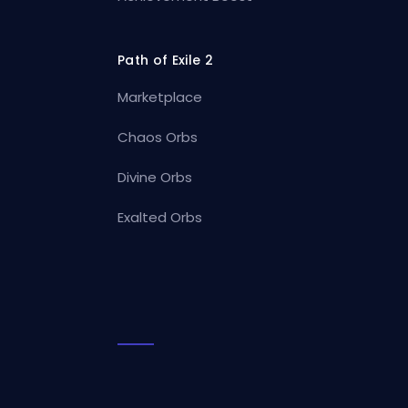
Path of Exile 2
Marketplace
Chaos Orbs
Divine Orbs
Exalted Orbs