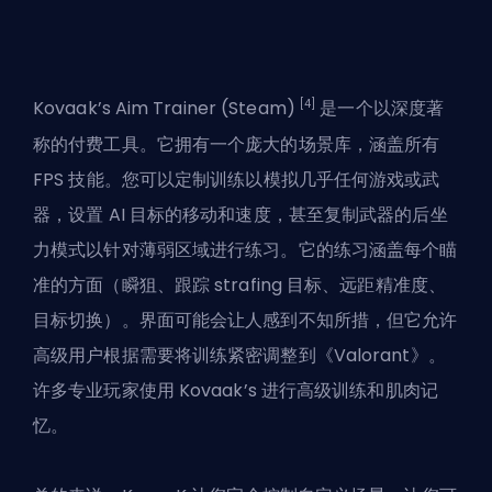
[4]
Kovaak’s Aim Trainer (Steam)
是一个以深度著
称的付费工具。它拥有一个庞大的场景库，涵盖所有
FPS 技能。您可以定制训练以模拟几乎任何游戏或武
器，设置 AI 目标的移动和速度，甚至复制武器的后坐
力模式以针对薄弱区域进行练习。它的练习涵盖每个瞄
准的方面（瞬狙、跟踪 strafing 目标、远距精准度、
目标切换）。界面可能会让人感到不知所措，但它允许
高级用户根据需要将训练紧密调整到《Valorant》。
许多专业玩家使用 Kovaak’s 进行高级训练和肌肉记
忆。