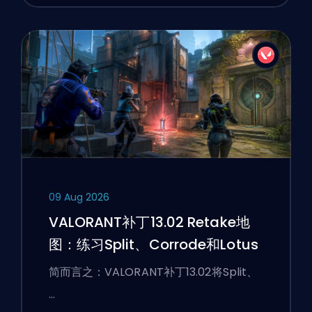
09 Aug 2026
VALORANT补丁13.02 Retake地
图：练习Split、Corrode和Lotus
简而言之：VALORANT补丁13.02将Split、
…