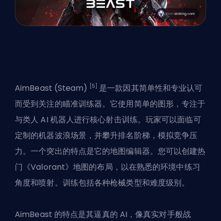
[5]
AimBeast (Steam)
是一款因其简单性和专业认可
而受到关注的瞄准训练器。它使用简单的图形，专注于
与类人 AI 机器人进行核心射击训练。玩家可以面临可
定制的机器波浪场景，并攀升排名阶梯，模拟竞争压
力。一个突出的特点是它的地图编辑器。您可以创建热
门《Valorant》地图的布局，以在熟悉的环境中练习
角度和喷射。训练包括各种枪械类型和难度级别。
AimBeast 的特点是其逼真的 AI，像真实对手般战