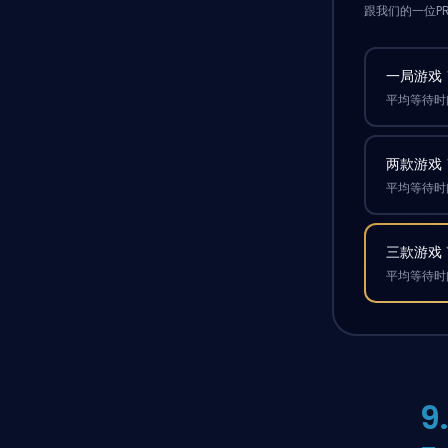
跟我们的一位P
一局游戏
平均等待时间
两款游戏
平均等待时间
三款游戏
平均等待时间
9