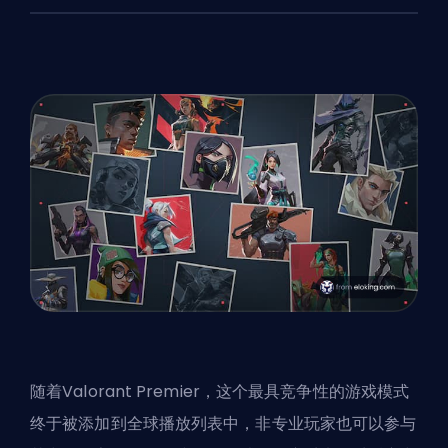
随着Valorant Premier，这个最具竞争性的游戏模式
终于被添加到全球播放列表中，非专业玩家也可以参与