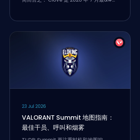
23 Jul 2026
VALORANT Summit 地图指南：
最佳干员、呼叫和烟雾
TL;DR: Summit 更注重时机和地图控…