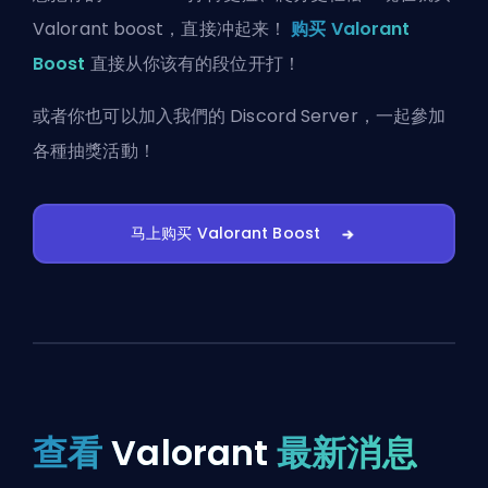
Valorant boost，直接冲起来！
购买 Valorant
Boost
直接从你该有的段位开打！
或者你也可以
加入我們的 Discord Server
，一起參加
各種抽獎活動！
马上购买 Valorant Boost
查看
Valorant
最新消息