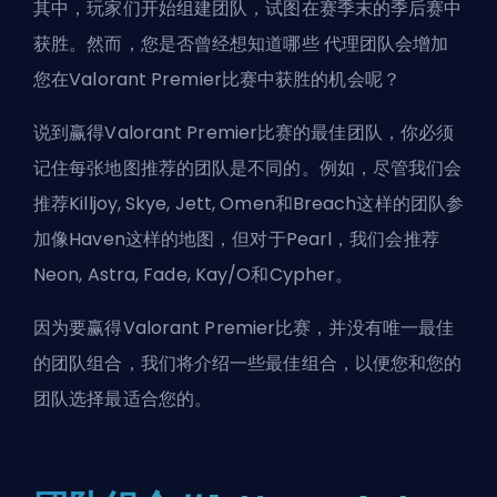
其中，玩家们开始组建团队，试图在赛季末的季后赛中
获胜。然而，您是否曾经想知道哪些
代理团队
会增加
您在Valorant Premier比赛中获胜的机会呢？
说到赢得Valorant Premier比赛的最佳团队，你必须
记住每张地图推荐的团队是不同的。例如，尽管我们会
推荐Killjoy, Skye, Jett, Omen和Breach这样的团队参
加像Haven这样的地图，但对于Pearl，我们会推荐
Neon, Astra, Fade, Kay/O和Cypher。
因为要赢得Valorant Premier比赛，并没有唯一最佳
的团队组合，我们将介绍一些最佳组合，以便您和您的
团队选择最适合您的。