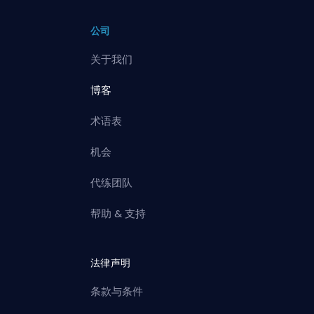
公司
关于我们
博客
术语表
机会
代练团队
帮助 & 支持
法律声明
条款与条件