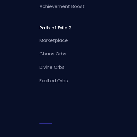
Achievement Boost
Path of Exile 2
Marketplace
Chaos Orbs
Divine Orbs
Exalted Orbs