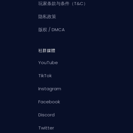
玩家条款与条件（T&C）
隐私政策
版权 / DMCA
社群媒體
YouTube
TikTok
Instagram
Facebook
Discord
Twitter