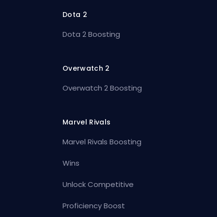
Dota 2
Dota 2 Boosting
Overwatch 2
Overwatch 2 Boosting
Marvel Rivals
Marvel Rivals Boosting
Wins
Unlock Competitive
Proficiency Boost