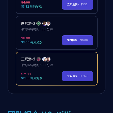
$4.00
立即购买
- $3.32
$3.32 每局游戏
两局游戏
平均等待时间 <30 分钟
$8.00
立即购买
- $6.00
$3.00 每局游戏
三局游戏
平均等待时间 <30 分钟
$12.00
立即购买
- $7.50
$2.50 每局游戏