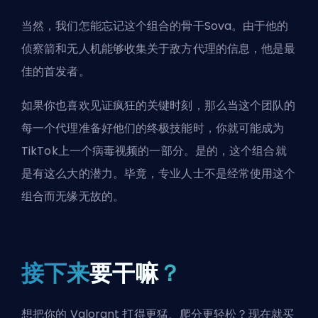
当然，我们怎能忘记这个组合的骨干Sova。由于他的
侦察箭和无人机能够收集关于敌方代理的信息，他是最
佳的首发者。
如果你也喜欢见证疯狂的关键时刻，那么当这个团队的
每一个代理准备好他们的终极技能时，你就可能成为
TikTok上一个病毒视频的一部分。是的，这个组合就
是有这么大的潜力。毕竟，专业人士不是经常使用这个
组合而无缘无故的。
接下来
要干嘛
？
想把你的 Valorant 打得更猛、爬分更轻松？现在就买