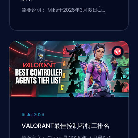
简要说明： Miks于2026年3月18日ࢷ…
19 Jul 2026
VALORANT最佳控制者特工排名
简而言之： Clove 是 2026 年 7 月最&#…