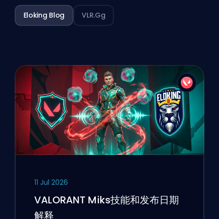
Eloking Blog
VLR.gg
11 Jul 2026
VALORANT Miks技能和发布日期
解释