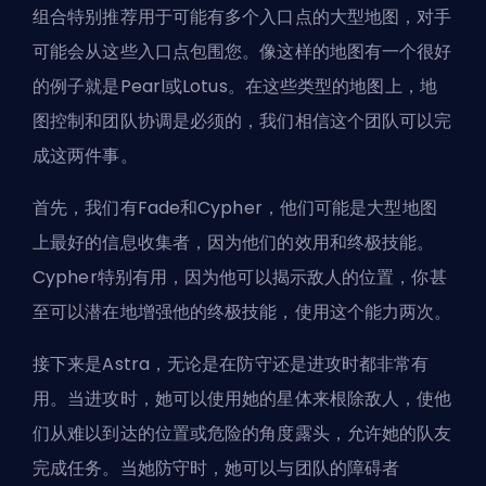
组合特别推荐用于可能有多个入口点的大型地图，对手
可能会从这些入口点包围您。像这样的地图有一个很好
的例子就是Pearl或Lotus。在这些类型的地图上，地
图控制和团队协调是必须的，我们相信这个团队可以完
成这两件事。
首先，我们有Fade和Cypher，他们可能是大型地图
上最好的信息收集者，因为他们的效用和终极技能。
Cypher特别有用，因为他可以揭示敌人的位置，你甚
至可以潜在地增强他的终极技能，使用这个能力两次。
接下来是Astra，无论是在防守还是进攻时都非常有
用。当进攻时，她可以使用她的星体来根除敌人，使他
们从难以到达的位置或危险的角度露头，允许她的队友
完成任务。当她防守时，她可以与团队的障碍者