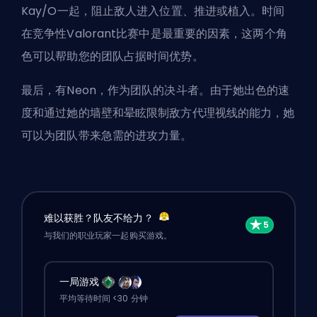
Kay/O一起，阻止敌人进入位置、推进或植入。时间
在竞争性Valorant比赛中是最重要的因素，这两个角
色可以帮助您的团队占据时间优势。
最后，有Neon，作为团队的决斗者。由于她出色的速
度和通过她的墙壁和晕眩限制敌方代理视线的能力，她
可以为团队带来急需的进攻力量。
难以获胜？队友不给力？
与我们的职业玩家一起购买游戏。
一局游戏
平均等待时间 <30 分钟