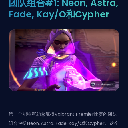
团队组合#1: Neon, Astra,
Fade, Kay/O和Cypher
第一个能够帮助您赢得Valorant Premier比赛的团队
组合包括Neon, Astra, Fade, Kay/O和Cypher。这个