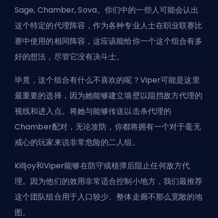
Sage, Chamber, Sova。你们中的一些人可能会认出
这个特定的代理阵容，作为各种专业人士在职业联赛比
赛中使用的相同阵容，这应该能给你一个这个组合有多
好的想法，尽管它没有决斗士。
毕竟，这个组合有什么不喜欢的呢？Viper可能是这里
最重要的选择，因为她能够建立墙壁以阻挡敌方代理的
视线和进入点。将她与能够传送以击杀代理的
Chamber配对，无论攻防，你都将拥有一个对于毫无
戒心的玩家来说非常危险的二人组。
Killjoy和Viper能够在防守或植弹后阻止任何敌方代
理。因为他们的效用非常适合控制小地方，我们最推荐
这个团队组合用于入口较少、整体走廊不那么宽敞的地
图。