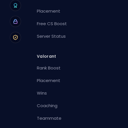
Placement
Free CS Boost
Server Status
Valorant
Rank Boost
Placement
Wins
Coaching
Teammate