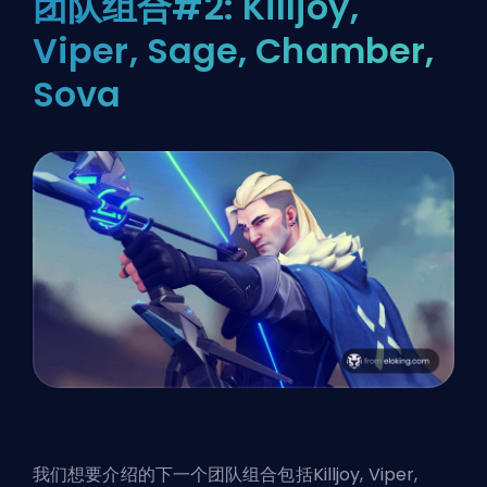
团队组合#2: Killjoy,
Viper, Sage, Chamber,
Sova
我们想要介绍的下一个团队组合包括Killjoy, Viper,