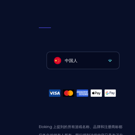
中国人
Eloking 上提到的所有游戏名称、品牌和注册商标都