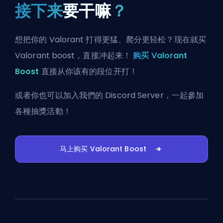
接下来
要干嘛
？
想把你的 Valorant 打得更猛、爬分更轻松？现在就买
Valorant boost，直接冲起来！
购买 Valorant
Boost
直接从你该有的段位开打！
或者你也可以
加入我們的 Discord Server
，一起參加
各種抽獎活動！
马上购买 Valorant Boost