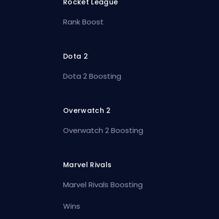
Rocket League
Rank Boost
Dota 2
Dota 2 Boosting
Overwatch 2
Overwatch 2 Boosting
Marvel Rivals
Marvel Rivals Boosting
Wins