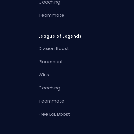
Coaching
Teammate
League of Legends
Division Boost
Placement
Wins
Coaching
Teammate
Free LoL Boost