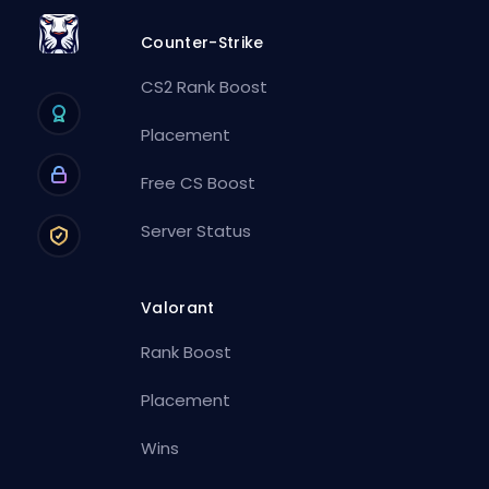
Counter-Strike
CS2 Rank Boost
Placement
Free CS Boost
Server Status
Valorant
Rank Boost
Placement
Wins