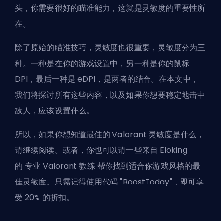
头，你需要很好的瞄准能力，这就是灵敏度的重要性所
在。
除了原始的瞄准技巧，灵敏度也很重要，灵敏度分为三
种。一种是在你的游戏设置中，另一种是你的鼠标
DPI，最后一种是 eDPI，是两者的结合。在本文中，
我们将探讨所有这些内容，以及如果你想要稳定地击中
敌人，应该设置什么。
所以，如果你想知道最佳的 Valorant 灵敏度是什么，
请继续阅读。或者，你也可以请一些来自 Eloking
的
专业 Valorant 教练
帮你找到适合你游戏风格的最
佳灵敏度。只需记得使用代码 "BoostToday"，即可享
受 20% 的折扣。