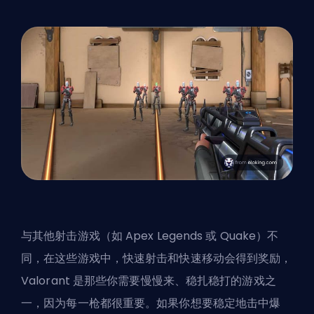
与其他射击游戏（如 Apex Legends 或 Quake）不
同，在这些游戏中，快速射击和快速移动会得到奖励，
Valorant 是那些你需要慢慢来、稳扎稳打的游戏之
一，因为每一枪都很重要。如果你想要稳定地击中爆