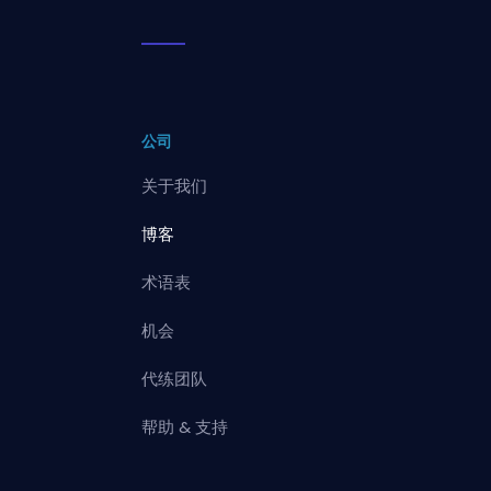
公司
关于我们
博客
术语表
机会
代练团队
帮助 & 支持