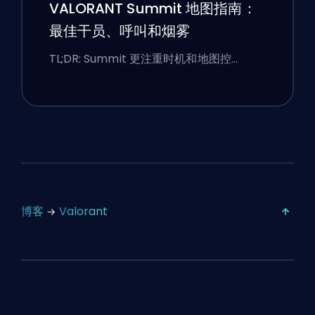
VALORANT Summit 地图指南：
最佳干员、呼叫和烟雾
TL;DR: Summit 更注重时机和地图控…
博客
Valorant