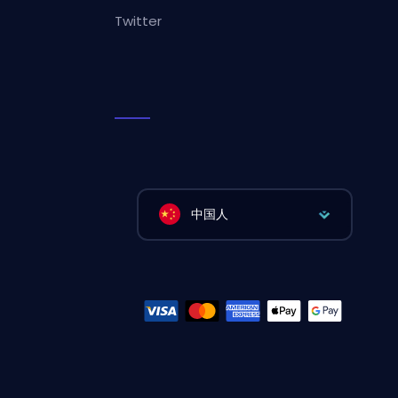
Twitter
中国人