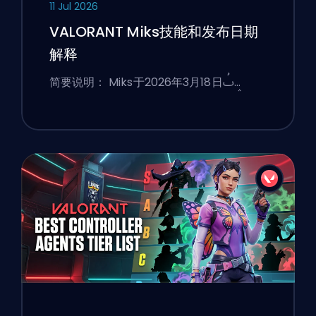
11 Jul 2026
VALORANT Miks技能和发布日期
解释
简要说明： Miks于2026年3月18日ࢷ…