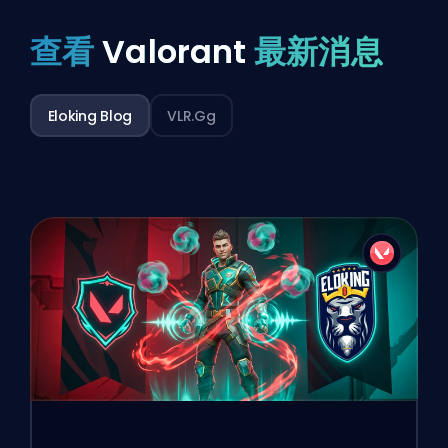
查看
Valorant
最新消息
Eloking Blog
VLR.gg