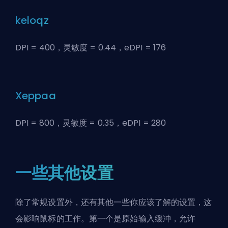
keloqz
DPI = 400，灵敏度 = 0.44，eDPI = 176
Xeppaa
DPI = 800，灵敏度 = 0.35，eDPI = 280
一些其他设置
除了常规设置外，还有其他一些你应该了解的设置，这
会影响鼠标的工作。第一个是原始输入缓冲，允许