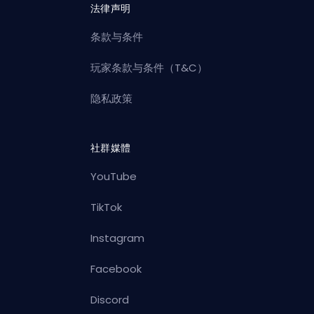
法律声明
条款与条件
玩家条款与条件（T&C）
隐私政策
社群媒體
YouTube
TikTok
Instagram
Facebook
Discord