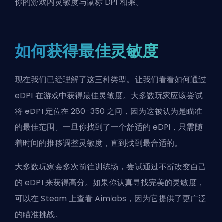
你的游戏内灵敏度与鼠标 DPI 相乘。
如何获得最佳灵敏度
现在我们已经理解了这三种类型。让我们看看如何通过
eDPI 在游戏中获得最佳灵敏度。大多数玩家应该尝试
将 eDPI 定位在 280-350 之间，因为这被认为是瞄准
的最佳范围。一旦你找到了一个舒适的 eDPI，只需随
着时间的推移调整灵敏度，直到找到最合适的。
大多数玩家会多次前往训练场，尝试通过不断改变自己
的 eDPI 来获得高分。如果你认真寻找完美的灵敏度，
可以在 Steam 上查看 Aimlabs，因为它提供了更广泛
的瞄准挑战。