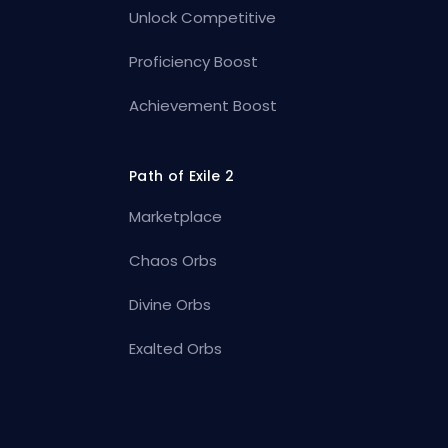
Unlock Competitive
Proficiency Boost
Achievement Boost
Path of Exile 2
Marketplace
Chaos Orbs
Divine Orbs
Exalted Orbs