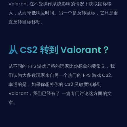
Valorant 在不受操作系统影响的情况下获取鼠标输
入，从而降低响应时间。另一个是反转鼠标，它只是垂
直反转鼠标移动。
从 CS2 转到 Valorant？
从不同的 FPS 游戏迁移的玩家比你想象的要常见，我
们认为大多数玩家来自另一个热门的 FPS 游戏 CS2。
幸运的是，如果你想将你的 CS2 灵敏度转移到
Valorant，我们已经有了
一篇专门讨论这方面的文
章
。