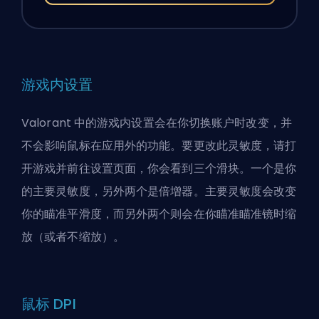
游戏内设置
Valorant 中的游戏内设置会在你切换账户时改变，并
不会影响鼠标在应用外的功能。要更改此灵敏度，请打
开游戏并前往设置页面，你会看到三个滑块。一个是你
的主要灵敏度，另外两个是倍增器。主要灵敏度会改变
你的瞄准平滑度，而另外两个则会在你瞄准瞄准镜时缩
放（或者不缩放）。
鼠标 DPI