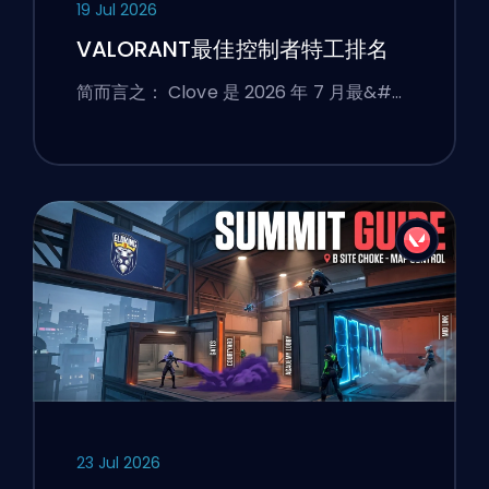
19 Jul 2026
VALORANT最佳控制者特工排名
简而言之： Clove 是 2026 年 7 月最&#…
23 Jul 2026