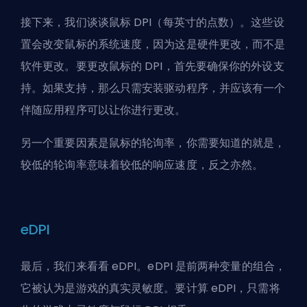
接下来，我们谈谈鼠标 DPI（每英寸的点数）。这些设
置会改变鼠标的系统速度，因为这是硬件更改，而不是
软件更改。要更改鼠标的 DPI，首先要确保你的外设支
持。如果支持，那么只需安装驱动程序，并应该有一个
伴随应用程序可以让你进行更改。
另一个重要因素是鼠标的轮询率，你需要知道的就是，
较低的轮询率意味着较低的响应速度，反之亦然。
eDPI
最后，我们来看看 eDPI。eDPI 是前两种变量的组合，
它被认为是游戏的真实灵敏度。要计算 eDPI，只需将