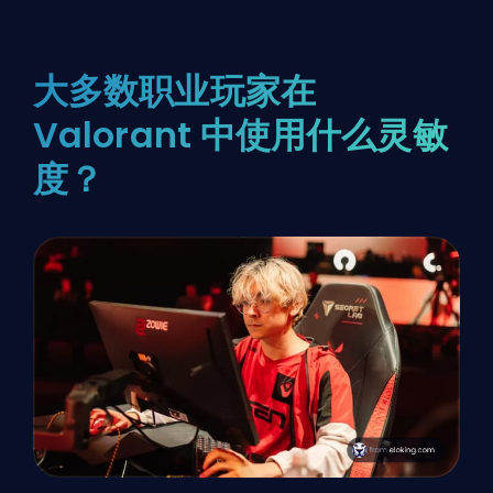
大多数职业玩家在
Valorant 中使用什么灵敏
度？