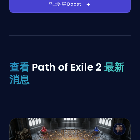
马上购买 Boost
查看
Path of Exile 2
最新
消息