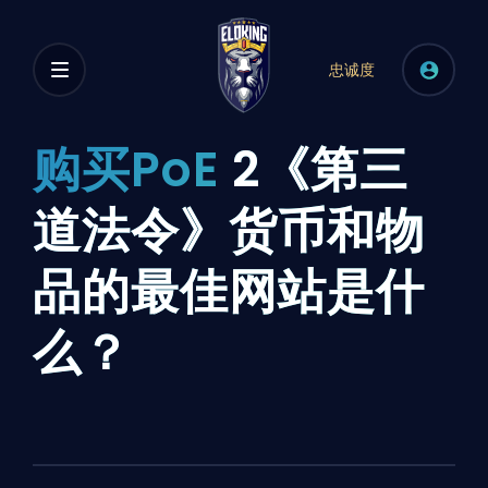
忠诚度
购买PoE
2《第三
道法令》货币和物
品的最佳网站是什
么？