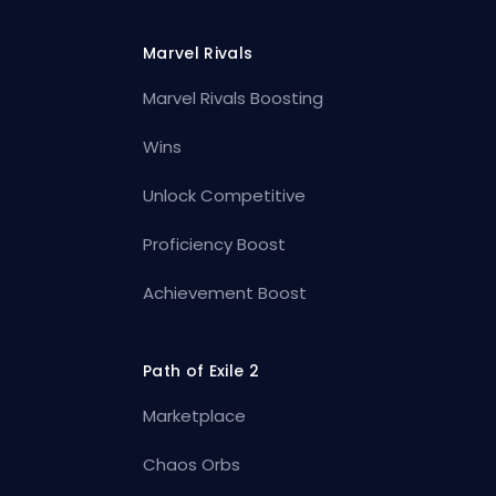
Marvel Rivals
Marvel Rivals Boosting
Wins
Unlock Competitive
Proficiency Boost
Achievement Boost
Path of Exile 2
Marketplace
Chaos Orbs