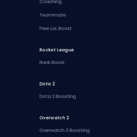
Coaching
Teammate
Free LoL Boost
Rocket League
Rank Boost
Dota 2
Dota 2 Boosting
Overwatch 2
Overwatch 2 Boosting