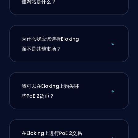
佳网站是什么？
为什么我应该选择Eloking
而不是其他市场？
我可以在Eloking上购买哪
些PoE 2货币？
在Eloking上进行PoE 2交易