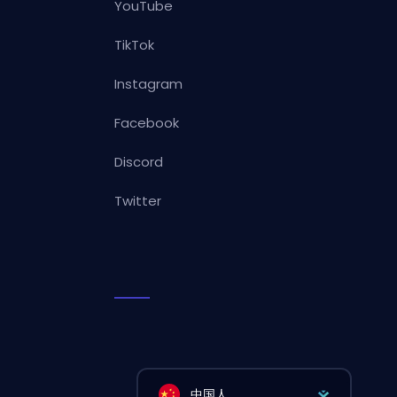
YouTube
TikTok
Instagram
Facebook
Discord
Twitter
中国人