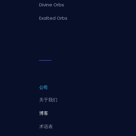
Divine Orbs
Exalted Orbs
公司
关于我们
博客
术语表