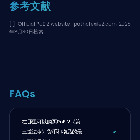
参考文献
[1] "
Official PoE 2 website
". pathofexile2.com. 2025
年8月30日检索
FAQs
在哪里可以购买PoE 2《第
三道法令》货币和物品的最