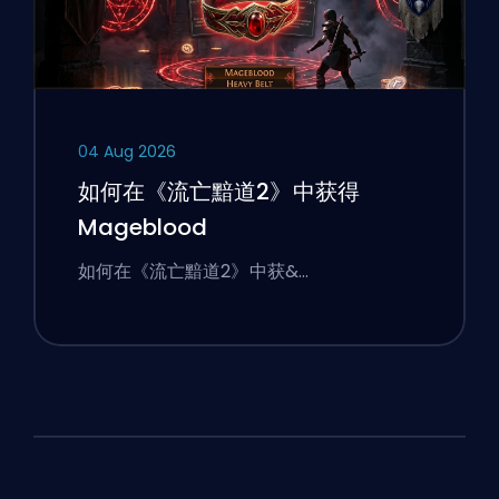
04 Aug 2026
如何在《流亡黯道2》中获得
Mageblood
如何在《流亡黯道2》中获&…