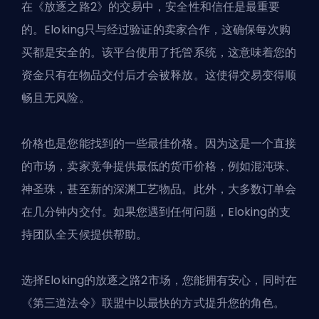
在《放逐之路2》的交易中，安全性和信任是最重要
的。Eloking只与经过验证的卖家合作，这确保每次购
买都是安全的。该平台使用了托管系统，这意味着您的
资金只有在物品交付后才会被释放。这使得交易变得顺
畅且无风险。
价格也是您能找到的一些最佳价格。因为这是一个直接
的市场，卖家竞争提供最低的货币价格，例如混沌珠、
神圣珠，甚至新的深渊工艺物品。此外，大多数订单会
在几分钟内交付。如果您遇到任何问题，Eloking的支
持团队全天候提供帮助。
选择Eloking的放逐之路2市场，您能拥有安心，同时在
《第三道法令》联盟中以最快的方式提升您的角色。