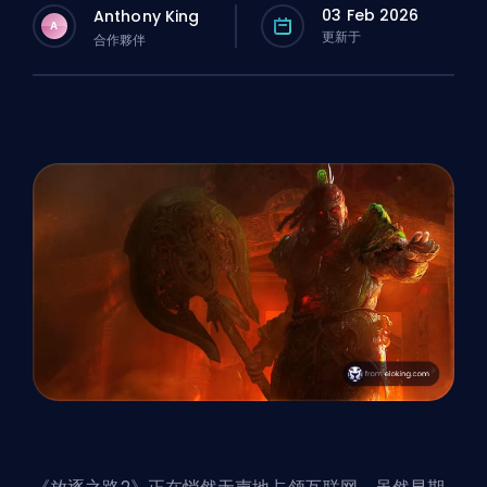
03 Feb 2026
Anthony King
A
更新于
合作夥伴