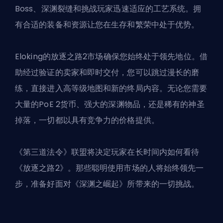
Boss
、深渊裂缝和挑战玩家迅速适应的工艺系统。拥
有合适的装备和资源让您在生存和繁荣中处于优势。
Eloking的放逐之路2市场确保您始终处于领先地位。借
助经过验证的卖家和即时交付，您可以跳过漫长的磨
练，直接进入高等级地图和新的终局内容。无论您需要
大量的PoE 2货币、强大的深渊物品，还是稀有的神圣
掉落，一切都以具有竞争力的价格提供。
《第三道法令》联盟将决定玩家在长时间内如何看待
《放逐之路2》。那些聪明使用市场的人将始终领先一
步，准备好面对《深渊之崛起》所带来的一切挑战。