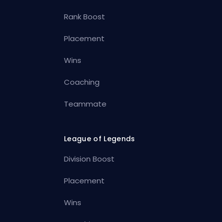
Rank Boost
Placement
Wins
Coaching
Teammate
League of Legends
Division Boost
Placement
Wins