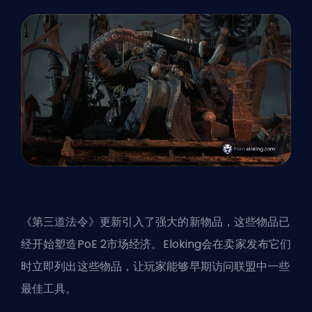
《第三道法令》更新引入了强大的新物品，这些物品已
经开始塑造PoE 2市场经济。Eloking会在卖家发布它们
时立即列出这些物品，让玩家能够早期访问联盟中一些
最佳工具。