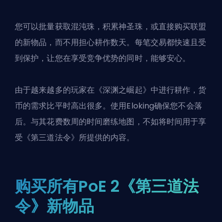
您可以批量获取混沌珠，积累神圣珠，或直接购买联盟
的新物品，而不用担心耕作数天。每笔交易都快速且受
到保护，让您在享受竞争优势的同时，能够安心。
由于越来越多的玩家在《深渊之崛起》中进行耕作，货
币的需求比平时高出很多。使用Eloking确保您不会落
后。与其花费数周的时间磨练地图，不如将时间用于享
受《第三道法令》所提供的内容。
购买所有PoE 2《第三道法
令》新物品