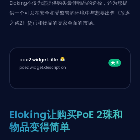
Eloking不仅为您提供购买最佳物品的途径，还为您提
供一个可以在安全和受监管的环境中与想要出售《放逐
之路2》货币和物品的卖家会面的市场。
poe2.widget.title
poe2.widget.description
Eloking让购买PoE 2珠和
物品变得简单