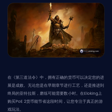
在《第三道法令》中，拥有正确的货币可以决定您的进
展是成败。无论您是在早期章节进行工艺，还是推进到
终局的亚特拉斯，磨练可能需要数小时。
在Eloking上
购买PoE 2货币
能节省这段时间，让您专注于真正的游
戏玩法。