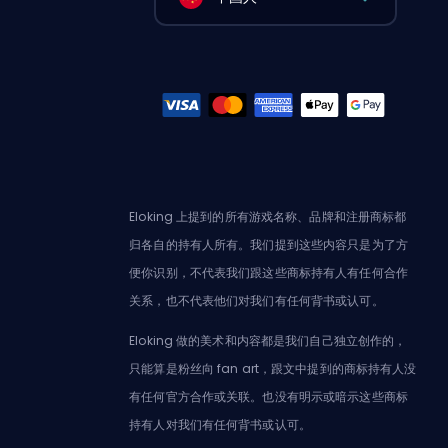
Eloking 上提到的所有游戏名称、品牌和注册商标都
归各自的持有人所有。我们提到这些内容只是为了方
便你识别，不代表我们跟这些商标持有人有任何合作
关系，也不代表他们对我们有任何背书或认可。
Eloking 做的美术和内容都是我们自己独立创作的，
只能算是粉丝向 fan art，跟文中提到的商标持有人没
有任何官方合作或关联。也没有明示或暗示这些商标
持有人对我们有任何背书或认可。