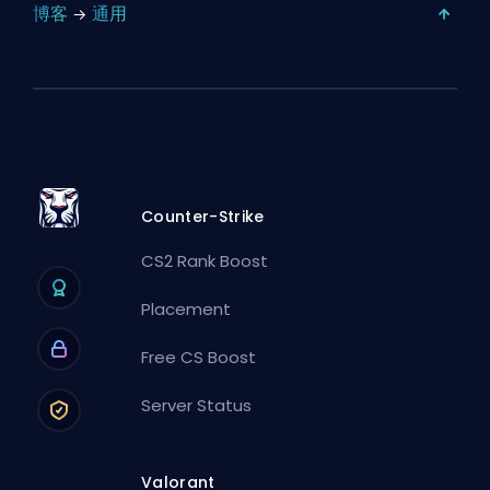
博客
通用
Counter-Strike
CS2 Rank Boost
Placement
Free CS Boost
Server Status
Valorant