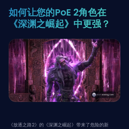
如何让您的PoE 2角色在
《深渊之崛起》中更强？
《放逐之路2》的《深渊之崛起》带来了
危险的新