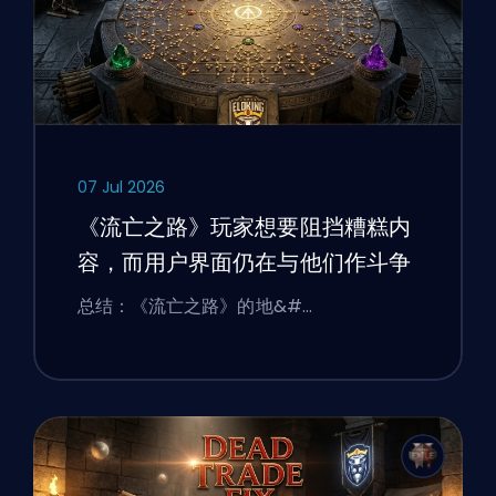
07 Jul 2026
《流亡之路》玩家想要阻挡糟糕内
容，而用户界面仍在与他们作斗争
总结：《流亡之路》的地&#…