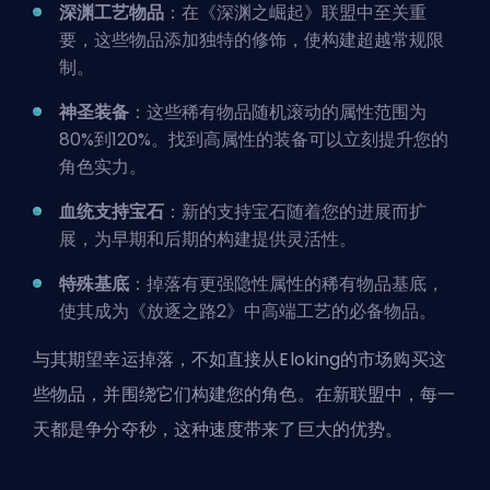
深渊工艺物品
：在《深渊之崛起》联盟中至关重
要，这些物品添加独特的修饰，使构建超越常规限
制。
神圣装备
：这些稀有物品随机滚动的属性范围为
80%到120%。找到高属性的装备可以立刻提升您的
角色实力。
血统支持宝石
：新的支持宝石随着您的进展而扩
展，为早期和后期的构建提供灵活性。
特殊基底
：掉落有更强隐性属性的稀有物品基底，
使其成为《放逐之路2》中高端工艺的必备物品。
与其期望幸运掉落，不如直接从Eloking的市场购买这
些物品，并围绕它们构建您的角色。在新联盟中，每一
天都是争分夺秒，这种速度带来了巨大的优势。