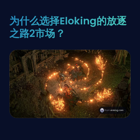
为什么选择Eloking的放逐
之路2市场？