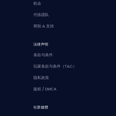
机会
代练团队
帮助 & 支持
法律声明
条款与条件
玩家条款与条件（T&C）
隐私政策
版权 / DMCA
社群媒體