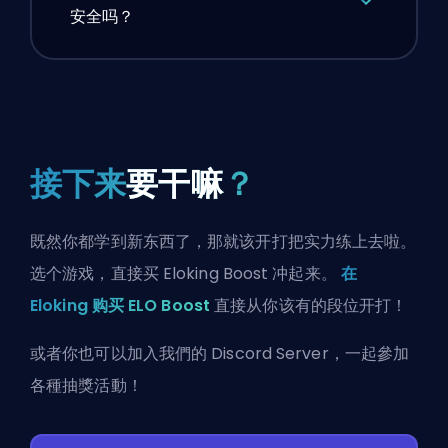
安全吗？
接下来
要干嘛
？
既然你都学到新东西了，那就该开打把实力练上去啦。
选个游戏，直接买 Eloking Boost 冲起来。
在
Eloking 购买 ELO Boost
直接从你该有的段位开打！
或者你也可以
加入我們的 Discord Server
，一起參加
各種抽獎活動！