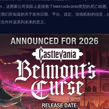
in，这两家公司实际上是拯救了Metroidvania类型的
死亡细胞
是我们所知道的关于发布日期、平台、设定、游戏机制的信息，
次合作对该系列未来的意义。