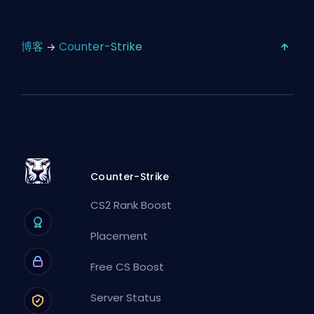
博客
Counter-Strike
Counter-Strike
CS2 Rank Boost
Placement
Free CS Boost
Server Status