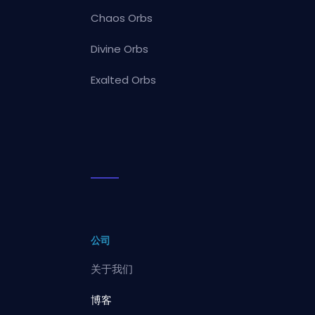
Chaos Orbs
Divine Orbs
Exalted Orbs
公司
关于我们
博客