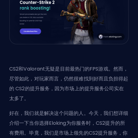
CS2和Valorant无疑是目前最热门的FPS游戏。然而，
尽管如此，对玩家而言，仍然很难找到好而且负担得起
的
CS2的提升服务
，因为市场上的提升服务公司实在
太多了。
好在，我们就是解决这个问题的人。今天，我们想详细
介绍一下当你选择Eloking为你服务时，CS2提升的所
有费用。毕竟，我们是市场上领先的CS2提升服务，你