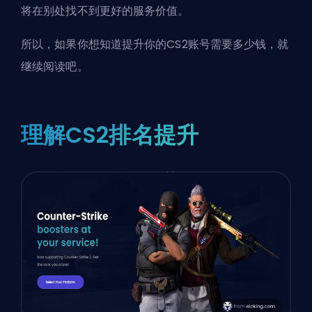
将在别处找不到更好的服务价值。
所以，如果你想知道提升你的CS2账号需要多少钱，就
继续阅读吧。
理解CS2排名提升