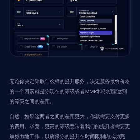
无论你决定采取什么样的提升服务，决定服务最终价格
的一个因素就是你现在的等级或者MMR和你期望达到
的等级之间的差距。
自然，如果这两者之间的差距更大，你就需要支付更多
的费用。毕竟，更高的等级意味着我们的提升者需要更
加努力地工作，以确保你的提升在时间限制内成功完