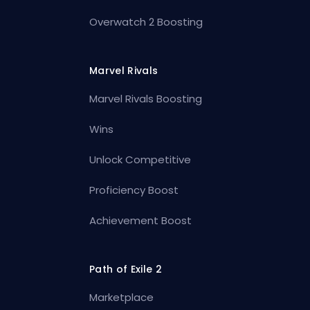
Overwatch 2 Boosting
Marvel Rivals
Marvel Rivals Boosting
Wins
Unlock Competitive
Proficiency Boost
Achievement Boost
Path of Exile 2
Marketplace