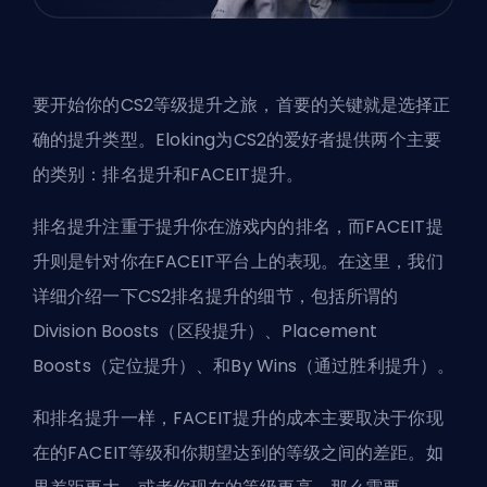
要开始你的CS2等级提升之旅，首要的关键就是选择正
确的提升类型。Eloking为CS2的爱好者提供两个主要
的类别：排名提升和FACEIT提升。
排名提升注重于提升你在游戏内的排名，而FACEIT提
升则是针对你在FACEIT平台上的表现。在这里，我们
详细介绍一下CS2排名提升的细节，包括所谓的
Division Boosts（区段提升）、Placement
Boosts（定位提升）、和By Wins（通过胜利提升）。
和排名提升一样，FACEIT提升的成本主要取决于你现
在的FACEIT等级和你期望达到的等级之间的差距。如