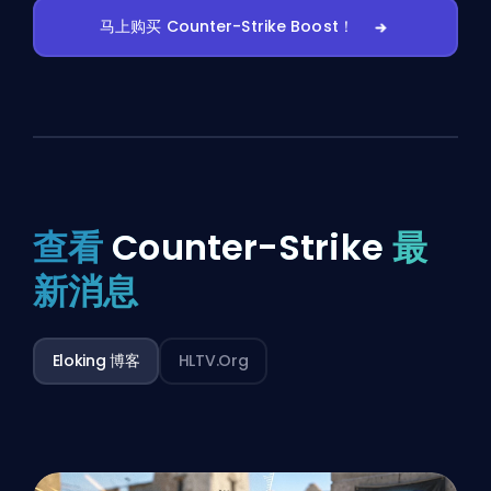
马上购买 Counter-Strike Boost！
查看
Counter-Strike
最
新消息
Eloking 博客
HLTV.org