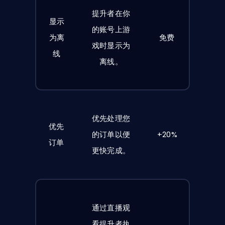
提升者在你
显示
的账号上游
为离
免费
戏时显示为
线
离线。
优先处理您
优先
的订单以便
+20%
订单
更快完成。
通过直播观
看提升者执