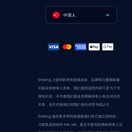
中国人
Eloking 上提到的所有游戏名称、品牌和注册商标都
归各自的持有人所有。我们提到这些内容只是为了方
便你识别，不代表我们跟这些商标持有人有任何合作
关系，也不代表他们对我们有任何背书或认可。
Eloking 做的美术和内容都是我们自己独立创作的，
只能算是粉丝向 fan art，跟文中提到的商标持有人没