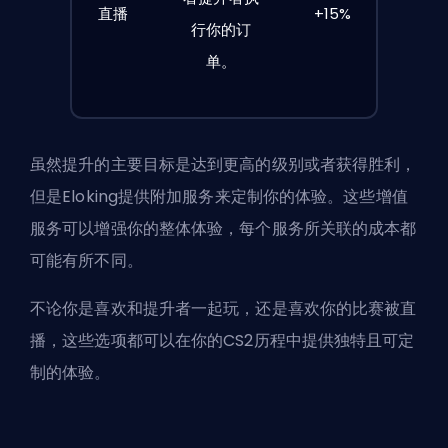
直播
+15%
行你的订
单。
虽然
提升
的主要目标是达到更高的级别或者获得胜利，
但是Eloking提供附加服务来定制你的体验。这些增值
服务可以增强你的整体体验，每个服务所关联的成本都
可能有所不同。
不论你是喜欢和提升者一起玩，还是喜欢你的比赛被直
播，这些选项都可以在你的CS2历程中提供独特且可定
制的体验。