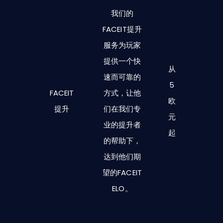
我们的
FACEIT提升
服务为玩家
提供一个快
从
速而可靠的
5
FACEIT
方式，让他
欧
提升
们在我们专
元
业的提升者
起
的帮助下，
达到他们期
望的FACEIT
ELO。