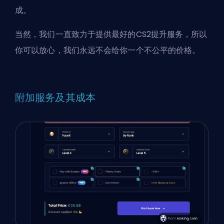
成。
当然，我们一直致力于提供最好的CS2提升服务，所以
你可以放心，我们永远不会给你一个不公平的价格。
附加服务及其成本