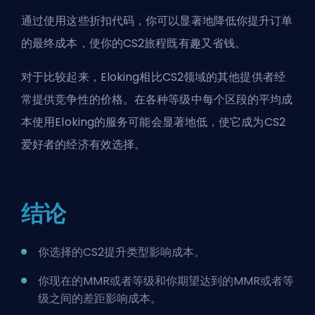
通过使用这些折扣代码，你可以显著地降低你提升订单
的最终成本，使你的CS2旅程既有趣又省钱。
对于比较起来，Eloking相比CS2领域的其他提供者经
常提供竞争性的价格。在各种等级中每个区段的平均成
本使用Eloking的服务可能会显著地低，使它成为CS2
爱好者的经济有效选择。
结论
你选择的CS2提升类型影响成本。
你现在的MMR或者等级和你期望达到的MMR或者等
级之间的差距影响成本。