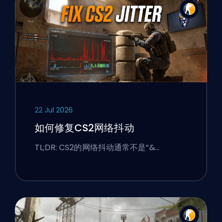
22 Jul 2026
如何修复CS2网络抖动
TL;DR: CS2的网络抖动通常不是“&…