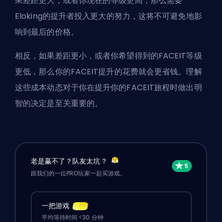
果差距更大，或者你现在的等级更高，那么需要
Eloking的提升者投入更大的努力，这将不可避免地影
响到最后的价格。
相反，如果差距更小，或者你希望得到的FACEIT等级
更低，那么你的FACEIT提升的花费就会更省钱。理解
这些成本动态对于你在提升你的FACEIT旅程时做出明
智的决定是至关重要的。
老是赢不了？队友太坑？
跟我们的一位PRO玩家一起买游戏。
一把游戏
平均等待时间 <30 分钟