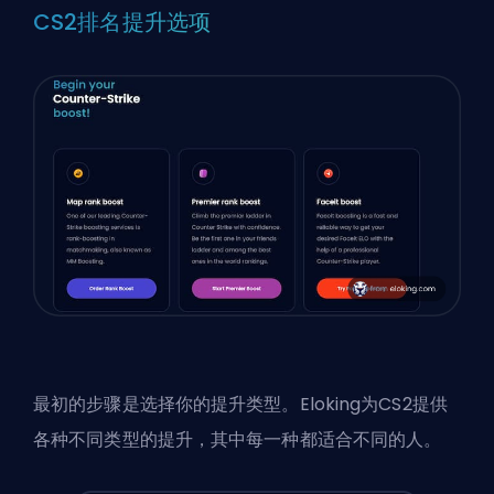
CS2排名提升选项
最初的步骤是选择你的提升类型。Eloking为CS2提供
各种不同类型的提升，其中每一种都适合不同的人。