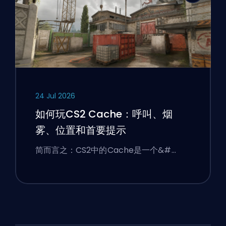
24 Jul 2026
如何玩CS2 Cache：呼叫、烟
雾、位置和首要提示
简而言之：CS2中的Cache是一个&#…