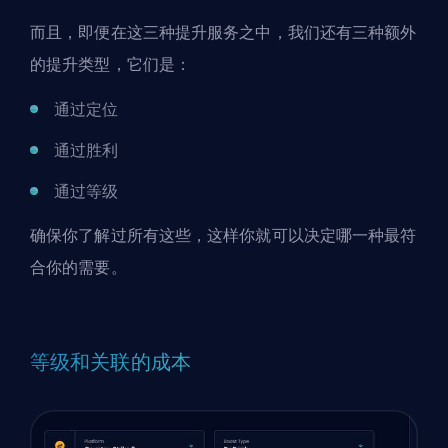
而且，即便在这三种提升服务之中，我们还有三种额外
的提升类型，它们是：
通过定位
通过胜利
通过等级
确保你了解过所有这些，这样你就可以决定哪一种最符
合你的需要。
等级和关联的成本