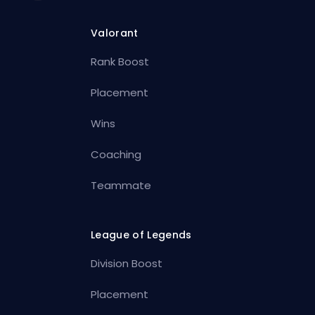
Valorant
Rank Boost
Placement
Wins
Coaching
Teammate
League of Legends
Division Boost
Placement