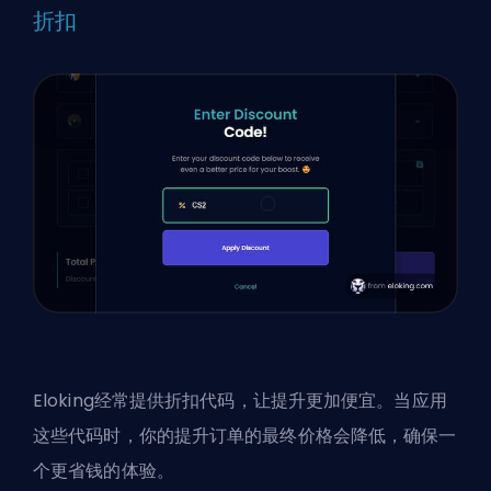
折扣
Eloking
经常提供折扣代码，让提升更加便宜。当应用
这些代码时，你的提升订单的最终价格会降低，确保一
个更省钱的体验。