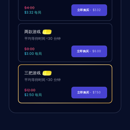
$4.00
立即购买
- $3.32
$3.32 每局
两款游戏
平均等待时间 <30 分钟
$8.00
立即购买
- $6.00
$3.00 每局
三把游戏
平均等待时间 <30 分钟
$12.00
立即购买
- $7.50
$2.50 每局