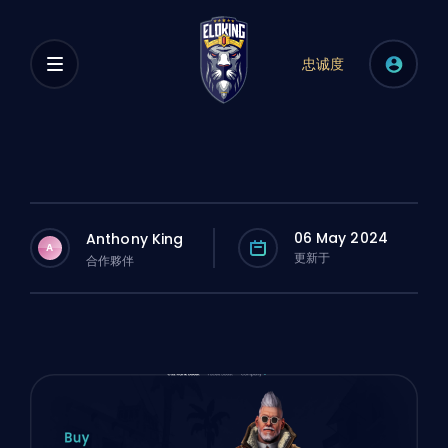
忠诚度
06 May 2024
Anthony King
A
更新于
合作夥伴