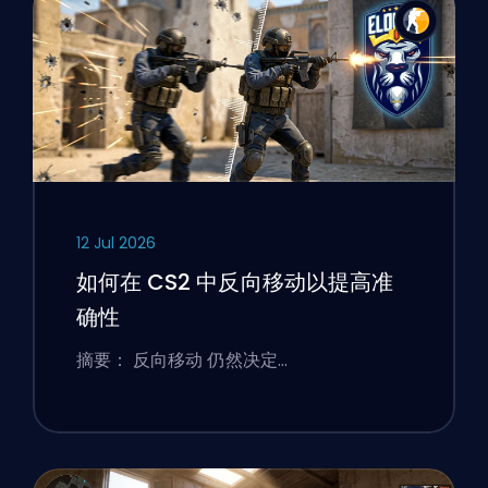
12 Jul 2026
如何在 CS2 中反向移动以提高准
确性
摘要： 反向移动 仍然决定…