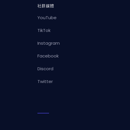
社群媒體
YouTube
TikTok
Instagram
Facebook
Discord
Twitter