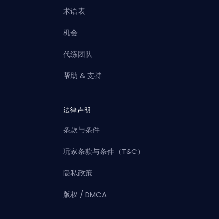
术语表
机会
代练团队
帮助 & 支持
法律声明
条款与条件
玩家条款与条件（T&C）
隐私政策
版权 / DMCA