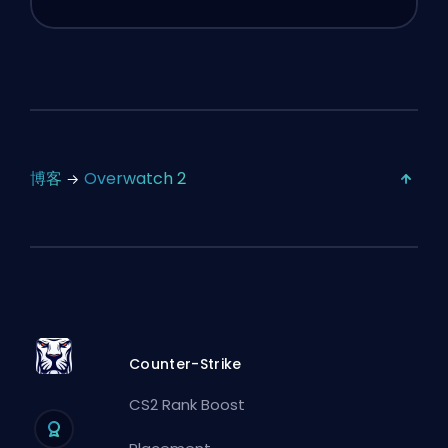
博客
Overwatch 2
Counter-Strike
CS2 Rank Boost