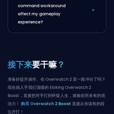
command workaround
affect my gameplay
experience?
接下来
要干嘛
？
准备好提升操作、在 Overwatch 2 里一路冲分了吗？
现在就入手我们顶级的 Eloking Overwatch 2
Boost，直接把对手打到怀疑人生，体验前所未有的统
治力！
购买 Overwatch 2 Boost
直接从你该有的段
位开打！