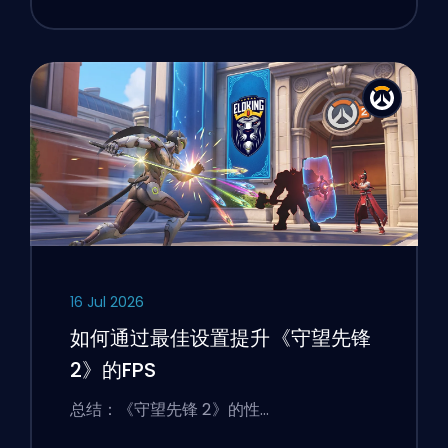
16 Jul 2026
如何通过最佳设置提升《守望先锋
2》的FPS
总结：《守望先锋 2》的性…