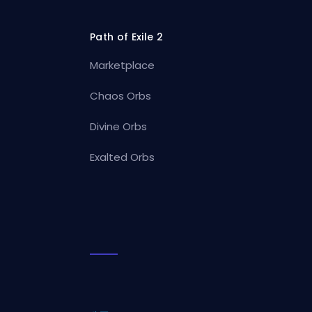
Path of Exile 2
Marketplace
Chaos Orbs
Divine Orbs
Exalted Orbs