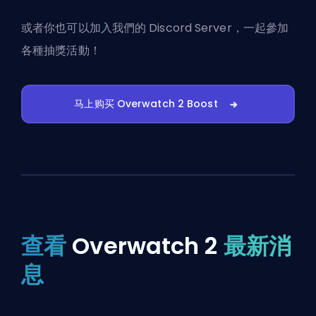
或者你也可以
加入我們的 Discord Server
，一起參加
各種抽獎活動！
马上购买 Overwatch 2 Boost
查看
Overwatch 2
最新消
息