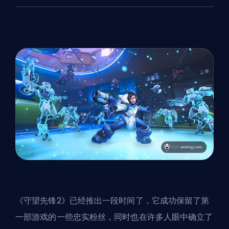
《守望先锋2》已经推出一段时间了，它成功保留了第
一部游戏的一些忠实粉丝，同时也在许多人眼中确立了