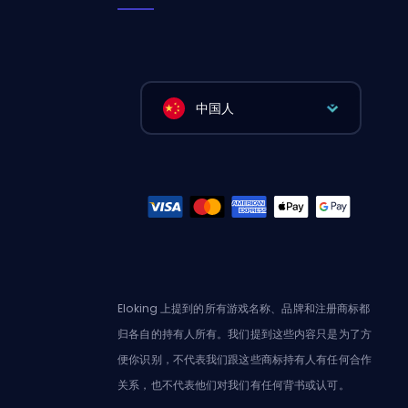
中国人
Eloking 上提到的所有游戏名称、品牌和注册商标都
归各自的持有人所有。我们提到这些内容只是为了方
便你识别，不代表我们跟这些商标持有人有任何合作
关系，也不代表他们对我们有任何背书或认可。