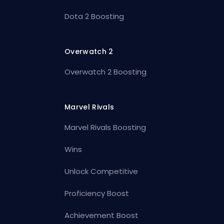
Dota 2 Boosting
Overwatch 2
Overwatch 2 Boosting
Marvel Rivals
Marvel Rivals Boosting
Wins
Unlock Competitive
Proficiency Boost
Achievement Boost