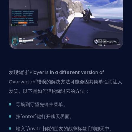
发现绕过"Player is in a different version of
Overwatch"错误的解决方法可能会因其简单性而让人
发笑。以下是如何轻松绕过它的方法：
导航到守望先锋主菜单。
按"enter"键打开聊天界面。
输入"/invite [你的朋友的战争标签]"到聊天中。