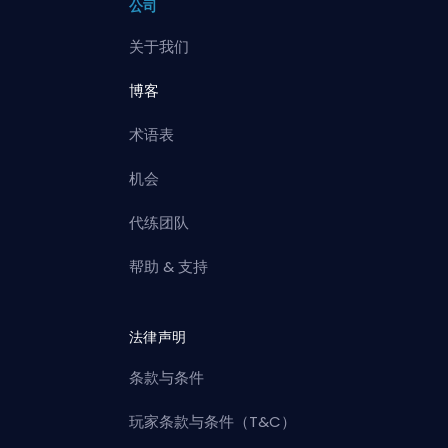
公司
关于我们
博客
术语表
机会
代练团队
帮助 & 支持
法律声明
条款与条件
玩家条款与条件（T&C）