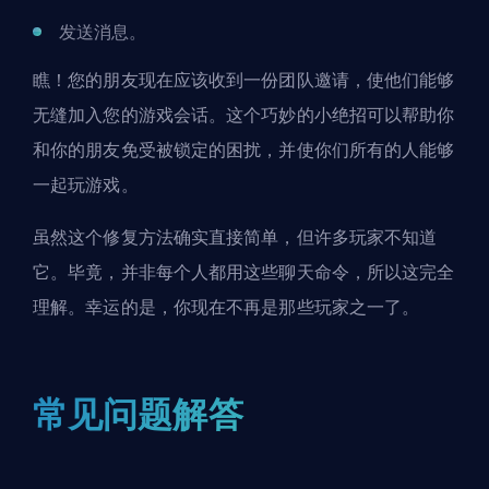
发送消息。
瞧！您的朋友现在应该收到一份团队邀请，使他们能够
无缝加入您的游戏会话。这个巧妙的小绝招可以帮助你
和你的朋友免受被锁定的困扰，并使你们所有的人能够
一起玩游戏。
虽然这个修复方法确实直接简单，但许多玩家不知道
它。毕竟，并非每个人都用这些聊天命令，所以这完全
理解。幸运的是，你现在不再是那些玩家之一了。
常见问题解答