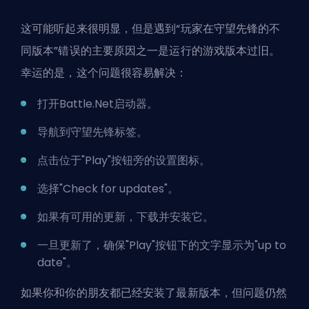
这可能听起来很明显，但是遇到“玩家在守望先锋的不
同版本”错误的主要原因之一是运行的游戏版本过旧。
幸运的是，这个问题很容易解决：
打开Battle.Net启动器。
导航到守望先锋标签。
点击位于"Play"按钮旁的设置图标。
选择"Check for updates"。
如果有可用的更新，下载并安装它。
一旦更新了，确保"Play"按钮下的文字显示为"up to
date"。
如果你和你的朋友都已经安装了最新版本，但问题仍然