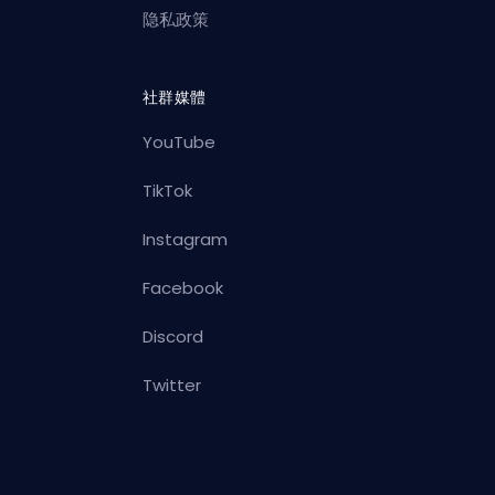
隐私政策
社群媒體
YouTube
TikTok
Instagram
Facebook
Discord
Twitter