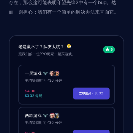
存在，那么这可能表明守望先锋2中有一个bug。然
而，别担心；我们有一个简单的解决办法来直面它。
老是赢不了？队友太坑？
跟我们的一位PRO玩家一起买游戏。
一局游戏
平均等待时间 <30 分钟
$4.00
立即购买
- $3.32
$3.32 每局
两款游戏
平均等待时间 <30 分钟