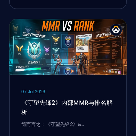
07 Jul 2026
《守望先锋2》内部MMR与排名解
析
简而言之：《守望先锋2》&…