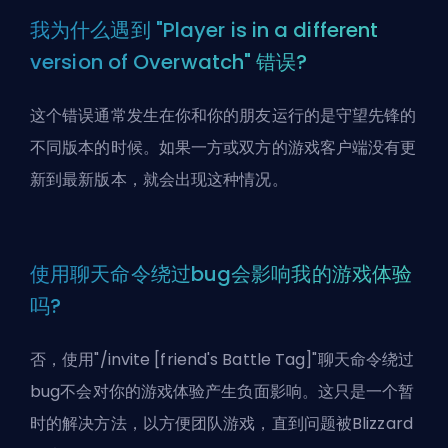
我为什么遇到 "Player is in a different
version of Overwatch" 错误?
这个错误通常发生在你和你的朋友运行的是守望先锋的
不同版本的时候。如果一方或双方的游戏客户端没有更
新到最新版本，就会出现这种情况。
使用聊天命令绕过bug会影响我的游戏体验
吗?
否，使用"/invite [friend's Battle Tag]"聊天命令绕过
bug不会对你的游戏体验产生负面影响。这只是一个暂
时的解决方法，以方便团队游戏，直到问题被Blizzard