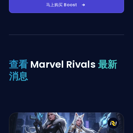
马上购买 Boost
查看
Marvel Rivals
最新
消息