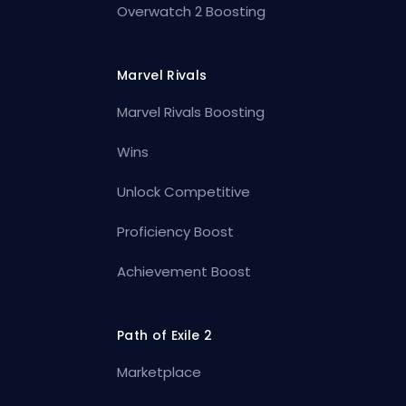
Overwatch 2 Boosting
Marvel Rivals
Marvel Rivals Boosting
Wins
Unlock Competitive
Proficiency Boost
Achievement Boost
Path of Exile 2
Marketplace