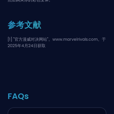
参考文献
[1] "
官方漫威对决网站
"。www.marvelrivals.com。于
2025年4月24日获取
FAQs