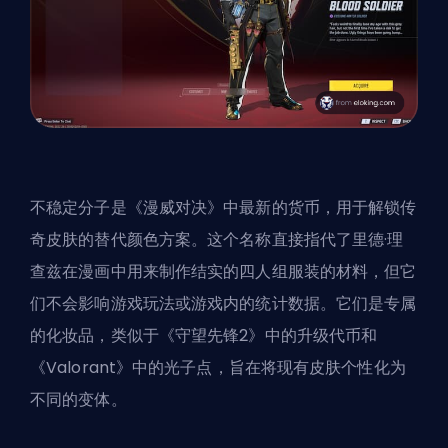
不稳定分子是《漫威对决》中最新的货币，用于解锁传
奇皮肤的替代颜色方案。这个名称直接指代了里德·理
查兹在漫画中用来制作结实的四人组服装的材料，但它
们不会影响游戏玩法或游戏内的统计数据。它们是专属
的化妆品，类似于《守望先锋2》中的升级代币和
《Valorant》中的光子点，旨在将现有皮肤个性化为
不同的变体。