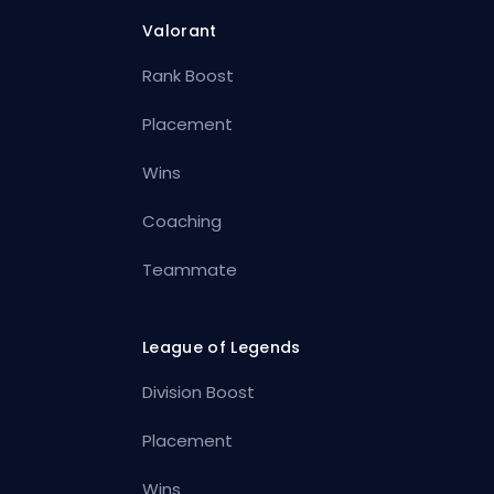
Valorant
Rank Boost
Placement
Wins
Coaching
Teammate
League of Legends
Division Boost
Placement
Wins