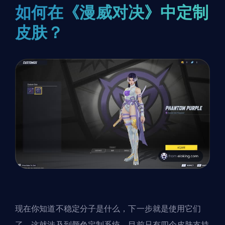
如何在《漫威对决》中定制
皮肤？
现在你知道不稳定分子是什么，下一步就是使用它们
了，这就涉及到
颜色定制系统
。目前只有四个皮肤支持