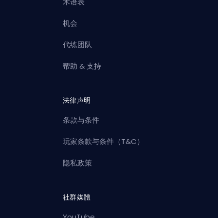
术语表
机会
代练团队
帮助 & 支持
法律声明
条款与条件
玩家条款与条件（T&C）
隐私政策
社群媒體
YouTube