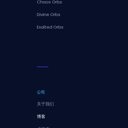
Chaos Orbs
Divine Orbs
Exalted Orbs
公司
关于我们
博客