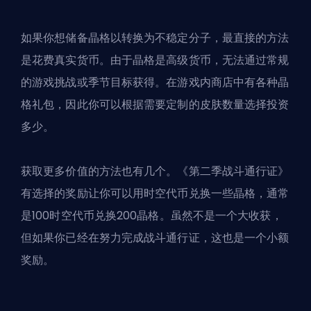
如果你想储备晶格以转换为不稳定分子，最直接的方法
是花费真实货币。由于晶格是高级货币，无法通过常规
的游戏挑战或季节目标获得。在游戏内商店中有各种晶
格礼包，因此你可以根据需要定制的皮肤数量选择投资
多少。
获取更多价值的方法也有几个。《第二季战斗通行证》
有选择的奖励让你可以用时空代币兑换一些晶格，通常
是100时空代币兑换200晶格。虽然不是一个大收获，
但如果你已经在努力完成战斗通行证，这也是一个小额
奖励。