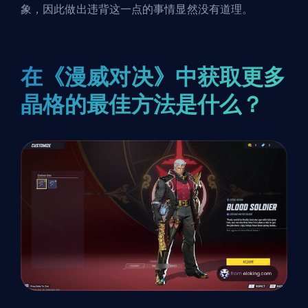
象，因此做出违背这一点的事情显然没有道理。
在《漫威对决》中获取更多
晶格的最佳方法是什么？