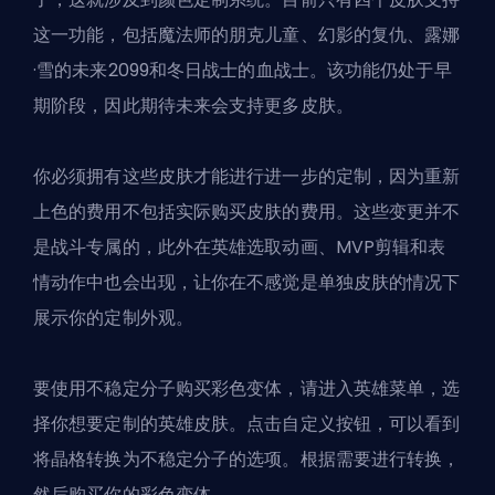
这一功能，包括魔法师的朋克儿童、幻影的复仇、露娜
·雪的未来2099和冬日战士的血战士。该功能仍处于早
期阶段，因此期待未来会支持更多皮肤。
你必须拥有这些皮肤才能进行进一步的定制，因为重新
上色的费用不包括实际购买皮肤的费用。这些变更并不
是战斗专属的，此外在英雄选取动画、MVP剪辑和表
情动作中也会出现，让你在不感觉是单独皮肤的情况下
展示你的定制外观。
要使用不稳定分子购买彩色变体，请进入英雄菜单，选
择你想要定制的英雄皮肤。点击自定义按钮，可以看到
将晶格转换为不稳定分子的选项。根据需要进行转换，
然后购买你的彩色变体。