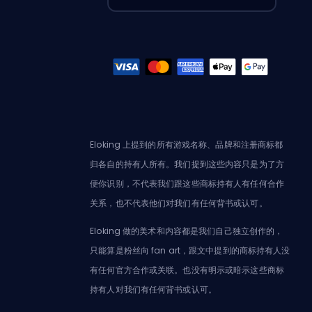
Eloking 上提到的所有游戏名称、品牌和注册商标都
归各自的持有人所有。我们提到这些内容只是为了方
便你识别，不代表我们跟这些商标持有人有任何合作
关系，也不代表他们对我们有任何背书或认可。
Eloking 做的美术和内容都是我们自己独立创作的，
只能算是粉丝向 fan art，跟文中提到的商标持有人没
有任何官方合作或关联。也没有明示或暗示这些商标
持有人对我们有任何背书或认可。