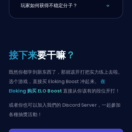
玩家如何获得不稳定分子？
接下来
要干嘛
？
既然你都学到新东西了，那就该开打把实力练上去啦。
选个游戏，直接买 Eloking Boost 冲起来。
在
Eloking 购买 ELO Boost
直接从你该有的段位开打！
或者你也可以
加入我們的 Discord Server
，一起參加
各種抽獎活動！