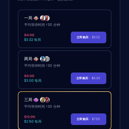
一局
平均等待时间 <30 分钟
$4.00
立即购买
- $3.32
$3.32 每局
两局
平均等待时间 <30 分钟
$8.00
立即购买
- $6.00
$3.00 每局
三局
平均等待时间 <30 分钟
$12.00
立即购买
- $7.50
$2.50 每局