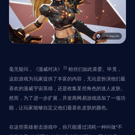
[1]
毫无疑问，《漫威对决》
粉丝们如此喜爱。毕竟，
这款游戏为玩家提供了丰富的内容，无论是扮演他们最
喜欢的漫威宇宙英雄，还是收集某些角色的迷人皮肤。
然而，为了进一步扩展，开发商网易游戏添加了一项功
能，让玩家能够自定义他们最喜欢皮肤的颜色。
在这些英雄射击游戏中，你只能通过消耗一种叫做“不