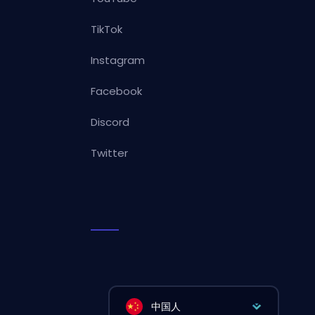
TikTok
Instagram
Facebook
Discord
Twitter
中国人