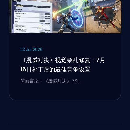
23 Jul 2026
《漫威对决》视觉杂乱修复：7月
16日补丁后的最佳竞争设置
简而言之：《漫威对决》7&…