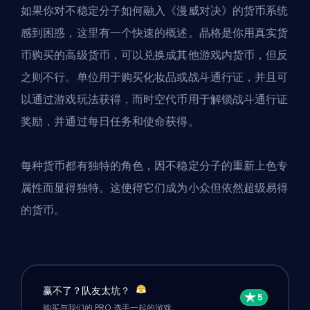
如果你对不稳定分子如何融入《漫威对决》的货币系统
感到困惑，这里有一个快速的概述。晶格是你用真实货
币购买的高级货币，可以兑换成其他游戏内货币，但反
之则不行。
单位
用于购买化妆品或战斗通行证，并且可
以通过游戏玩法获得，而时空代币用于解锁战斗通行证
奖励，并通过每日任务和使命获得。
每种货币都有独特的角色，因不稳定分子的重新上色专
属性而显得独特。这使得它们成为小众但依然超级易得
的货币。
赢不了？队友太坑？
购买与我们的 PRO 选手一起的游戏。