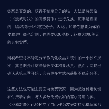
答案是否定的。获得不稳定分子的唯一方法是将
晶格
（《漫威对决》的高级货币）进行兑换。汇率是直接
的：1晶格等于1不稳定分子。因此，如果你想要为你的
皮肤进行颜色定制，你需要600晶格，花费大约6美元
的真实货币。
网易希望将不稳定分子作为化妆品系统中的一个独立层
次。其意图是让这些颜色变体稍显珍贵。然而，网易已
确认从第三季开始，会有更多方式来获取不稳定分子。
这些方法也可能主要面向免费玩家，因为把这种定制锁
在付费墙后面，与大多数免费玩家的需求背道而驰。
《漫威对决》已经树立了自己作为友好对待免费玩家形