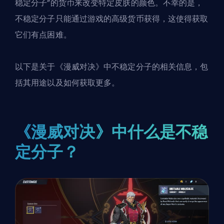
稳定分子”的货币来改变特定皮肤的颜色。不幸的是，
不稳定分子只能通过游戏的高级货币获得，这使得获取
它们有点困难。
以下是关于《漫威对决》中不稳定分子的相关信息，包
括其用途以及如何获取更多。
《漫威对决》中什么是不稳
定分子？