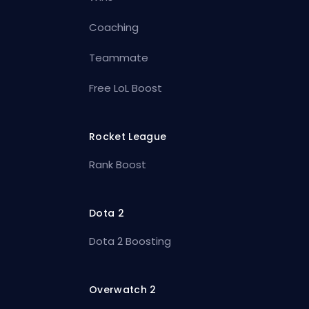
Coaching
Teammate
Free LoL Boost
Rocket League
Rank Boost
Dota 2
Dota 2 Boosting
Overwatch 2