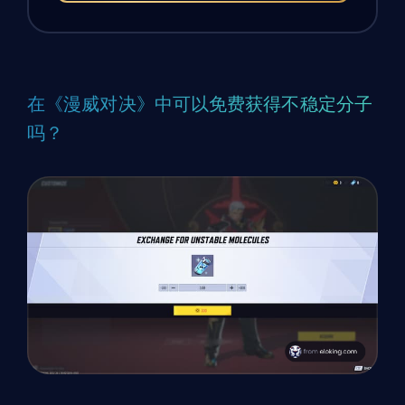
在《漫威对决》中可以免费获得不稳定分子
吗？