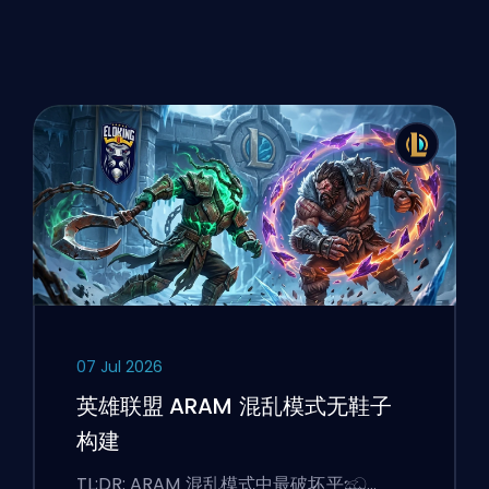
07 Jul 2026
英雄联盟 ARAM 混乱模式无鞋子
构建
TL;DR: ARAM 混乱模式中最破坏平ඣ…