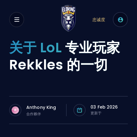
忠诚度
关于 LoL
专业玩家
Rekkles 的一切
03 Feb 2026
Anthony King
A
更新于
合作夥伴