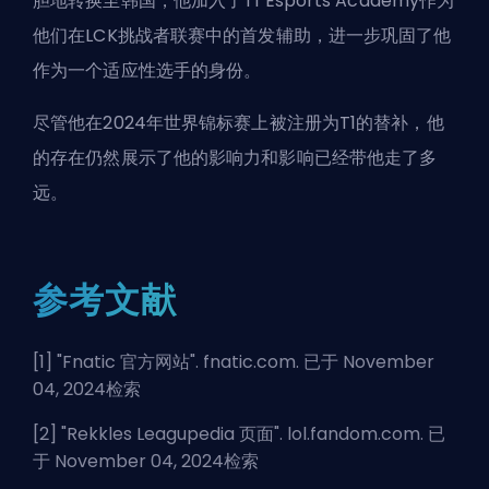
胆地转换至韩国，他加入了T1 Esports Academy作为
他们在LCK挑战者联赛中的首发辅助，进一步巩固了他
作为一个适应性选手的身份。
尽管他在2024年世界锦标赛上被注册为T1的替补，他
的存在仍然展示了他的影响力和影响已经带他走了多
远。
参考文献
[1] "
Fnatic 官方网站
". fnatic.com. 已于 November
04, 2024检索
[2] "
Rekkles Leagupedia 页面
". lol.fandom.com. 已
于 November 04, 2024检索