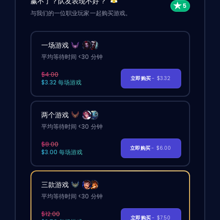
赢不了？队友表现不好？
与我们的一位职业玩家一起购买游戏。
一场游戏
平均等待时间 <30 分钟
$4.00
立即购买
- $3.32
$3.32 每场游戏
两个游戏
平均等待时间 <30 分钟
$8.00
立即购买
- $6.00
$3.00 每场游戏
三款游戏
平均等待时间 <30 分钟
$12.00
立即购买
- $7.50