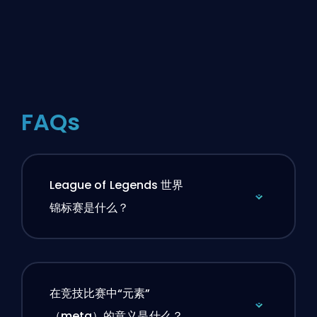
FAQs
League of Legends 世界
锦标赛是什么？
在竞技比赛中“元素”
（meta）的意义是什么？