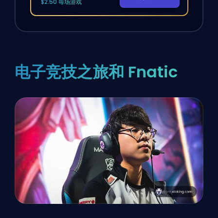
$2.50 每场游戏
电子竞技之旅和 Fnatic