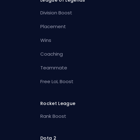
Division Boost
Placement
Wins
Coaching
Teammate
Free LoL Boost
Rocket League
Rank Boost
Dota 2