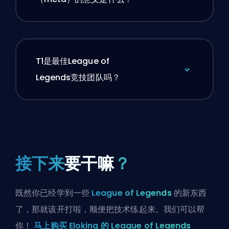
T1是最佳League of
Legends竞技团队吗？
接下来
要干嘛
？
既然你已经学到一些
League of Legends
的新东西
了，那就该开打啦，顺便把技术练起来。我们可以帮
你！
马上购买 Eloking 的 League of Legends