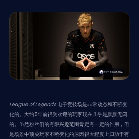
League of Legends
电子竞技场是非常动态和不断变
化的。大约5年前很受欢迎的玩家现在几乎是默默无闻
的。虽然粉丝们的有限兴趣范围肯定有一定的作用，但
是场景中顶尖玩家不断变化的原因很大程度上归功于有