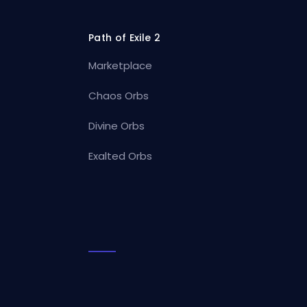
Path of Exile 2
Marketplace
Chaos Orbs
Divine Orbs
Exalted Orbs