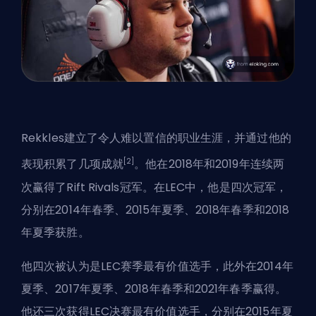
Rekkles建立了令人难以置信的职业生涯，并通过他的
[2]
表现积累了几项成就
。他在2018年和2019年连续两
次赢得了Rift Rivals冠军。在LEC中，他是四次冠军，
分别在2014年春季、2015年夏季、2018年春季和2018
年夏季获胜。
他四次被认为是LEC赛季最有价值选手，此外在2014年
夏季、2017年夏季、2018年春季和2021年春季赢得。
他还三次获得LEC决赛最有价值选手，分别在2015年夏