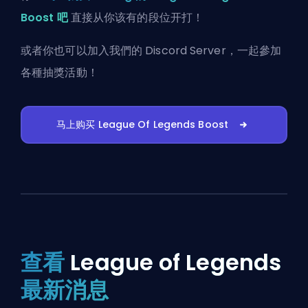
Boost 吧
直接从你该有的段位开打！
或者你也可以
加入我們的 Discord Server
，一起參加
各種抽獎活動！
马上购买 League Of Legends Boost
查看
League of Legends
最新消息