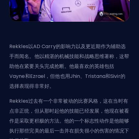
Rekkles以AD Carry的影响力以及更近期作为辅助选
手而闻名。他以精湛的机械技能和战略思维著称，这帮
助他在紧要关头完成抢断。他最喜欢的
英雄
包括
Vayne和Ezrael，但他也用Jhin、Tristana和Sivir的
选择表现得非常好。
Rekkles过去有一个非常被动的比赛风格，这在当时有
点非正统，但从那时起他的技能已经发展，他现在被看
作是采取更积极的方法。他的一个标志性动作是他能够
执行那些完美的最后一击并在损失很小的伤害的情况下