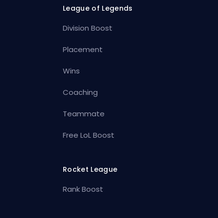
League of Legends
Division Boost
Placement
Wins
Coaching
Teammate
Free LoL Boost
Rocket League
Rank Boost