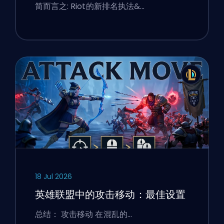
简而言之: Riot的新排名执法&…
18 Jul 2026
英雄联盟中的攻击移动：最佳设置
总结： 攻击移动 在混乱的…