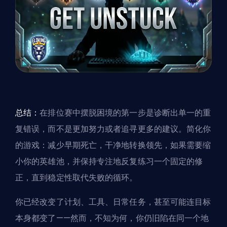
总结：
在排位赛中摆脱困境的第一步是诊断出单一的重
复错误，而不是更加努力或者追寻更多的建议。简化你
的游戏：减少早期死亡，干净地转换领先，如果需要缩
小你的英雄池，并保持专注地反复练习一个固定的修
正，直到稳定性取代失败的循环。
你已经改变了计划、工具、日常任务，甚至可能连目标
本身都变了——然而，不知为何，你仍旧陷在同一个地