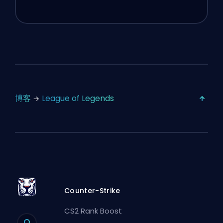
博客
League of Legends
Counter-Strike
CS2 Rank Boost