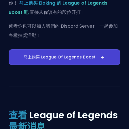
你！
马上购买 Eloking 的 League of Legends
Boost 吧
直接从你该有的段位开打！
或者你也可以
加入我們的 Discord Server
，一起參加
各種抽獎活動！
马上购买 League Of Legends Boost
查看
League of Legends
最新消息