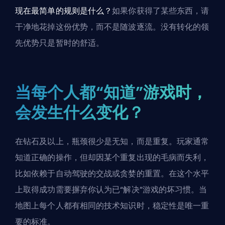
现在最简单的规则是什么？
如果你获得了某些东西，请
干净地花掉这份优势，而不是随波逐流。没有转化的领
先优势只是暂时的舒适。
当每个人都“知道”游戏时，
会发生什么变化？
在钻石及以上，瓶颈很少是无知，而是重复。玩家通常
知道正确的操作，但却因某个重复出现的毛病而失利，
比如依赖于自动驾驶的交战或贪婪的重置。在这个水平
上取得成功需要摒弃你认为已“解决”游戏的坏习惯。当
地图上每个人都有相同的技术知识时，稳定性是唯一重
要的标准。