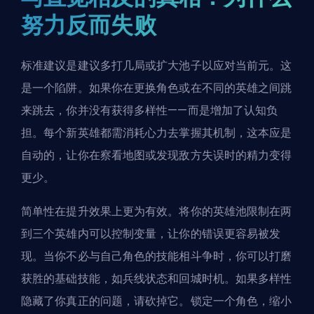
努力反而失败
标准建议是建议多打几局或扩大池子以应对当前元。这
是一个陷阱。如果你在更换角色或在不同的英雄之间跳
来跳去，你并没有获得多样性——而是增加了认知负
担。每个新英雄都需消耗心力去掌握其机制，这本应是
自动的，让你在察看地图或发现敌方失误时的精力变得
更少。
简单性在提升效果上更为有效。将你的英雄池限制在两
到三个英雄内可以控制变量，让你的错误更容易被发
现。当你不必与自己角色的技能相斗争时，你可以打磨
获胜的基础技能，如兵线状态和回城时机。如果多样性
隐藏了你真正的问题，请砍掉它。锁定一个角色，缩小