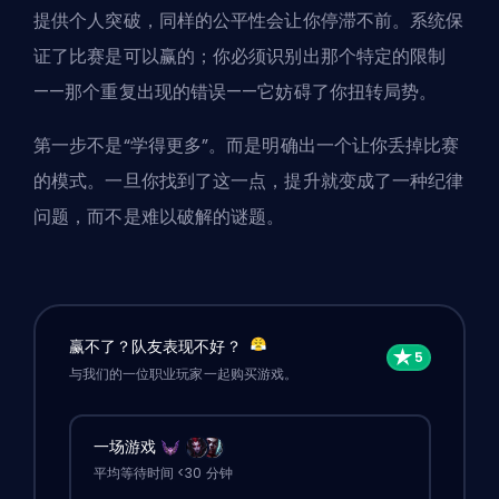
提供个人突破，同样的公平性会让你停滞不前。系统保
证了比赛是可以赢的；你必须识别出那个特定的限制
——那个重复出现的错误——它妨碍了你扭转局势。
第一步不是“学得更多”。而是明确出一个让你丢掉比赛
的模式。一旦你找到了这一点，提升就变成了一种纪律
问题，而不是难以破解的谜题。
赢不了？队友表现不好？
与我们的一位职业玩家一起购买游戏。
一场游戏
平均等待时间 <30 分钟