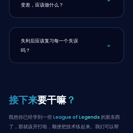
变差，应该做什么？
失利后应该复习每一个失误
吗？
接下来
要干嘛
？
既然你已经学到一些
League of Legends
的新东西
了，那就该开打啦，顺便把技术练起来。我们可以帮