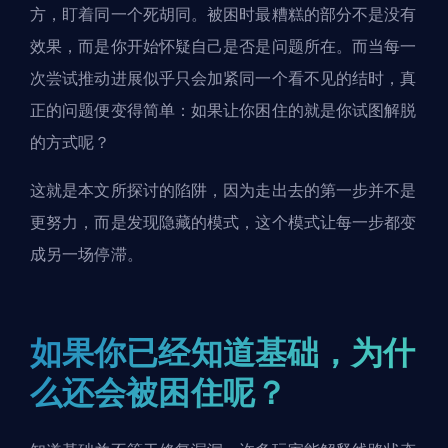
方，盯着同一个死胡同。被困时最糟糕的部分不是没有
效果，而是你开始怀疑自己是否是问题所在。而当每一
次尝试推动进展似乎只会加紧同一个看不见的结时，真
正的问题便变得简单：如果让你困住的就是你试图解脱
的方式呢？
这就是本文所探讨的陷阱，因为走出去的第一步并不是
更努力，而是发现隐藏的模式，这个模式让每一步都变
成另一场停滞。
如果你已经知道基础，为什
么还会被困住呢？