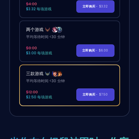
$4.00
立即购买
- $3.32
$3.32 每场游戏
两个游戏
平均等待时间 <30 分钟
$8.00
立即购买
- $6.00
$3.00 每场游戏
三款游戏
平均等待时间 <30 分钟
$12.00
立即购买
- $7.50
$2.50 每场游戏