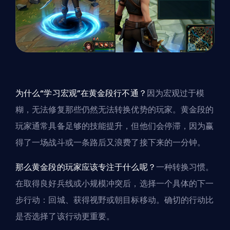
为什么“学习宏观”在黄金段行不通？
因为宏观过于模
糊，无法修复那些仍然无法转换优势的玩家。黄金段的
玩家通常具备足够的技能提升，但他们会停滞，因为赢
得了一场战斗或一条路后又浪费了接下来的一分钟。
那么黄金段的玩家应该专注于什么呢？
一种转换习惯。
在取得良好兵线或小规模冲突后，选择一个具体的下一
步行动：回城、获得视野或朝目标移动。确切的行动比
是否选择了该行动更重要。