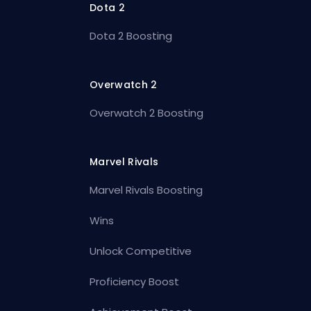
Dota 2
Dota 2 Boosting
Overwatch 2
Overwatch 2 Boosting
Marvel Rivals
Marvel Rivals Boosting
Wins
Unlock Competitive
Proficiency Boost