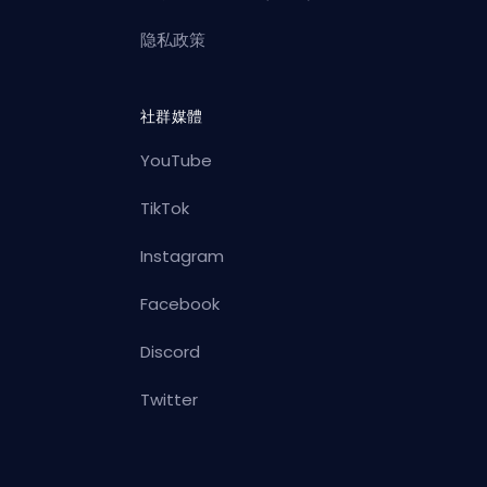
隐私政策
社群媒體
YouTube
TikTok
Instagram
Facebook
Discord
Twitter