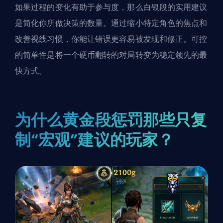
如果过程的变化有助于参与度，那么白银段的实用建议
是简化你所做决策的数量。通过缩小特定角色的焦点和
改善视线习惯，你能让错误更容易被发现和修正。可控
的简单性是将一个硬币翻转的对局转变为稳定领先的最
快方式。
为什么黄金段惩罚那些只复
制“宏观”建议的玩家？