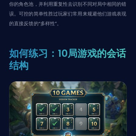
你的角色池，并利用重复性去识别不同对局中相同的错
误。可控的简单性胜过玩家们常用来规避他们游戏表现
的直接反馈的“多样性”。
如何练习：10局游戏的会话
结构