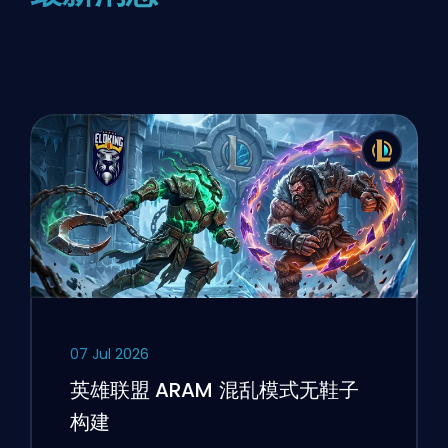
07 Jul 2026
英雄联盟 ARAM 混乱模式无鞋子
构建