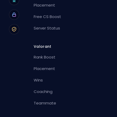
Placement
Free CS Boost
Server Status
Valorant
Rank Boost
Placement
Wins
Coaching
Teammate