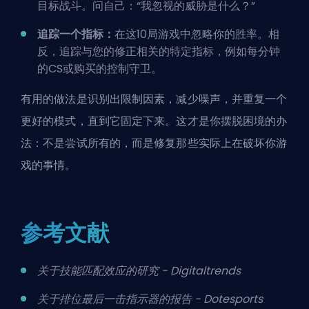
目标战斗。问自己：“我忽视的威胁是什么？”
追踪一个指标：
在这10局游戏中忽略你的胜率。相
反，追踪与您的修正相关的特定指标，例如每分钟
的CS或购买的控制守卫。
有用的做法是识别出限制因素，减少噪声，并重复一个
更好的模式，直到它固定下来。这才是你摆脱困境的办
法：不是尝试所有的，而是修复那些实际上在破坏你游
戏的事情。
参考文献
关于技能匹配效应的研究 - Digitaltrends
关于排位最后一击指示器的报告 - Dotesports