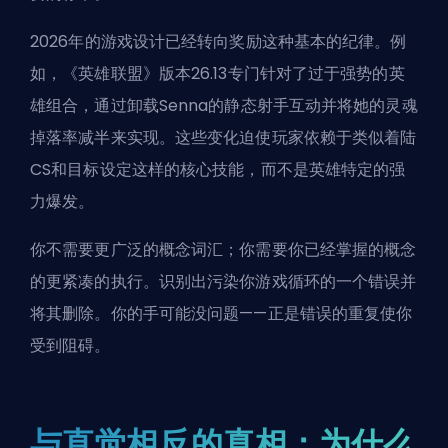
2026年的游戏设计已经转向奖励这种基本的纪律。例
如，《英雄联盟》版本26.13专门针对了过于强势的英
雄组合，通过卸载Senna的静态射手互动并将她的灵魂
掉落率减半来实现。这些变化迫使玩家依赖于类似着陆
CS和目标设定这样的核心技能，而不是英雄特定的强
力爆发。
你不需要更广泛的概念词汇；你需要你已经掌握的概念
的更紧凑的执行。识别出污染你游戏循环的一个错误并
将其删除。你的手可能没问题——正是错误的重复使你
受到阻碍。
与直觉相反的真相：为什么