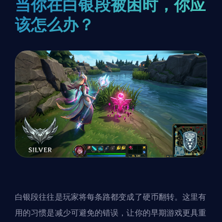
当你在白银段被困时，你应
该怎么办？
白银段往往是玩家将每条路都变成了硬币翻转。这里有
用的习惯是减少可避免的错误，让你的早期游戏更具重