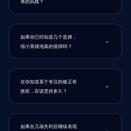
单的风格？
如果你已经知道几个选择，
缩小英雄池真的值得吗？
在你知道某个专注的修正有
效前，应该坚持多久？
如果在几场失利后继续表现