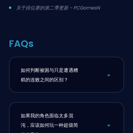
关于排位赛的第二季更新 - PCGamesN
FAQs
如何判断被困与只是遭遇糟
糕的连败之间的区别？
如果我的角色面临太多混
沌，应该如何玩一种超级简