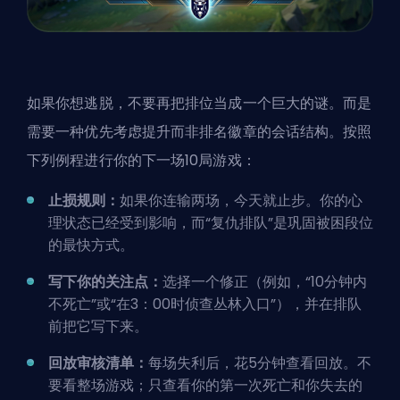
如果你想逃脱，不要再把排位当成一个巨大的谜。而是
需要一种优先考虑提升而非排名徽章的会话结构。按照
下列例程进行你的下一场10局游戏：
止损规则：
如果你连输两场，今天就止步。你的心
理状态已经受到影响，而“复仇排队”是巩固被困段位
的最快方式。
写下你的关注点：
选择一个修正（例如，“10分钟内
不死亡”或“在3：00时侦查丛林入口”），并在排队
前把它写下来。
回放审核清单：
每场失利后，花5分钟查看回放。不
要看整场游戏；只查看你的第一次死亡和你失去的