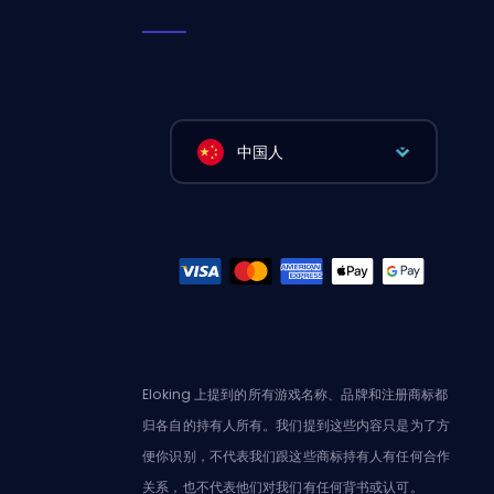
中国人
Eloking 上提到的所有游戏名称、品牌和注册商标都
归各自的持有人所有。我们提到这些内容只是为了方
便你识别，不代表我们跟这些商标持有人有任何合作
关系，也不代表他们对我们有任何背书或认可。