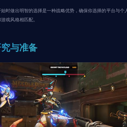
开始时做出明智的选择是一种战略优势，确保你选择的平台与个
和游戏风格相匹配。
研究与准备