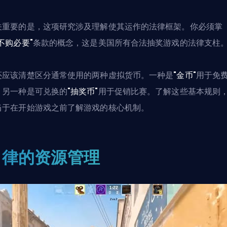
关重要的是，这项研究涉及理解使其运作的法律框架。你必须掌
"不购必要"
条款的概念，这是美国所有合法抽奖游戏的法律支柱
还应该清楚区分通常使用的两种虚拟货币。一种是
"金币"
用于免
，另一种是可兑换的
"抽奖币"
用于促销比赛。了解这些基本规则
当于在开始游戏之前了解游戏的核心机制。
自律的资源管理