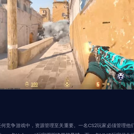
任何竞争游戏中，资源管理至关重要。一名CS2玩家必须管理他