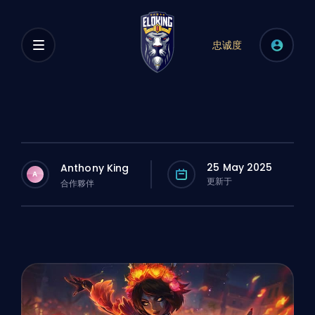
忠诚度
25 May 2025
Anthony King
A
更新于
合作夥伴