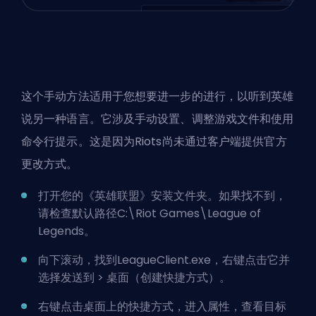
这个手动方法适用于您想要进一步的进行，以听到英雄
说另一种语言。它涉及手动设置、调整游戏文件和使用
命令行提示。这是因为Riots尚未通过客户端提供官方
更改方式。
打开您的《英雄联盟》安装文件夹。如果找不到，
请检查默认路径C:\Riot Games\League of
Legends。
向下滚动，找到LeagueClient.exe，右键点击它并
选择发送到 > 桌面（创建快捷方式）。
右键点击桌面上的快捷方式，进入属性，查看目标