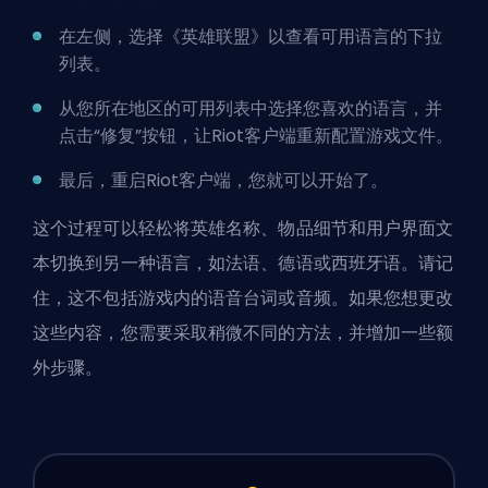
在左侧，选择《英雄联盟》以查看可用语言的下拉
列表。
从您所在地区的可用列表中选择您喜欢的语言，并
点击“修复”按钮，让Riot客户端重新配置游戏文件。
最后，重启Riot客户端，您就可以开始了。
这个过程可以轻松将英雄名称、物品细节和用户界面文
本切换到另一种语言，如法语、德语或西班牙语。请记
住，这不包括游戏内的语音台词或音频。如果您想更改
这些内容，您需要采取稍微不同的方法，并增加一些额
外步骤。