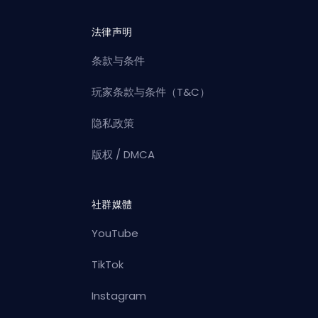
法律声明
条款与条件
玩家条款与条件（T&C）
隐私政策
版权 / DMCA
社群媒體
YouTube
TikTok
Instagram