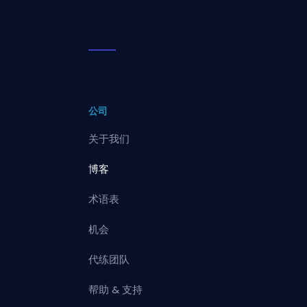
公司
关于我们
博客
术语表
机会
代练团队
帮助 & 支持