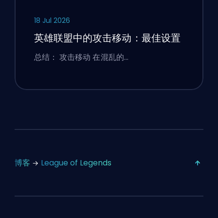
18 Jul 2026
英雄联盟中的攻击移动：最佳设置
总结： 攻击移动 在混乱的…
博客
League of Legends