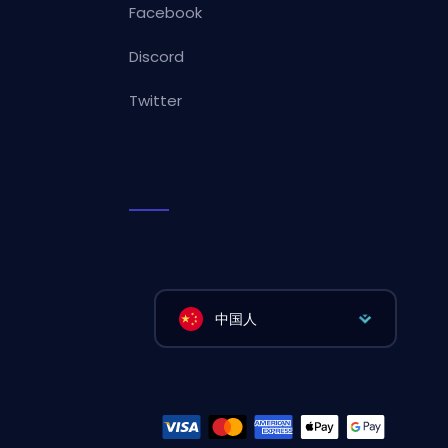
Facebook
Discord
Twitter
中国人