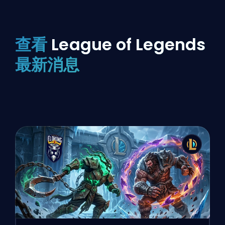
查看
League of Legends
最新消息