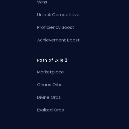
Wins
Unlock Competitive
Proficiency Boost
Achievement Boost
Path of Exile 2
Marketplace
Chaos Orbs
Divine Orbs
Exalted Orbs