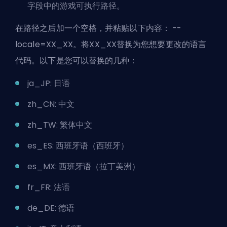
字段中的游戏可执行路径。
在路径之后加一个空格，并粘贴以下内容： --
locale=XX_XX。将XX_XX替换为您想要更改的语言
代码。以下是您可以替换的几种：
ja_JP: 日语
zh_CN: 中文
zh_TW: 繁体中文
es_ES: 西班牙语（西班牙）
es_MX: 西班牙语（拉丁美洲）
fr_FR: 法语
de_DE: 德语