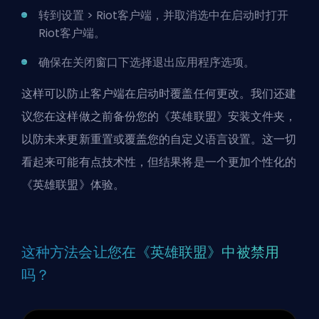
转到设置 > Riot客户端，并取消选中在启动时打开
Riot客户端。
确保在关闭窗口下选择退出应用程序选项。
这样可以防止客户端在启动时覆盖任何更改。我们还建
议您在这样做之前备份您的《英雄联盟》安装文件夹，
以防未来更新重置或覆盖您的自定义语言设置。这一切
看起来可能有点技术性，但结果将是一个更加个性化的
《英雄联盟》体验。
这种方法会让您在《英雄联盟》中被禁用
吗？