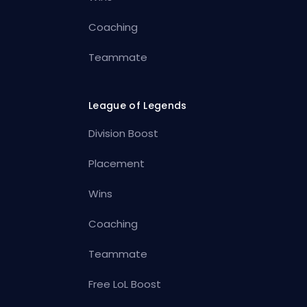
Coaching
Teammate
League of Legends
Division Boost
Placement
Wins
Coaching
Teammate
Free LoL Boost