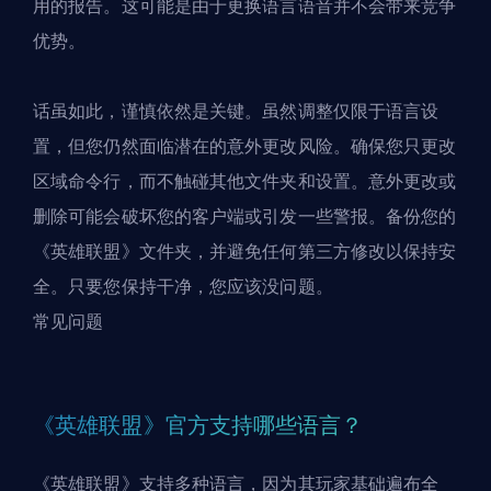
用的报告。这可能是由于更换语言语音并不会带来竞争
优势。
话虽如此，谨慎依然是关键。虽然调整仅限于语言设
置，但您仍然面临潜在的意外更改风险。确保您只更改
区域命令行，而不触碰其他文件夹和设置。意外更改或
删除可能会破坏您的客户端或引发一些警报。备份您的
《英雄联盟》文件夹，并避免任何第三方修改以保持安
全。只要您保持干净，您应该没问题。
常见问题
《英雄联盟》官方支持哪些语言？
《英雄联盟》支持多种语言，因为其
玩家基础遍布全