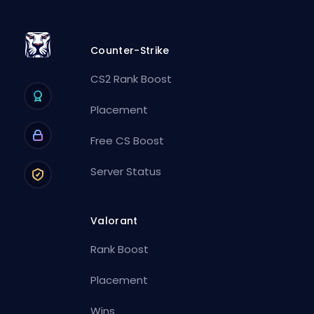
Counter-Strike
CS2 Rank Boost
Placement
Free CS Boost
Server Status
Valorant
Rank Boost
Placement
Wins