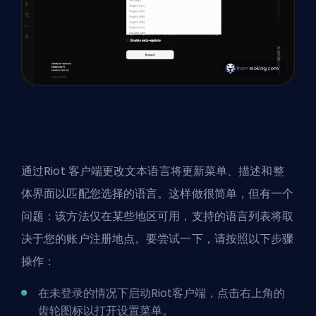
通过
Riot
客户端更改文本语言将更新菜单、描述和整
体界面以匹配您选择的语言。这样做很简单，但有一个
问题：该方法仅在某些地区可用，支持的语言列表将取
决于您的账户注册地点。要尝试一下，请按照以下步骤
操作：
在未登录的情况下启动Riot客户端，点击右上角的
齿轮图标以打开设置菜单。