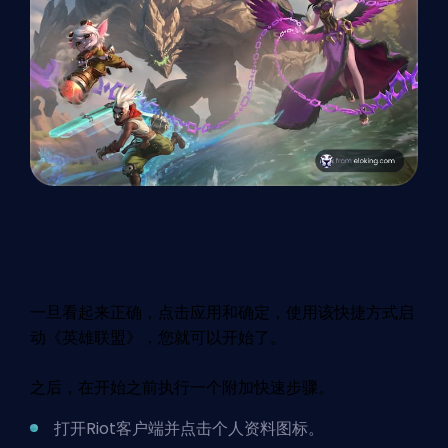
一旦看起来正确，点击应用和确定，使用该快捷方式启
动《英雄联盟》，您就可以开始了。
之后，在开始之前执行一个附加快速步骤。
打开Riot客户端并点击个人资料图标。