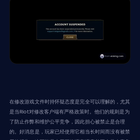
在修改游戏文件时持怀疑态度是完全可以理解的，尤其
是当Riot对修改客户端有严格政策时。他们的规则是为
了防止作弊和维护公平竞争，因此担心被禁止是合理
的。好消息是，玩家已经使用它相当长时间而没有被禁