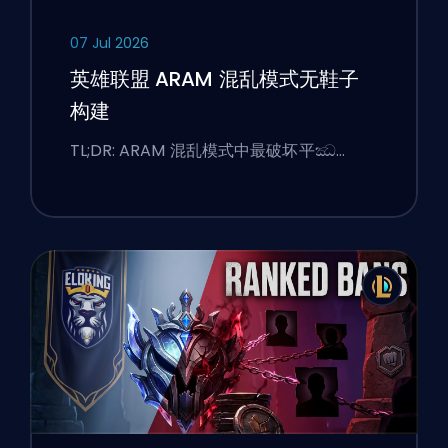
07 Jul 2026
英雄联盟 ARAM 混乱模式无鞋子
构建
TL;DR: ARAM 混乱模式中最破坏平ඣ…