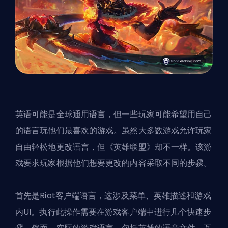
英语可能是全球通用语言，但一些玩家可能希望用自己
的语言玩他们最喜欢的游戏。虽然大多数游戏允许玩家
自由轻松地更改语言，但《英雄联盟》却不一样。该游
戏要求玩家根据他们想要更改的内容采取不同的步骤。
首先是Riot客户端语言，这涉及菜单、英雄描述和游戏
内UI。执行此操作需要在游戏客户端中进行几个快速步