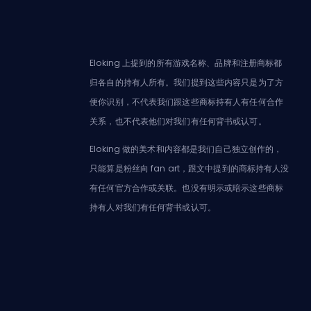
Eloking 上提到的所有游戏名称、品牌和注册商标都
归各自的持有人所有。我们提到这些内容只是为了方
便你识别，不代表我们跟这些商标持有人有任何合作
关系，也不代表他们对我们有任何背书或认可。
Eloking 做的美术和内容都是我们自己独立创作的，
只能算是粉丝向 fan art，跟文中提到的商标持有人没
有任何官方合作或关联。也没有明示或暗示这些商标
持有人对我们有任何背书或认可。