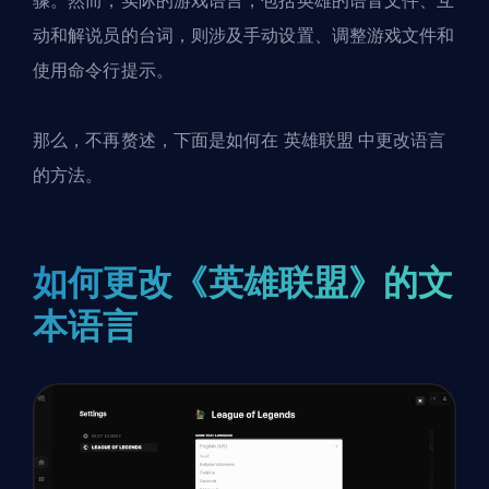
骤。然而，实际的游戏语言，包括英雄的语音文件、互
动和解说员的台词，则涉及手动设置、调整游戏文件和
使用命令行提示。
那么，不再赘述，下面是如何在
英雄联盟
中更改语言
的方法。
如何更改《英雄联盟》的文
本语言