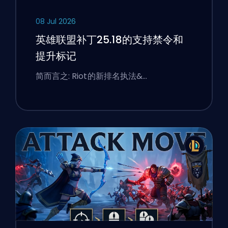
08 Jul 2026
英雄联盟补丁25.18的支持禁令和
提升标记
简而言之: Riot的新排名执法&…