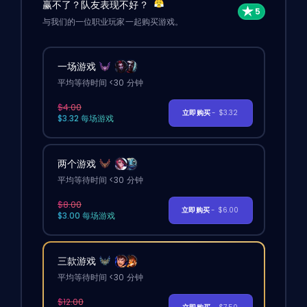
赢不了？队友表现不好？
与我们的一位职业玩家一起购买游戏。
一场游戏
平均等待时间 <30 分钟
$4.00
立即购买
- $3.32
$3.32 每场游戏
两个游戏
平均等待时间 <30 分钟
$8.00
立即购买
- $6.00
$3.00 每场游戏
三款游戏
平均等待时间 <30 分钟
$12.00