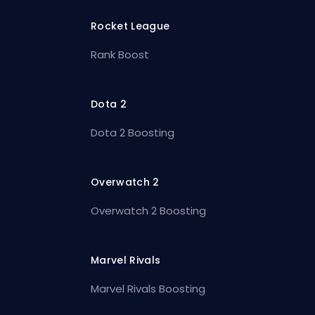
Rocket League
Rank Boost
Dota 2
Dota 2 Boosting
Overwatch 2
Overwatch 2 Boosting
Marvel Rivals
Marvel Rivals Boosting