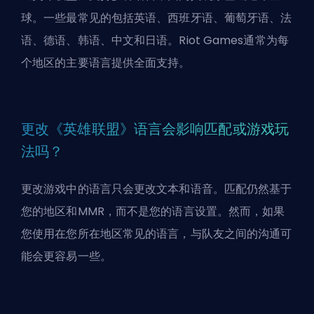
球
。一些最常见的包括英语、西班牙语、葡萄牙语、法
语、德语、韩语、中文和日语。Riot Games通常为每
个地区的主要语言提供全面支持。
更改《英雄联盟》语言会影响匹配或游戏玩
法吗？
更改游戏中的语言只会更改文本和语音。匹配仍然基于
您的地区和MMR，而不是您的语言设置。然而，如果
您使用在您所在地区常见的语言，与队友之间的沟通可
能会更容易一些。