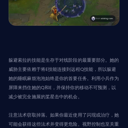
躲避索拉的技能是生存于对线阶段的最重要部分。她的
威胁主要依赖于将E技能连接到远程Q技能，所以躲避
她的睡眠麻烦泡泡始终是你的首要任务。利用小兵作为
屏障来挡住她的Q和E，并保持你的移动不可预测，以
减少被完全施展的桨星击中的机会。
注意法术窃取掉落。如果你最近使用了闪现或治疗，她
可能会获得这些法术并变得更危险。视野控制也至关重