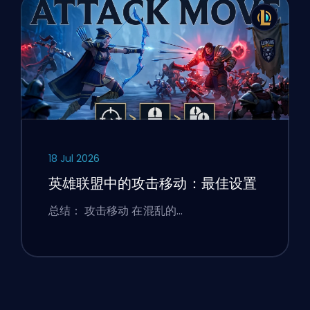
18 Jul 2026
英雄联盟中的攻击移动：最佳设置
总结： 攻击移动 在混乱的…