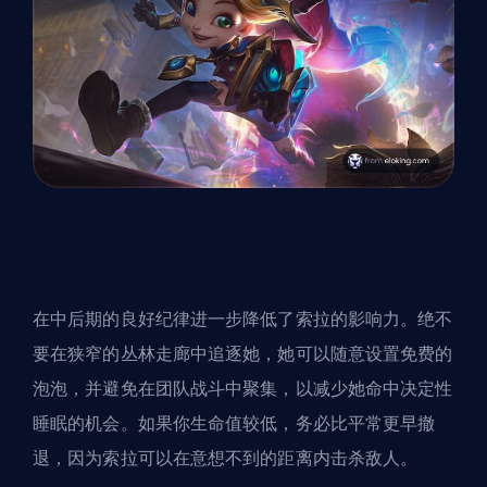
在中后期的良好纪律进一步降低了索拉的影响力。绝不
要在狭窄的丛林走廊中追逐她，她可以随意设置免费的
泡泡，并避免在团队战斗中聚集，以减少她命中决定性
睡眠的机会。如果你生命值较低，务必比平常更早撤
退，因为索拉可以在意想不到的距离内击杀敌人。