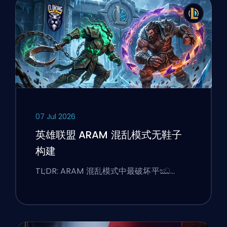
07 Jul 2026
英雄联盟 ARAM 混乱模式无鞋子
构建
TL;DR: ARAM 混乱模式中最破坏平ඣ…