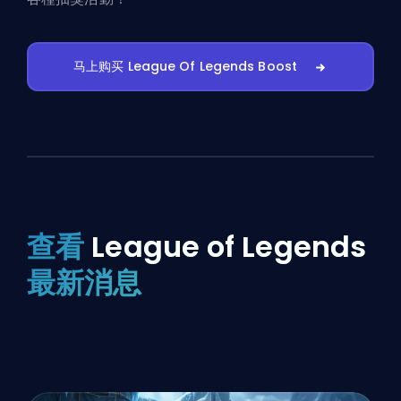
马上购买 League Of Legends Boost
查看
League of Legends
最新消息