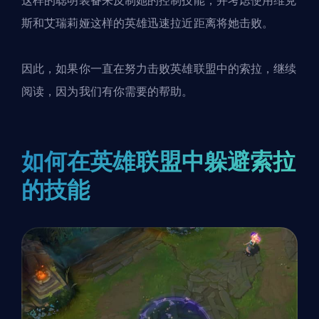
这样的聪明装备来反制她的控制技能，并考虑使用维克
斯和艾瑞莉娅这样的英雄迅速拉近距离将她击败。
因此，如果你一直在努力击败英雄联盟中的索拉，继续
阅读，因为我们有你需要的帮助。
如何在英雄联盟中躲避索拉
的技能