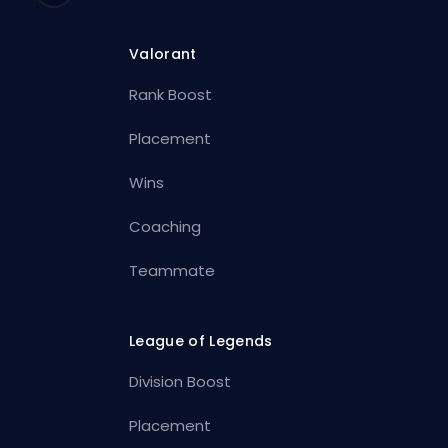
Valorant
Rank Boost
Placement
Wins
Coaching
Teammate
League of Legends
Division Boost
Placement