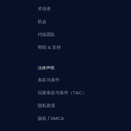
术语表
机会
代练团队
帮助 & 支持
法律声明
条款与条件
玩家条款与条件（T&C）
隐私政策
版权 / DMCA