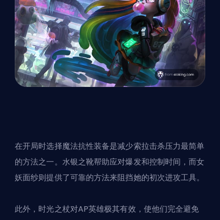
在开局时选择魔法抗性装备是减少索拉击杀压力最简单
的方法之一。水银之靴帮助应对爆发和控制时间，而女
妖面纱则提供了可靠的方法来阻挡她的初次进攻工具。
此外，时光之杖对AP英雄极其有效，使他们完全避免