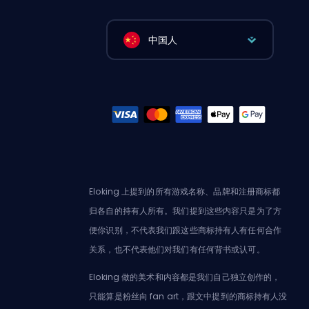
中国人
Eloking 上提到的所有游戏名称、品牌和注册商标都
归各自的持有人所有。我们提到这些内容只是为了方
便你识别，不代表我们跟这些商标持有人有任何合作
关系，也不代表他们对我们有任何背书或认可。
Eloking 做的美术和内容都是我们自己独立创作的，
只能算是粉丝向 fan art，跟文中提到的商标持有人没