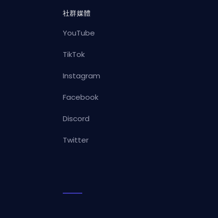
社群媒體
YouTube
TikTok
Instagram
Facebook
Discord
Twitter