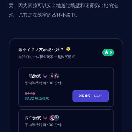
要，因为索拉可以安全地越过墙壁和迷雾扔出她的泡
泡，尤其是在狭窄的丛林小路中。
赢不了？队友表现不好？
与我们的一位职业玩家一起购买游戏。
一场游戏
平均等待时间 <30 分钟
$4.00
立即购买
- $3.32
$3.32 每场游戏
两个游戏
平均等待时间 <30 分钟