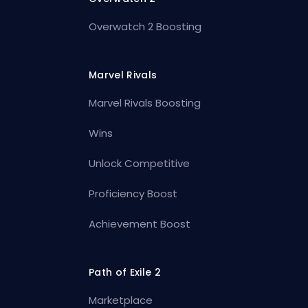
Overwatch 2 Boosting
Marvel Rivals
Marvel Rivals Boosting
Wins
Unlock Competitive
Proficiency Boost
Achievement Boost
Path of Exile 2
Marketplace