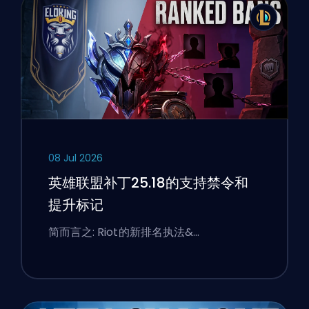
08 Jul 2026
英雄联盟补丁25.18的支持禁令和
提升标记
简而言之: Riot的新排名执法&…