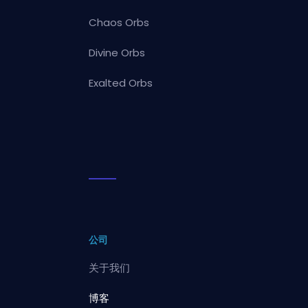
Chaos Orbs
Divine Orbs
Exalted Orbs
公司
关于我们
博客