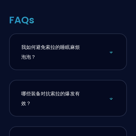
FAQs
我如何避免索拉的睡眠麻烦
泡泡？
哪些装备对抗索拉的爆发有
效？