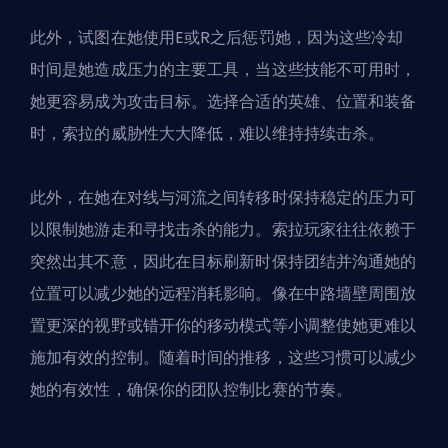
此外，试图在她使用E或R之后惩罚她，因为这些冷却
时间是她造成压力的主要工具，当这些技能不可用时，
她更容易成为攻击目标。选择合适的英雄、位置和装备
时，索拉的威胁性大大降低，难以维持持续击杀。
此外，在她在对线与河流之间转移时保持稳定的压力可
以限制她游走和寻找击杀的能力。索拉玩家往往依赖于
突然出其不意，因此在目标刷新时保持团结并沟通她的
位置可以减少她的远程消耗影响。像在中路墙壁周围放
置更深的视野或错开你的移动模式等小调整使她更难以
施加有效的控制。随着时间的推移，这些习惯可以减少
她的有效性，确保你的团队控制比赛的节奏。