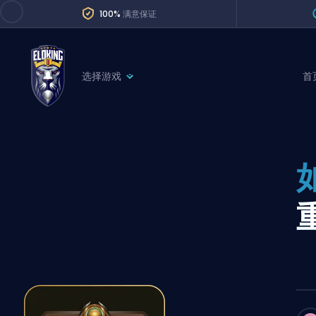
100%
满意保证
选择游戏
首
League of Legends
League 
Marvel Rivals
SERVICES
Valorant
Division Boos
Dota 2
Placements
Counter-Strike
Wins
Overwatch 2
Coaching
Rocket League
Path of Exile 2
Teammate