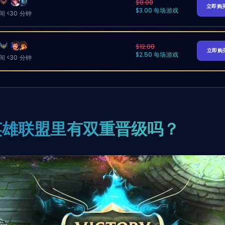
$8.00
立即购
$3.00 每场游戏
 <30 分钟
$12.00
立即购
$2.50 每场游戏
 <30 分钟
英雄联盟里有双重晋级吗？