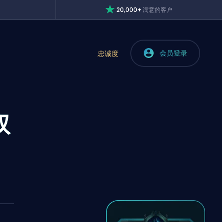
20,000+
满意的客户
会员登录
忠诚度
双