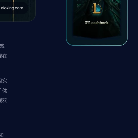
戏
现在
但实
于优
现双
如