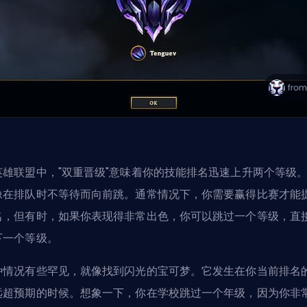
英雄联盟中，"双重晋级"意味着你的技能排名迅速上升两个等级
像在排队时不等待而向前跳。通常情况下，你需要赢得比赛才能
名，但有时，如果你表现得非常出色，你可以跳过一个等级，直
下一个等级。
种情况有些罕见，就像找到闪光的宝可梦。它发生在你当前排名
远超预期的时候。想象一下，你在学校跳过一个年级，因为你非