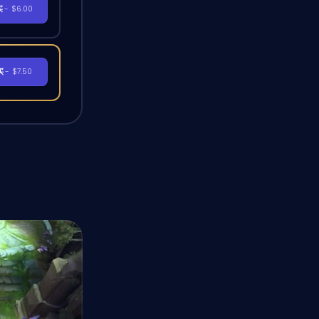
买
- $6.00
买
- $7.50