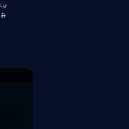
你
成
 获