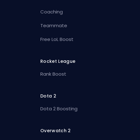
Coaching
Teammate
Free LoL Boost
Rocket League
Rank Boost
Dota 2
Dota 2 Boosting
Overwatch 2