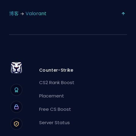
博客
Valorant
Counter-Strike
CS2 Rank Boost
Placement
Free CS Boost
Server Status