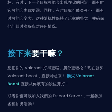
标。有时，下一个目标可能会出现在你的附近，而有时
它可能会离你更远。同样，有时目标可能会变小，而有
时可能会变大。这种随机性保持了玩家的警觉，并确保
他们随时准备应对任何情况。
接下来
要干嘛
？
想把你的 Valorant 打得更猛、爬分更轻松？现在就买
Valorant boost，直接冲起来！
购买 Valorant
Boost
直接从你该有的段位开打！
或者你也可以
加入我們的 Discord Server
，一起參加
各種抽獎活動！