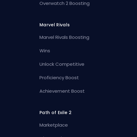
Overwatch 2 Boosting
Marvel Rivals
Marvel Rivals Boosting
Wins
Unlock Competitive
Proficiency Boost
Achievement Boost
Path of Exile 2
Marketplace