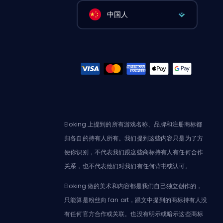
中国人
Eloking 上提到的所有游戏名称、品牌和注册商标都
归各自的持有人所有。我们提到这些内容只是为了方
便你识别，不代表我们跟这些商标持有人有任何合作
关系，也不代表他们对我们有任何背书或认可。
Eloking 做的美术和内容都是我们自己独立创作的，
只能算是粉丝向 fan art，跟文中提到的商标持有人没
有任何官方合作或关联。也没有明示或暗示这些商标