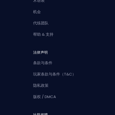
术语表
机会
代练团队
帮助 & 支持
法律声明
条款与条件
玩家条款与条件（T&C）
隐私政策
版权 / DMCA
社群媒體