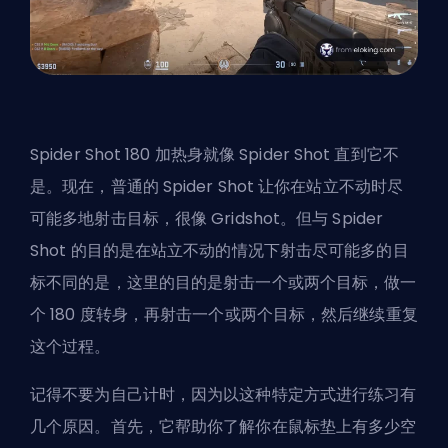
Spider Shot 180 加热身就像 Spider Shot 直到它不
是。现在，普通的 Spider Shot 让你在站立不动时尽
可能多地射击目标，很像 Gridshot。但与 Spider
Shot 的目的是在站立不动的情况下射击尽可能多的目
标不同的是，这里的目的是射击一个或两个目标，做一
个 180 度转身，再射击一个或两个目标，然后继续重复
这个过程。
记得不要为自己计时，因为以这种特定方式进行练习有
几个原因。首先，它帮助你了解你在鼠标垫上有多少空