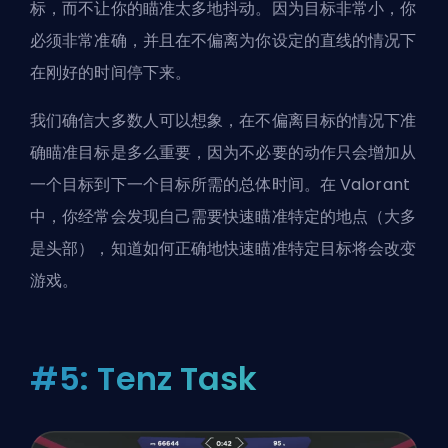
标，而不让你的瞄准太多地抖动。因为目标非常小，你
必须非常准确，并且在不偏离为你设定的直线的情况下
在刚好的时间停下来。
我们确信大多数人可以想象，在不偏离目标的情况下准
确瞄准目标是多么重要，因为不必要的动作只会增加从
一个目标到下一个目标所需的总体时间。在 Valorant
中，你经常会发现自己需要快速瞄准特定的地点（大多
是头部），知道如何正确地快速瞄准特定目标将会改变
游戏。
#5: Tenz Task