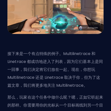
接下来是一个有点特殊的例子。Multilinetrace 和
Linetrace 都成功地进入了列表，因为它们基本上是同
一回事，我们决定将它们放在一起。现在，你想玩
Multilinetrace 还是 Linetrace 取决于你，但为了这
篇文章，我们将更多地关注 Multilinetrace。
那么，玩家在这个任务中做什么呢？嗯，正如它听起来
的那样。你需要用你的光标从一个目标画线到另一个目