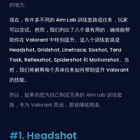
的地方。
现在，有许多不同的 Aim Lab 训练套路或任务，玩家
可以尝试。然而，我们列出了八个最有用的，确保能帮
助你在 Valorant 中特别提升。这八个训练套路是
Headshot, Gridshot, Linetrace, Sixshot, Tenz
Task, Reflexshot, Spidershot 和 Motionshot。当
然，我们将解释每个具体任务如何帮助提升 Valorant
的技能。
所以，如果你想为自己制定完美的 Aim Lab 训练套
路，专为 Valorant 而设，那就继续阅读。
#1. Headshot