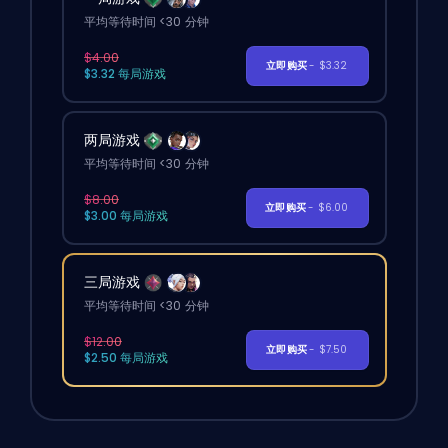
平均等待时间 <30 分钟
$4.00
立即购买
- $3.32
$3.32 每局游戏
两局游戏
平均等待时间 <30 分钟
$8.00
立即购买
- $6.00
$3.00 每局游戏
三局游戏
平均等待时间 <30 分钟
$12.00
立即购买
- $7.50
$2.50 每局游戏