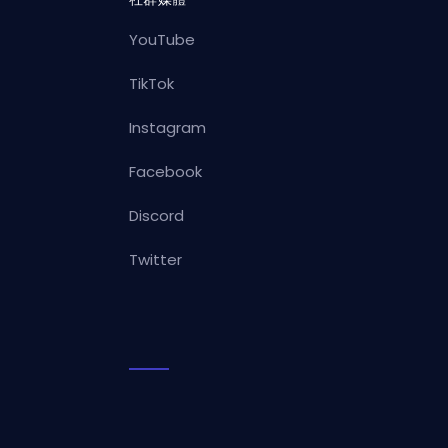
YouTube
TikTok
Instagram
Facebook
Discord
Twitter