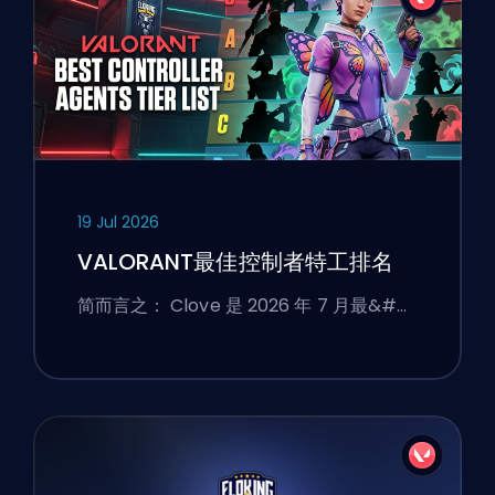
19 Jul 2026
VALORANT最佳控制者特工排名
简而言之： Clove 是 2026 年 7 月最&#…