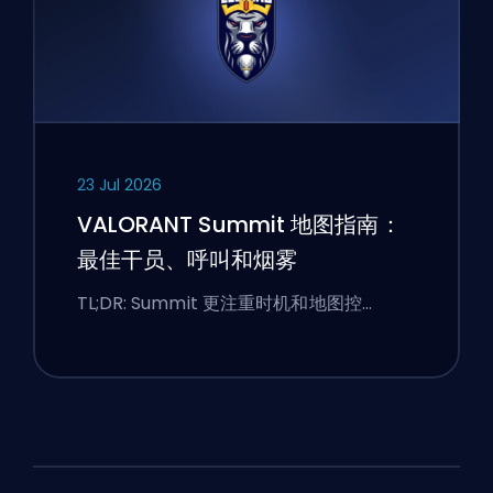
23 Jul 2026
VALORANT Summit 地图指南：
最佳干员、呼叫和烟雾
TL;DR: Summit 更注重时机和地图控…