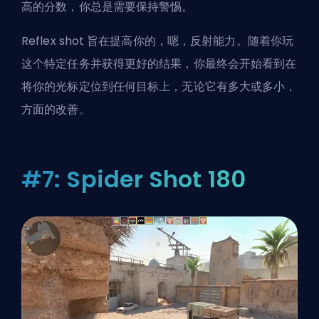
高的分数，你总是需要保持警惕。
Reflex shot 旨在提高你的，嗯，反射能力。随着你玩
这个特定任务并获得更好的结果，你最终会开始看到在
将你的光标定位到任何目标上，无论它有多大或多小，
方面的改善。
#7: Spider Shot 180