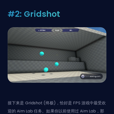
#2: Gridshot
接下来是 Gridshot (终极)，恰好是 FPS 游戏中最受欢
迎的 Aim Lab 任务。如果你以前使用过 Aim Lab，那