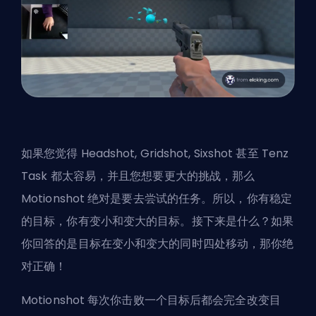
如果您觉得 Headshot, Gridshot, Sixshot 甚至 Tenz
Task 都太容易，并且您想要更大的挑战，那么
Motionshot 绝对是要去尝试的任务。所以，你有稳定
的目标，你有变小和变大的目标。接下来是什么？如果
你回答的是目标在变小和变大的同时四处移动，那你绝
对正确！
Motionshot 每次你击败一个目标后都会完全改变目