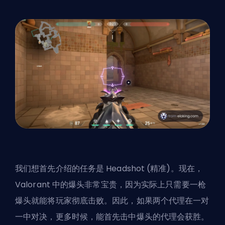
我们想首先介绍的任务是 Headshot (精准)。现在，
Valorant 中的爆头非常宝贵，因为实际上只需要一枪
爆头就能将玩家彻底击败。因此，如果两个代理在一对
一中对决，更多时候，能首先击中爆头的代理会获胜。