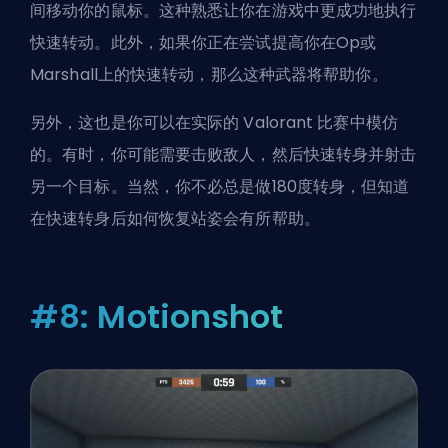
间移动你的鼠标。这种熟悉让你在游戏中更成功地执行
快速转动。此外，如果你正在尝试提高你在
Op
或
Marshall
上的快速转动，那么这种武器将帮助你。
另外，这也是你可以在实际的 Valorant 比赛中模仿
的。有时，你可能需要击败敌人，然后快速转身并射击
另一个目标。当然，你不必总是做180度转身，但知道
在快速转身后如何恢复站姿会有所帮助。
#8: Motionshot