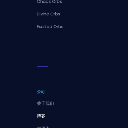
Chaos Orbs
Divine Orbs
Exalted Orbs
公司
关于我们
博客