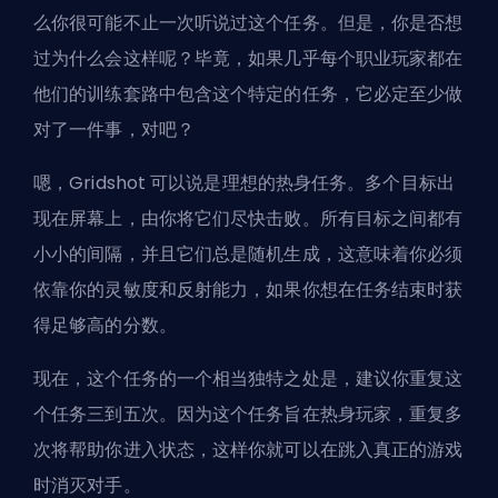
么你很可能不止一次听说过这个任务。但是，你是否想
过为什么会这样呢？毕竟，如果几乎每个职业玩家都在
他们的训练套路中包含这个特定的任务，它必定至少做
对了一件事，对吧？
嗯，Gridshot 可以说是理想的热身任务。多个目标出
现在屏幕上，由你将它们尽快击败。所有目标之间都有
小小的间隔，并且它们总是随机生成，这意味着你必须
依靠你的灵敏度和反射能力，如果你想在任务结束时获
得足够高的分数。
现在，这个任务的一个相当独特之处是，建议你重复这
个任务三到五次。因为这个任务旨在热身玩家，重复多
次将帮助你进入状态，这样你就可以在跳入真正的游戏
时消灭对手。