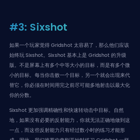
#3: Sixshot
如果一个玩家觉得 Gridshot 太容易了，那么他们应该
始终玩 Sixshot。Sixshot 基本上是 Gridshot 的升级
版。不是屏幕上有多个中等大小的目标，而是有多个微
小的目标。每当你击败一个目标，另一个就会出现来代
替它，你必须在时间用完之前尽可能多地射击以最大化
你的分数。
Sixshot 更加强调精确性和快速转动击中目标。自然
地，如果没有必要的反射能力，你就无法正确地做到这
一点，而这些反射能力只有经过数小时的练习才能形