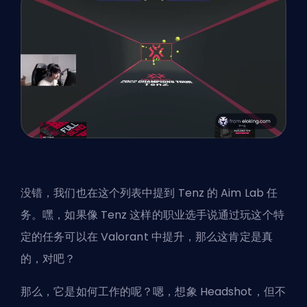
没错，我们也在这个列表中提到 Tenz 的 Aim Lab 任
务。嘿，如果像 Tenz 这样的职业选手说通过玩这个特
定的任务可以在 Valorant 中提升，那么这肯定是真
的，对吧？
那么，它是如何工作的呢？嗯，想象 Headshot，但不