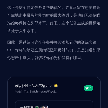
这正是这个特定任务要帮助你的。许多玩家在想要提高
可靠地击中爆头的能力时的最大障碍，是他们无法使瞄
准始终保持在头部水平。好吧，这个任务生成的目标始
终处于头部水平。
因此，通过练习这个任务并将其添加到你的训练套路
中，你将能够建立肌肉记忆和反射能力，总是知道如果
你想击中爆头，就该将你的光标保持在哪里。
难以获胜？队友不给力？
与我们的职业玩家一起购买游戏。
一局游戏