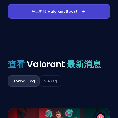
马上购买 Valorant Boost
查看
Valorant
最新消息
Eloking Blog
VLR.gg