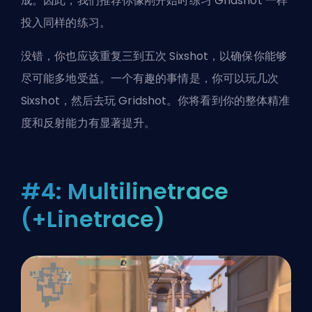
成。因此，我们推荐你像刚开始时练习 Gridshot 一样
投入同样的练习。
没错，你也应该重复三到五次 Sixshot，以确保你能够
尽可能多地受益。一个有趣的事情是，你可以玩几次
Sixshot，然后去玩 Gridshot。你将看到你的整体精准
度和反射能力有显著提升。
#4: Multilinetrace
(+Linetrace)