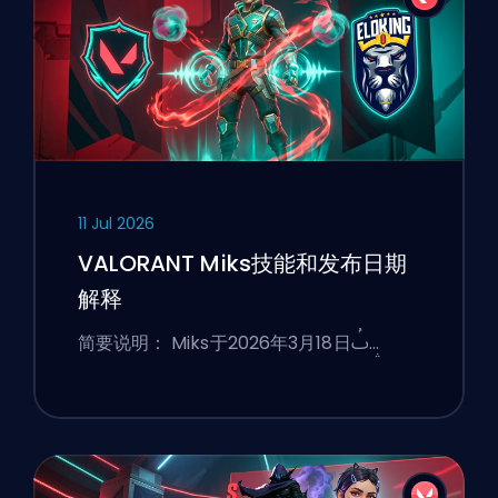
11 Jul 2026
VALORANT Miks技能和发布日期
解释
简要说明： Miks于2026年3月18日ࢷ…