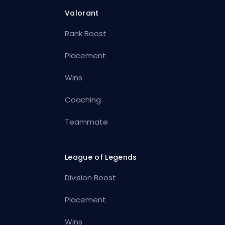
Valorant
Rank Boost
Placement
Wins
Coaching
Teammate
League of Legends
Division Boost
Placement
Wins