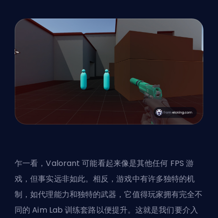
乍一看，Valorant 可能看起来像是其他任何 FPS 游
戏，但事实远非如此。相反，游戏中有许多独特的机
制，如
代理
能力和独特的武器，它值得玩家拥有完全不
同的 Aim Lab 训练套路以便提升。这就是我们要介入