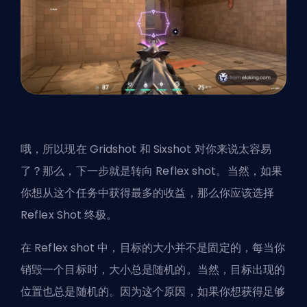
哦，所以现在 Gridshot 和 Sixshot 对你来说太容易
了？那么，下一步就是转向 Reflex shot。当然，如果
你想从这个任务中获得最多的收益，那么你应该选择
Reflex Shot 终极。
在 Reflex shot 中，目标的大小并不是固定的，每当你
销毁一个目标时，大小总是随机的。当然，目标出现的
位置也总是随机的。因为这个原因，如果你想获得足够