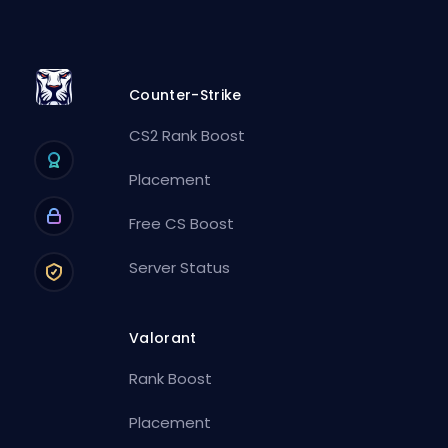
Counter-Strike
CS2 Rank Boost
Placement
Free CS Boost
Server Status
Valorant
Rank Boost
Placement