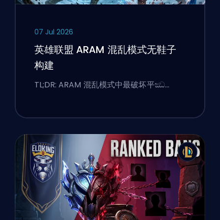
07 Jul 2026
英雄联盟 ARAM 混乱模式无鞋子
构建
TL;DR: ARAM 混乱模式中最破坏平ඣ…