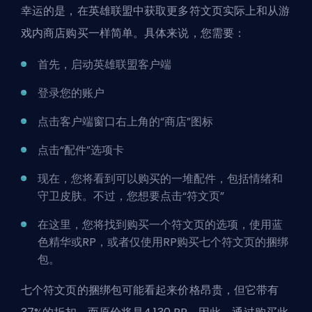
幸运的是，在英雄联盟中获取更多符文页实际上和从游
戏内商店购买一样简单。具体来说，您需要：
首先，启动英雄联盟客户端
登录您的账户
点击客户端窗口右上角的“商店”图标
点击“配件”选项卡
现在，您将看到可以购买的一堆配件，包括情绪和
守卫皮肤。不过，您想要点击“符文页”
在这里，您将找到购买一个符文页的选项，使用蓝
色精华或RP，或者仅使用RP购买七个符文页的捆绑
包。
七个符文页的捆绑包可能看起来价格昂贵，但它带有