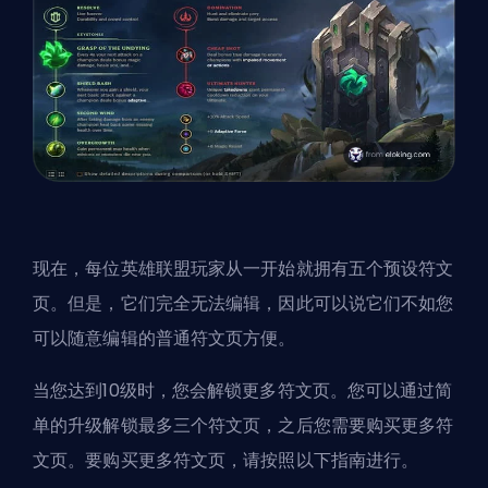
现在，每位英雄联盟玩家从一开始就拥有五个预设符文
页。但是，它们完全无法编辑，因此可以说它们不如您
可以随意编辑的普通符文页方便。
当您达到10级时，您会解锁更多符文页。您可以通过简
单的升级解锁最多三个符文页，之后您需要购买更多符
文页。要购买更多符文页，请按照以下指南进行。