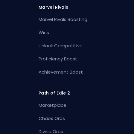
Marvel Rivals
Marvel Rivals Boosting
Wins
Unlock Competitive
Proficiency Boost
Achievement Boost
Path of Exile 2
Marketplace
Chaos Orbs
Divine Orbs