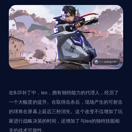
在8.01补丁中，Iso，拥有独特能力的代理人，经历了
一个大幅度的提升。在取得击杀后，现场产生的可射击
的球将在屏幕上延迟三秒消失。这个改变不仅增加了玩
家进行战略决策的时间，还增加了与Iso的独特技能相
关的战术可能性。