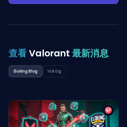
查看
Valorant
最新消息
Eloking Blog
VLR.gg