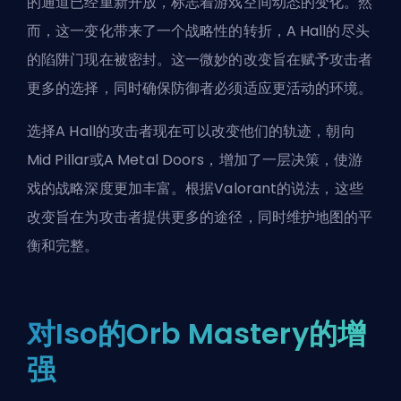
的通道已经重新开放，标志着游戏空间动态的变化。然
而，这一变化带来了一个战略性的转折，A Hall的尽头
的陷阱门现在被密封。这一微妙的改变旨在赋予攻击者
更多的选择，同时确保防御者必须适应更活动的环境。
选择A Hall的攻击者现在可以改变他们的轨迹，朝向
Mid Pillar或A Metal Doors，增加了一层决策，使游
戏的战略深度更加丰富。根据Valorant的说法，这些
改变旨在为攻击者提供更多的途径，同时维护地图的平
衡和完整。
对Iso的Orb Mastery的增
强