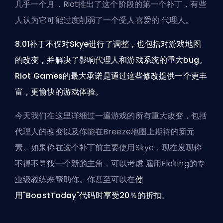
几乎一个月，Riot推出了这个阶段的第一个补丁，有些
人认为它可能过度削弱了一个受人喜爱的
代理人
。
8.01补丁不仅对Skye进行了调整，也包括对游戏地图
的改变，并解决了影响代理人和游戏系统的重大bug。
Riot Games的最大承诺是通过这些修改提供一个更丰
富，更愉快的游戏体验。
今天我们在这里详细过一遍游戏的所有重大改变，包括
代理人的改变以及你能在Breeze地图上期待的新元
素。如果你在这个补丁前主要使用Skye，现在发现你
不得不寻找一个新的主角，可以考虑
雇用Eloking的专
业级教练
来帮助你。你甚至可以在
使
用"BoostToday"代码时享受20％的折扣
。