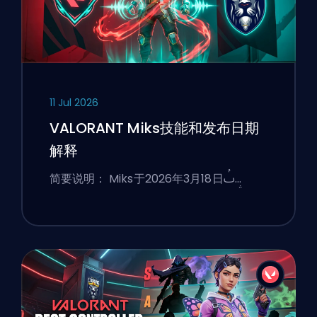
11 Jul 2026
VALORANT Miks技能和发布日期
解释
简要说明： Miks于2026年3月18日ࢷ…