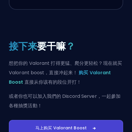
接下来
要干嘛
？
想把你的 Valorant 打得更猛、爬分更轻松？现在就买
Valorant boost，直接冲起来！
购买 Valorant
Boost
直接从你该有的段位开打！
或者你也可以
加入我們的 Discord Server
，一起參加
各種抽獎活動！
马上购买 Valorant Boost