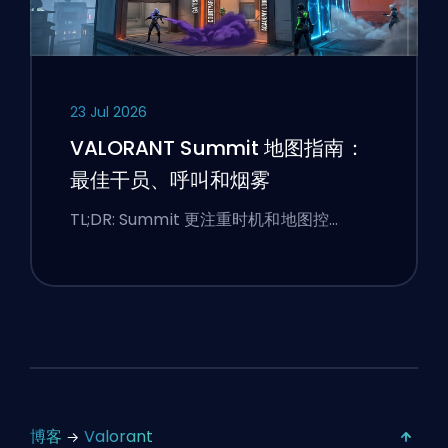
23 Jul 2026
VALORANT Summit 地图指南：
最佳干员、呼叫和烟雾
TL;DR: Summit 更注重时机和地图控…
博客
Valorant