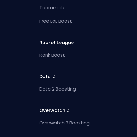
Teammate
Free LoL Boost
Rocket League
Rank Boost
Dota 2
Dota 2 Boosting
Overwatch 2
Overwatch 2 Boosting