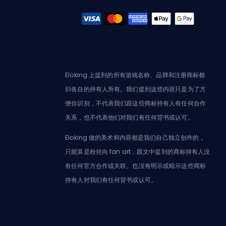
Eloking 上提到的所有游戏名称、品牌和注册商标都
归各自的持有人所有。我们提到这些内容只是为了方
便你识别，不代表我们跟这些商标持有人有任何合作
关系，也不代表他们对我们有任何背书或认可。
Eloking 做的美术和内容都是我们自己独立创作的，
只能算是粉丝向 fan art，跟文中提到的商标持有人没
有任何官方合作或关联。也没有明示或暗示这些商标
持有人对我们有任何背书或认可。