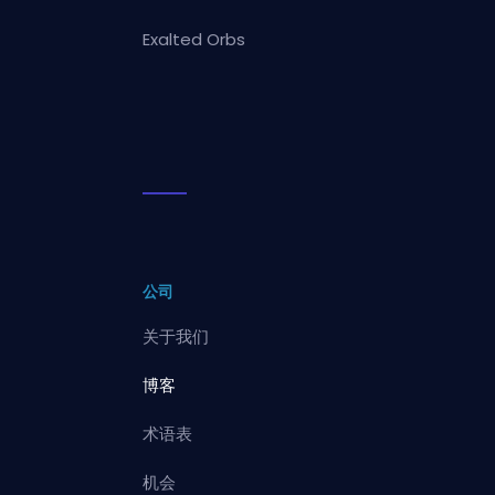
Exalted Orbs
公司
关于我们
博客
术语表
机会