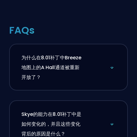
FAQs
为什么在8.01补丁中Breeze
地图上的A Hall通道被重新
开放了？
Skye的能力在8.01补丁中是
如何变化的，并且这些变化
背后的原因是什么？