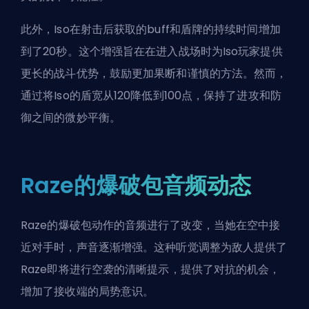
此外，Iso在射击后获取的buff和盾牌的持续时间增加
到了20秒。这个增强旨在在进入战场时为Iso玩家提供
更长的战斗优势，鼓励更加果断和谨慎的方法。然而，
通过将Iso的盾宽从120降低到100点，保持了进攻和防
御之间的微妙平衡。
Raze的爆破包音频动态
Raze的爆破包动作的音频进行了改变，当她在空中接
近对手时，声音逐渐增强。这种听觉调整为敌人提供了
Raze即将进行空袭的清晰提示，提供了对抗的机会，
增加了接收端的局势意识。