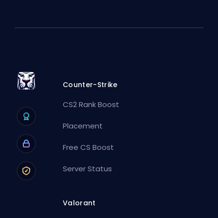
Counter-Strike
CS2 Rank Boost
Placement
Free CS Boost
Server Status
Valorant