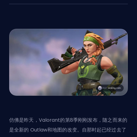
仿佛是昨天，Valorant的第8季刚刚发布，随之而来的
是全新的
Outlaw
和地图的改变。自那时起已经过去了