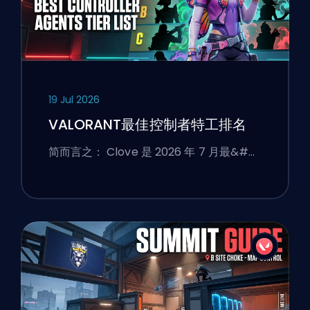
19 Jul 2026
VALORANT最佳控制者特工排名
简而言之： Clove 是 2026 年 7 月最&#…