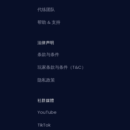
代练团队
帮助 & 支持
法律声明
条款与条件
玩家条款与条件（T&C）
隐私政策
社群媒體
YouTube
TikTok