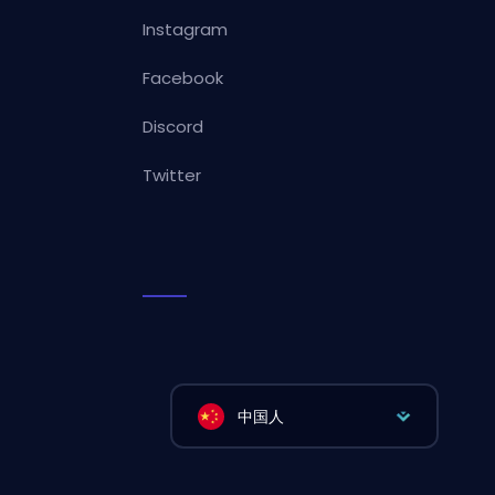
Instagram
Facebook
Discord
Twitter
中国人