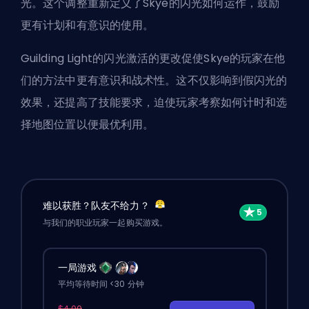
光。这个调整重新定义了Skye的闪光如何运作，鼓励
更有计划和有意识的使用。
Guilding Light的闪光激活的更改促使Skye的玩家在他
们的方法中更有意识和战术性。这不仅影响到假闪光的
效果，还提高了技能要求，迫使玩家考察如何计时和选
择地图位置以便最优利用。
难以获胜？队友不给力？
与我们的职业玩家一起购买游戏。
一局游戏
平均等待时间 <30 分钟
$4.00