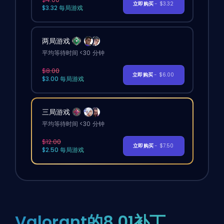
立即购买
- $3.32
$3.32 每局游戏
两局游戏
平均等待时间 <30 分钟
$8.00
立即购买
- $6.00
$3.00 每局游戏
三局游戏
平均等待时间 <30 分钟
$12.00
立即购买
- $7.50
$2.50 每局游戏
Valorant的8.01补丁