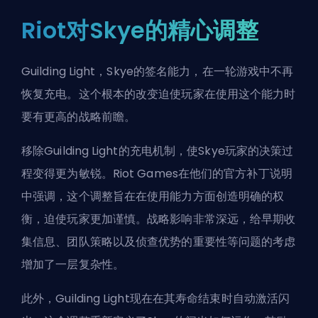
Riot对Skye的精心调整
Guilding Light，Skye的签名能力，在一轮游戏中不再
恢复充电。这个根本的改变迫使玩家在使用这个能力时
要有更高的战略前瞻。
移除Guilding Light的充电机制，使Skye玩家的决策过
程变得更为敏锐。Riot Games在他们的官方补丁说明
中强调，这个调整旨在在使用能力方面创造明确的权
衡，迫使玩家更加谨慎。战略影响非常深远，给早期收
集信息、团队策略以及侦查优势的重要性等问题的考虑
增加了一层复杂性。
此外，Guilding Light现在在其寿命结束时自动激活闪