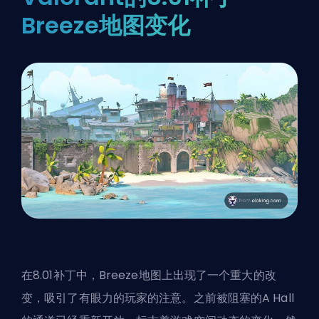
Breeze地图变化
在8.01补丁中，Breeze地图上出现了一个重大的改
变，吸引了有眼力的玩家的注意。之前被阻塞的A Hall