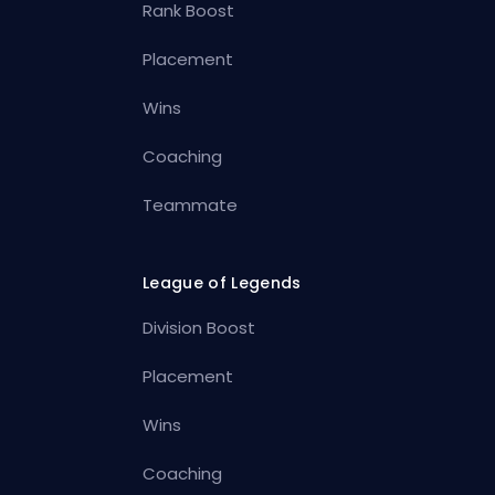
Rank Boost
Placement
Wins
Coaching
Teammate
League of Legends
Division Boost
Placement
Wins
Coaching