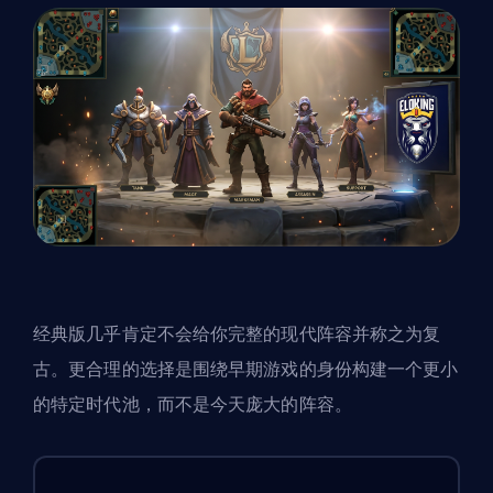
经典版几乎肯定不会给你完整的现代阵容并称之为复
古。更合理的选择是围绕早期游戏的身份构建一个更小
的特定时代池，而不是今天庞大的阵容。
可能性有
选项
感觉如何