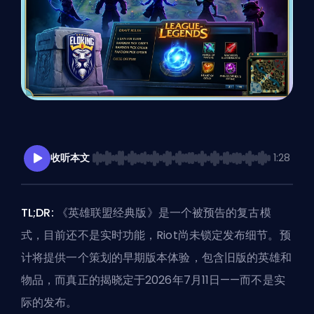
收听本文
1:28
TL;DR:
《英雄联盟经典版》是一个被预告的复古模
式，目前还不是实时功能，Riot尚未锁定发布细节。预
计将提供一个策划的早期版本体验，包含旧版的英雄和
物品，而真正的揭晓定于2026年7月11日——而不是实
际的发布。