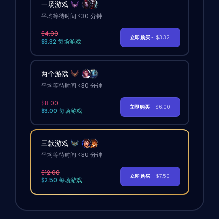
一场游戏
平均等待时间 <30 分钟
$4.00
立即购买
- $3.32
$3.32 每场游戏
两个游戏
平均等待时间 <30 分钟
$8.00
立即购买
- $6.00
$3.00 每场游戏
三款游戏
平均等待时间 <30 分钟
$12.00
立即购买
- $7.50
$2.50 每场游戏