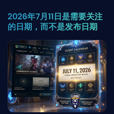
2026年7月11日是需要关注
的日期，而不是发布日期