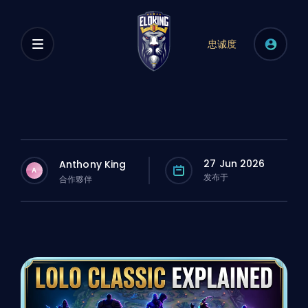
忠诚度
27 Jun 2026
Anthony King
A
发布于
合作夥伴