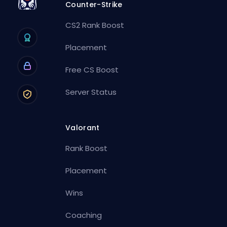
Counter-Strike
CS2 Rank Boost
Placement
Free CS Boost
Server Status
Valorant
Rank Boost
Placement
Wins
Coaching