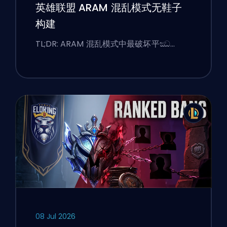
英雄联盟 ARAM 混乱模式无鞋子
构建
TL;DR: ARAM 混乱模式中最破坏平ඣ…
08 Jul 2026