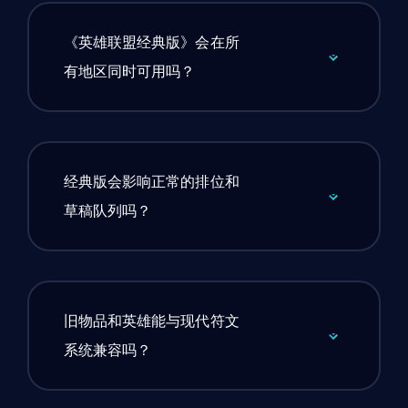
《英雄联盟经典版》会在所
有地区同时可用吗？
经典版会影响正常的排位和
草稿队列吗？
旧物品和英雄能与现代符文
系统兼容吗？