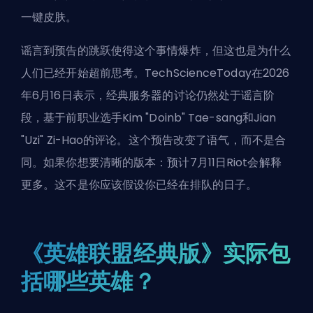
一键皮肤。
谣言到预告的跳跃使得这个事情爆炸，但这也是为什么
人们已经开始超前思考。TechScienceToday在2026
年6月16日表示，经典服务器的讨论仍然处于谣言阶
段，基于前职业选手Kim "Doinb" Tae-sang和Jian
"Uzi" Zi-Hao的评论。这个预告改变了语气，而不是合
同。如果你想要清晰的版本：预计7月11日Riot会解释
更多。这不是你应该假设你已经在排队的日子。
《英雄联盟经典版》实际包
括哪些英雄？