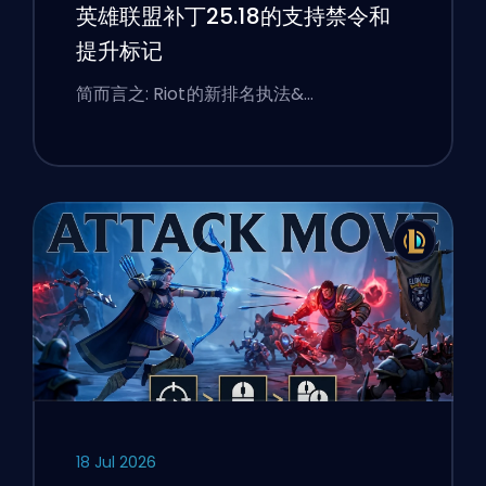
英雄联盟补丁25.18的支持禁令和
提升标记
简而言之: Riot的新排名执法&…
18 Jul 2026