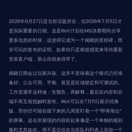
2026年6月27日是当前话题所在，但2026年7月11日才
是实际重要的日期。这是Riot计划在MSI决赛期间分享
更多信息的时候，这使得它成为一个揭晓的里程碑，而
非可玩的发布的证明。如果你只是根据感觉来等待重新
安装客户端，那么你就来得早了。
揭晓日期会让玩家兴奋。这并不意味着这个模式已经准
备好、公众可用、平衡、甚至是区域锁定和可测试的。
工作室通常这样做：先预告，再解释，最后在内容和后
端不再互相抵触时发布。Riot可以在7月11日展示经典
版，而你仍可能在接下来的几周里盯着一个“即将推出”
的屏幕。这在所展现的内容听起来像是一个单独的规则
集时尤其如此，而不是仅仅在当前队列列表上添加一个