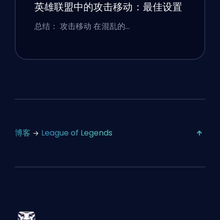
英雄联盟中的攻击移动：最佳设置
总结： 攻击移动 在混乱的…
博客
League of Legends