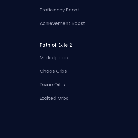
Proficiency Boost
Achievement Boost
Path of Exile 2
Marketplace
Chaos Orbs
Divine Orbs
Exalted Orbs