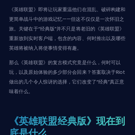
《英雄联盟》即将让玩家重温他们在混乱、破碎构建和
更简单战斗中的游戏记忆——但这不仅仅是一次怀旧之
旅。关键在于“经典版”并不只是将老旧的《英雄联盟》
重新放到实时客户端，包含的内容、何时推出以及哪些
英雄将被纳入将使事情变得有趣。
那么《英雄联盟》的复古模式究竟是什么，何时可以
玩，以及原始体验的多少部分会回来？答案取决于Riot
做出的几个令人惊讶的选择，它们改变了“经典”真正意
味着什么。
《英雄联盟经典版》现在到
底是什么