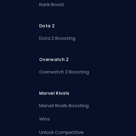
Rank Boost
Dota 2
Dota 2 Boosting
Overwatch 2
Overwatch 2 Boosting
Marvel Rivals
Marvel Rivals Boosting
Wins
Unlock Competitive