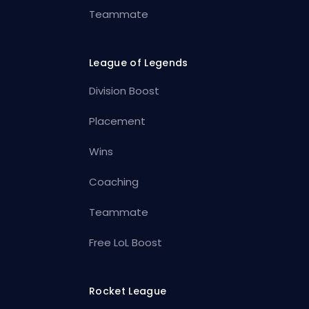
Teammate
League of Legends
Division Boost
Placement
Wins
Coaching
Teammate
Free LoL Boost
Rocket League