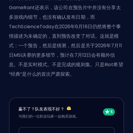
GameRant还表示，该公司在预告片中并没有分享太
多游戏内细节，也没有确认发布日期，而
TechScienceToday在2026年6月16日仍然将整个事
情描述为未确定的，直到预告改变了对话。这就是模
式：一个预告，然后是猜测，然后是关于2026年7月11
日MSI决赛的更多细节，预计在7月12日会有额外信
息。不是实时模式。不是完成的规则集。只是Riot希望
“经典”是什么的首次严肃探索。
赢不了？队友表现不好？
与我们的一位职业玩家一起购买游戏。