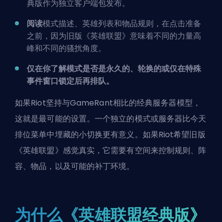
典版作为独立客户端包发布。
阅读
模式描述、英雄列表和物品规则，在点击准备
之前，因为旧版《英雄联盟》意味着不同的力量高
峰和不同的骚扰角度。
仅在你了解模式是否是永久的、轮换的或仅在特殊
事件窗口锁定后再排队。
如果Riot坚持与GameRant相比的经典服务器模型，
这就是最可能的设置。一个独立的模式或服务器比今天
排位菜单中埋藏的小切换更有意义。如果Riot希望旧版
《英雄联盟》感觉真实，它需要有空间来控制规则、阵
容、物品，以及可能的补丁环境。
为什么《英雄联盟经典版》