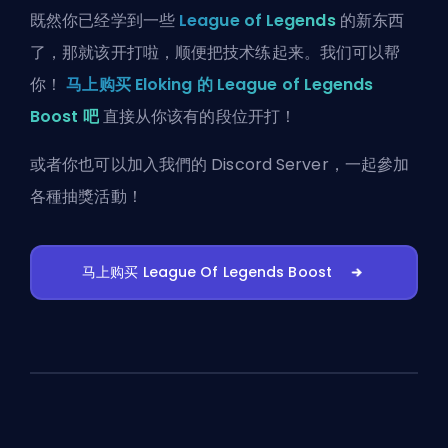
既然你已经学到一些
League of Legends
的新东西
了，那就该开打啦，顺便把技术练起来。我们可以帮
你！
马上购买 Eloking 的 League of Legends
Boost 吧
直接从你该有的段位开打！
或者你也可以
加入我們的 Discord Server
，一起參加
各種抽獎活動！
马上购买 League Of Legends Boost