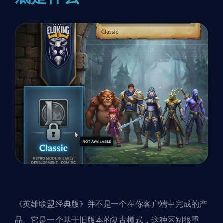
《英雄联盟经典版》并不是一个在你客户端中完成的产
品。它是一个基于旧版本的复古模式，这种区别很重