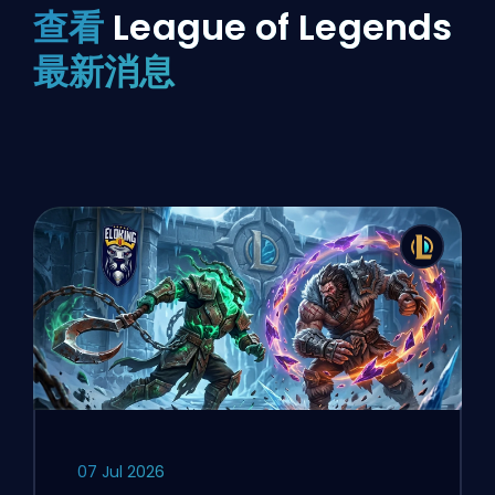
查看
League of Legends
最新消息
07 Jul 2026