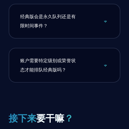
经典版会是永久队列还是有
限时间事件？
账户需要特定级别或荣誉状
态才能排队经典版吗？
接下来
要干嘛
？