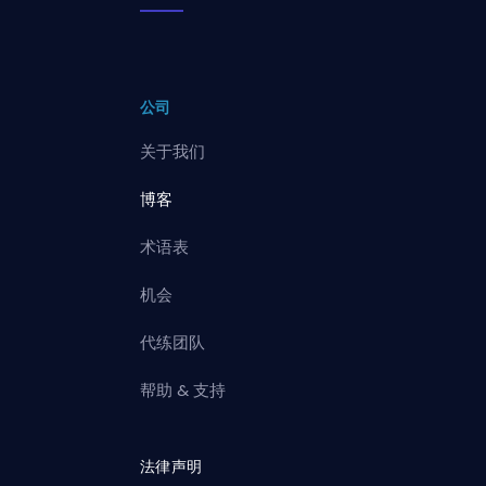
公司
关于我们
博客
术语表
机会
代练团队
帮助 & 支持
法律声明