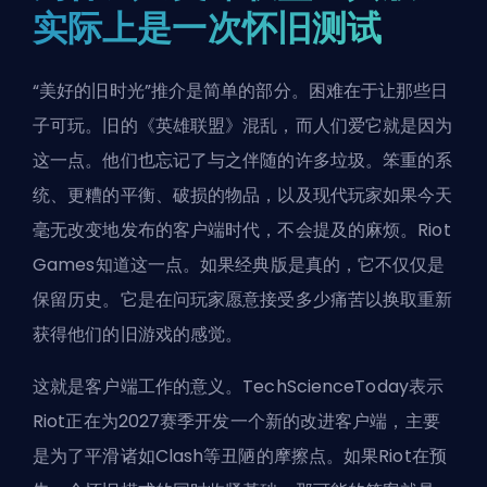
实际上是一次怀旧测试
“美好的旧时光”推介是简单的部分。困难在于让那些日
子可玩。旧的《英雄联盟》混乱，而人们爱它就是因为
这一点。他们也忘记了与之伴随的许多垃圾。笨重的系
统、更糟的平衡、破损的物品，以及现代玩家如果今天
毫无改变地发布的客户端时代，不会提及的麻烦。Riot
Games知道这一点。如果经典版是真的，它不仅仅是
保留历史。它是在问玩家愿意接受多少痛苦以换取重新
获得他们的旧游戏的感觉。
这就是客户端工作的意义。TechScienceToday表示
Riot正在为2027赛季开发一个新的改进客户端，主要
是为了平滑诸如Clash等丑陋的摩擦点。如果Riot在预