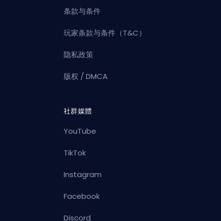
条款与条件
玩家条款与条件（T&C）
隐私政策
版权 / DMCA
社群媒體
YouTube
TikTok
Instagram
Facebook
Discord