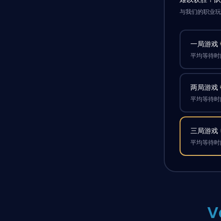
与我们的职业
一局游戏
平均等待时间
两局游戏
平均等待时间
三局游戏
平均等待时间
V