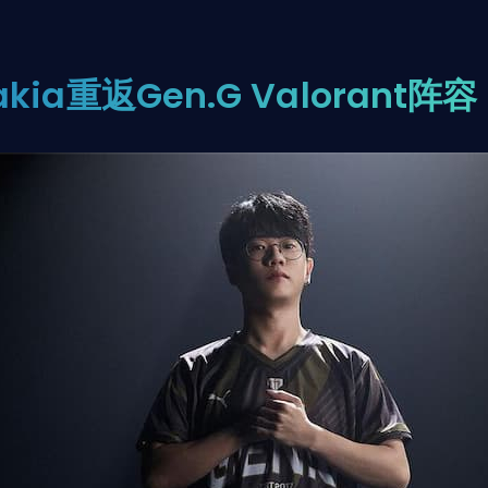
akia重返Gen.G Valorant阵容