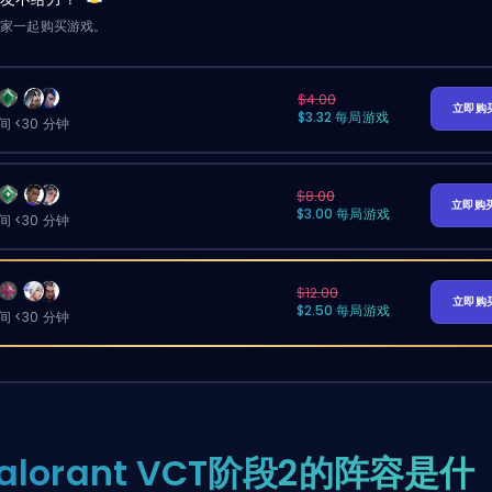
玩家一起购买游戏。
$4.00
立即购
$3.32 每局游戏
 <30 分钟
$8.00
立即购
$3.00 每局游戏
 <30 分钟
$12.00
立即购
$2.50 每局游戏
 <30 分钟
alorant VCT阶段2的阵容是什