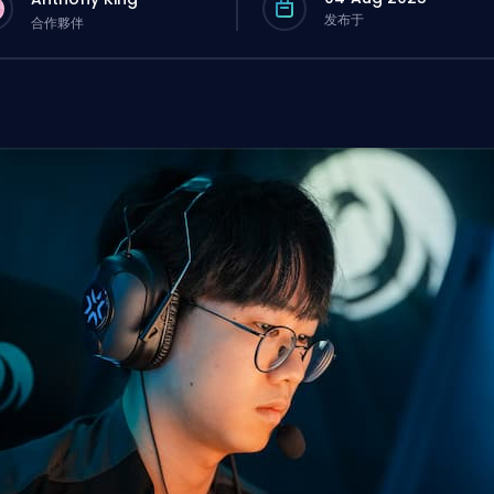
发布于
合作夥伴