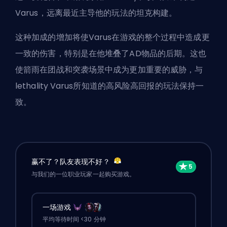
Varus，远离最近主导他的玩法的坦克构建。
这种加成的增加将使Varus在游戏的整个过程中造成更
一致的伤害，特别是在他堆叠了
AD
物品的后期。这也
使箭雨在团战和突袭场景中成为更加重要的威胁，与
lethality Varus所知道的高风险高回报的玩法保持一
致。
赢不了？队友表现不好？
与我们的一位职业玩家一起购买游戏。
一场游戏
平均等待时间 <30 分钟