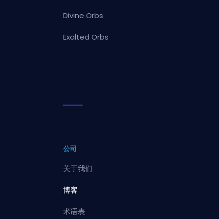
Divine Orbs
Exalted Orbs
公司
关于我们
博客
术语表