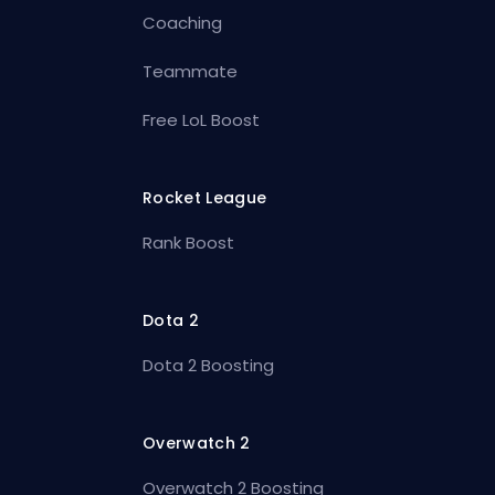
Coaching
Teammate
Free LoL Boost
Rocket League
Rank Boost
Dota 2
Dota 2 Boosting
Overwatch 2
Overwatch 2 Boosting