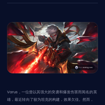
Varus，一位曾以其强大的突袭和爆发伤害而闻名的英
雄，最近转向了较为坦克的构建，效果欠佳。然而，