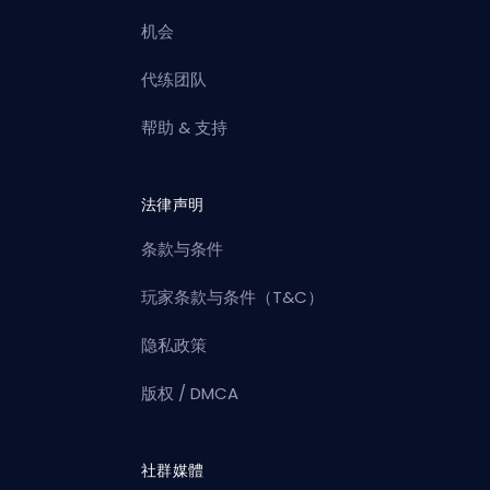
机会
代练团队
帮助 & 支持
法律声明
条款与条件
玩家条款与条件（T&C）
隐私政策
版权 / DMCA
社群媒體