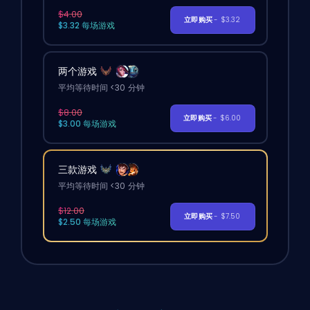
$4.00
立即购买
- $3.32
$3.32 每场游戏
两个游戏
平均等待时间 <30 分钟
$8.00
立即购买
- $6.00
$3.00 每场游戏
三款游戏
平均等待时间 <30 分钟
$12.00
立即购买
- $7.50
$2.50 每场游戏