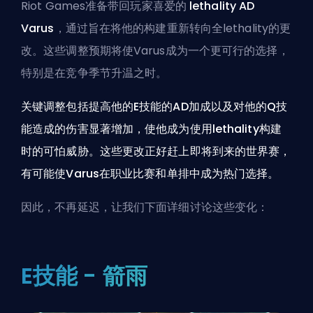
Riot Games准备带回玩家喜爱的
lethality AD
Varus
，通过旨在将他的构建重新转向全lethality的更
改。这些调整预期将使Varus成为一个更可行的选择，
特别是在竞争季节升温之时。
关键调整包括提高他的E技能的AD加成以及对他的Q技
能造成的伤害显著增加，使他成为使用lethality构建
时的可怕威胁。这些更改正好赶上即将到来的世界赛，
有可能使Varus在职业比赛和单排中成为热门选择。
因此，不再延迟，让我们下面详细讨论这些变化：
E技能 - 箭雨