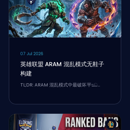
07 Jul 2026
英雄联盟 ARAM 混乱模式无鞋子
构建
TL;DR: ARAM 混乱模式中最破坏平ඣ…