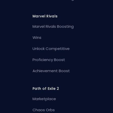
Marvel Rivals
Marvel Rivals Boosting
Wins
Unlock Competitive
Proficiency Boost
Achievement Boost
Path of Exile 2
Marketplace
Chaos Orbs