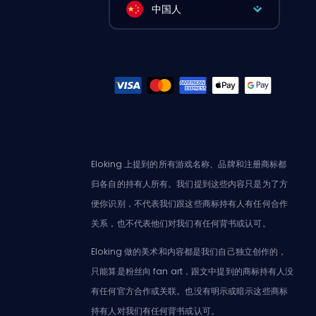
中国人
Eloking 上提到的所有游戏名称、品牌和注册商标都
归各自的持有人所有。我们提到这些内容只是为了方
便你识别，不代表我们跟这些商标持有人有任何合作
关系，也不代表他们对我们有任何背书或认可。
Eloking 做的美术和内容都是我们自己独立创作的，
只能算是粉丝向 fan art，跟文中提到的商标持有人没
有任何官方合作或关联。也没有明示或暗示这些商标
持有人对我们有任何背书或认可。