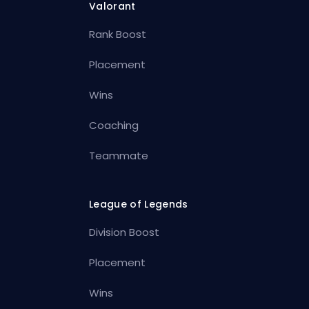
Valorant
Rank Boost
Placement
Wins
Coaching
Teammate
League of Legends
Division Boost
Placement
Wins