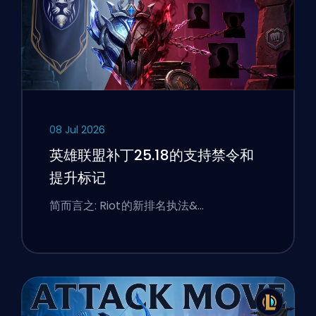
08 Jul 2026
英雄联盟补丁25.18的支持禁令和
提升标记
简而言之: Riot的新排名执法&…