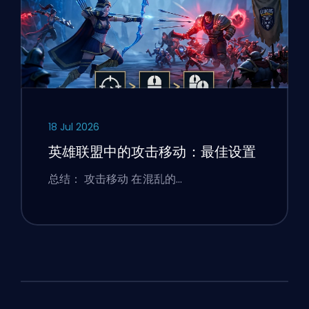
18 Jul 2026
英雄联盟中的攻击移动：最佳设置
总结： 攻击移动 在混乱的…