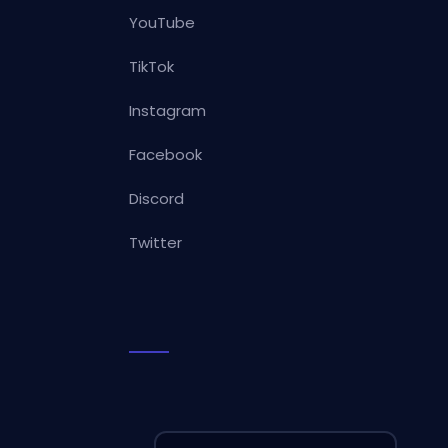
YouTube
TikTok
Instagram
Facebook
Discord
Twitter