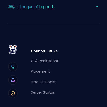
博客
League of Legends
Counter-Strike
CS2 Rank Boost
Placement
Free CS Boost
Server Status