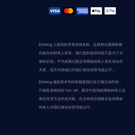
Eloking 上提到的所有游戏名称、品牌和注册商标都
归各自的持有人所有。我们提到这些内容只是为了方
便你识别，不代表我们跟这些商标持有人有任何合作
关系，也不代表他们对我们有任何背书或认可。
Eloking 做的美术和内容都是我们自己独立创作的，
只能算是粉丝向 fan art，跟文中提到的商标持有人没
有任何官方合作或关联。也没有明示或暗示这些商标
持有人对我们有任何背书或认可。