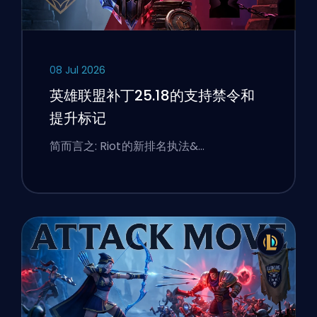
08 Jul 2026
英雄联盟补丁25.18的支持禁令和
提升标记
简而言之: Riot的新排名执法&…