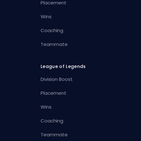
Placement
Wins
Coaching
Teammate
League of Legends
Division Boost
Placement
Wins
Coaching
Teammate