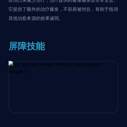
症伤口来减少治疗，治疗提供的健康爆发会非常宝贵。
它提供了额外的治疗爆发，不容易被对抗，有助于抵消
其他治愈来源的效果减弱。
屏障技能