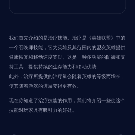
我们首先介绍的是治疗技能。治疗是《英雄联盟》中的
一个召唤师技能，它为英雄及其范围内的盟友英雄提供
健康恢复和移动速度奖励。这是一种多功能的防御和支
持工具，提供持续的生存能力和移动优势。
此外，治疗所提供的治疗量会随着英雄的等级而增长，
使其随着游戏的进展变得更有效。
现在你知道了治疗技能的作用，我们将介绍一些使这个
技能对玩家具有吸引力的好处。