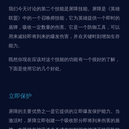
我们今天讨论的第二个技能是屏障技能。屏障是《英雄
联盟》中的一个召唤师技能，它为英雄提供一个即时的
盾牌，吸收一定数量的伤害。它是一个防御工具，可以
用来减轻即将到来的爆发伤害，并在关键时刻增加生存
能力。
既然你现在应该对这个技能的功能有一个很好的了解，
下面是使用它的几个好处。
立即保护
屏障的主要优势之一是它提供的立即爆发保护能力。当
激活时，屏障立即创建一个吸收部分即将到来伤害的盾