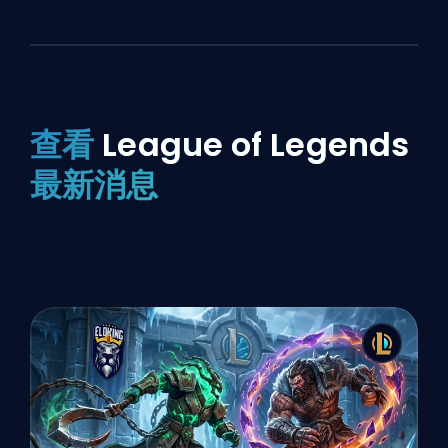
查看
League of Legends
最新消息