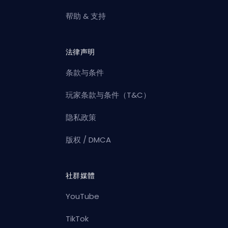
帮助 & 支持
法律声明
条款与条件
玩家条款与条件（T&C）
隐私政策
版权 / DMCA
社群媒體
YouTube
TikTok