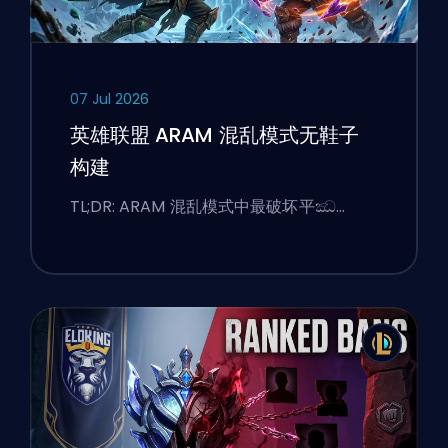
07 Jul 2026
英雄联盟 ARAM 混乱模式无鞋子
构建
TL;DR: ARAM 混乱模式中最破坏平ඣ…