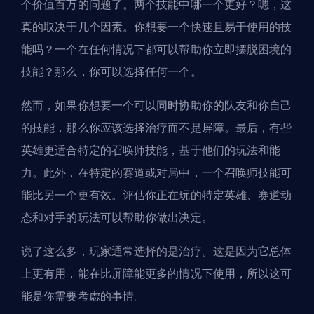
个价值百万的问题了。两个技能中哪一个更好？嗯，这
真的取决于几个因素。你想要一个快速且易于使用的技
能吗？一个在任何情况下都可以帮助你立即摆脱困境的
技能？那么，你可以选择任何一个。
然而，如果你想要一个可以同时协助你的队友和你自己
的技能，那么你应该选择治疗而不是屏障。最后，有些
英雄更适合特定的召唤师技能，基于他们的玩法和能
力。此外，在特定的赛道或对局中，一个召唤师技能可
能比另一个更有效。评估你正在玩的特定英雄、赛道动
态和对手的玩法可以帮助你做出决定。
说了这么多，玩家通常选择的是治疗。这是因为它总体
上更有用，能在比屏障能更多的情况下使用，所以这可
能是你需要考虑的事情。