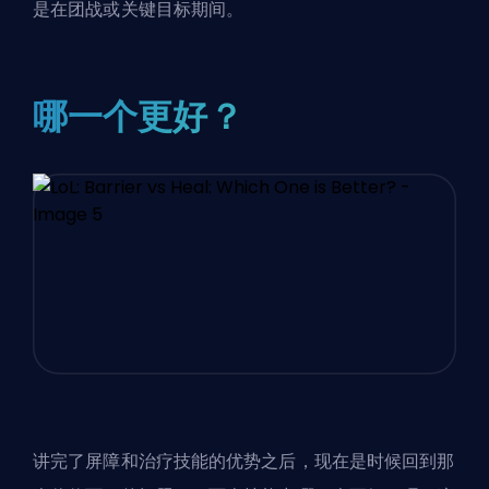
是在团战或关键目标期间。
哪一个更好？
讲完了屏障和治疗技能的优势之后，现在是时候回到那