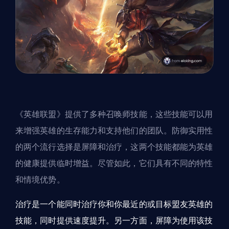
《英雄联盟》提供了多种召唤师
技能
，这些技能可以用
来增强
英雄
的生存能力和支持他们的团队。防御实用性
的两个流行选择是屏障和治疗，这两个技能都能为英雄
的健康提供临时增益。尽管如此，它们具有不同的特性
和情境优势。
治疗是一个能同时治疗你和你最近的或目标盟友英雄的
技能，同时提供速度提升。另一方面，屏障为使用该技