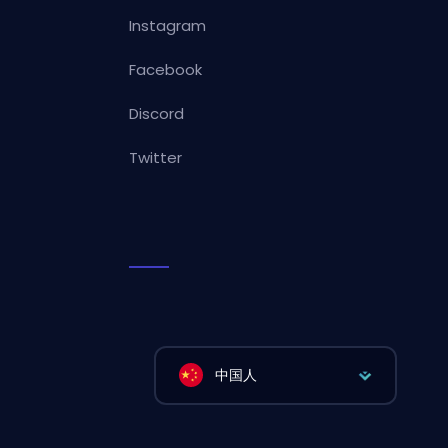
Instagram
Facebook
Discord
Twitter
中国人