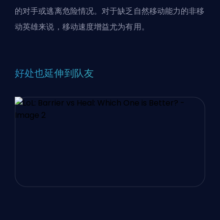
的对手或逃离危险情况。对于缺乏自然移动能力的非移
动英雄来说，移动速度增益尤为有用。
好处也延伸到队友