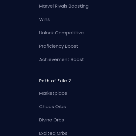
Marvel Rivals Boosting
Wins
Unlock Competitive
Proficiency Boost
Achievement Boost
Path of Exile 2
Marketplace
Chaos Orbs
Divine Orbs
Exalted Orbs