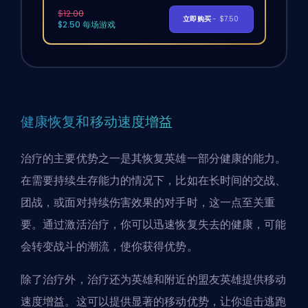
$12.00
立即购买
- $7.50
$2.50 每场游戏
健康恢复和移动速度增益
治疗的主要优势之一是其恢复英雄一部分健康的能力。
在需要持续生存能力的情况下，比如在长时间的交战、
团战，或面对持续伤害效果的对手时，这一点至关重
要。通过激活治疗，你可以迅速恢复失去的健康，可能
会转变战斗的潮流，使你获得优势。
除了治疗外，治疗还为英雄和附近的盟友英雄提供移动
速度增益。这可以提供显著的移动优势，让你追击逃跑