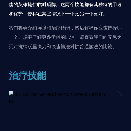
能的英雄提供临时盾牌。这两个技能都有其独特的用途
和优势，使得在某些情况下一个比另一个更好。
我们将会介绍屏障和治疗技能，然后解释你应该选择哪
一个。想要了解更多类似的比较，请查看我们的
无尽之
刃对抗纳沃里快刀
和
快速施法对抗普通施法
的比较。
治疗技能