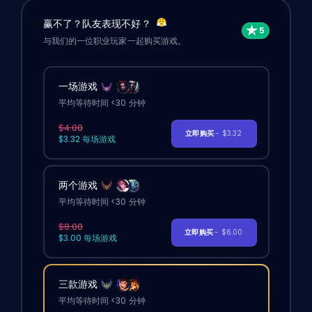
赢不了？队友表现不好？
与我们的一位职业玩家一起购买游戏。
一场游戏
平均等待时间 <30 分钟
$4.00
立即购买
- $3.32
$3.32 每场游戏
两个游戏
平均等待时间 <30 分钟
$8.00
立即购买
- $6.00
$3.00 每场游戏
三款游戏
平均等待时间 <30 分钟