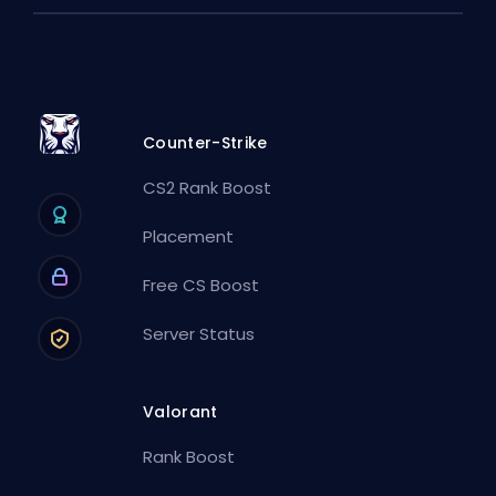
Counter-Strike
CS2 Rank Boost
Placement
Free CS Boost
Server Status
Valorant
Rank Boost