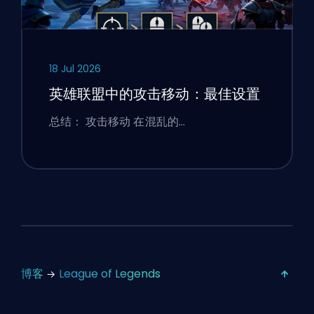
18 Jul 2026
英雄联盟中的攻击移动：最佳设置
总结： 攻击移动 在混乱的…
博客
League of Legends