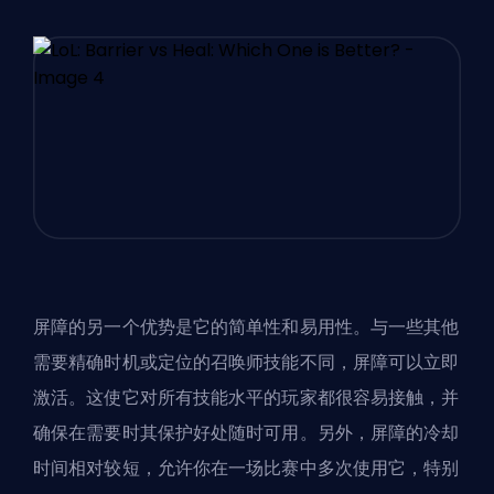
屏障的另一个优势是它的简单性和易用性。与一些其他
需要精确时机或定位的召唤师技能不同，屏障可以立即
激活。这使它对所有技能水平的玩家都很容易接触，并
确保在需要时其保护好处随时可用。另外，屏障的冷却
时间相对较短，允许你在一场比赛中多次使用它，特别