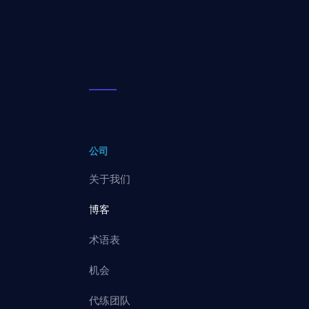
公司
关于我们
博客
术语表
机会
代练团队