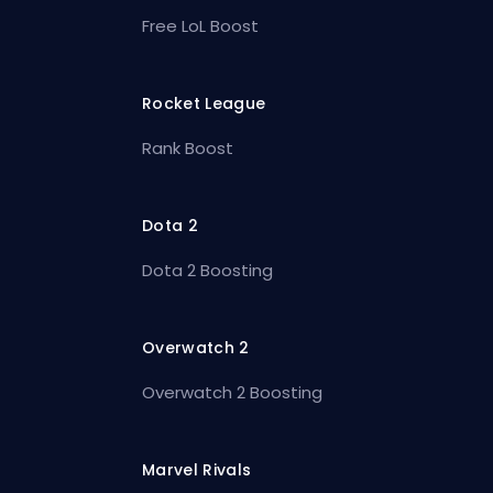
Free LoL Boost
Rocket League
Rank Boost
Dota 2
Dota 2 Boosting
Overwatch 2
Overwatch 2 Boosting
Marvel Rivals