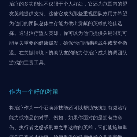
治疗的多功能性不仅限于个人好处，它还为范围内的盟
友英雄提供支持。这使它成为那些重视团队效用并希望
为他们的团队总体生存能力做出贡献的英雄的绝佳选
择。通过治疗盟友英雄，你可以为他们提供关键时刻可
能至关重要的健康爆发，确保他们能继续战斗或安全撤
退。在关键情境下协助队友的能力使治疗成为协调团队
游戏的宝贵工具。
作为一个好的对策
将治疗作为一个召唤师技能还可以帮助抵抗拥有减治疗
能力或物品的对手。例如，如果你面对的是拥有致命
伤、执行者之怒或荆棘之甲这样的英雄，它们能施加重