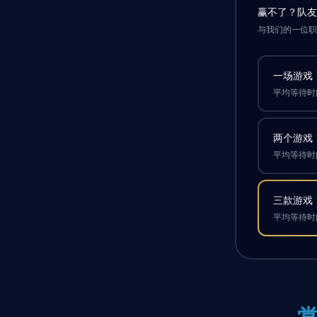
赢不了？队
与我们的一位
一场游戏
平均等待时间
两个游戏
平均等待时间
三款游戏
平均等待时间