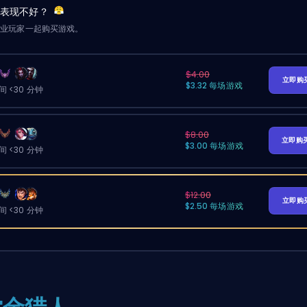
友表现不好？
职业玩家一起购买游戏。
$4.00
立即购
$3.32 每场游戏
 <30 分钟
$8.00
立即购
$3.00 每场游戏
 <30 分钟
$12.00
立即购
$2.50 每场游戏
 <30 分钟