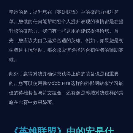
幸运的是，提升您在《英雄联盟》中的微能力相对简
单。您做的任何能帮助您个人提升表现的事情都是在提
升您的微能力。我们有一些通用的建议提供给您。首
先，您应该为自己选择合适的英雄。例如，如果您是初
学者且主玩辅助，那么您应该选择
适合初学者的辅助英
雄
。
此外，赢得对线并确保您获得正确的装备也是很重要
的。您可以使用像
Moba Fire
这样的外部网站来学习最
佳的英雄装备与符文组合。还有像是冻结对线这样的策
略在比赛中效果显著。
《英雄联盟》中的宏是什