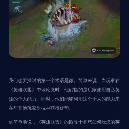
我们想要探讨的第一个术语是微。简单来说，当玩家在
《英雄联盟》中谈论微时，他们指的是玩家使用自己英
雄的个人能力。同时，他们能够利用这个个人的能力来
在与其他玩家对抗中获得优势。
更简单地说，《英雄联盟》的微等于和您如何玩您的英