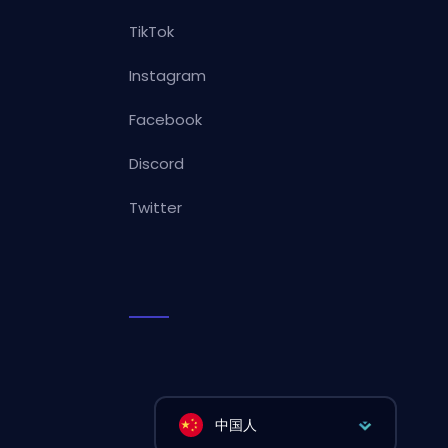
TikTok
Instagram
Facebook
Discord
Twitter
中国人