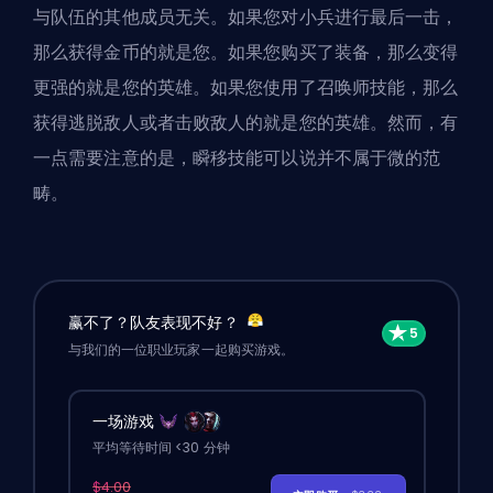
与队伍的其他成员无关。如果您对小兵进行最后一击，
那么获得金币的就是您。如果您购买了装备，那么变得
更强的就是您的英雄。如果您使用了召唤师技能，那么
获得逃脱敌人或者击败敌人的就是您的英雄。然而，有
一点需要注意的是，瞬移技能可以说并不属于微的范
畴。
赢不了？队友表现不好？
与我们的一位职业玩家一起购买游戏。
一场游戏
平均等待时间 <30 分钟
$4.00