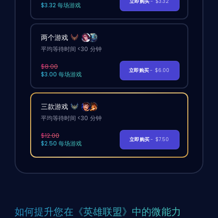
立即购买
- $3.32
$3.32 每场游戏
两个游戏
平均等待时间 <30 分钟
$8.00
立即购买
- $6.00
$3.00 每场游戏
三款游戏
平均等待时间 <30 分钟
$12.00
立即购买
- $7.50
$2.50 每场游戏
如何提升您在《英雄联盟》中的微能力