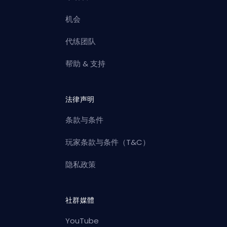
机会
代练团队
帮助 & 支持
法律声明
条款与条件
玩家条款与条件（T&C）
隐私政策
社群媒體
YouTube