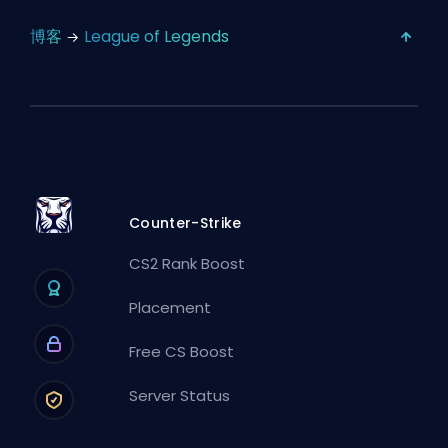
博客
League of Legends
Counter-Strike
CS2 Rank Boost
Placement
Free CS Boost
Server Status