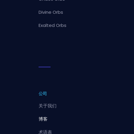
Divine Orbs
Exalted Orbs
公司
关于我们
博客
术语表