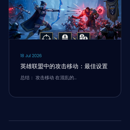
18 Jul 2026
英雄联盟中的攻击移动：最佳设置
总结： 攻击移动 在混乱的…