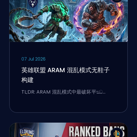
07 Jul 2026
英雄联盟 ARAM 混乱模式无鞋子
构建
TL;DR: ARAM 混乱模式中最破坏平ඣ…