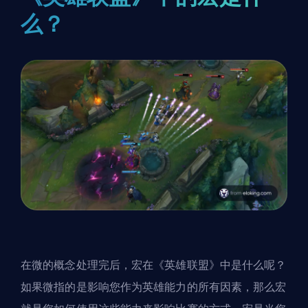
么？
在微的概念处理完后，宏在《英雄联盟》中是什么呢？
如果微指的是影响您作为英雄能力的所有因素，那么宏