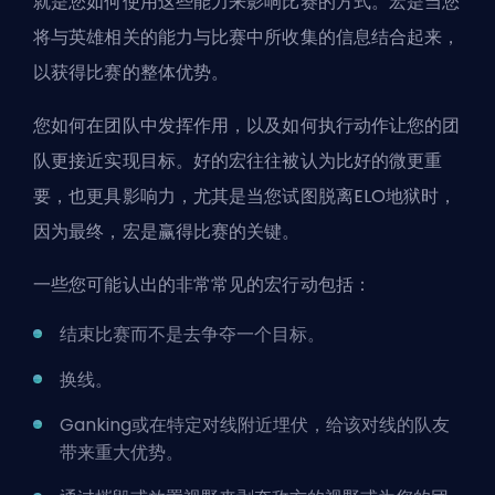
就是您如何使用这些能力来影响比赛的方式。宏是当您
将与英雄相关的能力与比赛中所收集的信息结合起来，
以获得比赛的整体优势。
您如何在团队中发挥作用，以及如何执行动作让您的团
队更接近实现目标。好的宏往往被认为比好的微更重
要，也更具影响力，尤其是当您试图
脱离ELO地狱
时，
因为最终，宏是赢得比赛的关键。
一些您可能认出的非常常见的宏行动包括：
结束比赛而不是去争夺一个目标。
换线。
Ganking
或在特定对线附近埋伏，给该对线的队友
带来重大优势。