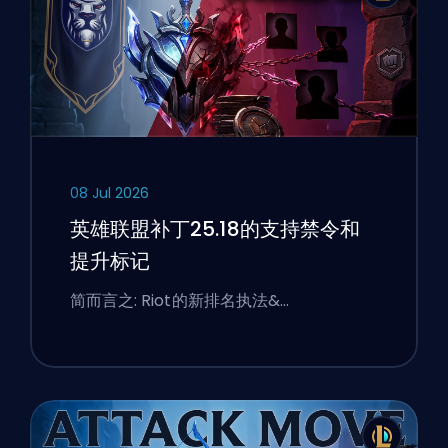
08 Jul 2026
英雄联盟补丁25.18的支持禁令和
提升标记
简而言之: Riot的新排名执法&…