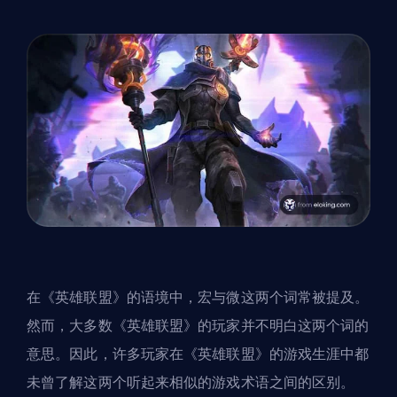
在《英雄联盟》的语境中，宏与微这两个词常被提及。
然而，大多数《英雄联盟》的玩家并不明白这两个词的
意思。因此，许多玩家在《英雄联盟》的游戏生涯中都
未曾了解这两个听起来相似的游戏术语之间的区别。