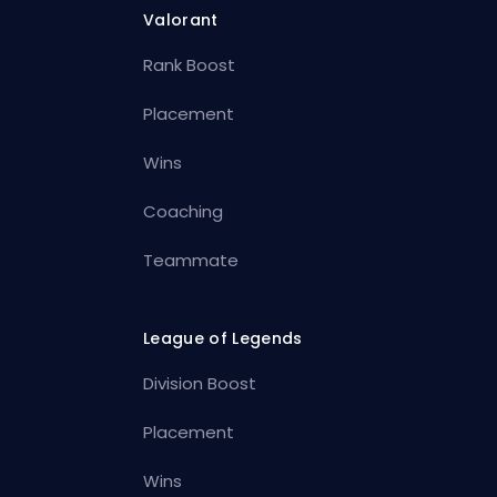
Valorant
Rank Boost
Placement
Wins
Coaching
Teammate
League of Legends
Division Boost
Placement
Wins