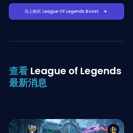
马上购买 League Of Legends Boost
查看
League of Legends
最新消息