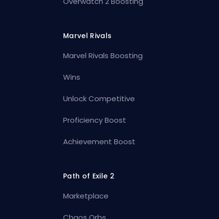
Overwatch 2 Boosting
Marvel Rivals
Marvel Rivals Boosting
Wins
Unlock Competitive
Proficiency Boost
Achievement Boost
Path of Exile 2
Marketplace
Chaos Orbs