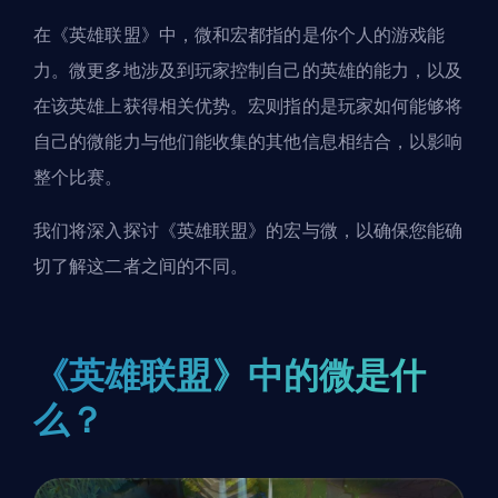
在《英雄联盟》中，微和宏都指的是你个人的游戏能
力。微更多地涉及到玩家控制自己的
英雄
的能力，以及
在该英雄上获得相关优势。宏则指的是玩家如何能够将
自己的微能力与他们能收集的其他信息相结合，以影响
整个比赛。
我们将深入探讨《英雄联盟》的宏与微，以确保您能确
切了解这二者之间的不同。
《英雄联盟》中的微是什
么？