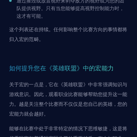
通过摧毁或放置视野来剥夺敌方的视野或为您的团
队提供视野。只有当您能够
提高视野控制能力
时，
这才有可能。
这个列表还在持续。任何影响整个比赛方向的事情都将
归入宏的范畴。
如何提升您在《英雄联盟》中的宏能力
关于宏的一点是，它在《英雄联盟》中非常强调知识与
游戏意识。因此，观看职业比赛能够帮助您提升这一能
力。越是关注整个比赛而不仅仅是您自己的英雄，您的
宏能力就会越好。
能够在比赛中处于非常特定的情况下思维敏捷，这是将