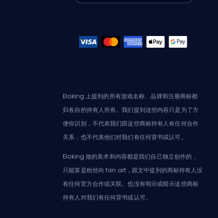
Eloking 上提到的所有游戏名称、品牌和注册商标都
归各自的持有人所有。我们提到这些内容只是为了方
便你识别，不代表我们跟这些商标持有人有任何合作
关系，也不代表他们对我们有任何背书或认可。
Eloking 做的美术和内容都是我们自己独立创作的，
只能算是粉丝向 fan art，跟文中提到的商标持有人没
有任何官方合作或关联。也没有明示或暗示这些商标
持有人对我们有任何背书或认可。